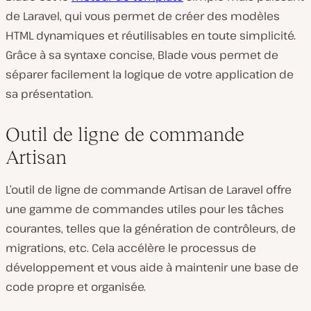
de Laravel, qui vous permet de créer des modèles
HTML dynamiques et réutilisables en toute simplicité.
Grâce à sa syntaxe concise, Blade vous permet de
séparer facilement la logique de votre application de
sa présentation.
Outil de ligne de commande
Artisan
L’outil de ligne de commande Artisan de Laravel offre
une gamme de commandes utiles pour les tâches
courantes, telles que la génération de contrôleurs, de
migrations, etc. Cela accélère le processus de
développement et vous aide à maintenir une base de
code propre et organisée.