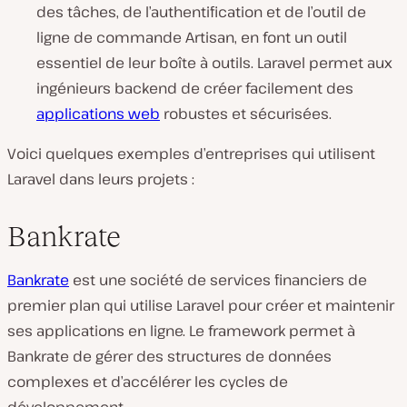
des tâches, de l’authentification et de l’outil de
ligne de commande Artisan, en font un outil
essentiel de leur boîte à outils. Laravel permet aux
ingénieurs backend de créer facilement des
applications web
robustes et sécurisées.
Voici quelques exemples d’entreprises qui utilisent
Laravel dans leurs projets :
Bankrate
Bankrate
est une société de services financiers de
premier plan qui utilise Laravel pour créer et maintenir
ses applications en ligne. Le framework permet à
Bankrate de gérer des structures de données
complexes et d’accélérer les cycles de
développement.