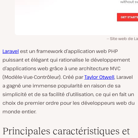
Site web de La
Laravel
est un framework d’application web PHP
puissant et élégant qui rationalise le développement
d’applications web grâce à une architecture MVC
(Modèle-Vue-Contrôleur). Créé par
Taylor Otwell
, Laravel
a gagné une immense popularité en raison de sa
simplicité et de sa facilité d’utilisation, ce qui en fait un
choix de premier ordre pour les développeurs web du
monde entier.
Principales caractéristiques et