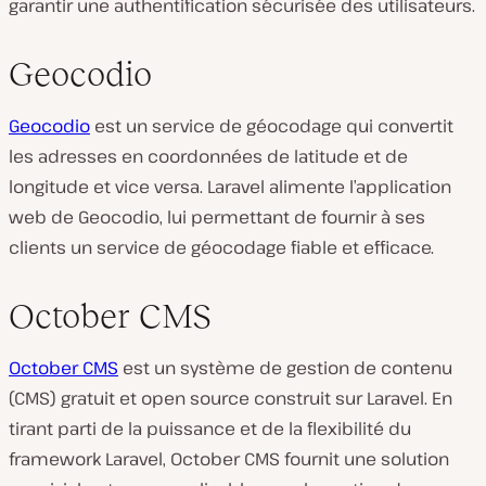
garantir une authentification sécurisée des utilisateurs.
Geocodio
Geocodio
est un service de géocodage qui convertit
les adresses en coordonnées de latitude et de
longitude et vice versa. Laravel alimente l’application
web de Geocodio, lui permettant de fournir à ses
clients un service de géocodage fiable et efficace.
October CMS
October CMS
est un système de gestion de contenu
(CMS) gratuit et open source construit sur Laravel. En
tirant parti de la puissance et de la flexibilité du
framework Laravel, October CMS fournit une solution