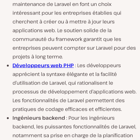
maintenance de Laravel en font un choix
intéressant pour les entreprises établies qui
cherchent à créer ou à mettre à jour leurs
applications web. Le soutien solide de la
communauté du framework garantit que les
entreprises peuvent compter sur Laravel pour des
projets à long terme.
Développeurs web PHP
: Les développeurs
apprécient la syntaxe élégante et la facilité
d’utilisation de Laravel, qui rationalisent le
processus de développement d’applications web.
Les fonctionnalités de Laravel permettent des
pratiques de codage efficaces et efficientes.
Ingénieurs backend
: Pour les ingénieurs
backend, les puissantes fonctionnalités de Laravel,
notamment sa prise en charge de la planification