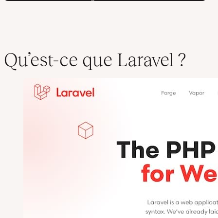
Qu’est-ce que Laravel ?