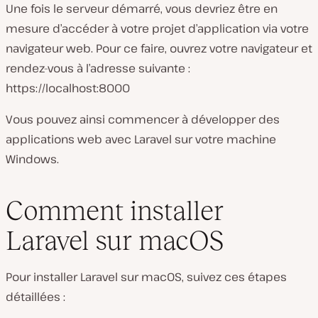
Une fois le serveur démarré, vous devriez être en
mesure d’accéder à votre projet d’application via votre
navigateur web. Pour ce faire, ouvrez votre navigateur et
rendez-vous à l’adresse suivante :
https://localhost:8000
Vous pouvez ainsi commencer à développer des
applications web avec Laravel sur votre machine
Windows.
Comment installer
Laravel sur macOS
Pour installer Laravel sur macOS, suivez ces étapes
détaillées :