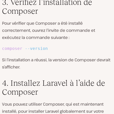
3. Vérifiez l’installation de
Composer
Pour vérifier que Composer a été installé
correctement, ouvrez l’invite de commande et
exécutez la commande suivante :
composer
--version
Si l’installation a réussi, la version de Composer devrait
s’afficher.
4. Installez Laravel à l’aide de
Composer
Vous pouvez utiliser Composer, qui est maintenant
installé, pour installer Laravel globalement sur votre