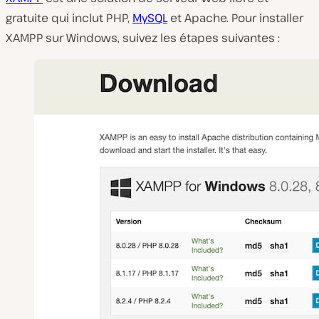
gratuite qui inclut PHP,
MySQL
et Apache. Pour installer
XAMPP sur Windows, suivez les étapes suivantes :