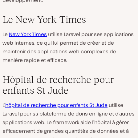
Le New York Times
Le
New York Times
utilise Laravel pour ses applications
web internes, ce qui lui permet de créer et de
maintenir des applications web complexes de
manière rapide et efficace.
Hôpital de recherche pour
enfants St Jude
L’
hôpital de recherche pour enfants St Jude
utilise
Laravel pour sa plateforme de dons en ligne et d’autres
applications web. Le framework aide l’hôpital à gérer
efficacement de grandes quantités de données et à