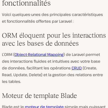
fonctionnalités
Voici quelques-unes des principales caractéristiques
et fonctionnalités offertes par Laravel :
ORM éloquent pour les interactions
avec les bases de données
L’ORM (
Object-Relational Mapping
) de Laravel permet
des interactions fluides et intuitives avec votre base
de données, facilitant les opérations
CRUD
(Create,
Read, Update, Delete) et la gestion des relations entre
les tables.
Moteur de template Blade
Blade est le
moteur de template
simple mais puissant