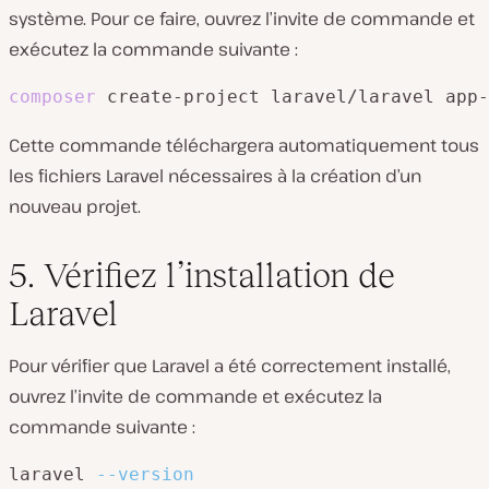
système. Pour ce faire, ouvrez l’invite de commande et
exécutez la commande suivante :
composer
 create-project laravel/laravel app-
Cette commande téléchargera automatiquement tous
les fichiers Laravel nécessaires à la création d’un
nouveau projet.
5. Vérifiez l’installation de
Laravel
Pour vérifier que Laravel a été correctement installé,
ouvrez l’invite de commande et exécutez la
commande suivante :
laravel 
--version