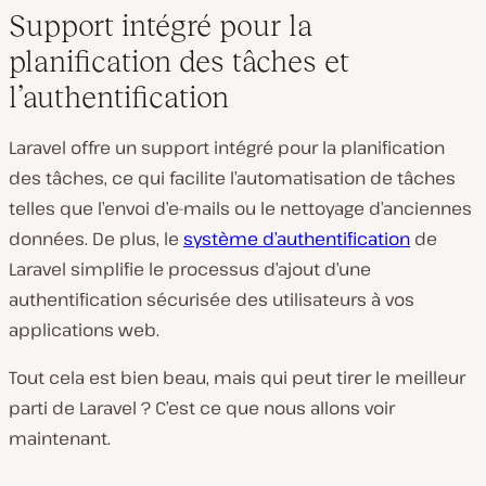
Support intégré pour la
planification des tâches et
l’authentification
Laravel offre un support intégré pour la planification
des tâches, ce qui facilite l’automatisation de tâches
telles que l’envoi d’e-mails ou le nettoyage d’anciennes
données. De plus, le
système d’authentification
de
Laravel simplifie le processus d’ajout d’une
authentification sécurisée des utilisateurs à vos
applications web.
Tout cela est bien beau, mais qui peut tirer le meilleur
parti de Laravel ? C’est ce que nous allons voir
maintenant.