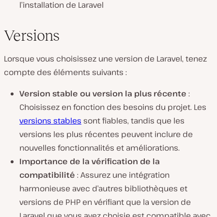
l’installation de Laravel
Versions
Lorsque vous choisissez une version de Laravel, tenez
compte des éléments suivants :
Version stable ou version la plus récente
:
Choisissez en fonction des besoins du projet. Les
versions stables
sont fiables, tandis que les
versions les plus récentes peuvent inclure de
nouvelles fonctionnalités et améliorations.
Importance de la vérification de la
compatibilité
: Assurez une intégration
harmonieuse avec d’autres bibliothèques et
versions de PHP en vérifiant que la version de
Laravel que vous avez choisie est compatible avec