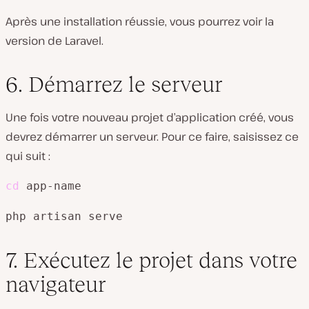
Après une installation réussie, vous pourrez voir la
version de Laravel.
6. Démarrez le serveur
Une fois votre nouveau projet d’application créé, vous
devrez démarrer un serveur. Pour ce faire, saisissez ce
qui suit :
cd
 app-name
php artisan serve
7. Exécutez le projet dans votre
navigateur