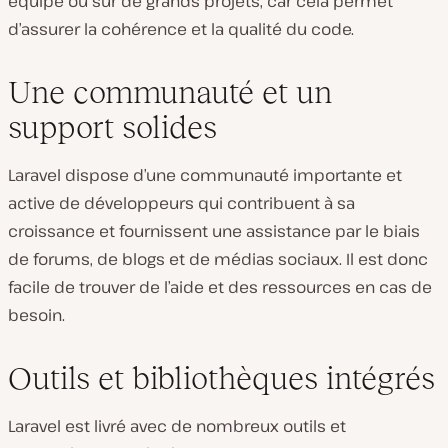
équipe ou sur de grands projets, car cela permet
d’assurer la cohérence et la qualité du code.
Une communauté et un
support solides
Laravel dispose d’une communauté importante et
active de développeurs qui contribuent à sa
croissance et fournissent une assistance par le biais
de forums, de blogs et de médias sociaux. Il est donc
facile de trouver de l’aide et des ressources en cas de
besoin.
Outils et bibliothèques intégrés
Laravel est livré avec de nombreux outils et