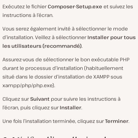
Exécutez le fichier
Composer-Setup.exe
et suivez les
instructions à l’écran.
Vous serez également invité à sélectionner le mode
d’installation. Veillez à sélectionner
Installer pour tous
les utilisateurs (recommandé)
.
Assurez-vous de sélectionner le bon exécutable PHP
durant le processus d’installation (habituellement
situé dans le dossier d’installation de XAMPP sous
xampp/php/php.exe).
Cliquez sur
Suivant
pour suivre les instructions à
l’écran, puis cliquez sur
Installer
.
Une fois l’installation terminée, cliquez sur
Terminer
.