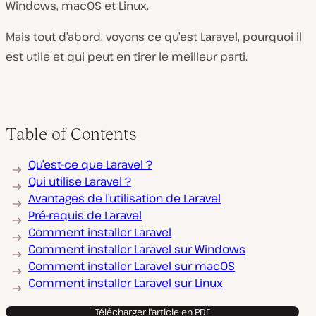
Windows, macOS et Linux.
Mais tout d’abord, voyons ce qu’est Laravel, pourquoi il
est utile et qui peut en tirer le meilleur parti.
Table of Contents
Qu’est-ce que Laravel ?
Qui utilise Laravel ?
Avantages de l’utilisation de Laravel
Pré-requis de Laravel
Comment installer Laravel
Comment installer Laravel sur Windows
Comment installer Laravel sur macOS
Comment installer Laravel sur Linux
Télécharger l'article en PDF