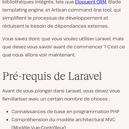
bibliothèques intégrés, tels que
Eloquent ORM
, Blade
templating engine, et Artisan command-line tool, qui
simplifient le processus de développement et
réduisent le besoin de dépendances externes.
Vous savez donc que vous voulez utiliser Laravel, mais
que devez-vous savoir avant de commencer ? C’est ce
que nous allons voir maintenant.
Pré-requis de Laravel
Avant de vous plonger dans Laravel, vous devez vous
familiariser avec un certain nombre de choses :
Connaissances de base en programmation PHP
Compréhension du modèle architectural MVC
(Modèle-Vue-Contrôleur)