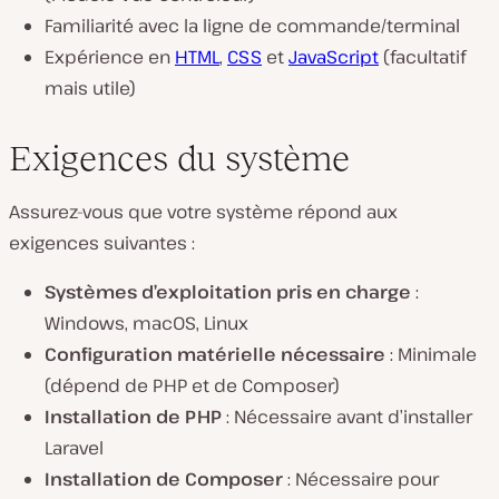
Familiarité avec la ligne de commande/terminal
Expérience en
HTML
,
CSS
et
JavaScript
(facultatif
mais utile)
Exigences du système
Assurez-vous que votre système répond aux
exigences suivantes :
Systèmes d’exploitation pris en charge
:
Windows, macOS, Linux
Configuration matérielle nécessaire
: Minimale
(dépend de PHP et de Composer)
Installation de PHP
: Nécessaire avant d’installer
Laravel
Installation de Composer
: Nécessaire pour