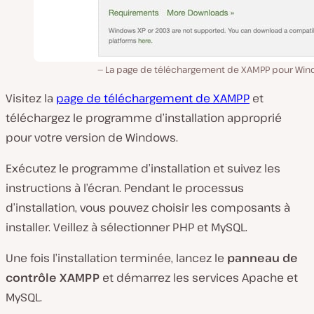
La page de téléchargement de XAMPP pour Win
Visitez la
page de téléchargement de XAMPP
et
téléchargez le programme d’installation approprié
pour votre version de Windows.
Exécutez le programme d’installation et suivez les
instructions à l’écran. Pendant le processus
d’installation, vous pouvez choisir les composants à
installer. Veillez à sélectionner PHP et MySQL.
Une fois l’installation terminée, lancez le
panneau de
contrôle XAMPP
et démarrez les services Apache et
MySQL.