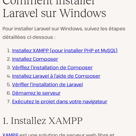
Comment installer
Laravel sur Windows
Pour installer Laravel sur Windows, suivez les étapes
détaillées ci-dessous :
Installez XAMPP (pour installer PHP et MySQL)
Installez Composer
Vérifiez l’installation de Composer
Installez Laravel à l’aide de Composer
Vérifier l’installation de Laravel
Démarrez le serveur
Exécutez le projet dans votre navigateur
1. Installez XAMPP
XAMPP
est une solution de serveur web libre et