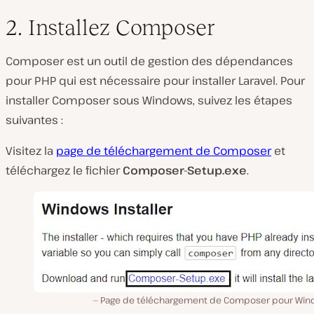
2. Installez Composer
Composer est un outil de gestion des dépendances
pour PHP qui est nécessaire pour installer Laravel. Pour
installer Composer sous Windows, suivez les étapes
suivantes :
Visitez la
page de téléchargement de Composer
et
téléchargez le fichier
Composer-Setup.exe
.
Page de téléchargement de Composer pour Win