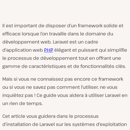
Il est important de disposer d’un framework solide et
efficace lorsque l’on travaille dans le domaine du
développement web. Laravel est un cadre
d’application web
PHP
élégant et puissant qui simplifie
le processus de développement tout en offrant une
gamme de caractéristiques et de fonctionnalités clés.
Mais si vous ne connaissez pas encore ce framework
ou si vous ne savez pas comment l’utiliser, ne vous
inquiétez pas ! Ce guide vous aidera à utiliser Laravel en
un rien de temps.
Cet article vous guidera dans le processus
d’installation de Laravel sur les systèmes d’exploitation