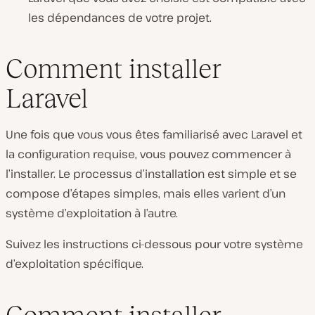
les dépendances de votre projet.
Comment installer
Laravel
Une fois que vous vous êtes familiarisé avec Laravel et
la configuration requise, vous pouvez commencer à
l’installer. Le processus d’installation est simple et se
compose d’étapes simples, mais elles varient d’un
système d’exploitation à l’autre.
Suivez les instructions ci-dessous pour votre système
d’exploitation spécifique.