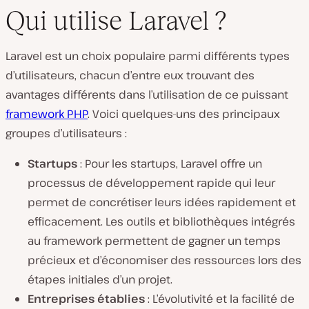
Qui utilise Laravel ?
Laravel est un choix populaire parmi différents types
d’utilisateurs, chacun d’entre eux trouvant des
avantages différents dans l’utilisation de ce puissant
framework PHP
. Voici quelques-uns des principaux
groupes d’utilisateurs :
Startups
: Pour les startups, Laravel offre un
processus de développement rapide qui leur
permet de concrétiser leurs idées rapidement et
efficacement. Les outils et bibliothèques intégrés
au framework permettent de gagner un temps
précieux et d’économiser des ressources lors des
étapes initiales d’un projet.
Entreprises établies
: L’évolutivité et la facilité de