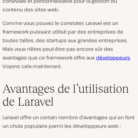
conviviale et personnalisable pour la gestion du
contenu des sites web.
Comme vous pouvez le constater, Laravel est un
framework puissant utilisé par des entreprises de
toutes tailles, des startups aux grandes entreprises.
Mais vous n’êtes peut-être pas encore sûr des
avantages que ce framework offre aux
développeurs
.
Voyons cela maintenant.
Avantages de l’utilisation
de Laravel
Laravel offre un certain nombre d’avantages qui en font
un choix populaire parmi les développeurs web :