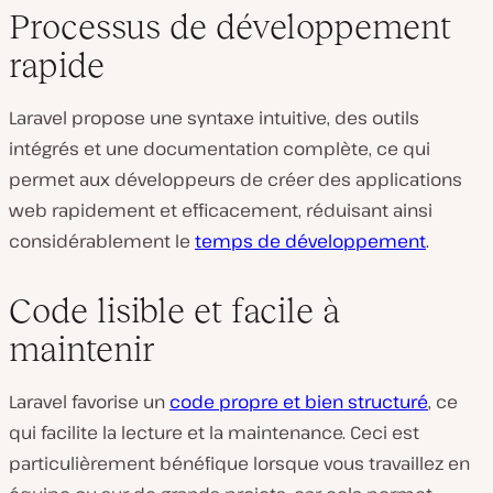
Processus de développement
rapide
Laravel propose une syntaxe intuitive, des outils
intégrés et une documentation complète, ce qui
permet aux développeurs de créer des applications
web rapidement et efficacement, réduisant ainsi
considérablement le
temps de développement
.
Code lisible et facile à
maintenir
Laravel favorise un
code propre et bien structuré
, ce
qui facilite la lecture et la maintenance. Ceci est
particulièrement bénéfique lorsque vous travaillez en