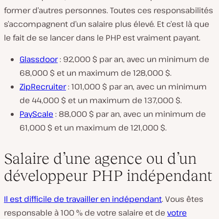
former d’autres personnes. Toutes ces responsabilités
s’accompagnent d’un salaire plus élevé. Et c’est là que
le fait de se lancer dans le PHP est vraiment payant.
Glassdoor
: 92,000 $ par an, avec un minimum de
68,000 $ et un maximum de 128,000 $.
ZipRecruiter
: 101,000 $ par an, avec un minimum
de 44,000 $ et un maximum de 137,000 $.
PayScale
: 88,000 $ par an, avec un minimum de
61,000 $ et un maximum de 121,000 $.
Salaire d’une agence ou d’un
développeur PHP indépendant
Il est difficile de travailler en indépendant
. Vous êtes
responsable à 100 % de votre salaire et de
votre