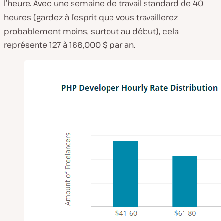
l’heure. Avec une semaine de travail standard de 40
heures (gardez à l’esprit que vous travaillerez
probablement moins, surtout au début), cela
représente 127 à 166,000 $ par an.