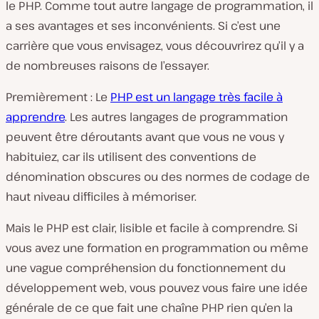
le PHP. Comme tout autre langage de programmation, il
a ses avantages et ses inconvénients. Si c’est une
carrière que vous envisagez, vous découvrirez qu’il y a
de nombreuses raisons de l’essayer.
Premièrement : Le
PHP est un langage très facile à
apprendre
. Les autres langages de programmation
peuvent être déroutants avant que vous ne vous y
habituiez, car ils utilisent des conventions de
dénomination obscures ou des normes de codage de
haut niveau difficiles à mémoriser.
Mais le PHP est clair, lisible et facile à comprendre. Si
vous avez une formation en programmation ou même
une vague compréhension du fonctionnement du
développement web, vous pouvez vous faire une idée
générale de ce que fait une chaîne PHP rien qu’en la