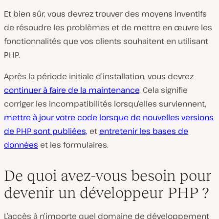
Et bien sûr, vous devrez trouver des moyens inventifs
de résoudre les problèmes et de mettre en œuvre les
fonctionnalités que vos clients souhaitent en utilisant
PHP.
Après la période initiale d’installation, vous devrez
continuer à faire de la maintenance
. Cela signifie
corriger les incompatibilités lorsqu’elles surviennent,
mettre à jour votre code lorsque de nouvelles versions
de PHP sont publiées,
et
entretenir les bases de
données
et les formulaires.
De quoi avez-vous besoin pour
devenir un développeur PHP ?
L’accès à n’importe quel domaine de développement