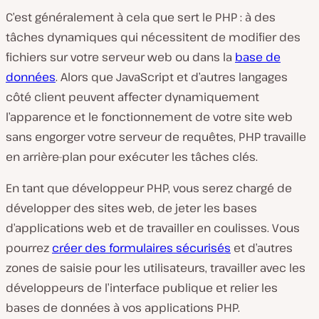
C’est généralement à cela que sert le PHP : à des
tâches dynamiques qui nécessitent de modifier des
fichiers sur votre serveur web ou dans la
base de
données
. Alors que JavaScript et d’autres langages
côté client peuvent affecter dynamiquement
l’apparence et le fonctionnement de votre site web
sans engorger votre serveur de requêtes, PHP travaille
en arrière-plan pour exécuter les tâches clés.
En tant que développeur PHP, vous serez chargé de
développer des sites web, de jeter les bases
d’applications web et de travailler en coulisses. Vous
pourrez
créer des formulaires sécurisés
et d’autres
zones de saisie pour les utilisateurs, travailler avec les
développeurs de l’interface publique et relier les
bases de données à vos applications PHP.