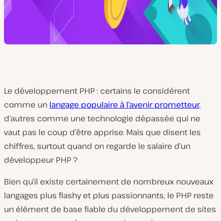
Le développement PHP : certains le considèrent
comme un
langage populaire à l’avenir prometteur
,
d’autres comme une technologie dépassée qui ne
vaut pas le coup d’être apprise. Mais que disent les
chiffres, surtout quand on regarde le salaire d’un
développeur PHP ?
Bien qu’il existe certainement de nombreux nouveaux
langages plus flashy et plus passionnants, le PHP reste
un élément de base fiable du développement de sites