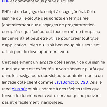
PHP
et comment vous pouvez l’utiliser.
PHP est un langage de script à usage général. Cela
signifie qu’il exécute des scripts en temps réel
(contrairement aux « langages de programmation
compilés » qui s’exécutent tous en même temps au
lancement), et peut être utilisé pour créer tout type
d’application – bien qu’il soit beaucoup plus souvent
utilisé pour le développement web.
C’est également un langage côté serveur, ce qui signifie
que son code est exécuté sur votre serveur plutôt que
dans les navigateurs des visiteurs, contrairement à un
langage côté client comme
JavaScript
ou
CSS
. Cela le
rend
plus sûr
et plus adapté à des tâches telles que
l’envoi de données vers votre serveur qui ne peuvent
pas être facilement manipulées.