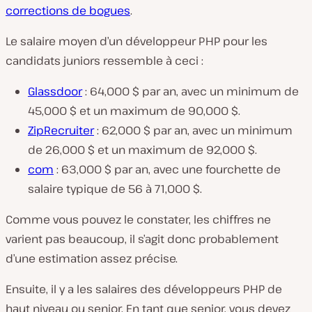
corrections de bogues
.
Le salaire moyen d’un développeur PHP pour les
candidats juniors ressemble à ceci :
Glassdoor
: 64,000 $ par an, avec un minimum de
45,000 $ et un maximum de 90,000 $.
ZipRecruiter
: 62,000 $ par an, avec un minimum
de 26,000 $ et un maximum de 92,000 $.
com
: 63,000 $ par an, avec une fourchette de
salaire typique de 56 à 71,000 $.
Comme vous pouvez le constater, les chiffres ne
varient pas beaucoup, il s’agit donc probablement
d’une estimation assez précise.
Ensuite, il y a les salaires des développeurs PHP de
haut niveau ou senior. En tant que senior, vous devez