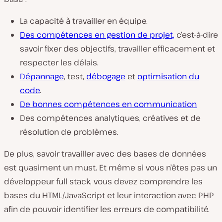
La capacité à travailler en équipe.
Des compétences en gestion de projet,
c’est-à-dire
savoir fixer des objectifs, travailler efficacement et
respecter les délais.
Dépannage
, test,
débogage
et
optimisation du
code
.
De bonnes compétences en communication
Des compétences analytiques, créatives et de
résolution de problèmes.
De plus, savoir travailler avec des bases de données
est quasiment un must. Et même si vous n’êtes pas un
développeur full stack, vous devez comprendre les
bases du HTML/JavaScript et leur interaction avec PHP
afin de pouvoir identifier les erreurs de compatibilité.