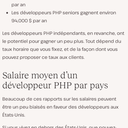
par an
Les développeurs PHP seniors gagnent environ
94,000 $ par an
Les développeurs PHP indépendants, en revanche, ont
le potentiel pour gagner un peu plus. Tout dépend du
taux horaire que vous fixez, et de la façon dont vous
pouvez proposer ce taux aux clients.
Salaire moyen d’un
développeur PHP par pays
Beaucoup de ces rapports sur les salaires peuvent
être un peu biaisés en faveur des développeurs aux
États-Unis.
Si vous vivez en dehors des États-Unis, que pouvez-