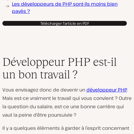
Les développeurs de PHP sont-ils moins bien
payés ?
Télécharger l'article en PDF
Développeur PHP est-il
un bon travail ?
Vous envisagez donc de devenir un
développeur PHP
.
Mais est-ce vraiment le travail qui vous convient ? Outre
la question du salaire, est-ce une bonne carrière qui
vaut la peine d’être poursuivie ?
Il y a quelques éléments à garder à l’esprit concernant