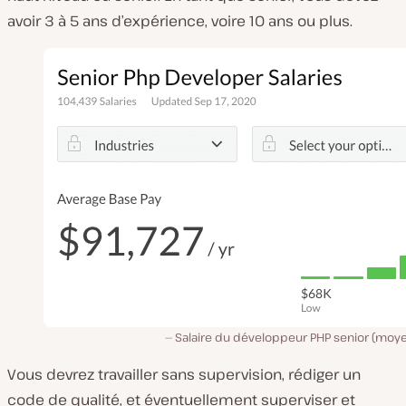
avoir 3 à 5 ans d’expérience, voire 10 ans ou plus.
Salaire du développeur PHP senior (moye
Vous devrez travailler sans supervision, rédiger un
code de qualité, et éventuellement superviser et