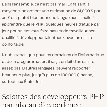
Dans l’ensemble, ça n’est pas mal ! En faisant la
moyenne, on obtient une estimation de 81,000 $ par
an. C’est plutôt bien pour une langue aussi facile à
apprendre que le PHP ; quelques heures d’étude par
jour pourraient vous faire passer de travailleur non
qualifié à développeur talentueux avec un salaire
confortable.
N’oubliez pas que pour les domaines de l’informatique
et de la programmation, il s’agit en fait d’un salaire
assez bas. D’autres langages peuvent rapporter
beaucoup plus, jusqu’à plus de 100,000 $ par an,
surtout aux États-Unis.
Salaires des développeurs PHP
par niveau d’expérience