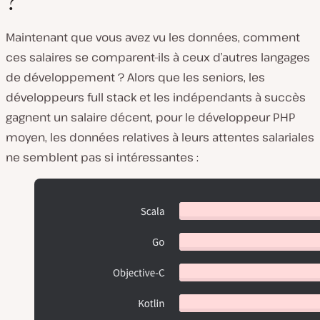
?
Maintenant que vous avez vu les données, comment
ces salaires se comparent-ils à ceux d’autres langages
de développement ? Alors que les seniors, les
développeurs full stack et les indépendants à succès
gagnent un salaire décent, pour le développeur PHP
moyen, les données relatives à leurs attentes salariales
ne semblent pas si intéressantes :