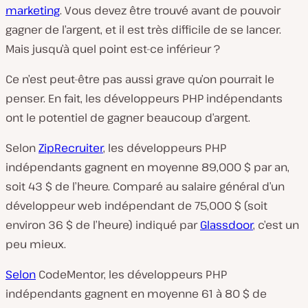
marketing
. Vous devez être trouvé avant de pouvoir
gagner de l’argent, et il est très difficile de se lancer.
Mais jusqu’à quel point est-ce inférieur ?
Ce n’est peut-être pas aussi grave qu’on pourrait le
penser. En fait, les développeurs PHP indépendants
ont le potentiel de gagner beaucoup d’argent.
Selon
ZipRecruiter
, les développeurs PHP
indépendants gagnent en moyenne 89,000 $ par an,
soit 43 $ de l’heure. Comparé au salaire général d’un
développeur web indépendant de 75,000 $ (soit
environ 36 $ de l’heure) indiqué par
Glassdoor
, c’est un
peu mieux.
Selon
CodeMentor, les développeurs PHP
indépendants gagnent en moyenne 61 à 80 $ de