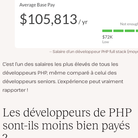
Salaire d’un développeur PHP full stack (mo
C’est l’un des salaires les plus élevés de tous les
développeurs PHP, même comparé à celui des
développeurs seniors. L’expérience peut vraiment
rapporter !
Les développeurs de PHP
sont-ils moins bien payés