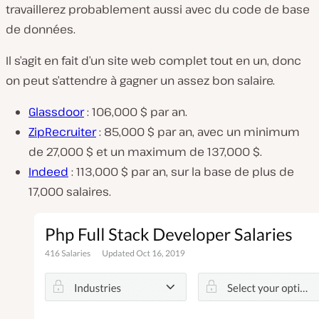
travaillerez probablement aussi avec du code de base
de données.
Il s’agit en fait d’un site web complet tout en un, donc
on peut s’attendre à gagner un assez bon salaire.
Glassdoor
: 106,000 $ par an.
ZipRecruiter
: 85,000 $ par an, avec un minimum
de 27,000 $ et un maximum de 137,000 $.
Indeed
: 113,000 $ par an, sur la base de plus de
17,000 salaires.