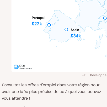
DDI Développ
Consultez les offres d’emploi dans votre région pour
avoir une idée plus précise de ce à quoi vous pouvez
vous attendre !