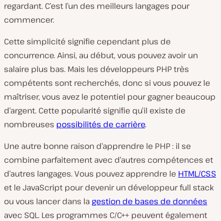
regardant. C’est l’un des meilleurs langages pour
commencer.
Cette simplicité signifie cependant plus de
concurrence. Ainsi, au début, vous pouvez avoir un
salaire plus bas. Mais les développeurs PHP très
compétents sont recherchés, donc si vous pouvez le
maîtriser, vous avez le potentiel pour gagner beaucoup
d’argent. Cette popularité signifie qu’il existe de
nombreuses
possibilités de carrière
.
Une autre bonne raison d’apprendre le PHP : il se
combine parfaitement avec d’autres compétences et
d’autres langages. Vous pouvez apprendre le
HTML/CSS
et le JavaScript pour devenir un développeur full stack
ou vous lancer dans la
gestion de bases de données
avec SQL. Les programmes C/C++ peuvent également