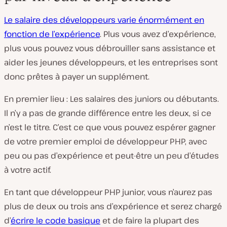
Le salaire des développeurs varie énormément en
fonction de l’expérience
. Plus vous avez d’expérience,
plus vous pouvez vous débrouiller sans assistance et
aider les jeunes développeurs, et les entreprises sont
donc prêtes à payer un supplément.
En premier lieu : Les salaires des juniors ou débutants.
Il n’y a pas de grande différence entre les deux, si ce
n’est le titre. C’est ce que vous pouvez espérer gagner
de votre premier emploi de développeur PHP, avec
peu ou pas d’expérience et peut-être un peu d’études
à votre actif.
En tant que développeur PHP junior, vous n’aurez pas
plus de deux ou trois ans d’expérience et serez chargé
d’
écrire le code basique
et de faire la plupart des