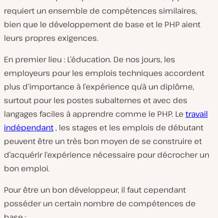
requiert un ensemble de compétences similaires,
bien que le développement de base et le PHP aient
leurs propres exigences.
En premier lieu : L’éducation. De nos jours, les
employeurs pour les emplois techniques accordent
plus d’importance à l’expérience qu’à un diplôme,
surtout pour les postes subalternes et avec des
langages faciles à apprendre comme le PHP. Le
travail
indépendant
, les stages et les emplois de débutant
peuvent être un très bon moyen de se construire et
d’acquérir l’expérience nécessaire pour décrocher un
bon emploi.
Pour être un bon développeur, il faut cependant
posséder un certain nombre de compétences de
base :