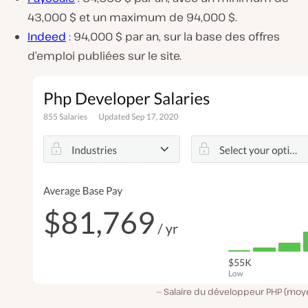
43,000 $ et un maximum de 94,000 $.
Indeed
: 94,000 $ par an, sur la base des offres
d’emploi publiées sur le site.
Salaire du développeur PHP (moy