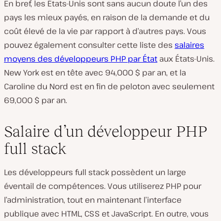
En bref, les États-Unis sont sans aucun doute l’un des
pays les mieux payés, en raison de la demande et du
coût élevé de la vie par rapport à d’autres pays. Vous
pouvez également consulter cette liste des
salaires
moyens des développeurs PHP par État
aux États-Unis.
New York est en tête avec 94,000 $ par an, et la
Caroline du Nord est en fin de peloton avec seulement
69,000 $ par an.
Salaire d’un développeur PHP
full stack
Les développeurs full stack possèdent un large
éventail de compétences. Vous utiliserez PHP pour
l’administration, tout en maintenant l’interface
publique avec HTML, CSS et JavaScript. En outre, vous