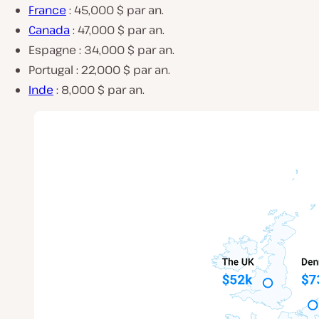
France
: 45,000 $ par an.
Canada
: 47,000 $ par an.
Espagne : 34,000 $ par an.
Portugal : 22,000 $ par an.
Inde
: 8,000 $ par an.