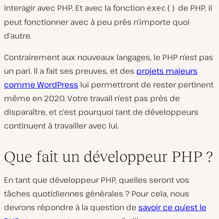
interagir avec PHP. Et avec la fonction
de PHP, il
exec()
peut fonctionner avec à peu près n’importe quoi
d’autre.
Contrairement aux nouveaux langages, le PHP n’est pas
un pari. Il a fait ses preuves, et des
projets majeurs
comme WordPress
lui permettront de rester pertinent
même en 2020. Votre travail n’est pas près de
disparaître, et c’est pourquoi tant de développeurs
continuent à travailler avec lui.
Que fait un développeur PHP ?
En tant que développeur PHP, quelles seront vos
tâches quotidiennes générales ? Pour cela, nous
devrons répondre à la question de
savoir ce qu’est le