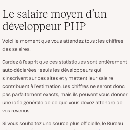
Le salaire moyen d’un
développeur PHP
Voici le moment que vous attendez tous : les chiffres
des salaires.
Gardez à l’esprit que ces statistiques sont entièrement
auto-déclarées ; seuls les développeurs qui
s’inscrivent sur ces sites et y mettent leur salaire
contribuent à l’estimation. Les chiffres ne seront donc
pas parfaitement exacts, mais ils peuvent vous donner
une idée générale de ce que vous devez attendre de
vos revenus.
Si vous souhaitez une source plus officielle, le Bureau