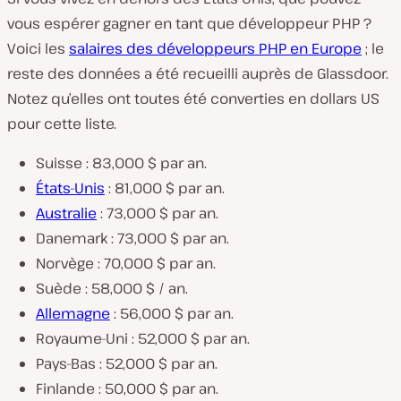
vous espérer gagner en tant que développeur PHP ?
Voici les
salaires des développeurs PHP en Europe
; le
reste des données a été recueilli auprès de Glassdoor.
Notez qu’elles ont toutes été converties en dollars US
pour cette liste.
Suisse : 83,000 $ par an.
États-Unis
: 81,000 $ par an.
Australie
: 73,000 $ par an.
Danemark : 73,000 $ par an.
Norvège : 70,000 $ par an.
Suède : 58,000 $ / an.
Allemagne
: 56,000 $ par an.
Royaume-Uni : 52,000 $ par an.
Pays-Bas : 52,000 $ par an.
Finlande : 50,000 $ par an.