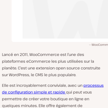
WooComme
Lancé en 2011, WooCommerce est l’une des
plateformes eCommerce les plus utilisées sur la
planète. C’est une extension open source construite
sur WordPress, le CMS le plus populaire.
Elle est incroyablement conviviale, avec un
processus
de configuration simple et rapide
qui peut vous
permettre de créer votre boutique en ligne en
quelques minutes. Elle offre également de