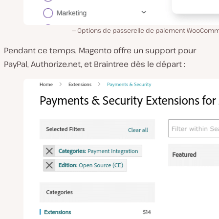
Options de passerelle de paiement WooCom
Pendant ce temps, Magento offre un support pour
PayPal, Authorize.net, et Braintree dès le départ :