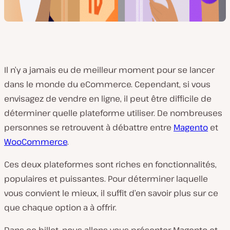
Il n’y a jamais eu de meilleur moment pour se lancer
dans le monde du eCommerce. Cependant, si vous
envisagez de vendre en ligne, il peut être difficile de
déterminer quelle plateforme utiliser. De nombreuses
personnes se retrouvent à débattre entre
Magento
et
WooCommerce
.
Ces deux plateformes sont riches en fonctionnalités,
populaires et puissantes. Pour déterminer laquelle
vous convient le mieux, il suffit d’en savoir plus sur ce
que chaque option a à offrir.