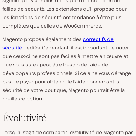
signifie qu’il y a moins de risque d’introduction de
failles de sécurité. Les extensions qu’il propose pour
les fonctions de sécurité ont tendance à être plus
complètes que celles de WooCommerce.
Magento propose également des
correctifs de
sécurité
dédiés. Cependant, il est important de noter
que ceux-ci ne sont pas faciles à mettre en œuvre et
que vous aurez peut-être besoin de l’aide de
développeurs professionnels. Si cela ne vous dérange
pas de payer pour obtenir de l’aide concernant la
sécurité de votre boutique, Magento pourrait être la
meilleure option.
Évolutivité
Lorsqu’il s’agit de comparer l’évolutivité de Magento par