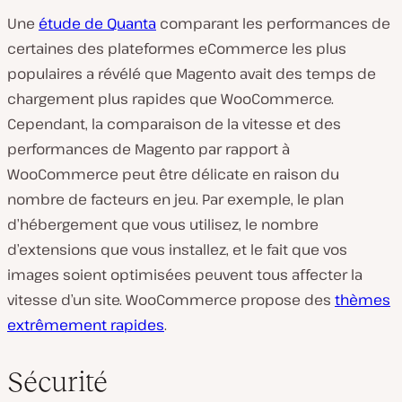
Une
étude de Quanta
comparant les performances de
certaines des plateformes eCommerce les plus
populaires a révélé que Magento avait des temps de
chargement plus rapides que WooCommerce.
Cependant, la comparaison de la vitesse et des
performances de Magento par rapport à
WooCommerce peut être délicate en raison du
nombre de facteurs en jeu. Par exemple, le plan
d’hébergement que vous utilisez, le nombre
d’extensions que vous installez, et le fait que vos
images soient optimisées peuvent tous affecter la
vitesse d’un site. WooCommerce propose des
thèmes
extrêmement rapides
.
Sécurité