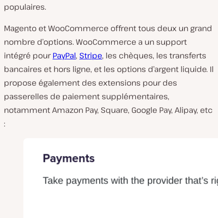
populaires.
Magento et WooCommerce offrent tous deux un grand
nombre d’options. WooCommerce a un support
intégré pour
PayPal
,
Stripe
, les chèques, les transferts
bancaires et hors ligne, et les options d’argent liquide. Il
propose également des extensions pour des
passerelles de paiement supplémentaires,
notamment Amazon Pay, Square, Google Pay, Alipay, etc
: