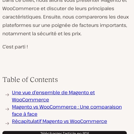
Dans ce billet, nous allons vous présenter Magento et
WooCommerce et discuter de leurs principales
caractéristiques. Ensuite, nous comparerons les deux
plateformes sur une poignée de facteurs importants,
notamment la sécurité et les prix.
C’est parti !
Table of Contents
Une vue d’ensemble de Magento et
WooCommerce
Magento vs WooCommerce : Une comparaison
face à face
Récapitulatif Magento vs WooCommerce
Télécharger l'article en PDF