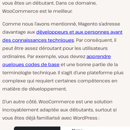
vous êtes un débutant. Dans ce domaine,
WooCommerce est le meilleur.
Comme nous l’avons mentionné, Magento s’adresse
davantage aux
développeurs et aux personnes ayant
des connaissances techniques
. Par conséquent, il
peut être assez déroutant pour les utilisateurs
ordinaires. Par exemple, vous devrez
apprendre
quelques codes de base
et une bonne partie de la
terminologie technique. Il s’agit d’une plateforme plus
complexe qui requiert certaines compétences en
matière de développement.
D’un autre côté, WooCommerce est une solution
incroyablement adaptée aux débutants, surtout si
vous êtes déjà familiarisé avec WordPress :