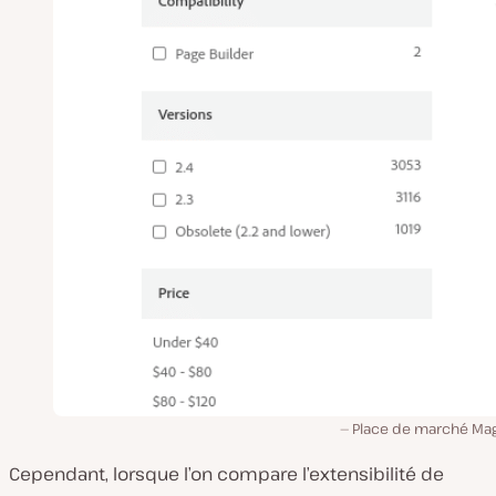
Place de marché Ma
Cependant, lorsque l’on compare l’extensibilité de