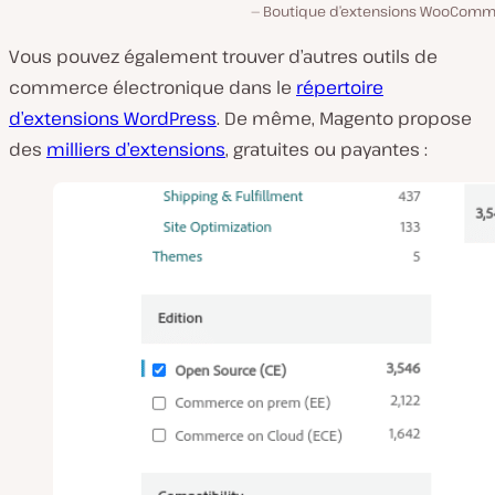
Boutique d’extensions WooComm
Vous pouvez également trouver d’autres outils de
commerce électronique dans le
répertoire
d’extensions WordPress
. De même, Magento propose
des
milliers d’extensions
, gratuites ou payantes :