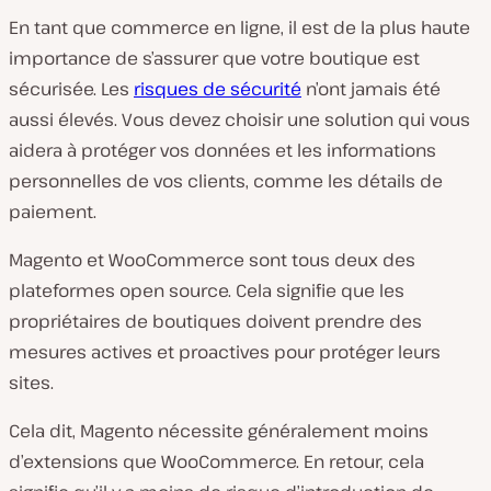
En tant que commerce en ligne, il est de la plus haute
importance de s’assurer que votre boutique est
sécurisée. Les
risques de sécurité
n’ont jamais été
aussi élevés. Vous devez choisir une solution qui vous
aidera à protéger vos données et les informations
personnelles de vos clients, comme les détails de
paiement.
Magento et WooCommerce sont tous deux des
plateformes open source. Cela signifie que les
propriétaires de boutiques doivent prendre des
mesures actives et proactives pour protéger leurs
sites.
Cela dit, Magento nécessite généralement moins
d’extensions que WooCommerce. En retour, cela