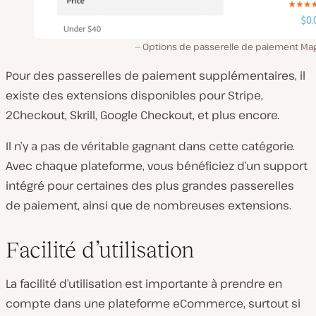
Options de passerelle de paiement Ma
Pour des passerelles de paiement supplémentaires, il
existe des extensions disponibles pour Stripe,
2Checkout, Skrill, Google Checkout, et plus encore.
Il n’y a pas de véritable gagnant dans cette catégorie.
Avec chaque plateforme, vous bénéficiez d’un support
intégré pour certaines des plus grandes passerelles
de paiement, ainsi que de nombreuses extensions.
Facilité d’utilisation
La facilité d’utilisation est importante à prendre en
compte dans une plateforme eCommerce, surtout si