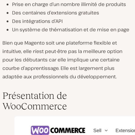
Prise en charge d’un nombre illimité de produits
Des centaines d’extensions gratuites
Des intégrations d’API
Un système de thématisation et de mise en page
Bien que Magento soit une plateforme flexible et
intuitive, elle n’est peut-être pas la meilleure option
pour les débutants car elle implique une certaine
courbe d’apprentissage. Elle est largement plus
adaptée aux professionnels du développement.
Présentation de
WooCommerce