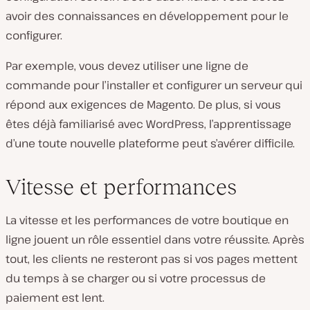
avoir des connaissances en développement pour le
configurer.
Par exemple, vous devez utiliser une ligne de
commande pour l’installer et configurer un serveur qui
répond aux exigences de Magento. De plus, si vous
êtes déjà familiarisé avec WordPress, l’apprentissage
d’une toute nouvelle plateforme peut s’avérer difficile.
Vitesse et performances
La vitesse et les performances de votre boutique en
ligne jouent un rôle essentiel dans votre réussite. Après
tout, les clients ne resteront pas si vos pages mettent
du temps à se charger ou si votre processus de
paiement est lent.