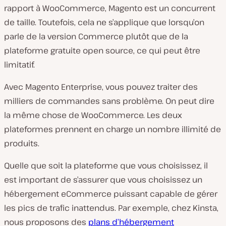
rapport à WooCommerce, Magento est un concurrent
de taille. Toutefois, cela ne s’applique que lorsqu’on
parle de la version Commerce plutôt que de la
plateforme gratuite open source, ce qui peut être
limitatif.
Avec Magento Enterprise, vous pouvez traiter des
milliers de commandes sans problème. On peut dire
la même chose de WooCommerce. Les deux
plateformes prennent en charge un nombre illimité de
produits.
Quelle que soit la plateforme que vous choisissez, il
est important de s’assurer que vous choisissez un
hébergement eCommerce puissant capable de gérer
les pics de trafic inattendus. Par exemple, chez Kinsta,
nous proposons des
plans d’hébergement