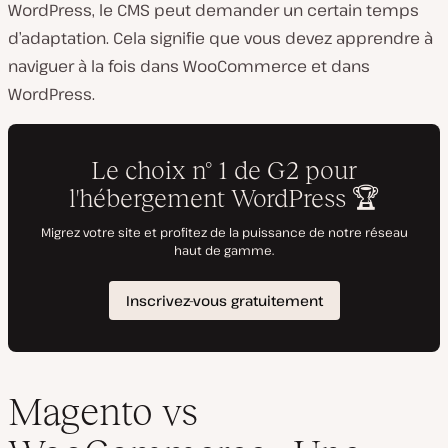
WordPress, le CMS peut demander un certain temps
d’adaptation. Cela signifie que vous devez apprendre à
naviguer à la fois dans WooCommerce et dans
WordPress.
Magento vs