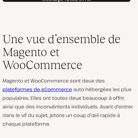
Une vue d’ensemble de
Magento et
WooCommerce
Magento et WooCommerce sont deux des
plateformes de eCommerce
auto-hébergées les plus
populaires. Elles ont toutes deux beaucoup à offrir,
ainsi que des inconvénients individuels. Avant d’entrer
dans le vif du sujet, jetons un coup d’œil rapide à
chaque plateforme.