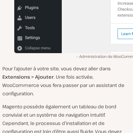
Administration de WooCom
Pour l’ajouter à votre site, vous devez aller dans
Extensions > Ajouter
. Une fois activée,
WooCommerce vous fera passer par un assistant de
configuration.
Magento possède également un tableau de bord
convivial et un système de navigation intuitif.
Cependant, le processus d’installation et de
configuration est loin d’être aussi fluide. Vous devez