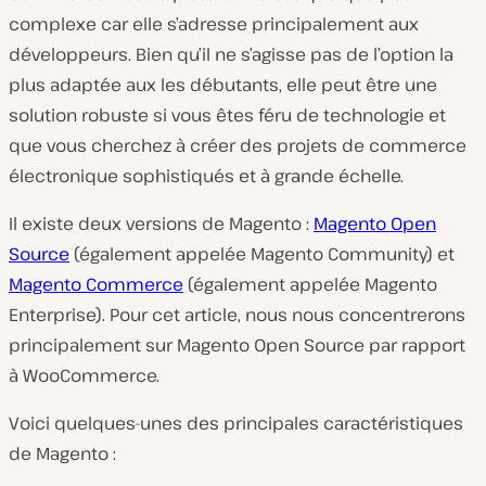
complexe car elle s’adresse principalement aux
développeurs. Bien qu’il ne s’agisse pas de l’option la
plus adaptée aux les débutants, elle peut être une
solution robuste si vous êtes féru de technologie et
que vous cherchez à créer des projets de commerce
électronique sophistiqués et à grande échelle.
Il existe deux versions de Magento :
Magento Open
Source
(également appelée Magento Community) et
Magento Commerce
(également appelée Magento
Enterprise). Pour cet article, nous nous concentrerons
principalement sur Magento Open Source par rapport
à WooCommerce.
Voici quelques-unes des principales caractéristiques
de Magento :