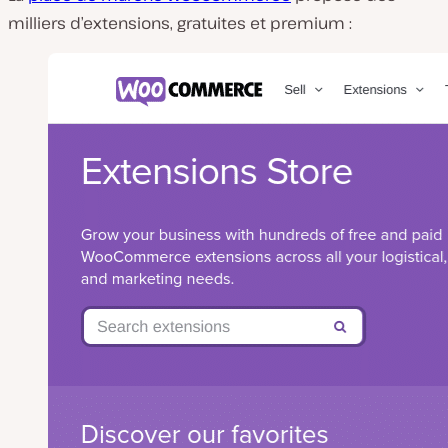
milliers d’extensions, gratuites et premium :