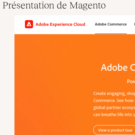
Présentation de Magento