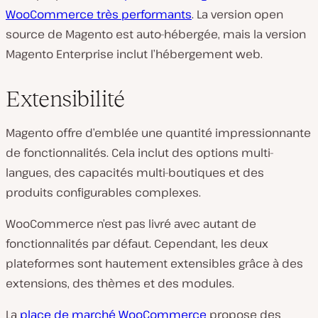
WooCommerce très performants
. La version open
source de Magento est auto-hébergée, mais la version
Magento Enterprise inclut l’hébergement web.
Extensibilité
Magento offre d’emblée une quantité impressionnante
de fonctionnalités. Cela inclut des options multi-
langues, des capacités multi-boutiques et des
produits configurables complexes.
WooCommerce n’est pas livré avec autant de
fonctionnalités par défaut. Cependant, les deux
plateformes sont hautement extensibles grâce à des
extensions, des thèmes et des modules.
La
place de marché WooCommerce
propose des