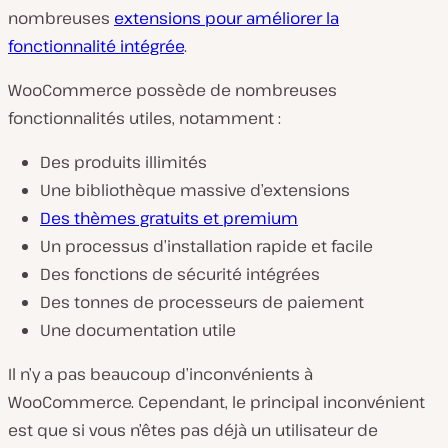
nombreuses
extensions pour améliorer la
fonctionnalité intégrée
.
WooCommerce possède de nombreuses
fonctionnalités utiles, notamment :
Des produits illimités
Une bibliothèque massive d’extensions
Des thèmes gratuits et premium
Un processus d’installation rapide et facile
Des fonctions de sécurité intégrées
Des tonnes de processeurs de paiement
Une documentation utile
Il n’y a pas beaucoup d’inconvénients à
WooCommerce. Cependant, le principal inconvénient
est que si vous n’êtes pas déjà un utilisateur de