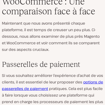
WooCommerce : Une
comparaison face à face
Maintenant que nous avons présenté chaque
plateforme, il est temps de creuser un peu plus. Ci-
dessous, nous allons examiner de plus près Magento
et WooCommerce et voir comment ils se comparent
sur des aspects cruciaux.
Passerelles de paiement
Si vous souhaitez améliorer l’expérience d’achat de vos
clients, il est essentiel de leur proposer des
options de
passerelles de paiement
pratiques. Cela est plus facile
à faire lorsque vous choisissez une plateforme qui
prend en charge les processeurs de paiement les plus