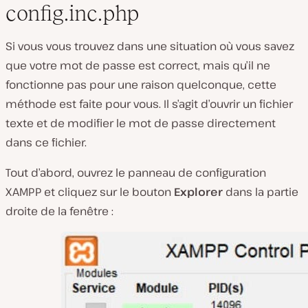
config.inc.php
Si vous vous trouvez dans une situation où vous savez
que votre mot de passe est correct, mais qu’il ne
fonctionne pas pour une raison quelconque, cette
méthode est faite pour vous. Il s’agit d’ouvrir un fichier
texte et de modifier le mot de passe directement
dans ce fichier.
Tout d’abord, ouvrez le panneau de configuration
XAMPP et cliquez sur le bouton
Explorer
dans la partie
droite de la fenêtre :