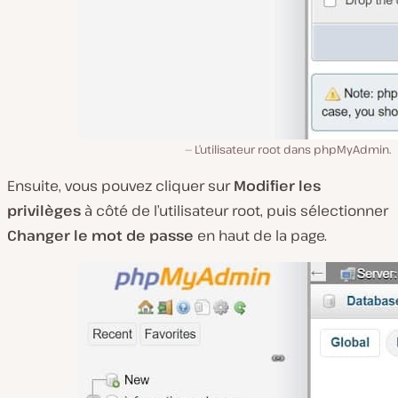
L’utilisateur root dans phpMyAdmin.
Ensuite, vous pouvez cliquer sur
Modifier les
privilèges
à côté de l’utilisateur root, puis sélectionner
Changer le mot de passe
en haut de la page.