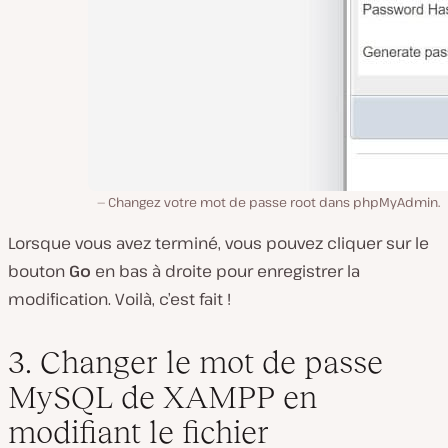
Changez votre mot de passe root dans phpMyAdmin.
Lorsque vous avez terminé, vous pouvez cliquer sur le
bouton
Go
en bas à droite pour enregistrer la
modification. Voilà, c’est fait !
3. Changer le mot de passe
MySQL de XAMPP en
modifiant le fichier