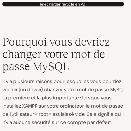
Télécharger l'article en PDF
Pourquoi vous devriez
changer votre mot de
passe MySQL
Il y a plusieurs raisons pour lesquelles vous pourriez
vouloir (ou devoir) changer votre mot de passe MySQL.
La première et la plus importante : lorsque vous
installez XAMPP sur votre ordinateur, le mot de passe
de l’utilisateur « root » est laissé vide. Cela signifie qu’il
n’y a aucune sécurité sur ce compte par défaut.