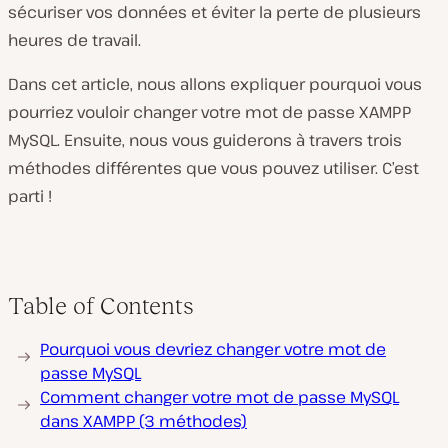
sécuriser vos données et éviter la perte de plusieurs
heures de travail.
Dans cet article, nous allons expliquer pourquoi vous
pourriez vouloir changer votre mot de passe XAMPP
MySQL. Ensuite, nous vous guiderons à travers trois
méthodes différentes que vous pouvez utiliser. C’est
parti !
Table of Contents
Pourquoi vous devriez changer votre mot de
passe MySQL
Comment changer votre mot de passe MySQL
dans XAMPP (3 méthodes)