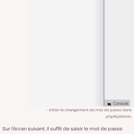
Initier le changement de mot de passe dans
phpMyAdmin.
Sur l’écran suivant, il suffit de saisir le mot de passe