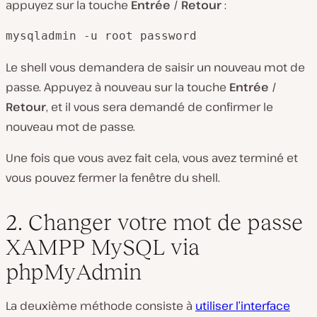
appuyez sur la touche
Entrée / Retour
:
mysqladmin -u root password
Le shell vous demandera de saisir un nouveau mot de
passe. Appuyez à nouveau sur la touche
Entrée /
Retour
, et il vous sera demandé de confirmer le
nouveau mot de passe.
Une fois que vous avez fait cela, vous avez terminé et
vous pouvez fermer la fenêtre du shell.
2. Changer votre mot de passe
XAMPP MySQL via
phpMyAdmin
La deuxième méthode consiste à
utiliser l’interface