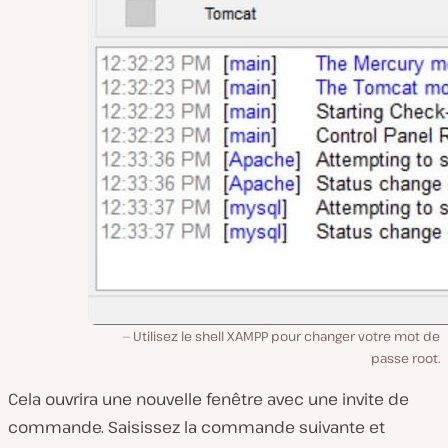
Utilisez le shell XAMPP pour changer votre mot de
passe root.
Cela ouvrira une nouvelle fenêtre avec une invite de
commande. Saisissez la commande suivante et