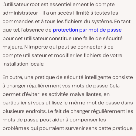
L’utilisateur root est essentiellement le compte
administrateur – il a un accès illimité à toutes les
commandes et à tous les fichiers du système. En tant
que tel, l’absence de
protection par mot de passe
pour cet utilisateur constitue une faille de sécurité
majeure. N’importe qui peut se connecter à ce
compte utilisateur et modifier les fichiers de votre
installation locale.
En outre, une pratique de sécurité intelligente consiste
à changer régulièrement vos mots de passe. Cela
permet d’éviter les activités malveillantes, en
particulier si vous utilisez le même mot de passe dans
plusieurs endroits. Le fait de changer régulièrement les
mots de passe peut aider à compenser les
problèmes qui pourraient survenir sans cette pratique.