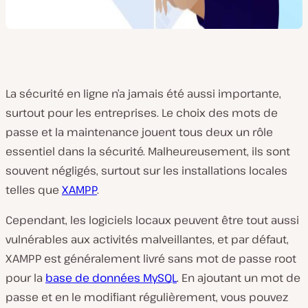
La sécurité en ligne n’a jamais été aussi importante,
surtout pour les entreprises. Le choix des mots de
passe et la maintenance jouent tous deux un rôle
essentiel dans la sécurité. Malheureusement, ils sont
souvent négligés, surtout sur les installations locales
telles que
XAMPP
.
Cependant, les logiciels locaux peuvent être tout aussi
vulnérables aux activités malveillantes, et par défaut,
XAMPP est généralement livré sans mot de passe root
pour la
base de données MySQL
. En ajoutant un mot de
passe et en le modifiant régulièrement, vous pouvez