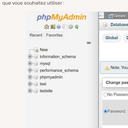
que vous souhaitez utiliser :