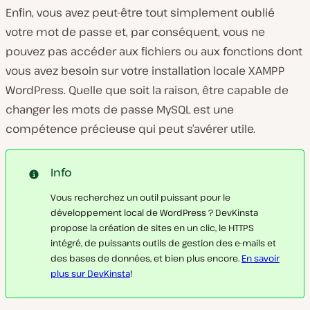
Enfin, vous avez peut-être tout simplement oublié
votre mot de passe et, par conséquent, vous ne
pouvez pas accéder aux fichiers ou aux fonctions dont
vous avez besoin sur votre installation locale XAMPP
WordPress. Quelle que soit la raison, être capable de
changer les mots de passe MySQL est une
compétence précieuse qui peut s’avérer utile.
Info
Vous recherchez un outil puissant pour le
développement local de WordPress ? DevKinsta
propose la création de sites en un clic, le HTTPS
intégré, de puissants outils de gestion des e-mails et
des bases de données, et bien plus encore.
En savoir
plus sur DevKinsta
!