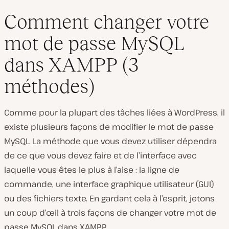
Comment changer votre
mot de passe MySQL
dans XAMPP (3
méthodes)
Comme pour la plupart des tâches liées à WordPress, il
existe plusieurs façons de modifier le mot de passe
MySQL. La méthode que vous devez utiliser dépendra
de ce que vous devez faire et de l’interface avec
laquelle vous êtes le plus à l’aise : la ligne de
commande, une interface graphique utilisateur (GUI)
ou des fichiers texte. En gardant cela à l’esprit, jetons
un coup d’œil à trois façons de changer votre mot de
passe MySQL dans XAMPP.