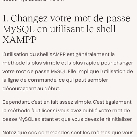
1. Changez votre mot de passe
MySQL en utilisant le shell
XAMPP
L’utilisation du shell XAMPP est généralement la
méthode la plus simple et la plus rapide pour changer
votre mot de passe MySQL. Elle implique l’utilisation de
la ligne de commande, ce qui peut sembler
décourageant au début.
Cependant, c’est en fait assez simple. C’est également
la méthode à utiliser si vous avez oublié votre mot de
passe MySQL existant et que vous devez le réinitialiser.
Notez que ces commandes sont les mêmes que vous