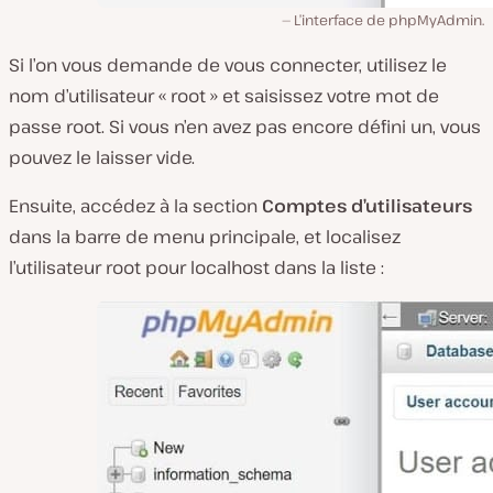
L’interface de phpMyAdmin.
Si l’on vous demande de vous connecter, utilisez le
nom d’utilisateur « root » et saisissez votre mot de
passe root. Si vous n’en avez pas encore défini un, vous
pouvez le laisser vide.
Ensuite, accédez à la section
Comptes d’utilisateurs
dans la barre de menu principale, et localisez
l’utilisateur root pour localhost dans la liste :