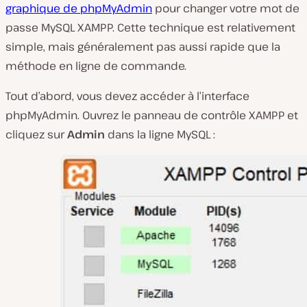
graphique de phpMyAdmin
pour changer votre mot de
passe MySQL XAMPP. Cette technique est relativement
simple, mais généralement pas aussi rapide que la
méthode en ligne de commande.
Tout d’abord, vous devez accéder à l’interface
phpMyAdmin. Ouvrez le panneau de contrôle XAMPP et
cliquez sur
Admin
dans la ligne
MySQL
: