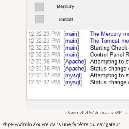
Ouvrir phpMyAdmin dans XAMPP.
PhpMyAdmin s’ouvre dans une fenêtre du navigateur :