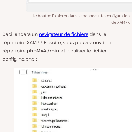
Le bouton Explorer dans le panneau de configuration
de XAMPP.
Ceci lancera un
navigateur de fichiers
dans le
répertoire XAMPP. Ensuite, vous pouvez ouvrir le
répertoire
phpMyAdmin
et localiser le fichier
config.inc.php
: