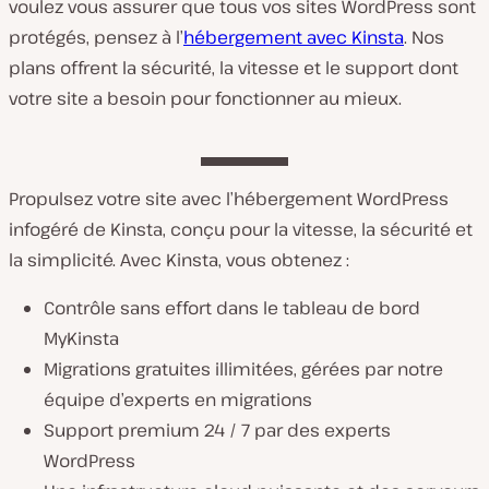
voulez vous assurer que tous vos sites WordPress sont
protégés, pensez à l’
hébergement avec Kinsta
. Nos
plans offrent la sécurité, la vitesse et le support dont
votre site a besoin pour fonctionner au mieux.
Propulsez votre site avec l’hébergement WordPress
infogéré de Kinsta, conçu pour la vitesse, la sécurité et
la simplicité. Avec Kinsta, vous obtenez :
Contrôle sans effort dans le tableau de bord
MyKinsta
Migrations gratuites illimitées, gérées par notre
équipe d’experts en migrations
Support premium 24 / 7 par des experts
WordPress