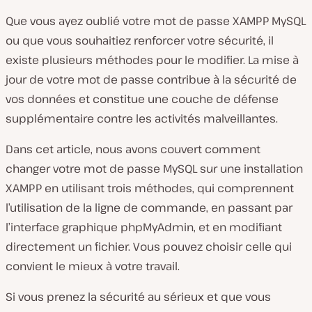
Que vous ayez oublié votre mot de passe XAMPP MySQL
ou que vous souhaitiez renforcer votre sécurité, il
existe plusieurs méthodes pour le modifier. La mise à
jour de votre mot de passe contribue à la sécurité de
vos données et constitue une couche de défense
supplémentaire contre les activités malveillantes.
Dans cet article, nous avons couvert comment
changer votre mot de passe MySQL sur une installation
XAMPP en utilisant trois méthodes, qui comprennent
l’utilisation de la ligne de commande, en passant par
l’interface graphique phpMyAdmin, et en modifiant
directement un fichier. Vous pouvez choisir celle qui
convient le mieux à votre travail.
Si vous prenez la sécurité au sérieux et que vous