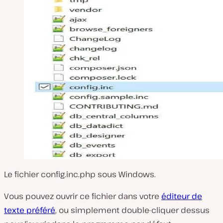
Le fichier
config.inc.php
sous Windows.
Vous pouvez ouvrir ce fichier dans votre
éditeur de
texte préféré
, ou simplement double-cliquer dessus