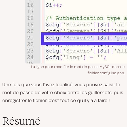
La ligne pour modifier le mot de passe MySQL dans le
fichier config.inc.php.
Une fois que vous l’avez localisé, vous pouvez saisir le
mot de passe de votre choix entre les guillemets, puis
enregistrer le fichier. C’est tout ce qu’il y a à faire !
Résumé