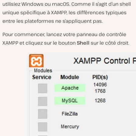
utilisiez Windows ou macOS. Comme il s’agit d’un shell
unique spécifique à XAMPP, les différences typiques
entre les plateformes ne s’appliquent pas.
Pour commencer, lancez votre panneau de contrôle
XAMPP et cliquez sur le bouton
Shell
sur le côté droit
.