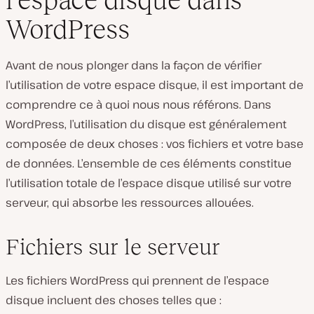
WordPress
Avant de nous plonger dans la façon de vérifier
l’utilisation de votre espace disque, il est important de
comprendre ce à quoi nous nous référons. Dans
WordPress, l’utilisation du disque est généralement
composée de deux choses : vos fichiers et votre base
de données. L’ensemble de ces éléments constitue
l’utilisation totale de l’espace disque utilisé sur votre
serveur, qui absorbe les ressources allouées.
Fichiers sur le serveur
Les fichiers WordPress qui prennent de l’espace
disque incluent des choses telles que :