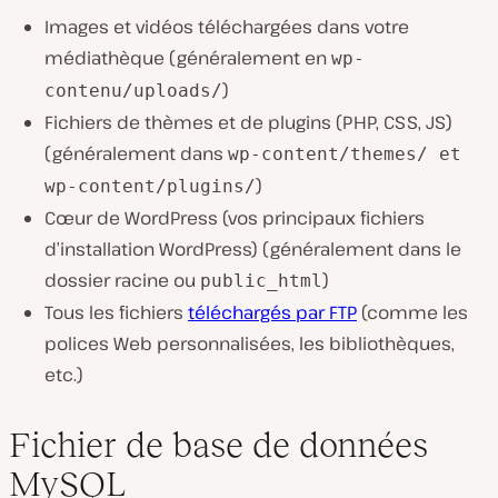
Images et vidéos téléchargées dans votre
médiathèque (généralement en
wp-
)
contenu/uploads/
Fichiers de thèmes et de plugins (PHP, CSS, JS)
(généralement dans
wp-content/themes/ et
)
wp-content/plugins/
Cœur de WordPress (vos principaux fichiers
d’installation WordPress) (généralement dans le
dossier racine ou
)
public_html
Tous les fichiers
téléchargés par FTP
(comme les
polices Web personnalisées, les bibliothèques,
etc.)
Fichier de base de données
MySQL