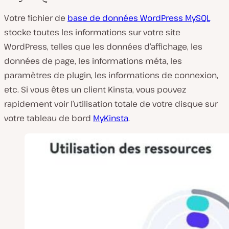
Votre fichier de
base de données WordPress MySQL
stocke toutes les informations sur votre site
WordPress, telles que les données d’affichage, les
données de page, les informations méta, les
paramètres de plugin, les informations de connexion,
etc. Si vous êtes un client Kinsta, vous pouvez
rapidement voir l’utilisation totale de votre disque sur
votre tableau de bord
MyKinsta
.