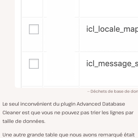
Déchets de base de do
Le seul inconvénient du plugin Advanced Database
Cleaner est que vous ne pouvez pas trier les lignes par
taille de données.
Une autre grande table que nous avons remarqué était