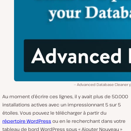
Advanced Database Cleaner p
Au moment d’écrire ces lignes, il y avait plus de 50.000
installations actives avec un impressionnant 5 sur 5
étoiles. Vous pouvez le télécharger à partir du
répertoire WordPress
ou en le recherchant dans votre
tableau de bord WordPress sous « Ajouter Nouveau »