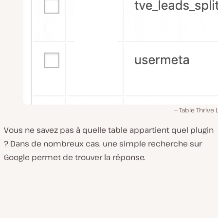
Table Thrive
Vous ne savez pas à quelle table appartient quel plugin
? Dans de nombreux cas, une simple recherche sur
Google permet de trouver la réponse.