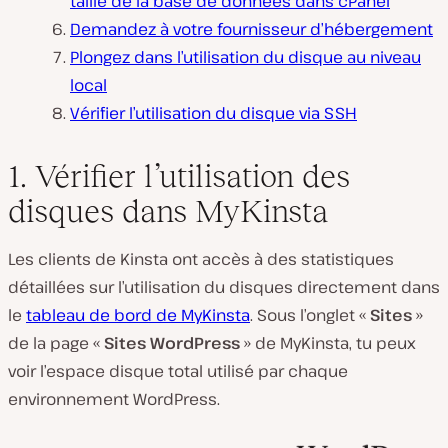
taille de la base de données dans cPanel
Demandez à votre fournisseur d’hébergement
Plongez dans l’utilisation du disque au niveau
local
Vérifier l’utilisation du disque via SSH
1. Vérifier l’utilisation des
disques dans MyKinsta
Les clients de Kinsta ont accès à des statistiques
détaillées sur l’utilisation du disques directement dans
le
tableau de bord de MyKinsta
. Sous l’onglet «
Sites
»
de la page «
Sites WordPress
» de MyKinsta, tu peux
voir l’espace disque total utilisé par chaque
environnement WordPress.