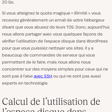
20 Go.
Si vous atteignez le quota magique « illimité », vous
recevrez généralement un email de votre hébergeur
disant que vous abusez de leurs TOS. Donc, aujourd’hui,
nous allons partager avec vous quelques façons de
vérifier l’utilisation de l’espace disque dans WordPress
pour que vous puissiez nettoyer vos sites. Il y a
beaucoup de commandes de serveur qui vous
permettent de le faire, mais nous allons nous
concentrer sur des moyens simples pour ceux qui ne
sont pas à l’aise
avec SSH
ou qui ne sont pas aussi
experts en technologie.
Calcul de l’utilisation de
l’espace disque dans