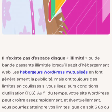
Il n’existe pas d’espace disque « illimité »
ou de
bande passante illimitée lorsqu’il s’agit d’hébergement
web. Les
hébergeurs WordPress mutualisés
en font
généralement la publicité, mais ont toujours des
limites en coulisses si vous lisez leurs conditions
d’utilisation (TOS). Au fil du temps, votre site WordPress
peut croître assez rapidement, et éventuellement,
vous pourriez atteindre vos limites, que ce soit 5 Go ou