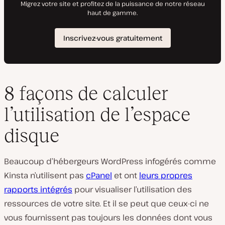
8 façons de calculer
l’utilisation de l’espace
disque
Beaucoup d’hébergeurs WordPress infogérés comme
Kinsta n’utilisent pas
cPanel
et ont
leurs propres
rapports intégrés
pour visualiser l’utilisation des
ressources de votre site. Et il se peut que ceux-ci ne
vous fournissent pas toujours les données dont vous