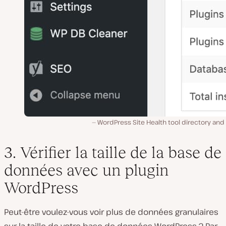
WordPress Site Health tool directory and
3. Vérifier la taille de la base de
données avec un plugin
WordPress
Peut-être voulez-vous voir plus de données granulaires