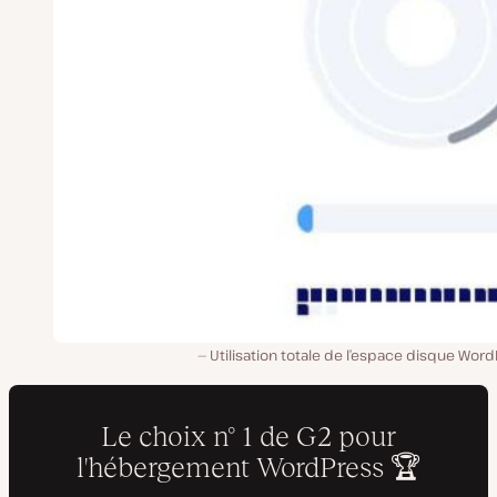
Utilisation totale de l’espace disque Wor