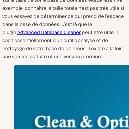
sur la taille de votre base de données WordPress ? Par
exemple, connaître la taille totale n’est pas très utile si
vous essayez de déterminer ce qui prend de l’espace
dans la base de données. C’est là que le
plugin
Advanced Database Cleaner
peut être utile. Il
s’agit essentiellement d’un outil d’analyse et de
nettoyage de votre base de données. Il existe à la fois
une version gratuite et une version premium.