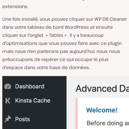
extensions.
Une fois installé, vous pouvez cliquer sur WP DB Cleaner
dans votre tableau de bord WordPress et ensuite
cliquer sur l’onglet » Tables « . Il y a beaucoup
d’optimisations que vous pouvez faire avec ce plugin
mais nous n’en parlerons pas aujourd’hui, nous nous
préoccupons de repérer ce qui occupe le plus
d’espace dans votre base de données.