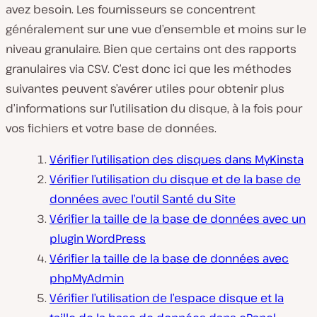
avez besoin. Les fournisseurs se concentrent
généralement sur une vue d’ensemble et moins sur le
niveau granulaire. Bien que certains ont des rapports
granulaires via CSV. C’est donc ici que les méthodes
suivantes peuvent s’avérer utiles pour obtenir plus
d’informations sur l’utilisation du disque, à la fois pour
vos fichiers et votre base de données.
Vérifier l’utilisation des disques dans MyKinsta
Vérifier l’utilisation du disque et de la base de
données avec l’outil Santé du Site
Vérifier la taille de la base de données avec un
plugin WordPress
Vérifier la taille de la base de données avec
phpMyAdmin
Vérifier l’utilisation de l’espace disque et la