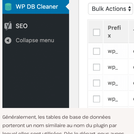
Généralement, les tables de base de données
porteront un nom similaire au nom du plugin par
lequel elles sont utilisées. Dès le départ, nous avons