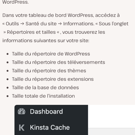
WordPress.
Dans votre tableau de bord WordPress, accédez à
« Outils → Santé du site → Informations. « Sous l’onglet
» Répertoires et tailles « , vous trouverez les
informations suivantes sur votre site:
Taille du répertoire de WordPress
Taille du répertoire des téléversements
Taille du répertoire des thèmes
Taille du répertoire des extensions
Taille de la base de données
Taille totale de l’installation