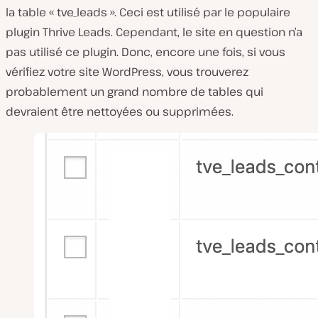
la table « tve_leads ». Ceci est utilisé par le populaire
plugin Thrive Leads. Cependant, le site en question n’a
pas utilisé ce plugin. Donc, encore une fois, si vous
vérifiez votre site WordPress, vous trouverez
probablement un grand nombre de tables qui
devraient être nettoyées ou supprimées.