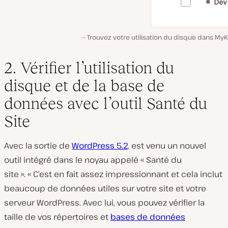
Trouvez votre utilisation du disque dans MyK
2. Vérifier l’utilisation du
disque et de la base de
données avec l’outil Santé du
Site
Avec la sortie de
WordPress 5.2
, est venu un nouvel
outil intégré dans le noyau appelé « Santé du
site ». « C’est en fait assez impressionnant et cela inclut
beaucoup de données utiles sur votre site et votre
serveur WordPress. Avec lui, vous pouvez vérifier la
taille de vos répertoires et
bases de données