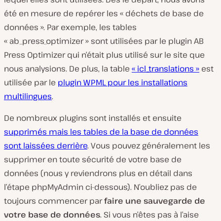
été en mesure de repérer les « déchets de base de
données ». Par exemple, les tables
« ab_press_optimizer » sont utilisées par le plugin AB
Press Optimizer qui n’était plus utilisé sur le site que
nous analysions. De plus, la table
« icl_translations »
est
utilisée par le
plugin WPML pour les installations
multilingues
.
De nombreux plugins sont installés et ensuite
supprimés mais les tables de la base de données
sont laissées derrière
. Vous pouvez généralement les
supprimer en toute sécurité de votre base de
données (nous y reviendrons plus en détail dans
l’étape phpMyAdmin ci-dessous). N’oubliez pas de
toujours commencer par
faire une sauvegarde de
votre base de données
. Si vous n’êtes pas à l’aise