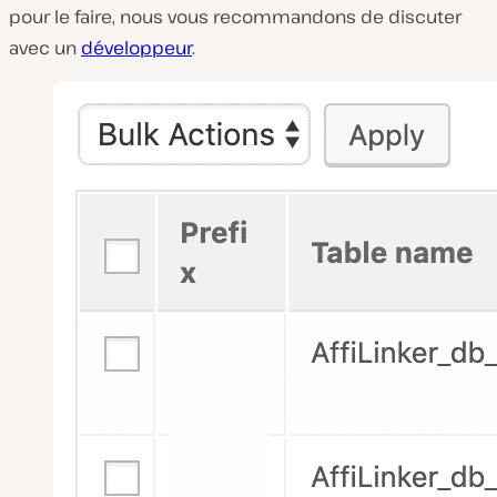
pour le faire, nous vous recommandons de discuter
avec un
développeur
.