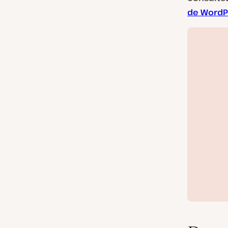
de WordP