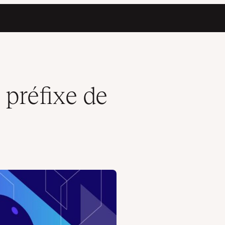
préfixe de