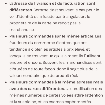
L’adresse de livraison et de facturation sont
différentes.
Comme c’est souvent le cas pour le
vol d’identité et la fraude par triangulation, le
propriétaire de la carte ne reçoit pas la
marchandise.
Plusieurs commandes sur le même article.
Les
fraudeurs du commerce électronique ont
tendance à cibler les articles à prix élevé, et
lorsqu’ils en trouvent un qu’ils aiment, ils l’utilisent
encore et encore. Souvent, les marchandises sont
clôturées de toute façon, donc il s’agit plus de la
valeur monétaire que du produit réel.
Plusieurs commandes à la même adresse mais
avec des cartes différentes.
La surutilisation des
mêmes numéros de cartes volées attire l’attention
et la suspicion, et les escrocs expérimentés