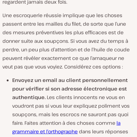
regardent jamais deux fois.
Une escroquerie réussie implique que les choses
passent entre les mailles du filet, de sorte que l’une
des mesures préventives les plus efficaces est de
donner suite aux soupçons. Si vous avez du temps à
perdre, un peu plus d’attention et de l’huile de coude
peuvent révéler exactement ce que l’arnaqueur ne
veut pas que vous voyiez. Considérez ces options :
Envoyez un email au client personnellement
pour vérifier si son adresse électronique est
authentique.
Les clients innocents ne vous en
voudront pas si vous leur expliquez poliment vos
soupçons, mais les escrocs ne sauront pas quoi
faire. Faites attention à des choses comme
la
grammaire et l’orthographe
dans leurs réponses