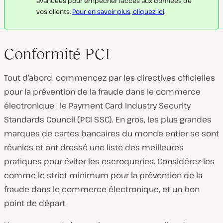
avancées pour empêcher l’accès aux données de
vos clients.
Pour en savoir plus, cliquez ici
.
Conformité PCI
Tout d’abord, commencez par les directives officielles
pour la prévention de la fraude dans le commerce
électronique : le Payment Card Industry Security
Standards Council (PCI SSC). En gros, les plus grandes
marques de cartes bancaires du monde entier se sont
réunies et ont dressé une liste des meilleures
pratiques pour éviter les escroqueries. Considérez-les
comme le strict minimum pour la prévention de la
fraude dans le commerce électronique, et un bon
point de départ.