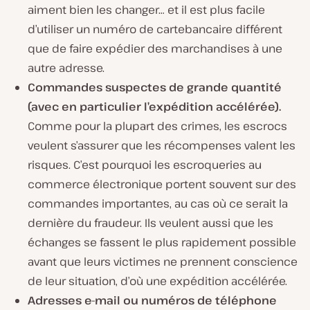
aiment bien les changer… et il est plus facile
d’utiliser un numéro de cartebancaire différent
que de faire expédier des marchandises à une
autre adresse.
Commandes suspectes de grande quantité
(avec en particulier l’expédition accélérée).
Comme pour la plupart des crimes, les escrocs
veulent s’assurer que les récompenses valent les
risques. C’est pourquoi les escroqueries au
commerce électronique portent souvent sur des
commandes importantes, au cas où ce serait la
dernière du fraudeur. Ils veulent aussi que les
échanges se fassent le plus rapidement possible
avant que leurs victimes ne prennent conscience
de leur situation, d’où une expédition accélérée.
Adresses e-mail ou numéros de téléphone