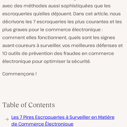
avec des méthodes aussi sophistiquées que les
escroqueries qu’elles déjouent. Dans cet article, nous
décrivons les 7 escroqueries les plus courantes et les
plus graves pour le commerce électronique :
comment elles fonctionnent, quels sont les signes
avant-coureurs à surveiller, vos meilleures défenses et
10 outils de prévention des fraudes en commerce
électronique pour optimiser la sécurité.
Commençons !
Table of Contents
Les 7 Pires Escroqueries à Surveiller en Matière
de Commerce Électronique