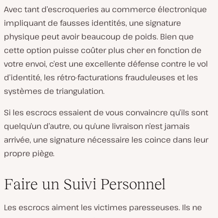
Avec tant d’escroqueries au commerce électronique
impliquant de fausses identités, une signature
physique peut avoir beaucoup de poids. Bien que
cette option puisse coûter plus cher en fonction de
votre envoi, c’est une excellente défense contre le vol
d’identité, les rétro-facturations frauduleuses et les
systèmes de triangulation.
Si les escrocs essaient de vous convaincre qu’ils sont
quelqu’un d’autre, ou qu’une livraison n’est jamais
arrivée, une signature nécessaire les coince dans leur
propre piège.
Faire un Suivi Personnel
Les escrocs aiment les victimes paresseuses. Ils ne