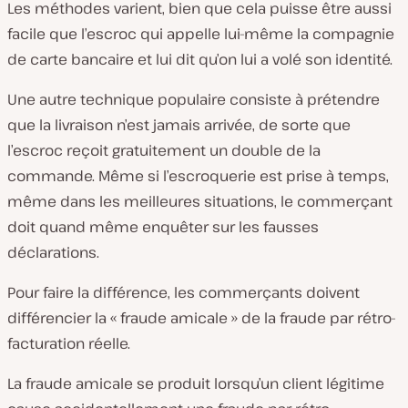
Les méthodes varient, bien que cela puisse être aussi
facile que l’escroc qui appelle lui-même la compagnie
de carte bancaire et lui dit qu’on lui a volé son identité.
Une autre technique populaire consiste à prétendre
que la livraison n’est jamais arrivée, de sorte que
l’escroc reçoit gratuitement un double de la
commande. Même si l’escroquerie est prise à temps,
même dans les meilleures situations, le commerçant
doit quand même enquêter sur les fausses
déclarations.
Pour faire la différence, les commerçants doivent
différencier la « fraude amicale » de la fraude par rétro-
facturation réelle.
La fraude amicale se produit lorsqu’un client légitime