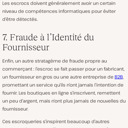
Les escrocs doivent généralement avoir un certain
niveau de compétences informatiques pour éviter
d’être détectés.
7. Fraude à l’Identité du
Fournisseur
Enfin, un autre stratagème de fraude propre au
commerçant : l’escroc se fait passer pour un fabricant,
un fournisseur en gros ou une autre entreprise de
B2B
,
promettant un service qu’ils n’ont jamais l’intention de
fournir. Les boutiques en ligne s’inscrivent, remettent
un peu d’argent, mais n’ont plus jamais de nouvelles du
fournisseur.
Ces escroqueries s’inspirent beaucoup d’autres