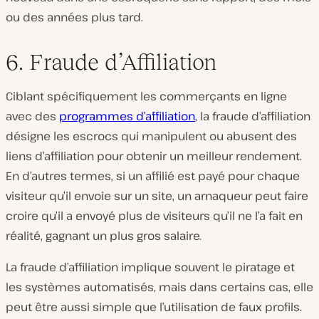
ou des années plus tard.
6. Fraude d’Affiliation
Ciblant spécifiquement les commerçants en ligne
avec des
programmes d’affiliation
, la fraude d’affiliation
désigne les escrocs qui manipulent ou abusent des
liens d’affiliation pour obtenir un meilleur rendement.
En d’autres termes, si un affilié est payé pour chaque
visiteur qu’il envoie sur un site, un arnaqueur peut faire
croire qu’il a envoyé plus de visiteurs qu’il ne l’a fait en
réalité, gagnant un plus gros salaire.
La fraude d’affiliation implique souvent le piratage et
les systèmes automatisés, mais dans certains cas, elle
peut être aussi simple que l’utilisation de faux profils.