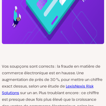
Vos soupçons sont corrects : la fraude en matière de
commerce électronique est en hausse. Une
augmentation de près de 30 %, pour mettre un chiffre
exact dessus, selon une étude de
LexisNexis Risk
Solutions
sur un an. Plus troublant encore : ce chiffre
est presque
deux fois plus élevé
que la croissance