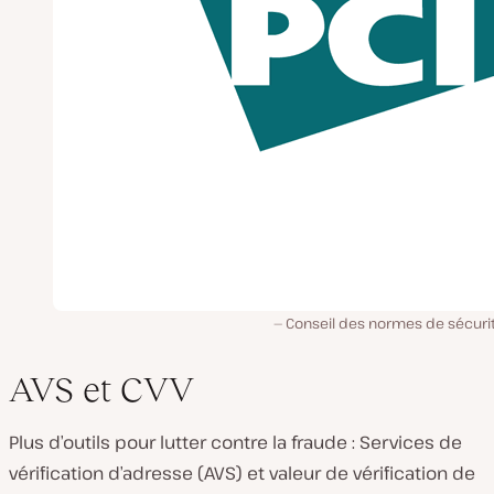
Conseil des normes de sécurit
AVS et CVV
Plus d’outils pour lutter contre la fraude : Services de
vérification d’adresse (AVS) et valeur de vérification de