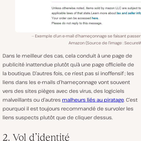
Exemple d’un e-mail d’hameçonnage se faisant passer
Amazon (Source de l’image : SecureW
Dans le meilleur des cas, cela conduit à une page de
publicité inattendue plutôt qu’à une page officielle de
la boutique. D’autres fois, ce n’est pas si inoffensif ; les
liens dans les e-mails d’hameçonnage vont souvent
vers des sites pièges avec des virus, des logiciels
malveillants ou d’autres
malheurs liés au piratage
. C’est
pourquoi il est toujours recommandé de survoler les
liens suspects plutôt que de cliquer dessus.
2. Vol d’identité