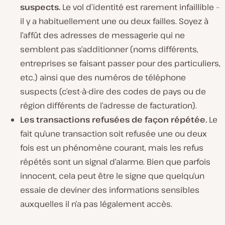
suspects.
Le vol d’identité est rarement infaillible –
il y a habituellement une ou deux failles. Soyez à
l’affût des adresses de messagerie qui ne
semblent pas s’additionner (noms différents,
entreprises se faisant passer pour des particuliers,
etc.) ainsi que des numéros de téléphone
suspects (c’est-à-dire des codes de pays ou de
région différents de l’adresse de facturation).
Les transactions refusées de façon répétée.
Le
fait qu’une transaction soit refusée une ou deux
fois est un phénomène courant, mais les refus
répétés sont un signal d’alarme. Bien que parfois
innocent, cela peut être le signe que quelqu’un
essaie de deviner des informations sensibles
auxquelles il n’a pas légalement accès.