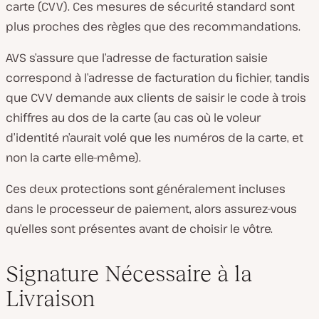
carte (CVV). Ces mesures de sécurité standard sont
plus proches des règles que des recommandations.
AVS s’assure que l’adresse de facturation saisie
correspond à l’adresse de facturation du fichier, tandis
que CVV demande aux clients de saisir le code à trois
chiffres au dos de la carte (au cas où le voleur
d’identité n’aurait volé que les numéros de la carte, et
non la carte elle-même).
Ces deux protections sont généralement incluses
dans le processeur de paiement, alors assurez-vous
qu’elles sont présentes avant de choisir le vôtre.
Signature Nécessaire à la
Livraison