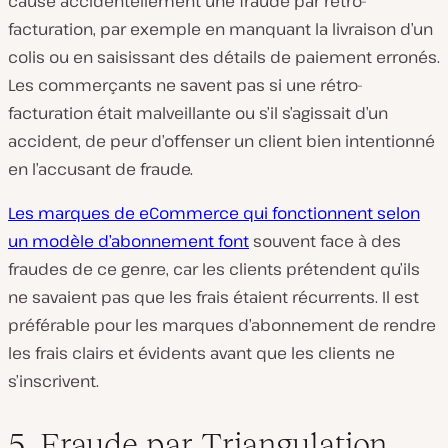
cause accidentellement une fraude par rétro-
facturation, par exemple en manquant la livraison d’un
colis ou en saisissant des détails de paiement erronés.
Les commerçants ne savent pas si une rétro-
facturation était malveillante ou s’il s’agissait d’un
accident, de peur d’offenser un client bien intentionné
en l’accusant de fraude.
Les marques de eCommerce qui fonctionnent selon
un modèle d’abonnement font
souvent face à des
fraudes de ce genre, car les clients prétendent qu’ils
ne savaient pas que les frais étaient récurrents. Il est
préférable pour les marques d’abonnement de rendre
les frais clairs et évidents
avant que les
clients ne
s’inscrivent.
5. Fraude par Triangulation