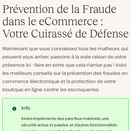
Prévention de la Fraude
dans le eCommerce :
Votre Cuirassé de Défense
Maintenant que vous connaissez tous les malheurs qui
peuvent vous arriver, passons à la vraie raison de votre
présence ici : faire en sorte que cela n’arrive pas ! Voici
les meilleurs conseils sur la prévention des fraudes en
commerce électronique et la protection de votre
boutique en ligne contre les escroqueries.
Info
Kinsta implémente des pare-feux matériels, une
sécurité active et passive, et d’autres fonctionnalités