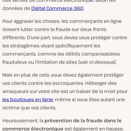
des ventes de commerce électronique, selon les
données de
Digital Commerce 360
.
Pour aggraver les choses, les commerçants en ligne
doivent lutter contre la fraude sur deux fronts
différents. D’une part, vous devez vous protéger contre
les stratagèmes visant spécifiquement les
commerçants, comme les débits compensatoires
frauduleux ou l’imitation de sites (voir ci-dessous).
Mais en plus de cela, vous devez également protéger
vos clients contre les escroqueries. Héberger des
arnaqueurs sur votre site est un baiser de la mort pour
les boutiques en ligne
, même si vous êtes autant une
victime que vos clients.
Heureusement, la
prévention de la fraude dans le
commerce électronique
est
également en
hausse,