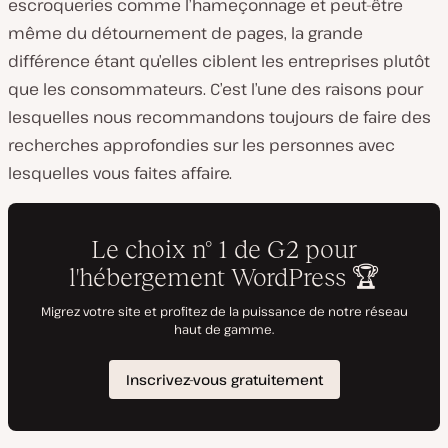
escroqueries comme l’hameçonnage et peut-être
même du détournement de pages, la grande
différence étant qu’elles ciblent les entreprises plutôt
que les consommateurs. C’est l’une des raisons pour
lesquelles nous recommandons toujours de faire des
recherches approfondies sur les personnes avec
lesquelles vous faites affaire.