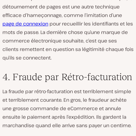
détournement de pages est une autre technique
efficace d’hameçonnage, comme l’imitation d’une
page de connexion
pour recueillir les identifiants et les
mots de passe. La dernière chose qu’une marque de
commerce électronique souhaite, c’est que ses
clients remettent en question sa légitimité chaque fois
qu’ils se connectent.
4. Fraude par Rétro-facturation
La fraude par rétro-facturation est terriblement simple
et terriblement courante. En gros, le fraudeur achète
une grosse commande de eCommerce et annule
ensuite le paiement après l’expédition. Ils gardent la
marchandise quand elle arrive sans payer un centime.