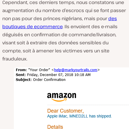
Cependant, ces derniers temps, nous constatons une
augmentation du nombre d’escrocs qui se font passer
non pas pour des princes nigérians, mais pour
des
boutiques de ecommerce
. Ils envoient des e-mails
déguisés en confirmation de commande/livraison,
visant soit à extraire des données sensibles du
compte, soit à amener les victimes vers un site
frauduleux.