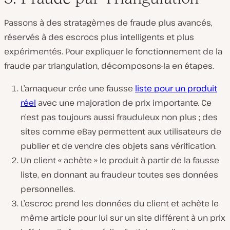
Passons à des stratagèmes de fraude plus avancés,
réservés à des escrocs plus intelligents et plus
expérimentés. Pour expliquer le fonctionnement de la
fraude par triangulation, décomposons-la en étapes.
L’arnaqueur crée une fausse
liste pour un produit
réel
avec une majoration de prix importante. Ce
n’est pas toujours aussi frauduleux non plus ; des
sites comme eBay permettent aux utilisateurs de
publier et de vendre des objets sans vérification.
Un client « achète » le produit à partir de la fausse
liste, en donnant au fraudeur toutes ses données
personnelles.
L’escroc prend les données du client et achète le
même article pour lui sur un site différent à un prix