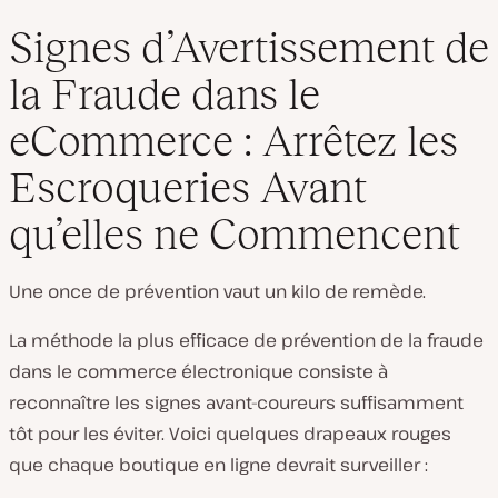
Signes d’Avertissement de
la Fraude dans le
eCommerce : Arrêtez les
Escroqueries Avant
qu’elles ne Commencent
Une once de prévention vaut un kilo de remède.
La méthode la plus efficace de prévention de la fraude
dans le commerce électronique consiste à
reconnaître les signes avant-coureurs suffisamment
tôt pour les éviter. Voici quelques drapeaux rouges
que chaque boutique en ligne devrait surveiller :