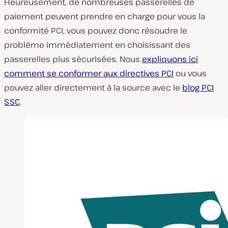
Heureusement, de nombreuses passerelles de
paiement peuvent prendre en charge pour vous la
conformité PCI, vous pouvez donc résoudre le
problème immédiatement en choisissant des
passerelles plus sécurisées. Nous
expliquons ici
comment se conformer aux directives PCI
ou vous
pouvez aller directement à la source avec le
blog PCI
SSC
.