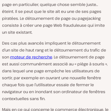
page en particulier, quelque chose semble juste…
éteint.
Il se peut que le site ait eu une de ses pages
piratées. Le détournement de page ou pagejacking
consiste à créer une page Web frauduleuse qui imite
un site existant.
Des cas plus avancés impliquent le détournement
d’un site de haut rang et le détournement du trafic de
son
moteur de recherche
. Le détournement de page
est aussi communément associé au « piège à souris »,
dans lequel une page empêche les utilisateurs de
sortir, par exemple en ouvrant une nouvelle fenêtre
chaque fois que l’utilisateur essaie de fermer le
navigateur ou en inondant son ordinateur de fenêtres
contextuelles sans fin.
Mais en ce qui concerne le commerce électronique, le