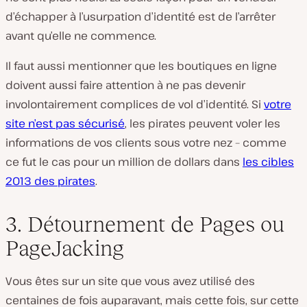
d’échapper à l’usurpation d’identité est de l’arrêter
avant qu’elle ne commence.
Il faut aussi mentionner que les boutiques en ligne
doivent aussi faire attention à ne pas devenir
involontairement complices de vol d’identité. Si
votre
site n’est pas sécurisé
, les pirates peuvent voler les
informations de vos clients sous votre nez – comme
ce fut le cas pour un million de dollars dans
les cibles
2013 des pirates
.
3. Détournement de Pages ou
PageJacking
Vous êtes sur un site que vous avez utilisé des
centaines de fois auparavant, mais cette fois, sur cette