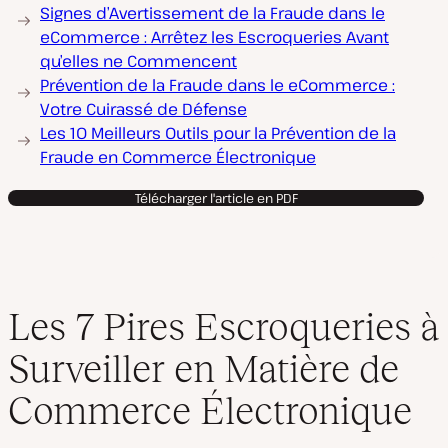
Signes d’Avertissement de la Fraude dans le
eCommerce : Arrêtez les Escroqueries Avant
qu’elles ne Commencent
Prévention de la Fraude dans le eCommerce :
Votre Cuirassé de Défense
Les 10 Meilleurs Outils pour la Prévention de la
Fraude en Commerce Électronique
Télécharger l'article en PDF
Les 7 Pires Escroqueries à
Surveiller en Matière de
Commerce Électronique