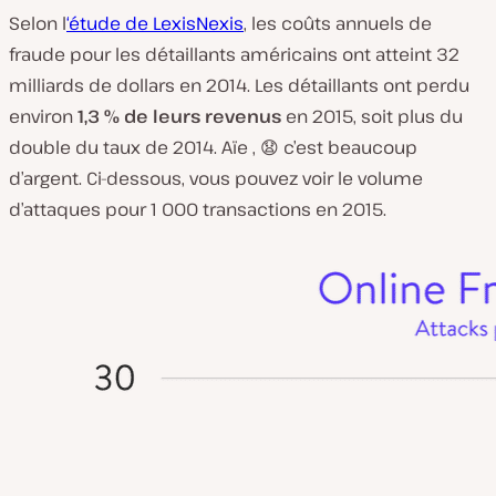
Selon l
‘étude de LexisNexis
, les coûts annuels de
fraude pour les détaillants américains ont atteint 32
milliards de dollars en 2014. Les détaillants ont perdu
environ
1,3 % de leurs revenus
en 2015, soit plus du
double du taux de 2014. Aïe , 😧 c’est beaucoup
d’argent. Ci-dessous, vous pouvez voir le volume
d’attaques pour 1 000 transactions en 2015.