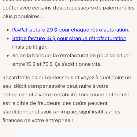
coûter avec certains des processeurs de paiement les
plus populaires :
PayPal facture 20 $ pour chaque rétrofacturation
.
Stripe facture 15 $ pour chaque rétrofacturation
(frais de litige).
Selon la banque, la rétrofacturation peut se situer
entre 15 $ et 75 $. Ça s’additionne vite.
Regardez le calcul ci-dessous et voyez à quel point un
seul débit compensatoire peut nuire à votre
entreprise et à votre rentabilité. Lorsqu’une entreprise
est la cible de fraudeurs, ces coûts peuvent
s’additionner et avoir un impact significatif sur les
finances de votre entreprise !