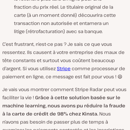
fraction du prix réel. Le titulaire original de la
carte (à un moment donné) découvrira cette
transaction non autorisée et entamera un
litige (rétrofacturation) avec sa banque.
C’est frustrant, n’est-ce pas ? Je sais ce que vous
ressentez. Ils causent à votre entreprise des maux de
tête constants et surtout vous coûtent beaucoup
d’argent. Si vous utilisez
Stripe
comme processeur de
paiement en ligne, ce message est fait pour vous ! 😄
Je vais vous montrer comment Stripe Radar peut vous
faciliter la vie !
Grâce à cette solution basée sur le
machine learning, nous avons pu réduire la fraude
à la carte de crédit de 98% chez Kinsta.
Nous
n’avons pas besoin de passer plus de temps à