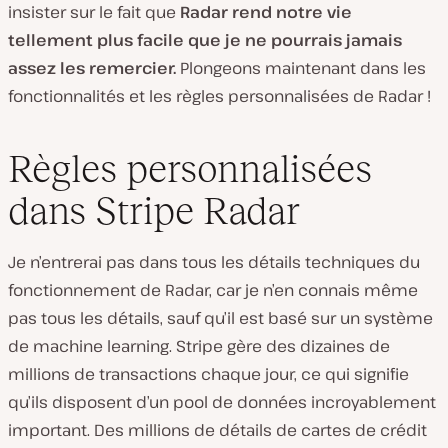
insister sur le fait que
Radar rend notre vie
tellement plus facile que je ne pourrais jamais
assez les remercier.
Plongeons maintenant dans les
fonctionnalités et les règles personnalisées de Radar !
Règles personnalisées
dans Stripe Radar
Je n’entrerai pas dans tous les détails techniques du
fonctionnement de Radar, car je n’en connais même
pas tous les détails, sauf qu’il est basé sur un système
de machine learning. Stripe gère des dizaines de
millions de transactions chaque jour, ce qui signifie
qu’ils disposent d’un pool de données incroyablement
important. Des millions de détails de cartes de crédit