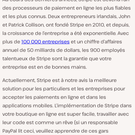
des processeurs de paiement en ligne les plus fiables
et les plus connus. Deux entrepreneurs irlandais, John
et Patrick Collison, ont fondé Stripe en 2010, et depuis,
la croissance de l’entreprise a été exponentielle. Avec
plus de
100 000 entreprises
et un chiffre d’affaires
annuel de 50 milliards de dollars, les 900 employés
talentueux de Stripe sont la garantie que votre
entreprise est en de bonnes mains.
Actuellement, Stripe est à notre avis la meilleure
solution pour les particuliers et les entreprises pour
accepter les paiements en ligne et dans les
applications mobiles. L’implémentation de Stripe dans
votre boutique en ligne est super facile, travailler avec
leur code est comme un rêve (si un responsable
PayPal lit ceci, veuillez apprendre de ces gars