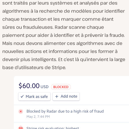
sont traités par leurs systèmes et analysés par des
algorithmes à la recherche de modèles pour identifier
chaque transaction et les marquer comme étant
sûres ou frauduleuses. Radar scanne chaque
paiement pour aider à identifier et à prévenir la fraude.
Mais nous devons alimenter ces algorithmes avec de
nouvelles actions et informations pour les former à
devenir plus intelligents. Et c’est là qu’intervient la large
base d’utilisateurs de Stripe.