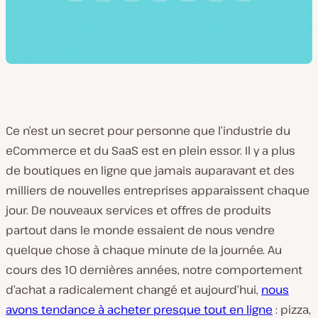
Ce n’est un secret pour personne que l’industrie du
eCommerce et du SaaS est en plein essor. Il y a plus
de boutiques en ligne que jamais auparavant et des
milliers de nouvelles entreprises apparaissent chaque
jour. De nouveaux services et offres de produits
partout dans le monde essaient de nous vendre
quelque chose à chaque minute de la journée. Au
cours des 10 dernières années, notre comportement
d’achat a radicalement changé et aujourd’hui,
nous
avons tendance à acheter presque tout en ligne
: pizza,