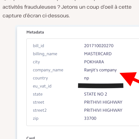
activités frauduleuses ? Jetons un coup d’oeil à cette
capture d’écran ci-dessous.