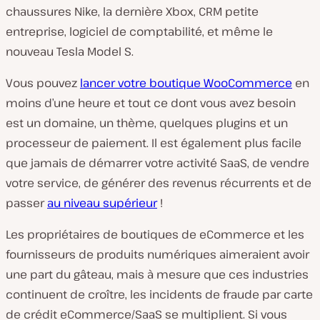
chaussures Nike, la dernière Xbox, CRM petite
entreprise, logiciel de comptabilité, et même le
nouveau Tesla Model S.
Vous pouvez
lancer votre boutique WooCommerce
en
moins d’une heure et tout ce dont vous avez besoin
est un domaine, un thème, quelques plugins et un
processeur de paiement. Il est également plus facile
que jamais de démarrer votre activité SaaS, de vendre
votre service, de générer des revenus récurrents et de
passer
au niveau supérieur
!
Les propriétaires de boutiques de eCommerce et les
fournisseurs de produits numériques aimeraient avoir
une part du gâteau, mais à mesure que ces industries
continuent de croître, les incidents de fraude par carte
de crédit eCommerce/SaaS se multiplient. Si vous