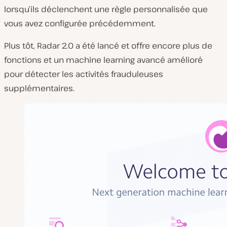
lorsqu’ils déclenchent une règle personnalisée que
vous avez configurée précédemment.
Plus tôt, Radar 2.0 a été lancé et offre encore plus de
fonctions et un machine learning avancé amélioré
pour détecter les activités frauduleuses
supplémentaires.