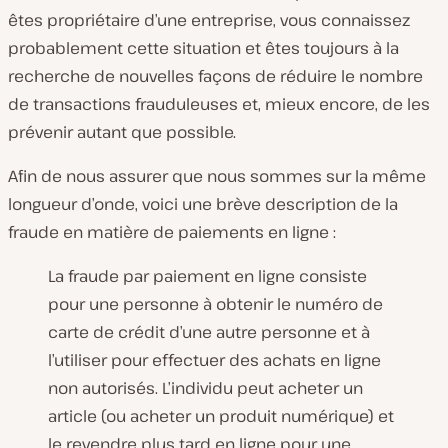
êtes propriétaire d’une entreprise, vous connaissez
probablement cette situation et êtes toujours à la
recherche de nouvelles façons de réduire le nombre
de transactions frauduleuses et, mieux encore, de les
prévenir autant que possible.
Afin de nous assurer que nous sommes sur la même
longueur d’onde, voici une brève description de la
fraude en matière de paiements en ligne :
La fraude par paiement en ligne consiste
pour une personne à obtenir le numéro de
carte de crédit d’une autre personne et à
l’utiliser pour effectuer des achats en ligne
non autorisés. L’individu peut acheter un
article (ou acheter un produit numérique) et
le revendre plus tard en ligne pour une