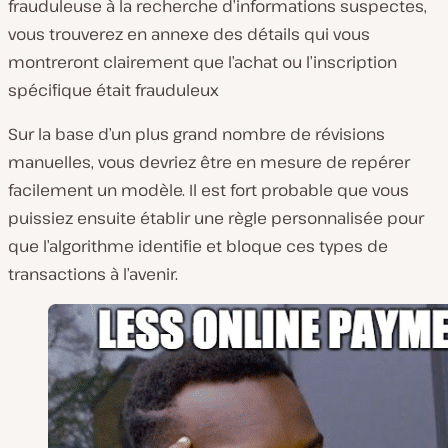
frauduleuse à la recherche d’informations suspectes,
vous trouverez en annexe des détails qui vous
montreront clairement que l’achat ou l’inscription
spécifique était frauduleux
Sur la base d’un plus grand nombre de révisions
manuelles, vous devriez être en mesure de repérer
facilement un modèle. Il est fort probable que vous
puissiez ensuite établir une règle personnalisée pour
que l’algorithme identifie et bloque ces types de
transactions à l’avenir.