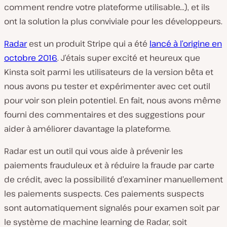
comment rendre votre plateforme utilisable…), et ils
ont la solution la plus conviviale pour les développeurs.
Radar
est un produit Stripe qui a été
lancé à l’origine en
octobre 2016
. J’étais super excité et heureux que
Kinsta soit parmi les utilisateurs de la version bêta et
nous avons pu tester et expérimenter avec cet outil
pour voir son plein potentiel. En fait, nous avons même
fourni des commentaires et des suggestions pour
aider à améliorer davantage la plateforme.
Radar est un outil qui vous aide à prévenir les
paiements frauduleux et à réduire la fraude par carte
de crédit, avec la possibilité d’examiner manuellement
les paiements suspects. Ces paiements suspects
sont automatiquement signalés pour examen soit par
le système de machine learning de Radar, soit