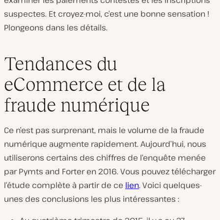
examiner les paiements contestés et les inscriptions
suspectes. Et croyez-moi, c’est une bonne sensation !
Plongeons dans les détails.
Tendances du
eCommerce et de la
fraude numérique
Ce n’est pas surprenant, mais le volume de la fraude
numérique augmente rapidement. Aujourd’hui, nous
utiliserons certains des chiffres de l’enquête menée
par Pymts and Forter en 2016. Vous pouvez télécharger
l’étude complète à partir de ce
lien
. Voici quelques-
unes des conclusions les plus intéressantes :