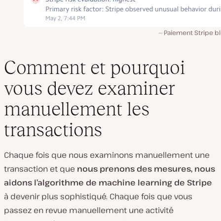
Paiement Stripe b
Comment et pourquoi
vous devez examiner
manuellement les
transactions
Chaque fois que nous examinons manuellement une
transaction et que
nous prenons des mesures, nous
aidons l’algorithme de machine learning de Stripe
à devenir plus sophistiqué. Chaque fois que vous
passez en revue manuellement une activité