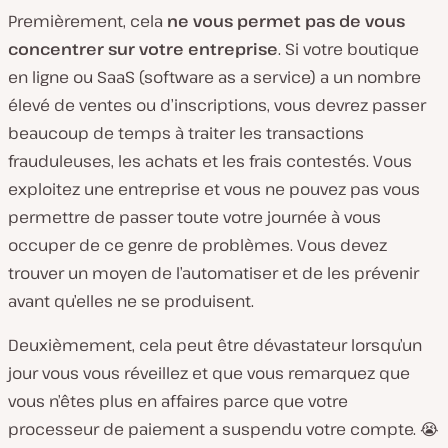
Premièrement, cela
ne vous permet pas de vous
concentrer sur votre entreprise
. Si votre boutique
en ligne ou SaaS (software as a service) a un nombre
élevé de ventes ou d’inscriptions, vous devrez passer
beaucoup de temps à traiter les transactions
frauduleuses, les achats et les frais contestés. Vous
exploitez une entreprise et vous ne pouvez pas vous
permettre de passer toute votre journée à vous
occuper de ce genre de problèmes. Vous devez
trouver un moyen de l’automatiser et de les prévenir
avant qu’elles ne se produisent.
Deuxièmement, cela peut être dévastateur lorsqu’un
jour vous vous réveillez et que vous remarquez que
vous n’êtes plus en affaires parce que votre
processeur de paiement a suspendu votre compte. 😭