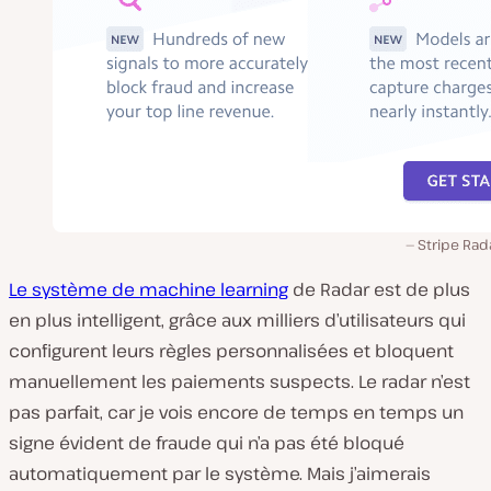
Stripe Rad
Le système de machine learning
de Radar est de plus
en plus intelligent, grâce aux milliers d’utilisateurs qui
configurent leurs règles personnalisées et bloquent
manuellement les paiements suspects. Le radar n’est
pas parfait, car je vois encore de temps en temps un
signe évident de fraude qui n’a pas été bloqué
automatiquement par le système. Mais j’aimerais