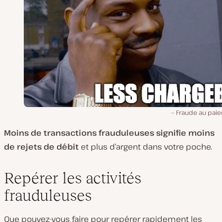
Fraude au pai
Moins de transactions frauduleuses signifie moins
de rejets de débit
et plus d’argent dans votre poche.
Repérer les activités
frauduleuses
Que pouvez-vous faire pour repérer rapidement les