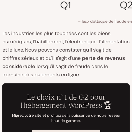
Taux d’attaque de fraude en
Les industries les plus touchées sont les biens
numériques, l’habillement, l’électronique, l’alimentation
et le luxe. Nous pouvons constater qu’il s’agit de
chiffres sérieux et qu’il s’agit d’une
perte de revenus
considérable
lorsqu’il s’agit de fraude dans le
domaine des paiements en ligne.