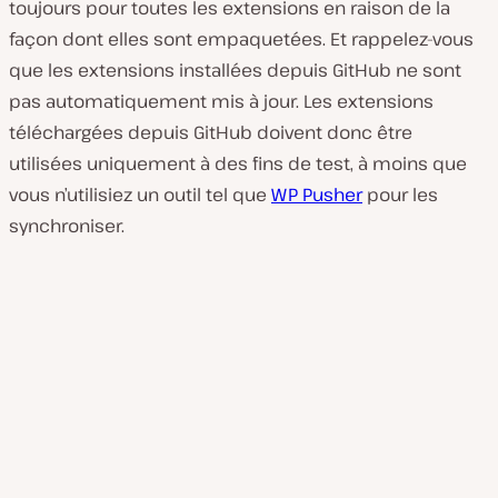
toujours pour toutes les extensions en raison de la
façon dont elles sont empaquetées. Et rappelez-vous
que les extensions installées depuis GitHub ne sont
pas automatiquement mis à jour. Les extensions
téléchargées depuis GitHub doivent donc être
utilisées uniquement à des fins de test, à moins que
vous n’utilisiez un outil tel que
WP Pusher
pour les
synchroniser.