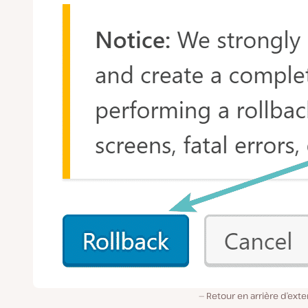
Retour en arrière d’ext