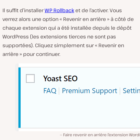
Il suffit d’installer
WP Rollback
et de l’activer. Vous
verrez alors une option « Revenir en arrière » à côté de
chaque extension qui a été installée depuis le dépôt
WordPress (les extensions tierces ne sont pas
supportées). Cliquez simplement sur « Revenir en
arrière » pour continuer.
Faire revenir en arrière l’extension Wor