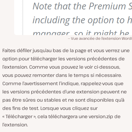
Vue avancée de l’extension Word
Faites défiler jusqu’au bas de la page et vous verrez une
option pour télécharger les versions précédentes de
l’extension. Comme vous pouvez le voir ci-dessous,
vous pouvez remonter dans le temps si nécessaire.
Comme l’avertissement l’indique, rappelez-vous que
les versions précédentes d’une extension peuvent ne
pas être sûres ou stables et ne sont disponibles qu’à
des fins de test. Lorsque vous cliquez sur
« Télécharger », cela téléchargera une version.zip de
l’extension.