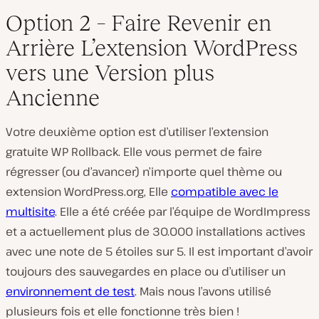
Option 2 – Faire Revenir en
Arrière L’extension WordPress
vers une Version plus
Ancienne
Votre deuxième option est d’utiliser l’extension
gratuite WP Rollback. Elle vous permet de faire
régresser (ou d’avancer) n’importe quel thème ou
extension WordPress.org, Elle
compatible avec le
multisite
. Elle a été créée par l’équipe de WordImpress
et a actuellement plus de 30.000 installations actives
avec une note de 5 étoiles sur 5. Il est important d’avoir
toujours des sauvegardes en place ou d’utiliser un
environnement de test
. Mais nous l’avons utilisé
plusieurs fois et elle fonctionne très bien !