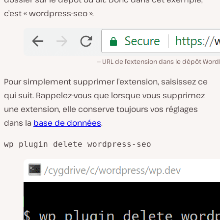
c’est « wordpress-seo ».
URL de l’extension dans le dépôt Word
Pour simplement supprimer l’extension, saisissez ce
qui suit. Rappelez-vous que lorsque vous supprimez
une extension, elle conserve toujours vos réglages
dans la
base de données
.
wp plugin delete wordpress-seo