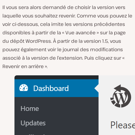
Il vous sera alors demandé de choisir la version vers
laquelle vous souhaitez revenir. Comme vous pouvez le
voir ci-dessous, cela imite les versions précédentes
disponibles à partir de la « Vue avancée » sur la page
du dépôt WordPress. À partir de la version 1.5, vous
pouvez également voir le journal des modifications
associé à la version de l’extension. Puis cliquez sur «
Revenir en arrière ».