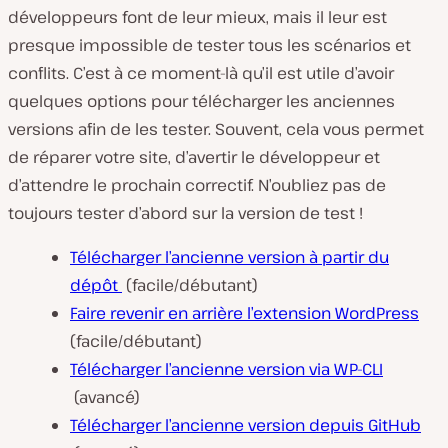
développeurs font de leur mieux, mais il leur est
presque impossible de tester tous les scénarios et
conflits. C’est à ce moment-là qu’il est utile d’avoir
quelques options pour télécharger les anciennes
versions afin de les tester. Souvent, cela vous permet
de réparer votre site, d’avertir le développeur et
d’attendre le prochain correctif. N’oubliez pas de
toujours tester d’abord sur la version de test !
Télécharger l’ancienne version à partir du
dépôt
(facile/débutant)
Faire revenir en arrière l’extension WordPress
(facile/débutant)
Télécharger l’ancienne version via WP-CLI
(avancé)
Télécharger l’ancienne version depuis GitHub