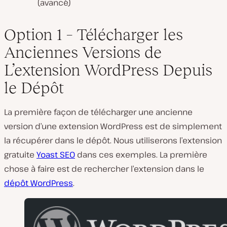
(avancé)
Option 1 – Télécharger les
Anciennes Versions de
L’extension WordPress Depuis
le Dépôt
La première façon de télécharger une ancienne
version d’une extension WordPress est de simplement
la récupérer dans le dépôt. Nous utiliserons l’extension
gratuite
Yoast SEO
dans ces exemples. La première
chose à faire est de rechercher l’extension dans le
dépôt WordPress
.