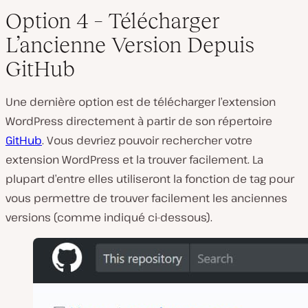
Option 4 – Télécharger
L’ancienne Version Depuis
GitHub
Une dernière option est de télécharger l’extension
WordPress directement à partir de son répertoire
GitHub
. Vous devriez pouvoir rechercher votre
extension WordPress et la trouver facilement. La
plupart d’entre elles utiliseront la fonction de tag pour
vous permettre de trouver facilement les anciennes
versions (comme indiqué ci-dessous).