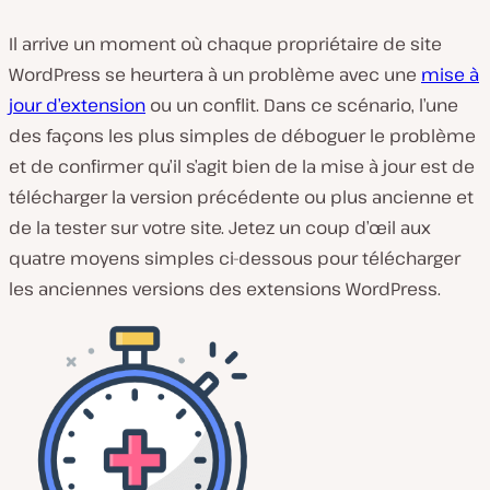
Il arrive un moment où chaque propriétaire de site
WordPress se heurtera à un problème avec une
mise à
jour d’extension
ou un conflit. Dans ce scénario, l’une
des façons les plus simples de déboguer le problème
et de confirmer qu’il s’agit bien de la mise à jour est de
télécharger la version précédente ou plus ancienne et
de la tester sur votre site. Jetez un coup d’œil aux
quatre moyens simples ci-dessous pour télécharger
les anciennes versions des extensions WordPress.