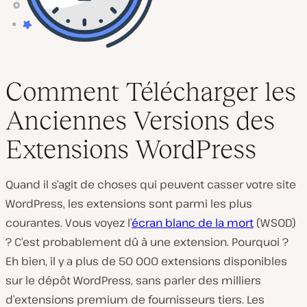
Comment Télécharger les
Anciennes Versions des
Extensions WordPress
Quand il s’agit de choses qui peuvent casser votre site
WordPress, les extensions sont parmi les plus
courantes. Vous voyez l’
écran blanc de la mort
(WSOD)
? C’est probablement dû à une extension. Pourquoi ?
Eh bien, il y a plus de 50 000 extensions disponibles
sur le dépôt WordPress, sans parler des milliers
d’extensions premium de fournisseurs tiers. Les