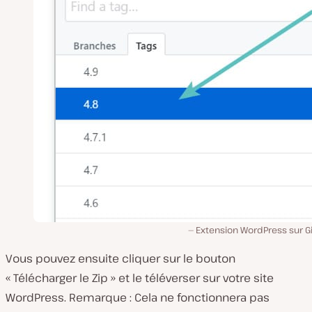
Extension WordPress sur G
Vous pouvez ensuite cliquer sur le bouton
« Télécharger le Zip » et le téléverser sur votre site
WordPress. Remarque : Cela ne fonctionnera pas