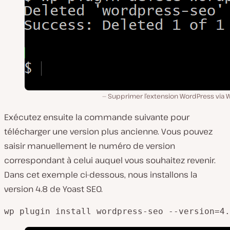
Supprimer l’extension WordPress via W
Exécutez ensuite la commande suivante pour
télécharger une version plus ancienne. Vous pouvez
saisir manuellement le numéro de version
correspondant à celui auquel vous souhaitez revenir.
Dans cet exemple ci-dessous, nous installons la
version 4.8 de Yoast SEO.
wp plugin install wordpress-seo --version=4.