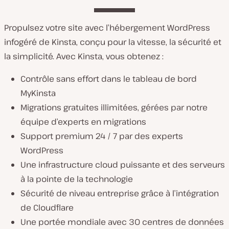
Propulsez votre site avec l’hébergement WordPress
infogéré de Kinsta, conçu pour la vitesse, la sécurité et
la simplicité. Avec Kinsta, vous obtenez :
Contrôle sans effort dans le tableau de bord
MyKinsta
Migrations gratuites illimitées, gérées par notre
équipe d’experts en migrations
Support premium 24 / 7 par des experts
WordPress
Une infrastructure cloud puissante et des serveurs
à la pointe de la technologie
Sécurité de niveau entreprise grâce à l’intégration
de Cloudflare
Une portée mondiale avec 30 centres de données