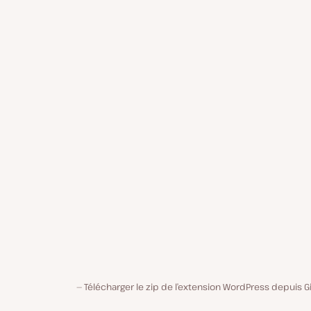
Télécharger le zip de l’extension WordPress depuis 