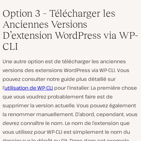
Option 3 – Télécharger les
Anciennes Versions
D’extension WordPress via WP-
CLI
Une autre option est de télécharger les anciennes
versions des extensions WordPress via WP-CLI. Vous
pouvez consulter notre guide plus détaillé sur
l’
utilisation de WP-CLI
pour l’installer. La première chose
que vous voudrez probablement faire est de
supprimer la version actuelle. Vous pouvez également
la renommer manuellement. D’abord, cependant, vous
devrez connaître le nom. Le nom de l’extension que
vous utilisez pour WP-CLI est simplement le nom du
dossier sur le dépôt ou Git. Donc dans cet exemple,