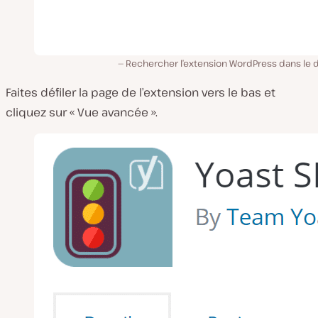
Rechercher l’extension WordPress dans le 
Faites défiler la page de l’extension vers le bas et
cliquez sur « Vue avancée ».