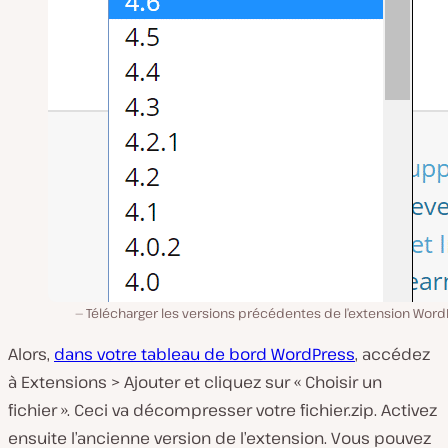
Télécharger les versions précédentes de l’extension Word
Alors,
dans votre tableau de bord WordPress
, accédez
à Extensions > Ajouter et cliquez sur « Choisir un
fichier ». Ceci va décompresser votre fichier.zip. Activez
ensuite l’ancienne version de l’extension. Vous pouvez