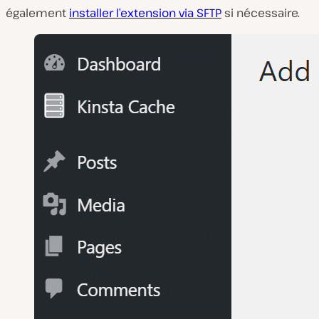
également
installer l’extension via SFTP
si nécessaire.