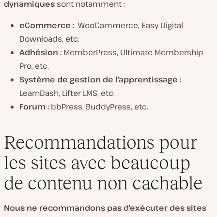
dynamiques
sont notamment :
eCommerce :
WooCommerce, Easy Digital
Downloads, etc.
Adhésion :
MemberPress, Ultimate Membership
Pro, etc.
Système de gestion de l’apprentissage :
LearnDash, Lifter LMS, etc.
Forum :
bbPress, BuddyPress, etc.
Recommandations pour
les sites avec beaucoup
de contenu non cachable
Nous ne recommandons pas d’exécuter des sites