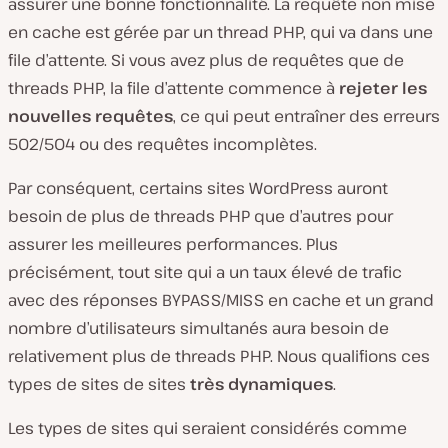
assurer une bonne fonctionnalité. La requête non mise
en cache est gérée par un thread PHP, qui va dans une
file d’attente. Si vous avez plus de requêtes que de
threads PHP, la file d’attente commence à
rejeter les
nouvelles requêtes
, ce qui peut entraîner des erreurs
502/504 ou des requêtes incomplètes.
Par conséquent, certains sites WordPress auront
besoin de plus de threads PHP que d’autres pour
assurer les meilleures performances. Plus
précisément, tout site qui a un taux élevé de trafic
avec des réponses BYPASS/MISS en cache et un grand
nombre d’utilisateurs simultanés aura besoin de
relativement plus de threads PHP. Nous qualifions ces
types de sites de sites
très dynamiques
.
Les types de sites qui seraient considérés comme