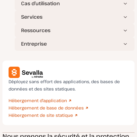
Cas d’utilisation
Services
Ressources
Entreprise
Déployez sans effort des applications, des bases de
données et des sites statiques.
Hébergement d'application
Hébergement de base de données
Hébergement de site statique
Nous prenons la sécurité et la protection