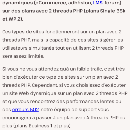
dynamiques (eCommerce, adhésion,
LMS
, forum)
sur des plans avec 2 threads PHP (plans Single 35k
et WP 2).
Ces types de sites fonctionneront sur un plan avec 2
threads PHP, mais la capacité de ces sites à gérer les
utilisateurs simultanés tout en utilisant 2 threads PHP
sera assez limitée.
Si vous ne vous attendez qu’à un faible trafic, c’est très
bien d’exécuter ce type de sites sur un plan avec 2
threads PHP. Cependant, si vous choisissez d’exécuter
un site Web dynamique sur un plan avec 2 threads PHP
et que vous rencontrez des performances lentes ou
des
erreurs 502
, notre équipe de support vous
encouragera à passer à un plan avec 4 threads PHP ou
plus (plans Business 1 et plus).