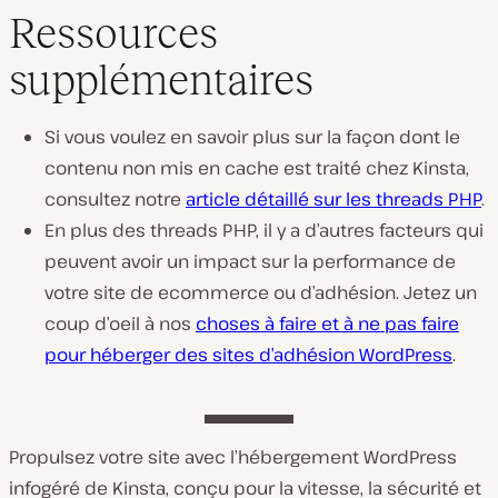
Ressources
supplémentaires
Si vous voulez en savoir plus sur la façon dont le
contenu non mis en cache est traité chez Kinsta,
consultez notre
article détaillé sur les threads PHP
.
En plus des threads PHP, il y a d’autres facteurs qui
peuvent avoir un impact sur la performance de
votre site de ecommerce ou d’adhésion. Jetez un
coup d’oeil à nos
choses à faire et à ne pas faire
pour héberger des sites d’adhésion WordPress
.
Propulsez votre site avec l’hébergement WordPress
infogéré de Kinsta, conçu pour la vitesse, la sécurité et