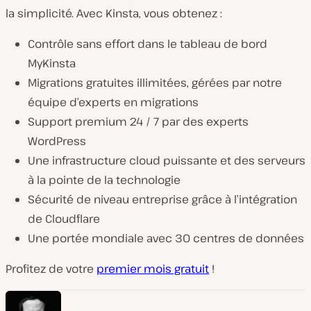
la simplicité. Avec Kinsta, vous obtenez :
Contrôle sans effort dans le tableau de bord
MyKinsta
Migrations gratuites illimitées, gérées par notre
équipe d’experts en migrations
Support premium 24 / 7 par des experts
WordPress
Une infrastructure cloud puissante et des serveurs
à la pointe de la technologie
Sécurité de niveau entreprise grâce à l’intégration
de Cloudflare
Une portée mondiale avec 30 centres de données
Profitez de votre
premier mois gratuit
!