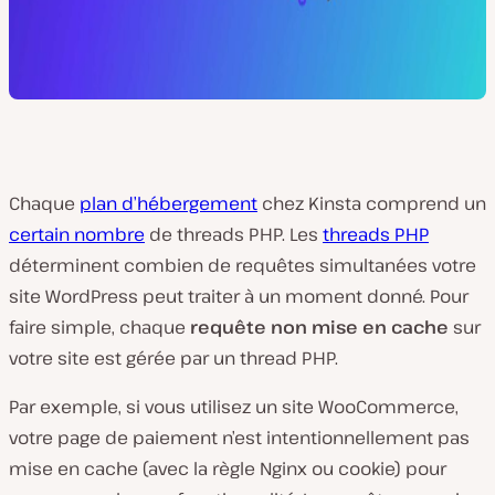
Chaque
plan d’hébergement
chez Kinsta comprend un
certain nombre
de threads PHP. Les
threads PHP
déterminent combien de requêtes simultanées votre
site WordPress peut traiter à un moment donné. Pour
faire simple, chaque
requête non mise en cache
sur
votre site est gérée par un thread PHP.
Par exemple, si vous utilisez un site WooCommerce,
votre page de paiement n’est intentionnellement pas
mise en cache (avec la règle Nginx ou cookie) pour