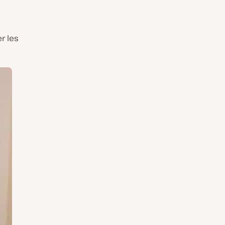
r les