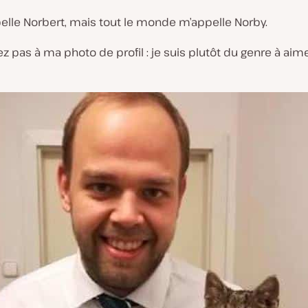
elle Norbert, mais tout le monde m’appelle Norby.
ez pas à ma photo de profil : je suis plutôt du genre à aime