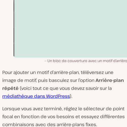
Un bloc de couverture avec un motif d’arrièr
Pour ajouter un motif d’arrière-plan, téléversez une
image de motif, puis basculez sur l’option
Arrière-plan
répété
(voici tout ce que vous devez savoir sur la
médiathèque dans WordPress
).
Lorsque vous avez terminé, réglez le sélecteur de point
focal en fonction de vos besoins et essayez différentes
combinaisons avec des arrière-plans fixes.