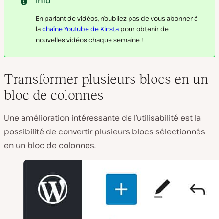
Info
En parlant de vidéos, n’oubliez pas de vous abonner à
la
chaîne YouTube de Kinsta
pour obtenir de
nouvelles vidéos chaque semaine !
Transformer plusieurs blocs en un
bloc de colonnes
Une amélioration intéressante de l’utilisabilité est la
possibilité de convertir plusieurs blocs sélectionnés
en un bloc de colonnes.