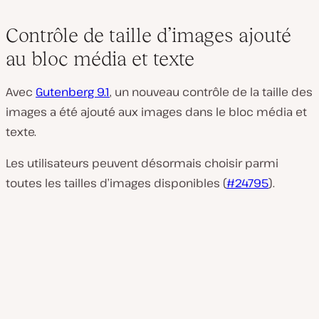
Contrôle de taille d’images ajouté
au bloc média et texte
Avec
Gutenberg 9.1
, un nouveau contrôle de la taille des
images a été ajouté aux images dans le bloc média et
texte.
Les utilisateurs peuvent désormais choisir parmi
toutes les tailles d’images disponibles (
#24795
).