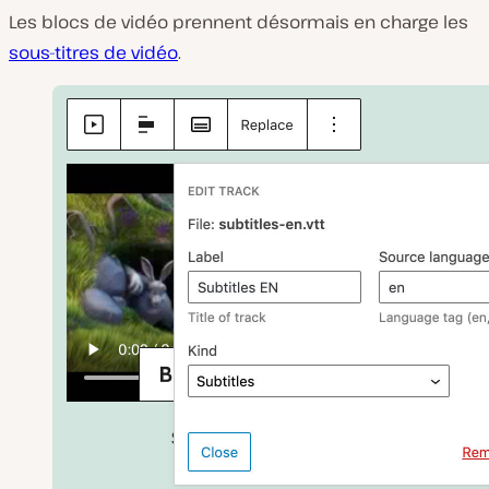
Les blocs de vidéo prennent désormais en charge les
sous-titres de vidéo
.