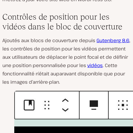
Contrôles de position pour les
vidéos dans le bloc de couverture
Ajoutés aux blocs de couverture depuis
Gutenberg 8.6
,
les contrôles de position pour les vidéos permettent
aux utilisateurs de déplacer le point focal et de définir
une position personnalisée pour les
vidéos
. Cette
fonctionnalité n’était auparavant disponible que pour
les images d’arrière-plan.