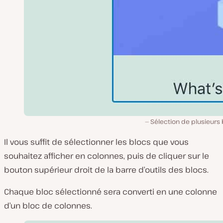
Sélection de plusieurs
Il vous suffit de sélectionner les blocs que vous
souhaitez afficher en colonnes, puis de cliquer sur le
bouton supérieur droit de la barre d’outils des blocs.
Chaque bloc sélectionné sera converti en une colonne
d’un bloc de colonnes.