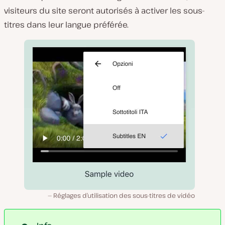
visiteurs du site seront autorisés à activer les sous-
titres dans leur langue préférée.
Réglages d’utilisation des sous-titres de vidéo