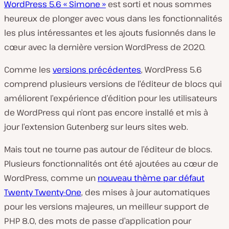
WordPress 5.6 « Simone »
est sorti et nous sommes
heureux de plonger avec vous dans les fonctionnalités
les plus intéressantes et les ajouts fusionnés dans le
cœur avec la dernière version WordPress de 2020.
Comme les
versions précédentes
, WordPress 5.6
comprend plusieurs versions de l’éditeur de blocs qui
améliorent l’expérience d’édition pour les utilisateurs
de WordPress qui n’ont pas encore installé et mis à
jour l’extension Gutenberg sur leurs sites web.
Mais tout ne tourne pas autour de l’éditeur de blocs.
Plusieurs fonctionnalités ont été ajoutées au cœur de
WordPress, comme un
nouveau thème par défaut
Twenty Twenty-One
, des mises à jour automatiques
pour les versions majeures, un meilleur support de
PHP 8.0, des mots de passe d’application pour