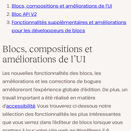
Blocs, compositions et améliorations de l’UI
Bloc API V2
Fonctionnalités supplémentaires et améliorations
pour les développeurs de blocs
Blocs, compositions et
améliorations de l’UI
Les nouvelles fonctionnalités des blocs, les
améliorations et les corrections de bogues
amélioreront l’expérience globale d’édition. De plus, un
travail important a été réalisé en matière
d’
accessibilité
. Vous trouverez ci-dessous notre
sélection des fonctionnalités les plus intéressantes
que vous verrez dans l’éditeur de blocs lorsque vous
mettrez à jour votre site web en WordPress 5.6.