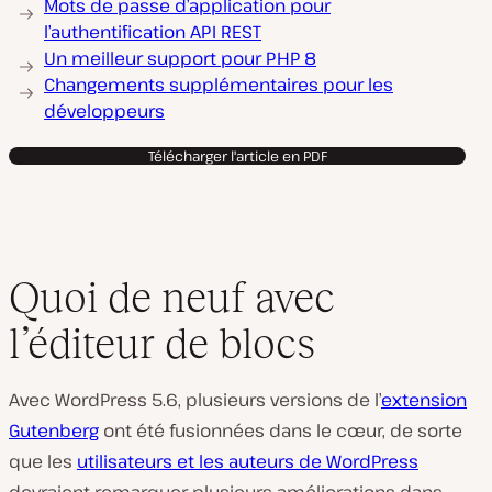
Mots de passe d’application pour
l’authentification API REST
Un meilleur support pour PHP 8
Changements supplémentaires pour les
développeurs
Télécharger l'article en PDF
Quoi de neuf avec
l’éditeur de blocs
Avec WordPress 5.6, plusieurs versions de l’
extension
Gutenberg
ont été fusionnées dans le cœur, de sorte
que les
utilisateurs et les auteurs de WordPress