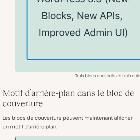
Trois blocs convertis en trois co
Motif d’arrière-plan dans le bloc de
couverture
Les blocs de couverture peuvent maintenant afficher
un motif d’arrière-plan.