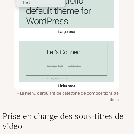
Le menu déroulant de catégorie de compositions de
blocs
Prise en charge des sous-titres de
vidéo