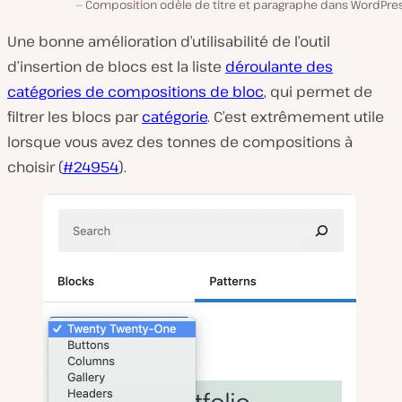
Composition odèle de titre et paragraphe dans WordPres
Une bonne amélioration d’utilisabilité de l’outil
d’insertion de blocs est la liste
déroulante des
catégories de compositions de bloc
, qui permet de
filtrer les blocs par
catégorie
. C’est extrêmement utile
lorsque vous avez des tonnes de compositions à
choisir (
#24954
).