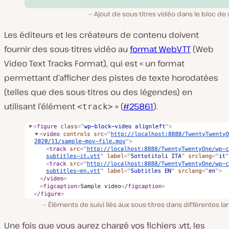
Ajout de sous-titres vidéo dans le bloc de
Les éditeurs et les créateurs de contenu doivent
fournir des sous-titres vidéo au
format WebVTT
(Web
Video Text Tracks Format), qui est « un format
permettant d’afficher des pistes de texte horodatées
(telles que des sous-titres ou des légendes) en
utilisant l’élément
» (
#25861
).
<track>
Éléments de suivi liés aux sous-titres dans différentes l
Une fois que vous aurez chargé vos fichiers
.vtt
, les