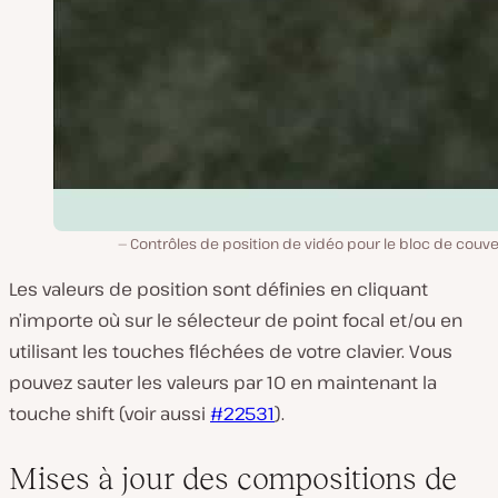
Contrôles de position de vidéo pour le bloc de couv
Les valeurs de position sont définies en cliquant
n’importe où sur le sélecteur de point focal et/ou en
utilisant les touches fléchées de votre clavier. Vous
pouvez sauter les valeurs par 10 en maintenant la
touche shift (voir aussi
#22531
).
Mises à jour des compositions de