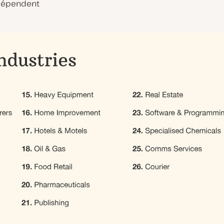
 dépendent