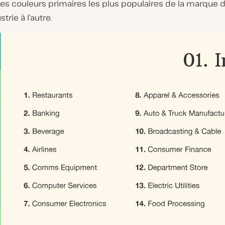
les couleurs primaires les plus populaires de la marque
trie à l’autre.