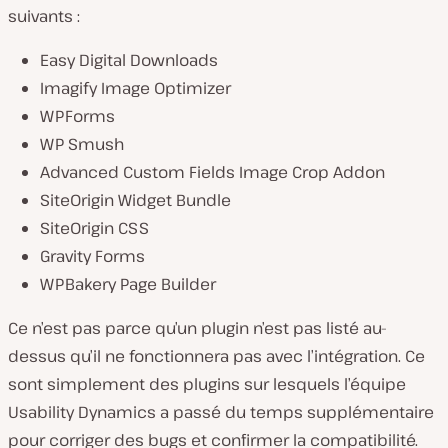
suivants :
Easy Digital Downloads
Imagify Image Optimizer
WPForms
WP Smush
Advanced Custom Fields Image Crop Addon
SiteOrigin Widget Bundle
SiteOrigin CSS
Gravity Forms
WPBakery Page Builder
Ce n’est pas parce qu’un plugin n’est pas listé au-
dessus qu’il ne fonctionnera pas avec l’intégration. Ce
sont simplement des plugins sur lesquels l’équipe
Usability Dynamics a passé du temps supplémentaire
pour corriger des bugs et confirmer la compatibilité.