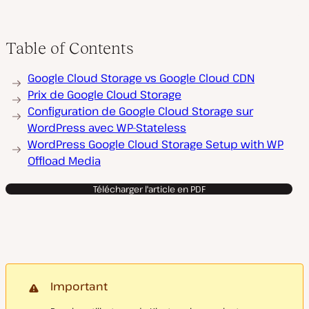
Table of Contents
Google Cloud Storage vs Google Cloud CDN
Prix de Google Cloud Storage
Configuration de Google Cloud Storage sur
WordPress avec WP-Stateless
WordPress Google Cloud Storage Setup with WP
Offload Media
Télécharger l'article en PDF
Important