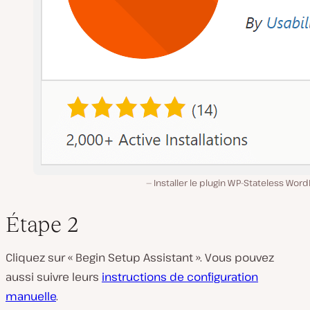
Installer le plugin WP-Stateless Wor
Étape 2
Cliquez sur « Begin Setup Assistant ». Vous pouvez
aussi suivre leurs
instructions de configuration
manuelle
.