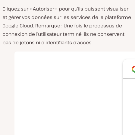
Cliquez sur « Autoriser » pour qu’ils puissent visualiser
et gérer vos données sur les services de la plateforme
Google Cloud. Remarque : Une fois le processus de
connexion de l’utilisateur terminé, ils ne conservent
pas de jetons ni d’identifiants d’accès.