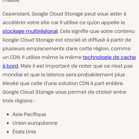
Cependant, Google Cloud Storage peut vous aider à
accélérer votre site car il utilise ce qu’on appelle le
stockage multirégional
. Cela signifie que votre contenu
Google Cloud Storage est stocké et diffusé à partir de
plusieurs emplacements dans cette région, comme
un CDN. Il utilise même la même
technologie de cache
à bord
. Mais il est important de noter que ce n’est pas
mondial et que la latence sera probablement plus
élevée que celle d’une solution CDN à part entière.
Google Cloud Storage vous permet de choisir entre
trois régions :
Asie-Pacifique
Union européenne
États-Unis