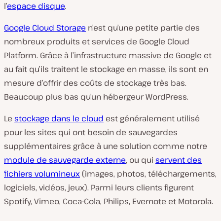
l’
espace disque
.
Google Cloud Storage
n’est qu’une petite partie des
nombreux produits et services de Google Cloud
Platform. Grâce à l’infrastructure massive de Google et
au fait qu’ils traitent le stockage en masse, ils sont en
mesure d’offrir des coûts de stockage très bas.
Beaucoup plus bas qu’un hébergeur WordPress.
Le
stockage dans le cloud
est généralement utilisé
pour les sites qui ont besoin de sauvegardes
supplémentaires grâce à une solution comme notre
module de sauvegarde externe
, ou qui
servent des
fichiers volumineux
(images, photos, téléchargements,
logiciels, vidéos, jeux). Parmi leurs clients figurent
Spotify, Vimeo, Coca-Cola, Philips, Evernote et Motorola.