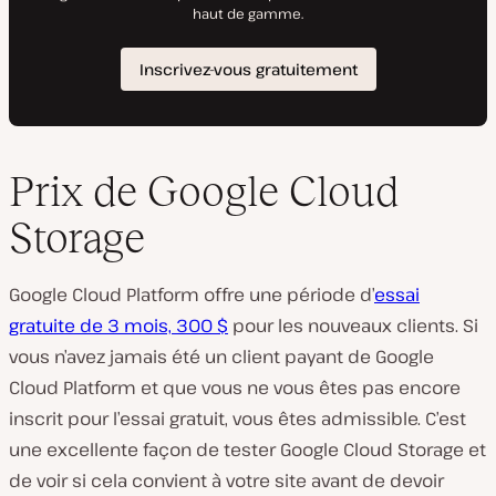
Prix de Google Cloud
Storage
Google Cloud Platform offre une période d’
essai
gratuite de 3 mois, 300 $
pour les nouveaux clients. Si
vous n’avez jamais été un client payant de Google
Cloud Platform et que vous ne vous êtes pas encore
inscrit pour l’essai gratuit, vous êtes admissible. C’est
une excellente façon de tester Google Cloud Storage et
de voir si cela convient à votre site avant de devoir