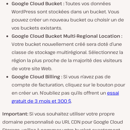
Google Cloud Bucket :
Toutes vos données
WordPress sont stockées dans un bucket. Vous
pouvez créer un nouveau bucket ou choisir un de
vos buckets existants.
Google Cloud Bucket Multi-Regional Location :
Votre bucket nouvellement créé sera doté d’une
classe de stockage multirégional. Sélectionnez la
région la plus proche de la majorité des visiteurs
de votre site Web.
Google Cloud Billing :
Si vous n’avez pas de
compte de facturation, cliquez sur le bouton pour
en créer un. N’oubliez pas qu’ils offrent un
essai
gratuit de 3 mois et 300 $
.
Important:
Si vous souhaitez utiliser votre propre
domaine personnalisé ou URL CDN pour Google Cloud
Storage, veillez à nommer votre bucket exactement