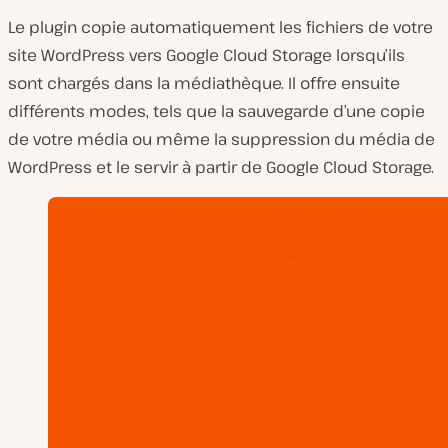
Le plugin copie automatiquement les fichiers de votre
site WordPress vers Google Cloud Storage lorsqu’ils
sont chargés dans la médiathèque. Il offre ensuite
différents modes, tels que la sauvegarde d’une copie
de votre média ou même la suppression du média de
WordPress et le servir à partir de Google Cloud Storage.