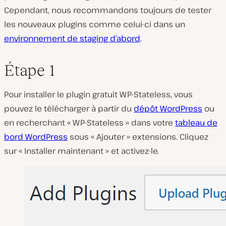
Cependant, nous recommandons toujours de tester
les nouveaux plugins comme celui-ci dans un
environnement de staging d’abord
.
Étape 1
Pour installer le plugin gratuit WP-Stateless, vous
pouvez le télécharger à partir du
dépôt WordPress
ou
en recherchant « WP-Stateless » dans votre
tableau de
bord WordPress
sous « Ajouter » extensions. Cliquez
sur « Installer maintenant » et activez-le.