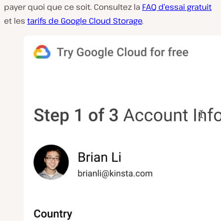
payer quoi que ce soit. Consultez la
FAQ d’essai gratuit
et les
tarifs de Google Cloud Storage
.