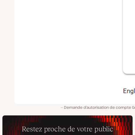
Demande d’autorisation de compte G