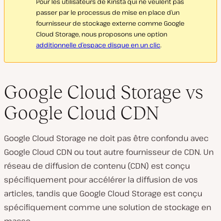
Pour les utilisateurs de Kinsta qui ne veulent pas
passer par le processus de mise en place d’un
fournisseur de stockage externe comme Google
Cloud Storage, nous proposons une option
additionnelle d’espace disque en un clic
.
Google Cloud Storage vs
Google Cloud CDN
Google Cloud Storage ne doit pas être confondu avec
Google Cloud CDN ou tout autre fournisseur de CDN. Un
réseau de diffusion de contenu (CDN) est conçu
spécifiquement pour accélérer la diffusion de vos
articles, tandis que Google Cloud Storage est conçu
spécifiquement comme une solution de stockage en
masse.