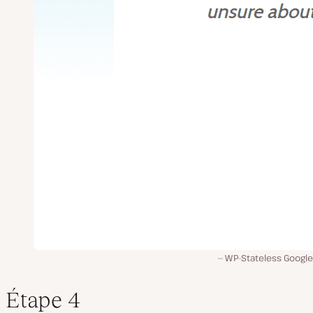
WP-Stateless Google
Étape 4