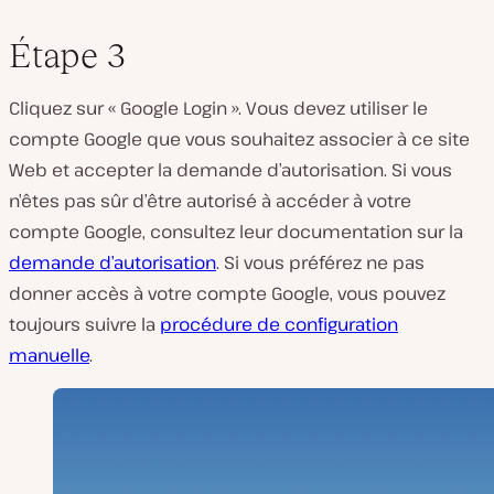
Étape 3
Cliquez sur « Google Login ». Vous devez utiliser le
compte Google que vous souhaitez associer à ce site
Web et accepter la demande d’autorisation. Si vous
n’êtes pas sûr d’être autorisé à accéder à votre
compte Google, consultez leur documentation sur la
demande d’autorisation
. Si vous préférez ne pas
donner accès à votre compte Google, vous pouvez
toujours suivre la
procédure de configuration
manuelle
.