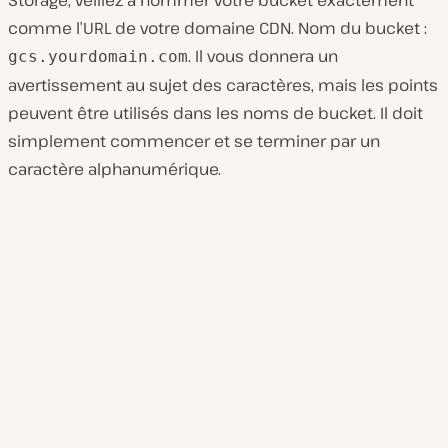
comme l’URL de votre domaine CDN. Nom du bucket :
. Il vous donnera un
gcs.yourdomain.com
avertissement au sujet des caractères, mais les points
peuvent être utilisés dans les noms de bucket. Il doit
simplement commencer et se terminer par un
caractère alphanumérique.