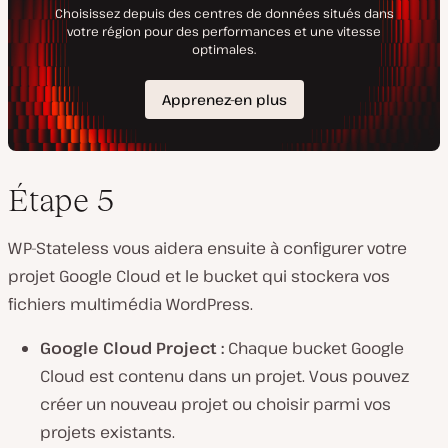
Étape 5
WP-Stateless vous aidera ensuite à configurer votre
projet Google Cloud et le bucket qui stockera vos
fichiers multimédia WordPress.
Google Cloud Project :
Chaque bucket Google
Cloud est contenu dans un projet. Vous pouvez
créer un nouveau projet ou choisir parmi vos
projets existants.