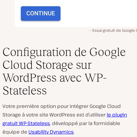
Essai gratuit de Google
Configuration de Google
Cloud Storage sur
WordPress avec WP-
Stateless
Votre première option pour intégrer Google Cloud
Storage à votre site WordPress est d’utiliser
le plugin
gratuit WP-Stateless
, développé par la formidable
équipe de
Usability Dynamics
.