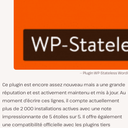
Plugin WP-Stateless Word
Ce plugin est encore assez nouveau mais a une grande
réputation et est activement maintenu et mis à jour. Au
moment d’écrire ces lignes, il compte actuellement
plus de 2 000 installations actives avec une note
impressionnante de 5 étoiles sur 5. Il offre également
une compatibilité officielle avec les plugins tiers