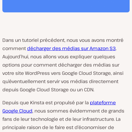
Dans un tutoriel précédent, nous vous avons montré
comment
décharger des médias sur Amazon S3
.
Aujourd’hui, nous allons vous expliquer quelques
options pour comment décharger des médias sur
votre site WordPress vers Google Cloud Storage, ainsi
qu’éventuellement servir vos médias directement
depuis Google Cloud Storage ou un CDN.
Depuis que Kinsta est propulsé par la
plateforme
Google Cloud
, nous sommes évidemment de grands
fans de leur technologie et de leur infrastructure. La
principale raison de le faire est d’économiser de