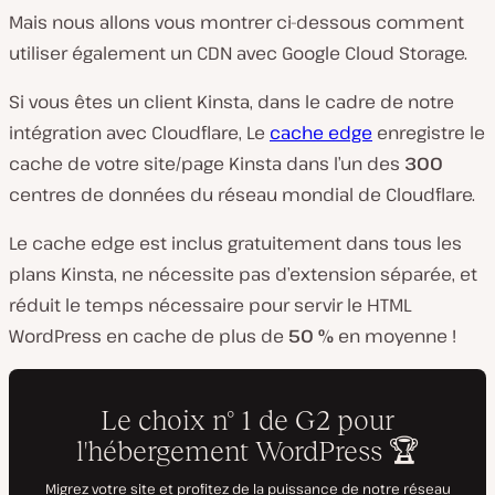
Mais nous allons vous montrer ci-dessous comment
utiliser également un CDN avec Google Cloud Storage.
Si vous êtes un client Kinsta, dans le cadre de notre
intégration avec Cloudflare, Le
cache edge
enregistre le
cache de votre site/page Kinsta dans l’un des
300
centres de données du réseau mondial de Cloudflare.
Le cache edge est inclus gratuitement dans tous les
plans Kinsta, ne nécessite pas d’extension séparée, et
réduit le temps nécessaire pour servir le HTML
WordPress en cache de plus de
50 %
en moyenne !