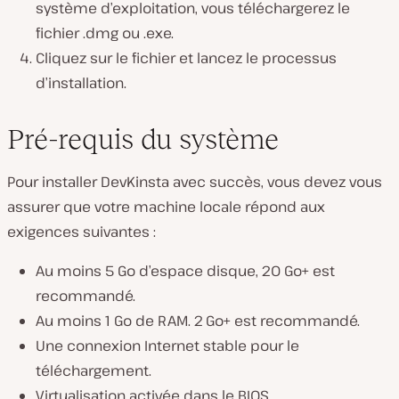
système d’exploitation, vous téléchargerez le
fichier
.dmg
ou
.exe.
Cliquez sur le fichier et lancez le processus
d’installation.
Pré-requis du système
Pour installer DevKinsta avec succès, vous devez vous
assurer que votre machine locale répond aux
exigences suivantes :
Au moins 5 Go d’espace disque, 20 Go+ est
recommandé.
Au moins 1 Go de RAM. 2 Go+ est recommandé.
Une connexion Internet stable pour le
téléchargement.
Virtualisation activée dans le BIOS.