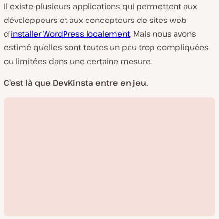
Il existe plusieurs applications qui permettent aux
développeurs et aux concepteurs de sites web
d’
installer WordPress localement
. Mais nous avons
estimé qu’elles sont toutes un peu trop compliquées
ou limitées dans une certaine mesure.
C’est là que DevKinsta entre en jeu.