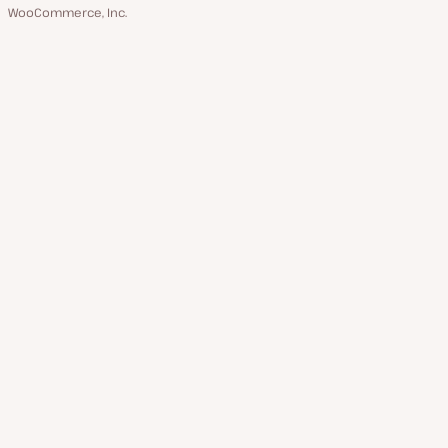
WooCommerce, Inc.