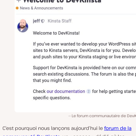
Le forum communautaire de DevK
C’est pourquoi nous lançons aujourd’hui le
forum de la