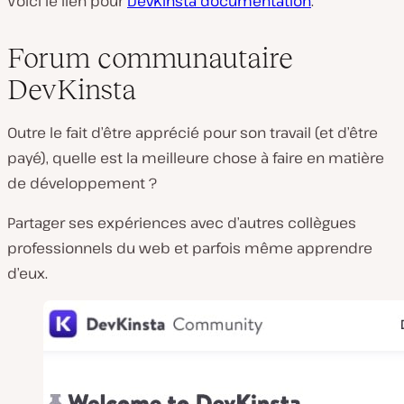
Voici le lien pour
DevKinsta
documentation
.
Forum communautaire
DevKinsta
Outre le fait d’être apprécié pour son travail (et d’être
payé), quelle est la meilleure chose à faire en matière
de développement ?
Partager ses expériences avec d’autres collègues
professionnels du web et parfois même apprendre
d’eux.