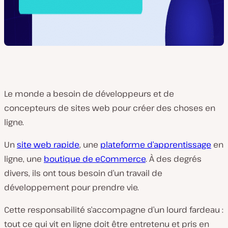
Le monde a besoin de
développeurs
et de
concepteurs de sites web pour créer des choses
en
ligne
.
Un
site web rapide
, une
plateforme d’apprentissage
en
ligne, une
boutique de eCommerce
. À des degrés
divers, ils ont tous besoin d’un travail de
développement pour prendre vie.
Cette responsabilité s’accompagne d’un lourd fardeau :
tout ce qui vit en ligne doit être entretenu et pris en