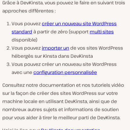
Grâce à DevKinsta, vous pouvez le faire en suivant trois
approches différentes :
Vous pouvez
créer un nouveau site WordPress
standard
à partir de zéro (support
multi-sites
disponible)
Vous pouvez
importer un
de vos sites WordPress
hébergés sur Kinsta dans DevKinsta
Vous pouvez créer un nouveau site WordPress
avec une
configuration personnalisée
Consultez notre documentation et nos tutoriels vidéo
sur la façon de créer des sites WordPress sur votre
machine locale en utilisant DevKinsta, ainsi que de
nombreux autres sujets et informations de soutien
pour vous aider à tirer le meilleur parti de DevKinsta.