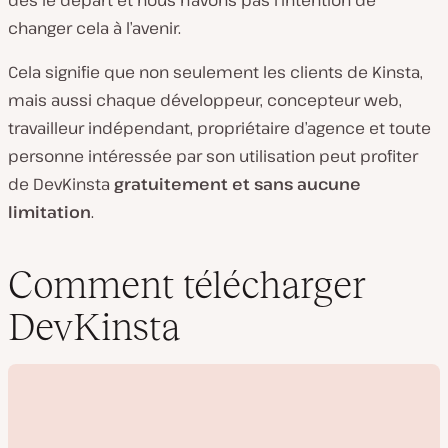
changer cela à l’avenir.
Cela signifie que non seulement les clients de Kinsta,
mais aussi chaque développeur, concepteur web,
travailleur indépendant, propriétaire d’agence et toute
personne intéressée par son utilisation peut profiter
de DevKinsta
gratuitement et sans aucune
limitation
.
Comment télécharger
DevKinsta