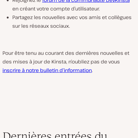
Rejoignez le
forum de la communauté DevKinsta
en créant votre compte d’utilisateur.
Partagez les nouvelles avec vos amis et collègues
sur les réseaux sociaux.
Pour être tenu au courant des dernières nouvelles et
des mises à jour de Kinsta, n’oubliez pas de vous
inscrire à notre bulletin d’information
.
Dernières entrées du