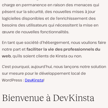
charge en permanence en raison des menaces qui
pèsent sur la sécurité, des nouvelles mises à jour
logicielles disponibles et de l’enrichissement des
besoins des utilisateurs qui nécessitent la mise en
œuvre de nouvelles fonctionnalités.
En tant que société d’hébergement, nous voulions faire
notre part et
faciliter la vie des professionnels du
web
, qu’ils soient clients de Kinsta ou non.
C’est
pourquoi, aujourd’hui, nous lançons notre
solution
sur mesure
pour le
développement local
de
WordPress :
DevKinsta
!
Bienvenue à DevKinsta