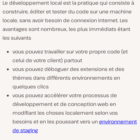
Le développement local est la pratique qui consiste à
construire, éditer et tester du code sur une machine
locale, sans avoir besoin de connexion Internet. Les
avantages sont nombreux, les plus immédiats étant
les suivants
vous pouvez travailler sur votre propre code (et
celui de votre client) partout
vous pouvez déboguer des extensions et des
thèmes dans différents environnements en
quelques clics
vous pouvez accélérer votre processus de
développement et de conception web en
modifiant les choses localement selon vos
besoins et en les poussant vers un
environnement
de staging