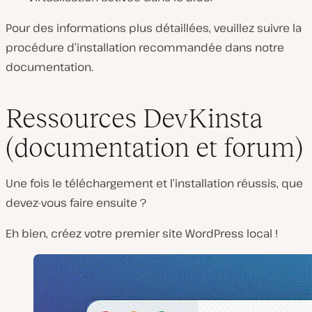
Pour des informations plus détaillées, veuillez suivre la
procédure d’installation recommandée dans notre
documentation.
Ressources DevKinsta
(documentation et forum)
Une fois le téléchargement et l’installation réussis, que
devez-vous faire ensuite ?
Eh bien, créez votre premier site WordPress local !