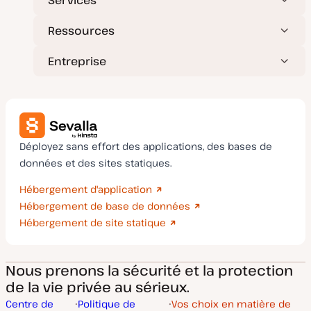
Ressources
Entreprise
Déployez sans effort des applications, des bases de
données et des sites statiques.
Hébergement d'application
Hébergement de base de données
Hébergement de site statique
Nous prenons la sécurité et la protection
de la vie privée au sérieux.
Centre de
Politique de
Vos choix en matière de