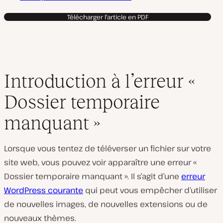
Télécharger l'article en PDF
Introduction à l’erreur «
Dossier temporaire
manquant »
Lorsque vous tentez de téléverser un fichier sur votre
site web, vous pouvez voir apparaître une erreur «
Dossier temporaire manquant ». Il s’agit d’une
erreur
WordPress courante
qui peut vous empêcher d’utiliser
de nouvelles images, de nouvelles extensions ou de
nouveaux thèmes.