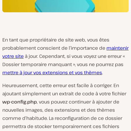
En tant que propriétaire de site web, vous êtes
probablement conscient de l’importance de
maintenir
votre site
à jour. Cependant, si vous voyez une erreur «
Dossier temporaire manquant », vous ne pourrez pas
mettre à jour vos extensions et vos thèmes
.
Heureusement, cette erreur est facile à corriger. En
ajoutant simplement un extrait de code à votre fichier
wp-config.php
, vous pouvez continuer à ajouter de
nouvelles images, des extensions et des thèmes
comme d’habitude. La reconfiguration de ce dossier
permettra de stocker temporairement ces fichiers