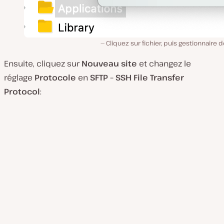
Cliquez sur fichier, puis gestionnaire d
Ensuite, cliquez sur
Nouveau site
et changez le
réglage
Protocole
en
SFTP – SSH File Transfer
Protocol
: