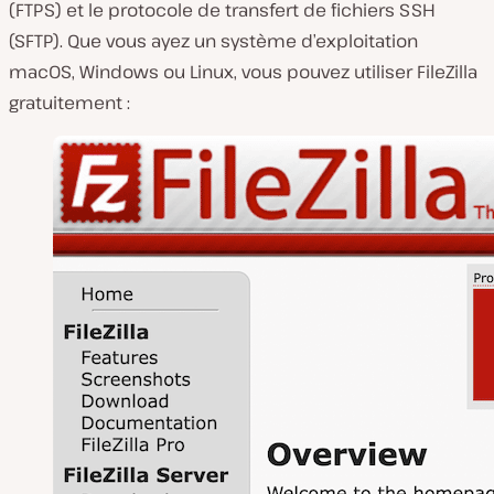
(FTPS) et le protocole de transfert de fichiers SSH
(SFTP). Que vous ayez un système d’exploitation
macOS, Windows ou Linux, vous pouvez utiliser FileZilla
gratuitement :