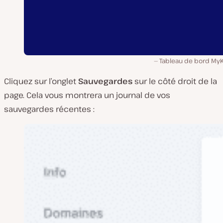
Tableau de bord MyK
Cliquez sur l’onglet
Sauvegardes
sur le côté droit de la
page. Cela vous montrera un journal de vos
sauvegardes récentes :