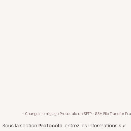
Changez le réglage Protocole en SFTP – SSH File Transfer Pr
Sous la section
Protocole
, entrez les informations sur