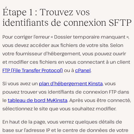
Étape 1 : Trouvez vos
identifiants de connexion SFTP
Pour corriger l’erreur « Dossier temporaire manquant »,
vous devez accéder aux fichiers de votre site. Selon
votre fournisseur d’hébergement, vous pouvez ouvrir
et modifier ces fichiers en vous connectant à un client
FTP (File Transfer Protocol)
ou à
cPanel
.
Si vous avez un
plan d’hébergement Kinsta
, vous
pouvez trouver vos identifiants de connexion FTP dans
le
tableau de bord MyKinsta
. Après vous être connecté,
sélectionnez le site que vous souhaitez modifier.
En haut de la page, vous verrez quelques détails de
base sur l’adresse IP et le centre de données de votre