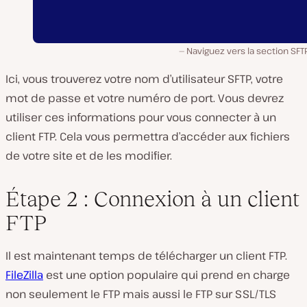
Naviguez vers la section SF
Ici, vous trouverez votre nom d’utilisateur SFTP, votre
mot de passe et votre numéro de port. Vous devrez
utiliser ces informations pour vous connecter à un
client FTP. Cela vous permettra d’accéder aux fichiers
de votre site et de les modifier.
Étape 2 : Connexion à un client
FTP
Il est maintenant temps de télécharger un client FTP.
FileZilla
est une option populaire qui prend en charge
non seulement le FTP mais aussi le FTP sur SSL/TLS