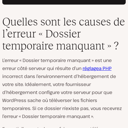
Quelles sont les causes de
l’erreur « Dossier
temporaire manquant » ?
L’erreur « Dossier temporaire manquant » est une
erreur côté serveur qui résulte d’un
réglagea PHP
incorrect dans l’environnement d’hébergement de
votre site. Idéalement, votre fournisseur
d’hébergement configure votre serveur pour que
WordPress sache où téléverser les fichiers
temporaires. Si ce dossier n’existe pas, vous recevrez
l’erreur « Dossier temporaire manquant ».