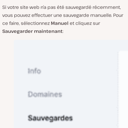
Si votre site web n’a pas été sauvegardé récemment,
vous pouvez effectuer une sauvegarde manuelle. Pour
ce faire, sélectionnez
Manuel
et cliquez sur
Sauvegarder maintenant
: