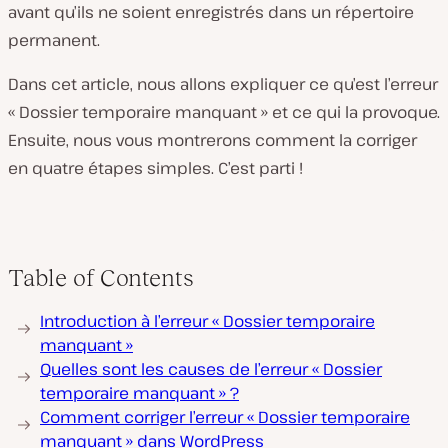
avant qu’ils ne soient enregistrés dans un répertoire
permanent.
Dans cet article, nous allons expliquer ce qu’est l’erreur
« Dossier temporaire manquant » et ce qui la provoque.
Ensuite, nous vous montrerons comment la corriger
en quatre étapes simples. C’est parti !
Table of Contents
Introduction à l’erreur « Dossier temporaire
manquant »
Quelles sont les causes de l’erreur « Dossier
temporaire manquant » ?
Comment corriger l’erreur « Dossier temporaire
manquant » dans WordPress