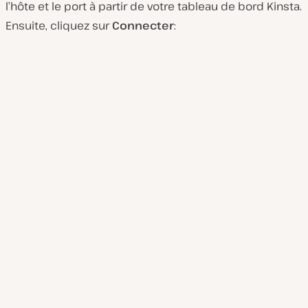
l’hôte et le port à partir de votre tableau de bord Kinsta.
Ensuite, cliquez sur
Connecter
: