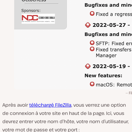
Fi
Après avoir
téléchargé FileZilla
, vous verrez une option
de connexion à votre site en haut de la page. Ici, vous
devrez entrer votre nom d’hôte, votre nom d’utilisateur,
votre mot de passe et votre port :