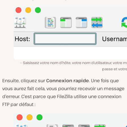
Saisissez votre nom d’hôte, votre nom d’utilisateur, votre 
passe et votr
Ensuite, cliquez sur
Connexion rapide
. Une fois que
vous aurez fait cela, vous pourriez recevoir un message
d’erreur. C’est parce que FileZilla utilise une connexion
FTP par défaut :