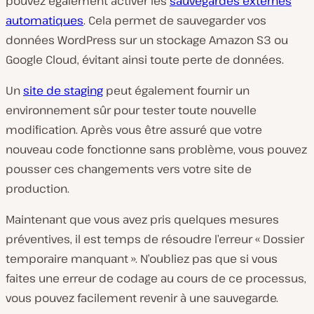
pouvez également activer les
sauvegardes externes
automatiques
. Cela permet de sauvegarder vos
données WordPress sur un stockage Amazon S3 ou
Google Cloud, évitant ainsi toute perte de données.
Un
site de staging
peut également fournir un
environnement sûr pour tester toute nouvelle
modification. Après vous être assuré que votre
nouveau code fonctionne sans problème, vous pouvez
pousser ces changements vers votre site de
production.
Maintenant que vous avez pris quelques mesures
préventives, il est temps de résoudre l’erreur « Dossier
temporaire manquant ». N’oubliez pas que si vous
faites une erreur de codage au cours de ce processus,
vous pouvez facilement revenir à une sauvegarde.