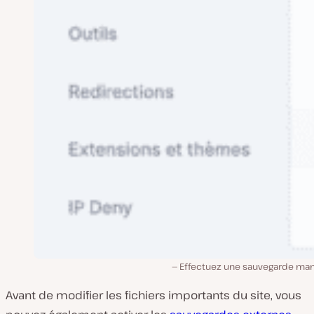
Effectuez une sauvegarde man
Avant de modifier les fichiers importants du site, vous