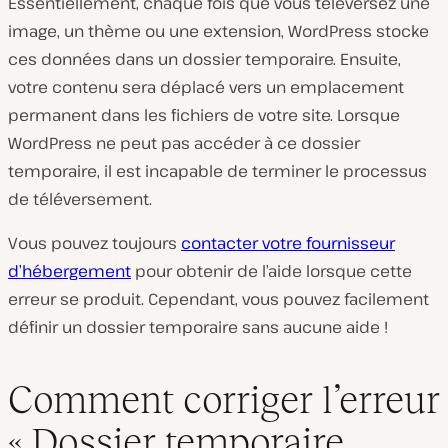
Essentiellement, chaque fois que vous téléversez une
image, un thème ou une extension, WordPress stocke
ces données dans un dossier temporaire. Ensuite,
votre contenu sera déplacé vers un emplacement
permanent dans les fichiers de votre site. Lorsque
WordPress ne peut pas accéder à ce dossier
temporaire, il est incapable de terminer le processus
de téléversement.
Vous pouvez toujours
contacter votre fournisseur
d’hébergement
pour obtenir de l’aide lorsque cette
erreur se produit. Cependant, vous pouvez facilement
définir un dossier temporaire sans aucune aide !
Comment corriger l’erreur
« Dossier temporaire