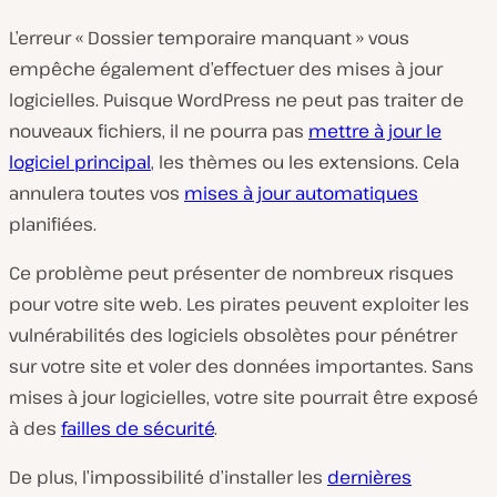
L’erreur « Dossier temporaire manquant » vous
empêche également d’effectuer des mises à jour
logicielles. Puisque WordPress ne peut pas traiter de
nouveaux fichiers, il ne pourra pas
mettre à jour le
logiciel principal
, les thèmes ou les extensions. Cela
annulera toutes vos
mises à jour automatiques
planifiées.
Ce problème peut présenter de nombreux risques
pour votre site web. Les pirates peuvent exploiter les
vulnérabilités des logiciels obsolètes pour pénétrer
sur votre site et voler des données importantes. Sans
mises à jour logicielles, votre site pourrait être exposé
à des
failles de sécurité
.
De plus, l’impossibilité d’installer les
dernières