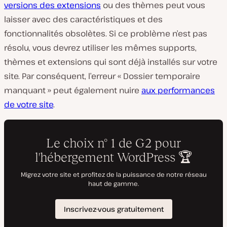
versions des extensions
ou des thèmes peut vous
laisser avec des caractéristiques et des
fonctionnalités obsolètes. Si ce problème n’est pas
résolu, vous devrez utiliser les mêmes supports,
thèmes et extensions qui sont déjà installés sur votre
site. Par conséquent, l’erreur « Dossier temporaire
manquant » peut également nuire
aux performances
de votre site
.