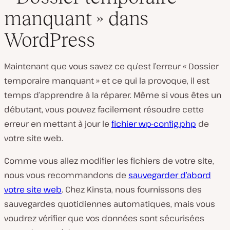
manquant » dans
WordPress
Maintenant que vous savez ce qu’est l’erreur « Dossier
temporaire manquant » et ce qui la provoque, il est
temps d’apprendre à la réparer. Même si vous êtes un
débutant, vous pouvez facilement résoudre cette
erreur en mettant à jour le
fichier wp-config.php
de
votre site web.
Comme vous allez modifier les fichiers de votre site,
nous vous recommandons de
sauvegarder d’abord
votre site web
. Chez Kinsta, nous fournissons des
sauvegardes quotidiennes automatiques, mais vous
voudrez vérifier que vos données sont sécurisées