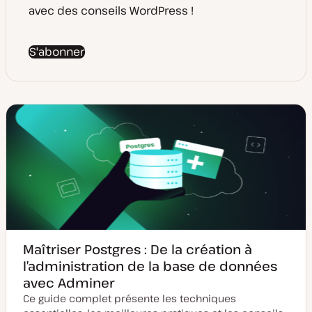
avec des conseils WordPress !
S'abonner
Maîtriser Postgres : De la création à
l’administration de la base de données
avec Adminer
Ce guide complet présente les techniques