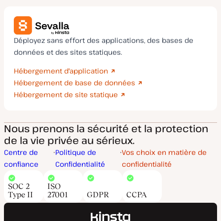
Déployez sans effort des applications, des bases de
données et des sites statiques.
Hébergement d'application
Hébergement de base de données
Hébergement de site statique
Nous prenons la sécurité et la protection
de la vie privée au sérieux.
Centre de
Politique de
Vos choix en matière de
confiance
Confidentialité
confidentialité
SOC 2
ISO
Type II
27001
GDPR
CCPA