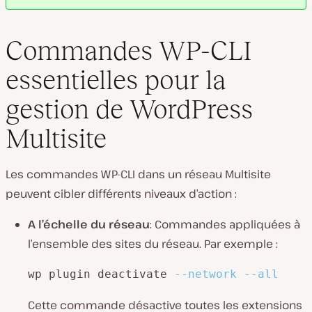
Commandes WP-CLI
essentielles pour la
gestion de WordPress
Multisite
Les commandes WP-CLI dans un réseau Multisite
peuvent cibler différents niveaux d’action :
A l’échelle du réseau
: Commandes appliquées à
l’ensemble des sites du réseau. Par exemple :
wp plugin deactivate 
--network
--all
Cette commande désactive toutes les extensions