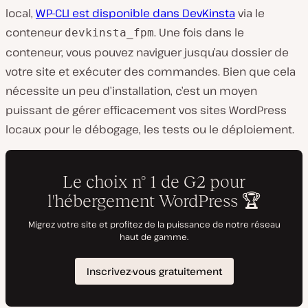
local,
WP-CLI est disponible dans DevKinsta
via le
conteneur
. Une fois dans le
devkinsta_fpm
conteneur, vous pouvez naviguer jusqu’au dossier de
votre site et exécuter des commandes. Bien que cela
nécessite un peu d’installation, c’est un moyen
puissant de gérer efficacement vos sites WordPress
locaux pour le débogage, les tests ou le déploiement.