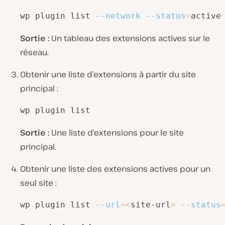
wp plugin list 
--network
--status
=
active
Sortie :
Un tableau des extensions actives sur le
réseau.
Obtenir une liste d’extensions à partir du site
principal :
wp plugin list
Sortie :
Une liste d’extensions pour le site
principal.
Obtenir une liste des extensions actives pour un
seul site :
wp plugin list 
--url
=
<
site-url
>
--status