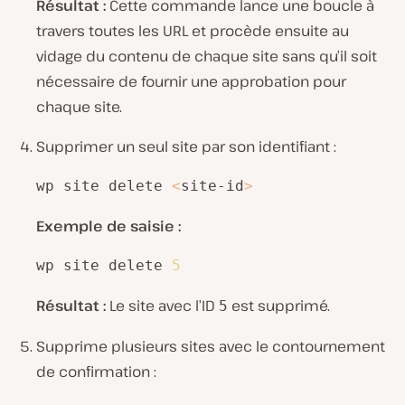
Résultat :
Cette commande lance une boucle à
travers toutes les URL et procède ensuite au
vidage du contenu de chaque site sans qu’il soit
nécessaire de fournir une approbation pour
chaque site.
Supprimer un seul site par son identifiant :
wp site delete 
<
site-id
>
Exemple de saisie :
wp site delete 
5
Résultat :
Le site avec l’ID
est supprimé.
5
Supprime plusieurs sites avec le contournement
de confirmation :