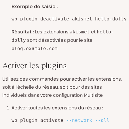
Exemple de saisie :
wp plugin deactivate akismet hello-dolly
Résultat :
Les extensions
et
akismet
hello-
sont désactivées pour le site
dolly
.
blog.example.com
Activer les plugins
Utilisez ces commandes pour activer les extensions,
soit à l’échelle du réseau, soit pour des sites
individuels dans votre configuration Multisite.
Activer toutes les extensions du réseau :
wp plugin activate 
--network
--all