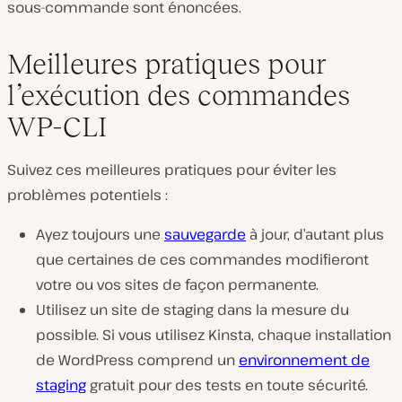
sous-commande sont énoncées.
Meilleures pratiques pour
l’exécution des commandes
WP-CLI
Suivez ces meilleures pratiques pour éviter les
problèmes potentiels :
Ayez toujours une
sauvegarde
à jour, d’autant plus
que certaines de ces commandes modifieront
votre ou vos sites de façon permanente.
Utilisez un site de staging dans la mesure du
possible. Si vous utilisez Kinsta, chaque installation
de WordPress comprend un
environnement de
staging
gratuit pour des tests en toute sécurité.