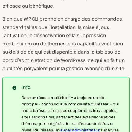
efficace ou bénéfique.
Bien que WP-CLI prenne en charge des commandes
standard telles que l’installation, la mise à jour,
l’activation, la désactivation et la suppression
d’extensions ou de thèmes, ses capacités vont bien
au-delà de ce qui est disponible dans le tableau de
bord d’administration de WordPress, ce qui en fait un
outil très polyvalent pour la gestion avancée d’un site.
Info
Dans un réseau multisite, il y a toujours un site
principal – connu sous le nom de site du réseau – qui
ancre le réseau. Les sites supplémentaires, appelés
sites secondaires, partagent des extensions et des
thèmes, qui sont gérés de manière centralisée au
niveau du réseau. Un
super administrateur
supervise