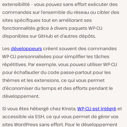
extensibilité – vous pouvez sans effort exécuter des
commandes sur l’ensemble du réseau ou cibler des
sites spécifiques tout en améliorant ses
fonctionnalités grâce à divers paquets WP-CLI
disponibles sur GitHub et d’autres dépôts.
Les
développeurs
créent souvent des commandes
WP-CLI personnalisées pour simplifier les tâches
répétitives. Par exemple, vous pouvez utiliser WP-CLI
pour échafauder du code passe-partout pour les
thèmes et les extensions, ce qui vous permet
d’économiser du temps et des efforts pendant le
développement.
Si vous êtes hébergé chez Kinsta,
WP-CLI est intégré
et
accessible via SSH, ce qui vous permet de gérer vos
sites WordPress sans effort. Pour le développement