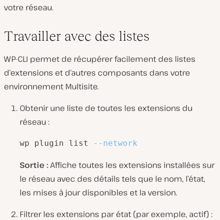
votre réseau.
Travailler avec des listes
WP-CLI permet de récupérer facilement des listes
d’extensions et d’autres composants dans votre
environnement Multisite.
Obtenir une liste de toutes les extensions du
réseau :
wp plugin list 
--network
Sortie :
Affiche toutes les extensions installées sur
le réseau avec des détails tels que le nom, l’état,
les mises à jour disponibles et la version.
Filtrer les extensions par état (par exemple, actif) :