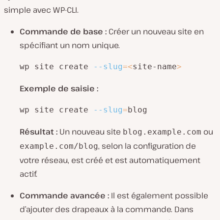
simple avec WP-CLI.
Commande de base :
Créer un nouveau site en
spécifiant un nom unique.
wp site create 
--slug
=
<
site-name
>
Exemple de saisie :
wp site create 
--slug
=
blog
Résultat :
Un nouveau site
ou
blog.example.com
, selon la configuration de
example.com/blog
votre réseau, est créé et est automatiquement
actif.
Commande avancée :
Il est également possible
d’ajouter des drapeaux à la commande. Dans