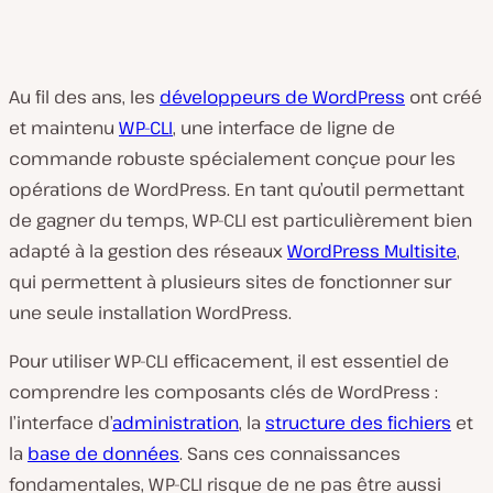
Au fil des ans, les
développeurs de WordPress
ont créé
et maintenu
WP-CLI
, une interface de ligne de
commande robuste spécialement conçue pour les
opérations de WordPress. En tant qu’outil permettant
de gagner du temps, WP-CLI est particulièrement bien
adapté à la gestion des réseaux
WordPress Multisite
,
qui permettent à plusieurs sites de fonctionner sur
une seule installation WordPress.
Pour utiliser WP-CLI efficacement, il est essentiel de
comprendre les composants clés de WordPress :
l’interface d’
administration
, la
structure des fichiers
et
la
base de données
. Sans ces connaissances
fondamentales, WP-CLI risque de ne pas être aussi