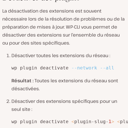
La désactivation des extensions est souvent
nécessaire lors de la résolution de problèmes ou de la
préparation de mises à jour. WP-CLI vous permet de
désactiver des extensions sur l’ensemble du réseau
ou pour des sites spécifiques.
Désactiver toutes les extensions du réseau :
wp plugin deactivate 
--network
--all
Résultat :
Toutes les extensions du réseau sont
désactivées.
Désactiver des extensions spécifiques pour un
seul site :
wp plugin deactivate 
<
plugin-slug-
1
>
<
pl