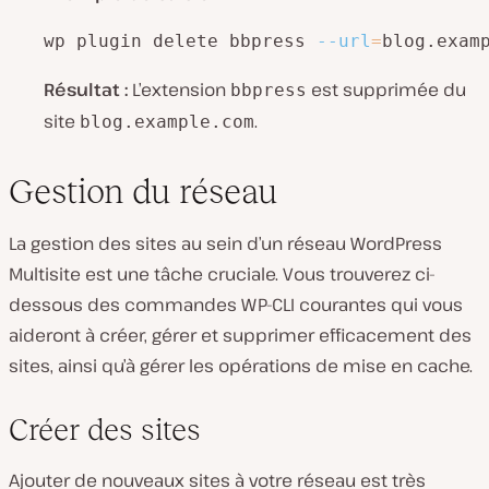
wp plugin delete bbpress 
--url
=
blog.exam
Résultat :
L’extension
est supprimée du
bbpress
site
.
blog.example.com
Gestion du réseau
La gestion des sites au sein d’un réseau WordPress
Multisite est une tâche cruciale. Vous trouverez ci-
dessous des commandes WP-CLI courantes qui vous
aideront à créer, gérer et supprimer efficacement des
sites, ainsi qu’à gérer les opérations de mise en cache.
Créer des sites
Ajouter de nouveaux sites à votre réseau est très