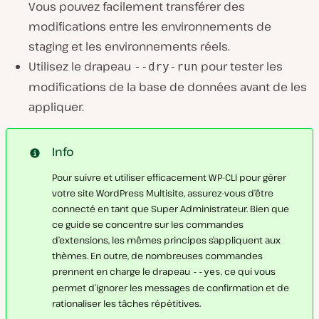
Vous pouvez facilement transférer des
modifications entre les environnements de
staging et les environnements réels.
Utilisez le drapeau
pour tester les
--dry-run
modifications de la base de données avant de les
appliquer.
Info
Pour suivre et utiliser efficacement WP-CLI pour gérer
votre site WordPress Multisite, assurez-vous d’être
connecté en tant que Super Administrateur. Bien que
ce guide se concentre sur les commandes
d’extensions, les mêmes principes s’appliquent aux
thèmes. En outre, de nombreuses commandes
prennent en charge le drapeau
, ce qui vous
--yes
permet d’ignorer les messages de confirmation et de
rationaliser les tâches répétitives.