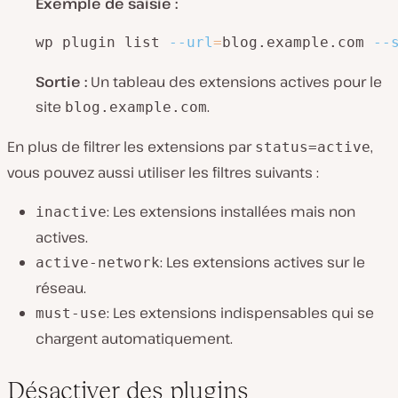
Exemple de saisie :
wp plugin list 
--url
=
blog.example.com 
--
Sortie :
Un tableau des extensions actives pour le
site
.
blog.example.com
En plus de filtrer les extensions par
,
status=active
vous pouvez aussi utiliser les filtres suivants :
: Les extensions installées mais non
inactive
actives.
: Les extensions actives sur le
active-network
réseau.
: Les extensions indispensables qui se
must-use
chargent automatiquement.
Désactiver des plugins