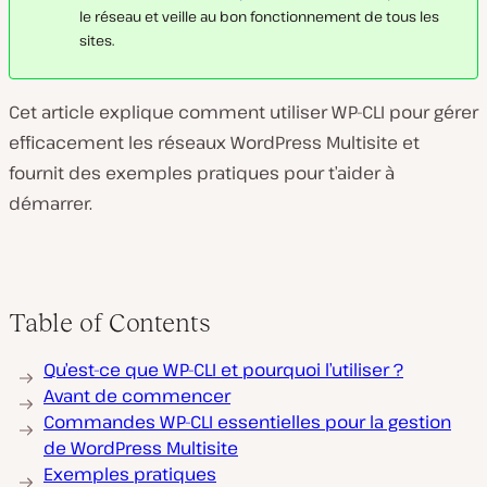
le réseau et veille au bon fonctionnement de tous les
sites.
Cet article explique comment utiliser WP-CLI pour gérer
efficacement les réseaux WordPress Multisite et
fournit des exemples pratiques pour t’aider à
démarrer.
Table of Contents
Qu’est-ce que WP-CLI et pourquoi l’utiliser ?
Avant de commencer
Commandes WP-CLI essentielles pour la gestion
de WordPress Multisite
Exemples pratiques