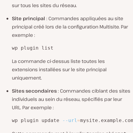
sur tous les sites du réseau.
Site principal
: Commandes appliquées au site
principal créé lors de la configuration Multisite. Par
exemple :
wp plugin list
La commande ci-dessus liste toutes les
extensions installées sur le site principal
uniquement.
Sites secondaires
: Commandes ciblant des sites
individuels au sein du réseau, spécifiés par leur
URL. Par exemple :
wp plugin update 
--url
=
mysite.example.co