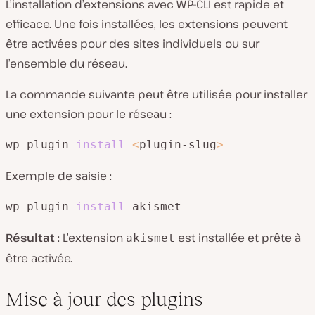
L’installation d’extensions avec WP-CLI est rapide et
efficace. Une fois installées, les extensions peuvent
être activées pour des sites individuels ou sur
l’ensemble du réseau.
La commande suivante peut être utilisée pour installer
une extension pour le réseau :
wp plugin 
install
<
plugin-slug
>
Exemple de saisie :
wp plugin 
install
 akismet
Résultat
: L’extension
est installée et prête à
akismet
être activée.
Mise à jour des plugins