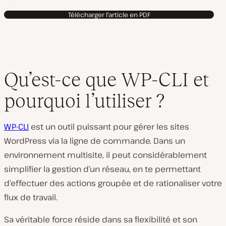
Télécharger l'article en PDF
Qu’est-ce que WP-CLI et
pourquoi l’utiliser ?
WP-CLI
est un outil puissant pour gérer les sites
WordPress via la ligne de commande. Dans un
environnement multisite, il peut considérablement
simplifier la gestion d’un réseau, en te permettant
d’effectuer des actions groupée et de rationaliser votre
flux de travail.
Sa véritable force réside dans sa flexibilité et son