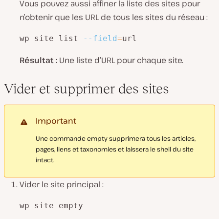
Vous pouvez aussi affiner la liste des sites pour
n’obtenir que les URL de tous les sites du réseau :
wp site list 
--field
=
url
Résultat :
Une liste d’URL pour chaque site.
Vider et supprimer des sites
Important
Une commande empty supprimera tous les articles,
pages, liens et taxonomies et laissera le shell du site
intact.
Vider le site principal :
wp site empty