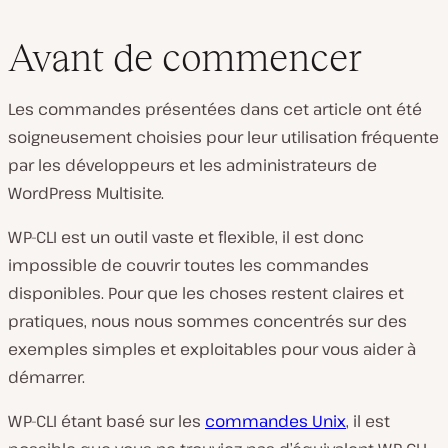
Avant de commencer
Les commandes présentées dans cet article ont été
soigneusement choisies pour leur utilisation fréquente
par les développeurs et les administrateurs de
WordPress Multisite.
WP-CLI est un outil vaste et flexible, il est donc
impossible de couvrir toutes les commandes
disponibles. Pour que les choses restent claires et
pratiques, nous nous sommes concentrés sur des
exemples simples et exploitables pour vous aider à
démarrer.
WP-CLI étant basé sur les
commandes Unix
, il est