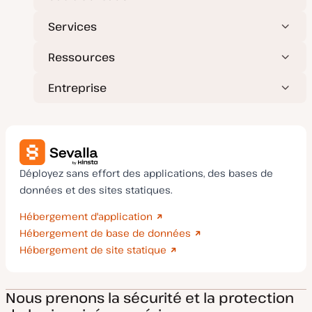
Services
Ressources
Entreprise
Déployez sans effort des applications, des bases de
données et des sites statiques.
Hébergement d'application
Hébergement de base de données
Hébergement de site statique
Nous prenons la sécurité et la protection