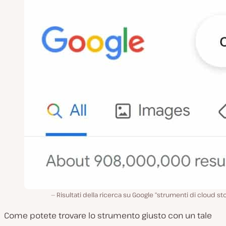
Risultati della ricerca su Google “strumenti di cloud st
Come potete trovare lo strumento giusto con un tale