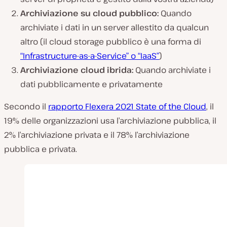
Archiviazione su cloud pubblico:
Quando
archiviate i dati in un server allestito da qualcun
altro (il cloud storage pubblico è una forma di
“Infrastructure-as-a-Service” o “IaaS”
)
Archiviazione cloud ibrida:
Quando archiviate i
dati pubblicamente e privatamente
Secondo il
rapporto Flexera 2021 State of the Cloud
, il
19% delle organizzazioni usa l’archiviazione pubblica, il
2% l’archiviazione privata e il 78% l’archiviazione
pubblica e privata.