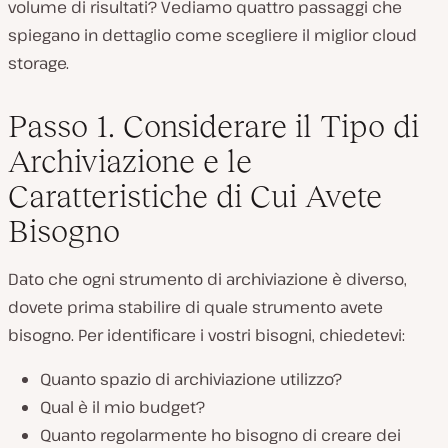
volume di risultati? Vediamo quattro passaggi che
spiegano in dettaglio come scegliere il miglior cloud
storage.
Passo 1. Considerare il Tipo di
Archiviazione e le
Caratteristiche di Cui Avete
Bisogno
Dato che ogni strumento di archiviazione è diverso,
dovete prima stabilire di quale strumento avete
bisogno. Per identificare i vostri bisogni, chiedetevi:
Quanto spazio di archiviazione utilizzo?
Qual è il mio budget?
Quanto regolarmente ho bisogno di creare dei