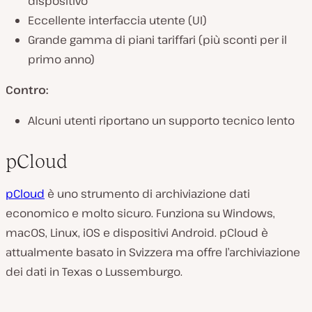
dispositivo
Eccellente interfaccia utente (UI)
Grande gamma di piani tariffari (più sconti per il
primo anno)
Contro:
Alcuni utenti riportano un supporto tecnico lento
pCloud
pCloud
è uno strumento di archiviazione dati
economico e molto sicuro. Funziona su Windows,
macOS, Linux, iOS e dispositivi Android. pCloud è
attualmente basato in Svizzera ma offre l’archiviazione
dei dati in Texas o Lussemburgo.