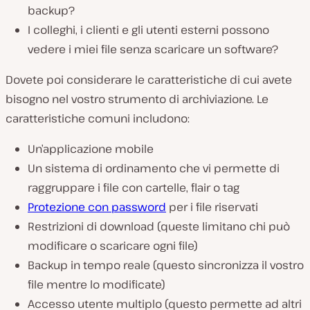
backup?
I colleghi, i clienti e gli utenti esterni possono
vedere i miei file senza scaricare un software?
Dovete poi considerare le caratteristiche di cui avete
bisogno nel vostro strumento di archiviazione. Le
caratteristiche comuni includono:
Un’applicazione mobile
Un sistema di ordinamento che vi permette di
raggruppare i file con cartelle, flair o tag
Protezione con password
per i file riservati
Restrizioni di download (queste limitano chi può
modificare o scaricare ogni file)
Backup in tempo reale (questo sincronizza il vostro
file mentre lo modificate)
Accesso utente multiplo (questo permette ad altri