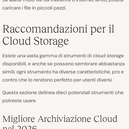
caricare i file in piccoli pezzi.
Raccomandazioni per il
Cloud Storage
Esiste una vasta gamma di strumenti di cloud storage
disponibili, e anche se possono sembrare abbastanza
simili, ogni strumento ha diverse caratteristiche, pro e
contro che lo rendono perfetto per utenti diversi.
Questa sezione delinea dieci potenziali strumenti che
potreste usare.
Migliore Archiviazione Cloud
nel 2026