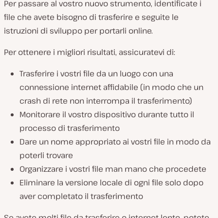
Per passare al vostro nuovo strumento, identificate i
file che avete bisogno di trasferire e seguite le
istruzioni di sviluppo per portarli online.
Per ottenere i migliori risultati, assicuratevi di:
Trasferire i vostri file da un luogo con una
connessione internet affidabile (in modo che un
crash di rete non interrompa il trasferimento)
Monitorare il vostro dispositivo durante tutto il
processo di trasferimento
Dare un nome appropriato ai vostri file in modo da
poterli trovare
Organizzare i vostri file man mano che procedete
Eliminare la versione locale di ogni file solo dopo
aver completato il trasferimento
Se avete molti file da trasferire o internet lento, potete