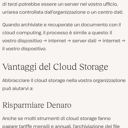
di terzi potrebbe essere un server nel vostro ufficio,
un’area controllata dall’organizzazione o un centro dati.
Quando archiviate e recuperate un documento con il
cloud computing, il processo è simile a questo: il
vostro dispositivo → internet → server dati → internet →
il vostro dispositivo.
Vantaggi del Cloud Storage
Abbracciare il cloud storage nella vostra organizzazione
può aiutarvi a:
Risparmiare Denaro
Anche se molti strumenti di cloud storage fanno
pagare tariffe mensili e annuali, l’archiviazione dei file