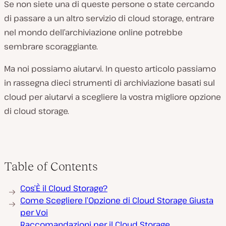
Se non siete una di queste persone o state cercando
di passare a un altro servizio di cloud storage, entrare
nel mondo dell’archiviazione online potrebbe
sembrare scoraggiante.
Ma noi possiamo aiutarvi. In questo articolo passiamo
in rassegna dieci strumenti di archiviazione basati sul
cloud per aiutarvi a scegliere la vostra migliore opzione
di cloud storage.
Table of Contents
Cos’È il Cloud Storage?
Come Scegliere l’Opzione di Cloud Storage Giusta
per Voi
Raccomandazioni per il Cloud Storage