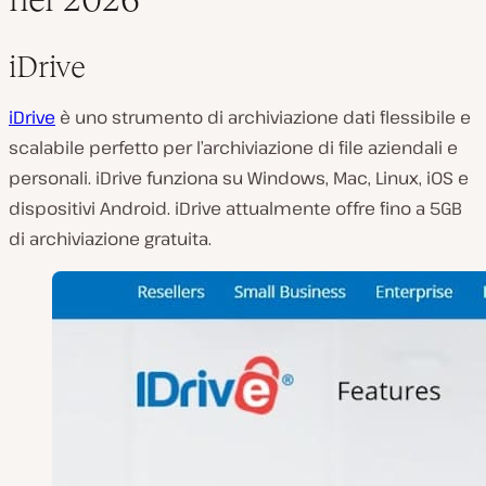
iDrive
iDrive
è uno strumento di archiviazione dati flessibile e
scalabile perfetto per l’archiviazione di file aziendali e
personali. iDrive funziona su Windows, Mac, Linux, iOS e
dispositivi Android. iDrive attualmente offre fino a 5GB
di archiviazione gratuita.