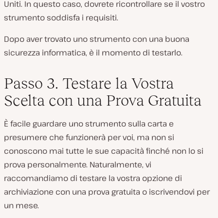
Uniti. In questo caso, dovrete ricontrollare se il vostro
strumento soddisfa i requisiti.
Dopo aver trovato uno strumento con una buona
sicurezza informatica, è il momento di testarlo.
Passo 3. Testare la Vostra
Scelta con una Prova Gratuita
È facile guardare uno strumento sulla carta e
presumere che funzionerà per voi, ma non si
conoscono mai tutte le sue capacità finché non lo si
prova personalmente. Naturalmente, vi
raccomandiamo di testare la vostra opzione di
archiviazione con una prova gratuita o iscrivendovi per
un mese.