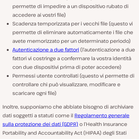
permette di impedire a un dispositivo rubato di
accedere ai vostri file)
Scadenza temporizzata per i vecchi file (questo vi
permette di eliminare automaticamente i file che
avete memorizzato per un determinato periodo)
Autenticazione a due fattori
(l’autenticazione a due
fattori vi costringe a confermare la vostra identità
con due dispositivi prima di poter accedere)
Permessi utente controllati (questo vi permette di
controllare chi può visualizzare, modificare e
scaricare ogni file)
Inoltre, supponiamo che abbiate bisogno di archiviare
dati soggetti a statuti come il
Regolamento generale
sulla protezione dei dati (GDPR)
o l’Health Insurance
Portability and Accountability Act (HIPAA) degli Stati