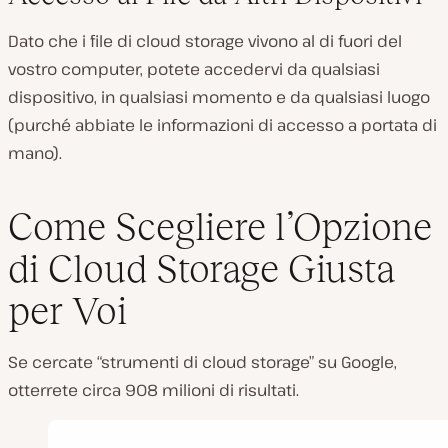
Dato che i file di cloud storage vivono al di fuori del
vostro computer, potete accedervi da qualsiasi
dispositivo, in qualsiasi momento e da qualsiasi luogo
(purché abbiate le informazioni di accesso a portata di
mano).
Come Scegliere l’Opzione
di Cloud Storage Giusta
per Voi
Se cercate “strumenti di cloud storage” su Google,
otterrete circa 908 milioni di risultati.