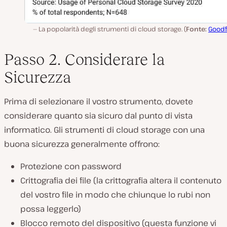
La popolarità degli strumenti di cloud storage. (
Fonte:
Goodf
Passo 2. Considerare la
Sicurezza
Prima di selezionare il vostro strumento, dovete
considerare quanto sia sicuro dal punto di vista
informatico. Gli strumenti di cloud storage con una
buona sicurezza generalmente offrono:
Protezione con password
Crittografia dei file (la crittografia altera il contenuto
del vostro file in modo che chiunque lo rubi non
possa leggerlo)
Blocco remoto del dispositivo (questa funzione vi