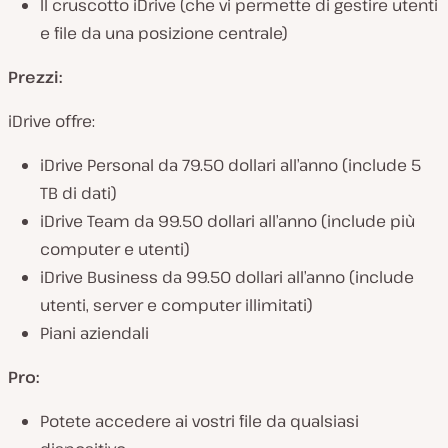
Il cruscotto iDrive (che vi permette di gestire utenti
e file da una posizione centrale)
Prezzi:
iDrive offre:
iDrive Personal da 79.50 dollari all’anno (include 5
TB di dati)
iDrive Team da 99.50 dollari all’anno (include più
computer e utenti)
iDrive Business da 99.50 dollari all’anno (include
utenti, server e computer illimitati)
Piani aziendali
Pro:
Potete accedere ai vostri file da qualsiasi