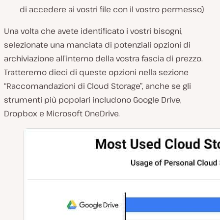
di accedere ai vostri file con il vostro permesso)
Una volta che avete identificato i vostri bisogni,
selezionate una manciata di potenziali opzioni di
archiviazione all’interno della vostra fascia di prezzo.
Tratteremo dieci di queste opzioni nella sezione
“Raccomandazioni di Cloud Storage”, anche se gli
strumenti più popolari includono Google Drive,
Dropbox e Microsoft OneDrive.