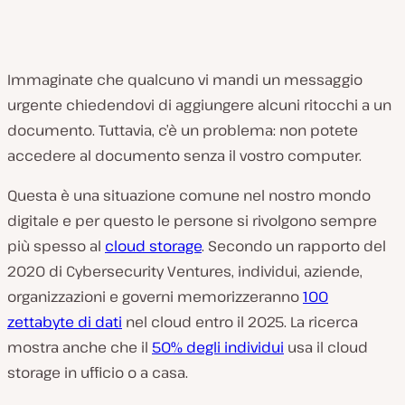
Immaginate che qualcuno vi mandi un messaggio
urgente chiedendovi di aggiungere alcuni ritocchi a un
documento. Tuttavia, c’è un problema: non potete
accedere al documento senza il vostro computer.
Questa è una situazione comune nel nostro mondo
digitale e per questo le persone si rivolgono sempre
più spesso al
cloud storage
. Secondo un rapporto del
2020 di Cybersecurity Ventures, individui, aziende,
organizzazioni e governi memorizzeranno
100
zettabyte di dati
nel cloud entro il 2025. La ricerca
mostra anche che il
50% degli individui
usa il cloud
storage in ufficio o a casa.