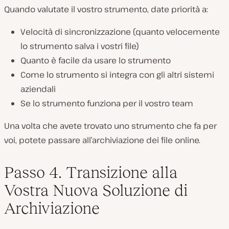
Quando valutate il vostro strumento, date priorità a:
Velocità di sincronizzazione (quanto velocemente
lo strumento salva i vostri file)
Quanto è facile da usare lo strumento
Come lo strumento si integra con gli altri sistemi
aziendali
Se lo strumento funziona per il vostro team
Una volta che avete trovato uno strumento che fa per
voi, potete passare all’archiviazione dei file online.
Passo 4. Transizione alla
Vostra Nuova Soluzione di
Archiviazione