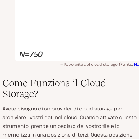
Popolarità del cloud storage. (
Fonte:
Fl
Come Funziona il Cloud
Storage?
Avete bisogno di un provider di cloud storage per
archiviare i vostri dati nel cloud. Quando attivate questo
strumento, prende un backup del vostro file e lo
memorizza in una posizione di terzi. Questa posizione