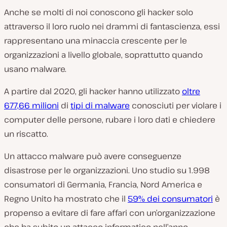
Anche se molti di noi conoscono gli hacker solo
attraverso il loro ruolo nei drammi di fantascienza, essi
rappresentano una minaccia crescente per le
organizzazioni a livello globale, soprattutto quando
usano malware.
A partire dal 2020, gli hacker hanno utilizzato
oltre
677,66 milioni
di
tipi di malware
conosciuti per violare i
computer delle persone, rubare i loro dati e chiedere
un riscatto.
Un attacco malware può avere conseguenze
disastrose per le organizzazioni. Uno studio su 1.998
consumatori di Germania, Francia, Nord America e
Regno Unito ha mostrato che il
59% dei consumatori
è
propenso a evitare di fare affari con un’organizzazione