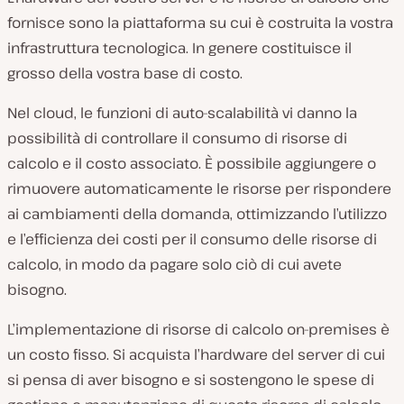
fornisce sono la piattaforma su cui è costruita la vostra
infrastruttura tecnologica. In genere costituisce il
grosso della vostra base di costo.
Nel cloud, le funzioni di auto-scalabilità vi danno la
possibilità di controllare il consumo di risorse di
calcolo e il costo associato. È possibile aggiungere o
rimuovere automaticamente le risorse per rispondere
ai cambiamenti della domanda, ottimizzando l’utilizzo
e l’efficienza dei costi per il consumo delle risorse di
calcolo, in modo da pagare solo ciò di cui avete
bisogno.
L’implementazione di risorse di calcolo on-premises è
un costo fisso. Si acquista l’hardware del server di cui
si pensa di aver bisogno e si sostengono le spese di