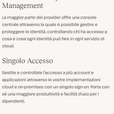
Management
La maggior parte dei provider offre una console
centrale attraverso la quale è possibile gestire e
proteggere le identità, controllando chi ha accesso a
cosa e cosa ogni identità può fare in ogni servizio di
cloud.
Singolo Accesso
Gestite e controllate l’accesso a più account e
applicazioni attraverso le vostre implementazioni
cloud e on-premises con un singolo sign-on. Porta con
sé una maggiore produttività e facilità d’uso per i
dipendenti.