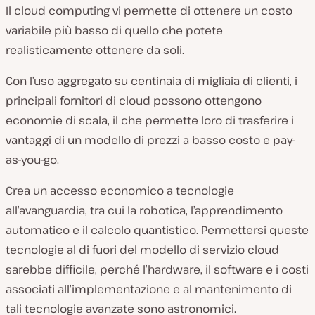
Il cloud computing vi permette di ottenere un costo
variabile più basso di quello che potete
realisticamente ottenere da soli.
Con l’uso aggregato su centinaia di migliaia di clienti, i
principali fornitori di cloud possono ottengono
economie di scala, il che permette loro di trasferire i
vantaggi di un modello di prezzi a basso costo e pay-
as-you-go.
Crea un accesso economico a tecnologie
all’avanguardia, tra cui la robotica, l’apprendimento
automatico e il calcolo quantistico. Permettersi queste
tecnologie al di fuori del modello di servizio cloud
sarebbe difficile, perché l’hardware, il software e i costi
associati all’implementazione e al mantenimento di
tali tecnologie avanzate sono astronomici.