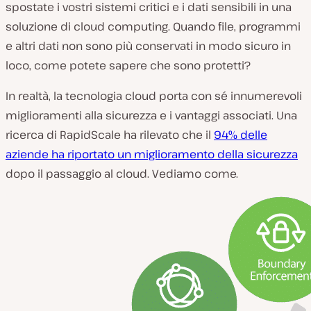
spostate i vostri sistemi critici e i dati sensibili in una
soluzione di cloud computing. Quando file, programmi
e altri dati non sono più conservati in modo sicuro in
loco, come potete sapere che sono protetti?
In realtà, la tecnologia cloud porta con sé innumerevoli
miglioramenti alla sicurezza e i vantaggi associati. Una
ricerca di RapidScale ha rilevato che il
94% delle
aziende ha riportato un miglioramento della sicurezza
dopo il passaggio al cloud. Vediamo come.