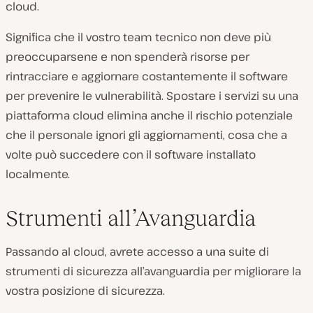
cloud.
Significa che il vostro team tecnico non deve più
preoccuparsene e non spenderà risorse per
rintracciare e aggiornare costantemente il software
per prevenire le vulnerabilità. Spostare i servizi su una
piattaforma cloud elimina anche il rischio potenziale
che il personale ignori gli aggiornamenti, cosa che a
volte può succedere con il software installato
localmente.
Strumenti all’Avanguardia
Passando al cloud, avrete accesso a una suite di
strumenti di sicurezza all’avanguardia per migliorare la
vostra posizione di sicurezza.