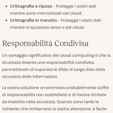
Crittografia a riposo
– Protegge i vostri dati
mentre sono memorizzati nel cloud;
Crittografia in transito
– Protegge i vostri dati
mentre si spostano verso o dal cloud.
Responsabilità Condivisa
Un vantaggio significativo del cloud computing è che la
sicurezza diventa una responsabilità condivisa,
permettendo di superare le sfide di lunga data della
sicurezza delle informazioni.
La vostra soluzione on-premises probabilmente soffre
di responsabilità non soddisfatte e di risorse limitate
da investire nella sicurezza. Quando sono tante le
richieste che richiamano la vostra attenzione, è facile