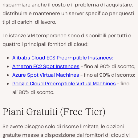
risparmiare anche il costo e il problema di acquistare,
distribuire e mantenere un server specifico per questi
tipi di carichi di lavoro.
Le istanze VM temporanee sono disponibili per tutti e
quattro i principali fornitori di cloud:
Alibaba Cloud ECS Preemptible Instances;
Amazon EC2 Spot Instances
– fino al 90% di sconto;
Azure Spot Virtual Machines
– fino al 90% di sconto;
Google Cloud Preemptible Virtual Machines
– fino
all’80% di sconto.
Piani Gratuiti (Free Tier)
Se avete bisogno solo di risorse limitate, le opzioni
gratuite messe a disposizione dai fornitori di cloud vi