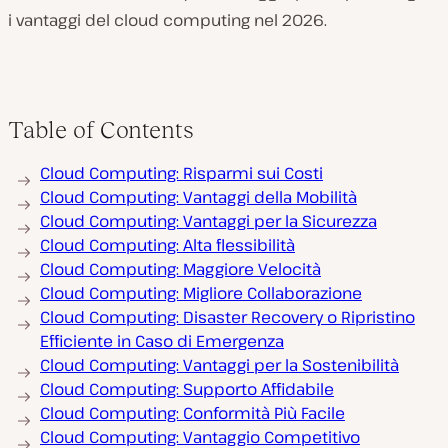
i vantaggi del cloud computing nel 2026.
Table of Contents
Cloud Computing: Risparmi sui Costi
Cloud Computing: Vantaggi della Mobilità
Cloud Computing: Vantaggi per la Sicurezza
Cloud Computing: Alta flessibilità
Cloud Computing: Maggiore Velocità
Cloud Computing: Migliore Collaborazione
Cloud Computing: Disaster Recovery o Ripristino
Efficiente in Caso di Emergenza
Cloud Computing: Vantaggi per la Sostenibilità
Cloud Computing: Supporto Affidabile
Cloud Computing: Conformità Più Facile
Cloud Computing: Vantaggio Competitivo