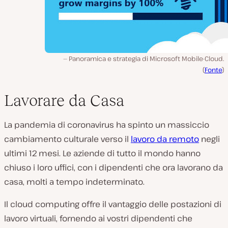
Panoramica e strategia di Microsoft Mobile-Cloud.
(
Fonte
)
Lavorare da Casa
La pandemia di coronavirus ha spinto un massiccio
cambiamento culturale verso il
lavoro da remoto
negli
ultimi 12 mesi. Le aziende di tutto il mondo hanno
chiuso i loro uffici, con i dipendenti che ora lavorano da
casa, molti a tempo indeterminato.
Il cloud computing offre il vantaggio delle postazioni di
lavoro virtuali, fornendo ai vostri dipendenti che