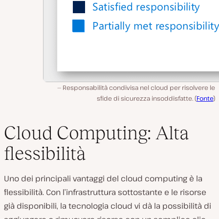
Responsabilità condivisa nel cloud per risolvere le
sfide di sicurezza insoddisfatte. (
Fonte
)
Cloud Computing: Alta
flessibilità
Uno dei principali vantaggi del cloud computing è la
flessibilità. Con l’infrastruttura sottostante e le risorse
già disponibili, la tecnologia cloud vi dà la possibilità di