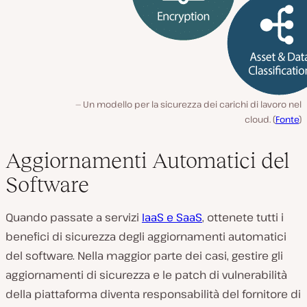
Un modello per la sicurezza dei carichi di lavoro nel
cloud. (
Fonte
)
Aggiornamenti Automatici del
Software
Quando passate a servizi
IaaS e SaaS
, ottenete tutti i
benefici di sicurezza degli aggiornamenti automatici
del software. Nella maggior parte dei casi, gestire gli
aggiornamenti di sicurezza e le patch di vulnerabilità
della piattaforma diventa responsabilità del fornitore di