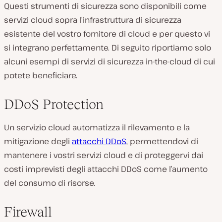
Questi strumenti di sicurezza sono disponibili come
servizi cloud sopra l’infrastruttura di sicurezza
esistente del vostro fornitore di cloud e per questo vi
si integrano perfettamente. Di seguito riportiamo solo
alcuni esempi di servizi di sicurezza in-the-cloud di cui
potete beneficiare.
DDoS Protection
Un servizio cloud automatizza il rilevamento e la
mitigazione degli
attacchi DDoS
, permettendovi di
mantenere i vostri servizi cloud e di proteggervi dai
costi imprevisti degli attacchi DDoS come l’aumento
del consumo di risorse.
Firewall