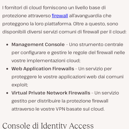
I fornitori di cloud forniscono un livello base di
protezione attraverso
firewall
all’avanguardia che
proteggono la loro piattaforma. Oltre a questo, sono
disponibili diversi servizi comuni di firewall per il cloud:
Management Console
– Uno strumento centrale
per configurare e gestire le regole del firewall nelle
vostre implementazioni cloud;
Web Application Firewalls
– Un servizio per
proteggere le vostre applicazioni web dai comuni
exploit;
Virtual Private Network Firewalls
– Un servizio
gestito per distribuire la protezione firewall
attraverso le vostre VPN basate sul cloud.
Console di Identity Access