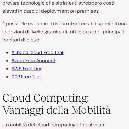
provare tecnologie che altrimenti avrebbero costi
elevati in caso di deployment on-premises.
È possibile esplorare i risparmi sui costi disponibili con
le opzioni di livello gratuito di tutti e quattro i principali
fornitori di cloud:
Alibaba Cloud Free Trial;
Azure Free Account;
AWS Free Tier;
GCP Free Tier.
Cloud Computing:
Vantaggi della Mobilità
La mobilità del cloud computing offre ai vostri