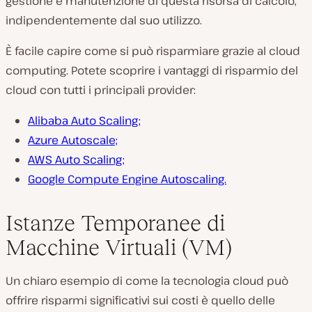
gestione e manutenzione di questa risorsa di calcolo,
indipendentemente dal suo utilizzo.
È facile capire come si può risparmiare grazie al cloud
computing. Potete scoprire i vantaggi di risparmio del
cloud con tutti i principali provider:
Alibaba Auto Scaling;
Azure Autoscale;
AWS Auto Scaling;
Google Compute Engine Autoscaling.
Istanze Temporanee di
Macchine Virtuali (VM)
Un chiaro esempio di come la tecnologia cloud può
offrire risparmi significativi sui costi è quello delle