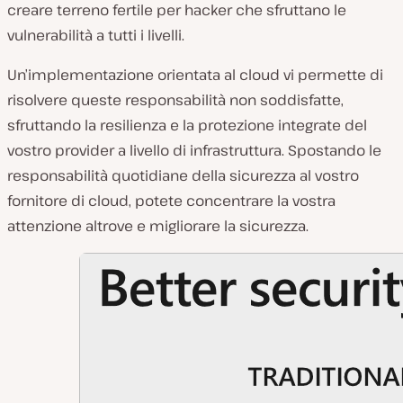
creare terreno fertile per hacker che sfruttano le
vulnerabilità a tutti i livelli.
Un’implementazione orientata al cloud vi permette di
risolvere queste responsabilità non soddisfatte,
sfruttando la resilienza e la protezione integrate del
vostro provider a livello di infrastruttura. Spostando le
responsabilità quotidiane della sicurezza al vostro
fornitore di cloud, potete concentrare la vostra
attenzione altrove e migliorare la sicurezza.