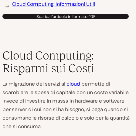
Cloud Computing: Informazioni Utili
Scarica l'articolo in formato PDF
Cloud Computing:
Risparmi sui Costi
La migrazione dei servizi al
cloud
permette di
scambiare la spesa di capitale con un costo variabile.
Invece di investire in massa in hardware e software
per server di cui non si ha bisogno, si paga quando si
consumano le risorse di calcolo e solo per la quantità
che si consuma.