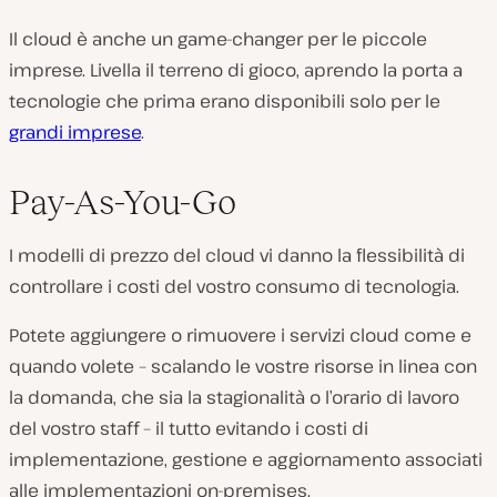
Il cloud è anche un game-changer per le piccole
imprese. Livella il terreno di gioco, aprendo la porta a
tecnologie che prima erano disponibili solo per le
grandi imprese
.
Pay-As-You-Go
I modelli di prezzo del cloud vi danno la flessibilità di
controllare i costi del vostro consumo di tecnologia.
Potete aggiungere o rimuovere i servizi cloud come e
quando volete – scalando le vostre risorse in linea con
la domanda, che sia la stagionalità o l’orario di lavoro
del vostro staff – il tutto evitando i costi di
implementazione, gestione e aggiornamento associati
alle implementazioni on-premises.