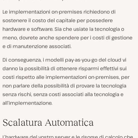
Le implementazioni on-premises richiedono di
sostenere il costo del capitale per possedere
hardware e software. Sia che usiate la tecnologia o
meno, dovrete anche spendere per i costi di gestione
e di manutenzione associati.
Di conseguenza, i modelli pay-as-you-go del cloud vi
danno la possibilità di ottenere risparmi effettivi sui
costi rispetto alle implementazioni on-premises, per
non parlare della possibilità di provare la tecnologia
senza rischi, senza costi associati alla tecnologia e
all’implementazione.
Scalatura Automatica
L’hardware del vostro server e le risorse di calcolo che