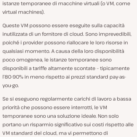
istanze temporanee di macchine virtuali (o VM, come
virtual machines).
Queste VM possono essere eseguite sulla capacità
inutilizzata di un fornitore di cloud. Sono imprevedibili,
poiché i provider possono riallocare le loro risorse in
qualsiasi momento. A causa della loro disponibilità
poco omogenea, le istanze temporanee sono
disponibili a tariffe altamente scontate – tipicamente
l’80-90% in meno rispetto ai prezzi standard pay-as-
you-go.
Se si eseguono regolarmente carichi di lavoro a bassa
priorità che possono essere interrotti, le VM
temporanee sono una soluzione ideale. Non solo
portano un risparmio significativo sui costi rispetto alle
VM standard del cloud, ma vi permettono di