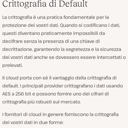
Crittografia di Default
La crittografia è una pratica fondamentale per la
protezione dei vostri dati. Quando si codificano i dati,
questi diventano praticamente impossibili da
decifrare senza la presenza di una chiave di
decrittazione, garantendo la segretezza e la sicurezza
dei vostri dati anche se dovessero essere intercettati o
prelevati.
Il cloud porta con sé il vantaggio della crittografia di
default. I principali provider crittografano i dati usando
AES a 256 bit e possono fornire uno dei cifrari di
crittografia più robusti sul mercato.
I fornitori di cloud in genere forniscono la crittografia
dei vostri dati in due forme: