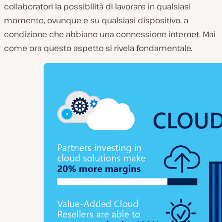
collaboratori la possibilità di lavorare in qualsiasi
momento, ovunque e su qualsiasi dispositivo, a
condizione che abbiano una connessione internet. Mai
come ora questo aspetto si rivela fondamentale.