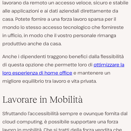
lavorano da remoto un accesso veloce, sicuro e stabile
alle applicazioni e ai dati aziendali direttamente da
casa. Potete fornire a una forza lavoro sparsa per il
mondo lo stesso accesso tecnologico che fornireste
in ufficio, in modo che il vostro personale rimanga
produttivo anche da casa.
Anche i dipendenti traggono benefici dalla flessibilità
di questa opzione che permette loro di
ottimizzare la
loro esperienza di home office
e mantenere un
migliore equilibrio tra lavoro e vita privata.
Lavorare in Mobilità
Sfruttando l’accessibilità sempre e ovunque fornita dal
cloud computing, è possibile supportare una forza
lavoro in mobilità. Che si tratti della forza vendita che