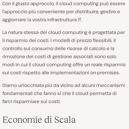
Con il giusto approccio, il cloud computing può essere
l’approccio più conveniente per distribuire, gestire e
aggiornare la vostra infrastruttura IT.
La natura stessa del cloud computing è progettata per
il risparmio dei costi. I modelli di prezzo flessibili, il
controllo sul consumo delle risorse di calcolo e la
rimozione dei costi di gestione associati sono solo
modi in cui il cloud computing offre un reale risparmio
sui costi rispetto alle implementazioni on-premises.
Diamo un’occhiata più da vicino ad alcuni meccanismi
fondamentali che fanno sì che il cloud permetta di
farci risparmiare sui costi.
Economie di Scala