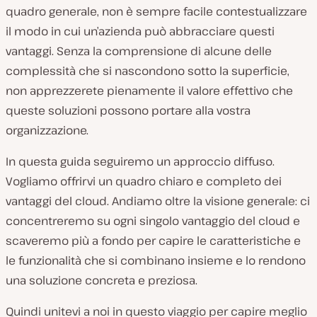
quadro generale, non è sempre facile contestualizzare
il modo in cui un’azienda può abbracciare questi
vantaggi. Senza la comprensione di alcune delle
complessità che si nascondono sotto la superficie,
non apprezzerete pienamente il valore effettivo che
queste soluzioni possono portare alla vostra
organizzazione.
In questa guida seguiremo un approccio diffuso.
Vogliamo offrirvi un quadro chiaro e completo dei
vantaggi del cloud. Andiamo oltre la visione generale: ci
concentreremo su ogni singolo vantaggio del cloud e
scaveremo più a fondo per capire le caratteristiche e
le funzionalità che si combinano insieme e lo rendono
una soluzione concreta e preziosa.
Quindi unitevi a noi in questo viaggio per capire meglio