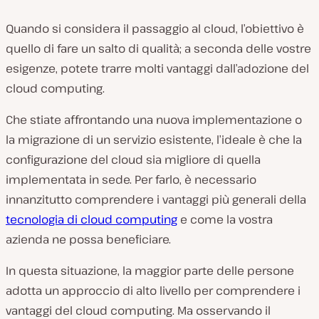
Quando si considera il passaggio al cloud, l’obiettivo è
quello di fare un salto di qualità; a seconda delle vostre
esigenze, potete trarre molti vantaggi dall’adozione del
cloud computing.
Che stiate affrontando una nuova implementazione o
la migrazione di un servizio esistente, l’ideale è che la
configurazione del cloud sia migliore di quella
implementata in sede. Per farlo, è necessario
innanzitutto comprendere i vantaggi più generali della
tecnologia di cloud computing
e come la vostra
azienda ne possa beneficiare.
In questa situazione, la maggior parte delle persone
adotta un approccio di alto livello per comprendere i
vantaggi del cloud computing. Ma osservando il