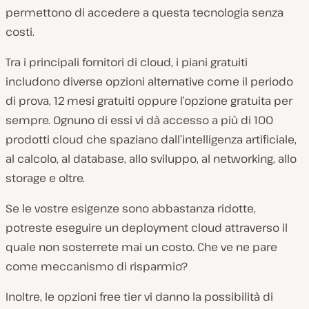
permettono di accedere a questa tecnologia senza
costi.
Tra i principali fornitori di cloud, i piani gratuiti
includono diverse opzioni alternative come il periodo
di prova, 12 mesi gratuiti oppure l’opzione gratuita per
sempre. Ognuno di essi vi dà accesso a più di 100
prodotti cloud che spaziano dall’intelligenza artificiale,
al calcolo, al database, allo sviluppo, al networking, allo
storage e oltre.
Se le vostre esigenze sono abbastanza ridotte,
potreste eseguire un deployment cloud attraverso il
quale non sosterrete mai un costo. Che ve ne pare
come meccanismo di risparmio?
Inoltre, le opzioni free tier vi danno la possibilità di