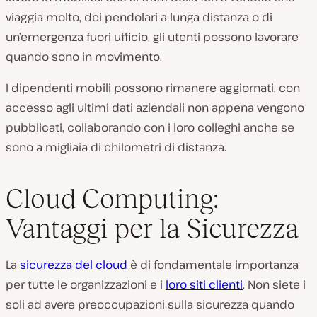
viaggia molto, dei pendolari a lunga distanza o di
un’emergenza fuori ufficio, gli utenti possono lavorare
quando sono in movimento.
I dipendenti mobili possono rimanere aggiornati, con
accesso agli ultimi dati aziendali non appena vengono
pubblicati, collaborando con i loro colleghi anche se
sono a migliaia di chilometri di distanza.
Cloud Computing:
Vantaggi per la Sicurezza
La
sicurezza del cloud
è di fondamentale importanza
per tutte le organizzazioni e i
loro siti clienti
. Non siete i
soli ad avere preoccupazioni sulla sicurezza quando