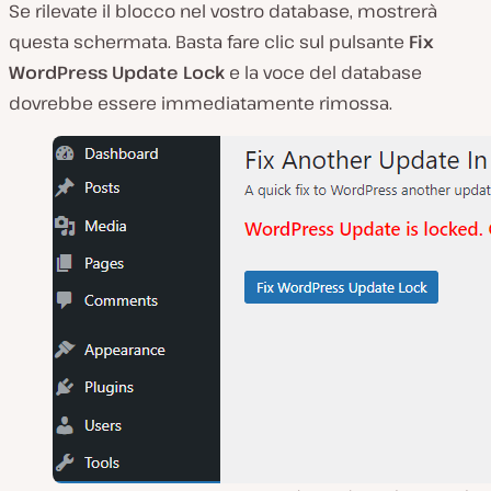
Se rilevate il blocco nel vostro database, mostrerà
questa schermata. Basta fare clic sul pulsante
Fix
WordPress Update Lock
e la voce del database
dovrebbe essere immediatamente rimossa.