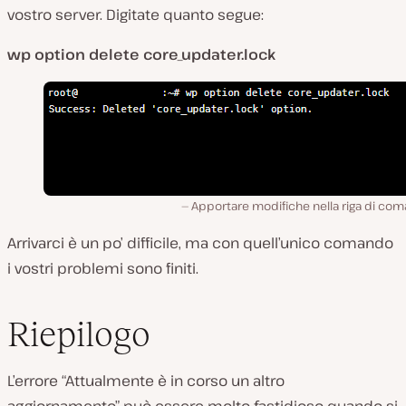
vostro server. Digitate quanto segue:
wp option delete core_updater.lock
Apportare modifiche nella riga di com
Arrivarci è un po’ difficile, ma con quell’unico comando
i vostri problemi sono finiti.
Riepilogo
L’errore “Attualmente è in corso un altro