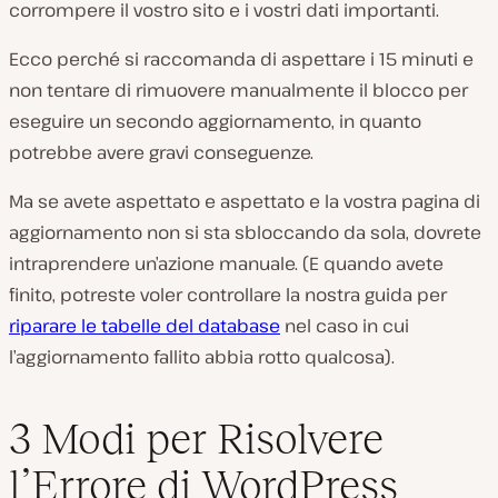
corrompere il vostro sito e i vostri dati importanti.
Ecco perché si raccomanda di aspettare i 15 minuti e
non tentare di rimuovere manualmente il blocco per
eseguire un secondo aggiornamento, in quanto
potrebbe avere gravi conseguenze.
Ma se avete aspettato e aspettato e la vostra pagina di
aggiornamento non si sta sbloccando da sola, dovrete
intraprendere un’azione manuale. (E quando avete
finito, potreste voler controllare la nostra guida per
riparare le tabelle del database
nel caso in cui
l’aggiornamento fallito abbia rotto qualcosa).
3 Modi per Risolvere
l’Errore di WordPress