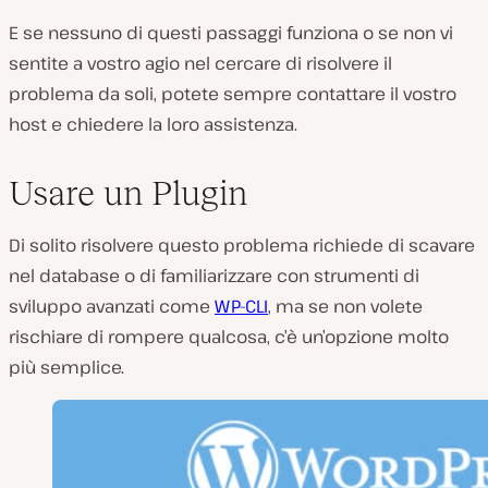
E se nessuno di questi passaggi funziona o se non vi
sentite a vostro agio nel cercare di risolvere il
problema da soli, potete sempre contattare il vostro
host e chiedere la loro assistenza.
Usare un Plugin
Di solito risolvere questo problema richiede di scavare
nel database o di familiarizzare con strumenti di
sviluppo avanzati come
WP-CLI
, ma se non volete
rischiare di rompere qualcosa, c’è un’opzione molto
più semplice.