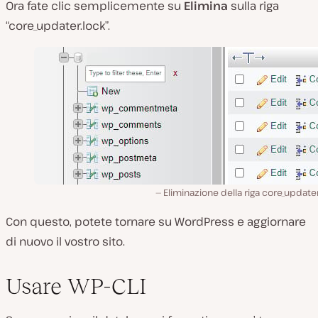
Ora fate clic semplicemente su
Elimina
sulla riga
“core_updater.lock”.
Eliminazione della riga core_updater
Con questo, potete tornare su WordPress e aggiornare
di nuovo il vostro sito.
Usare WP-CLI