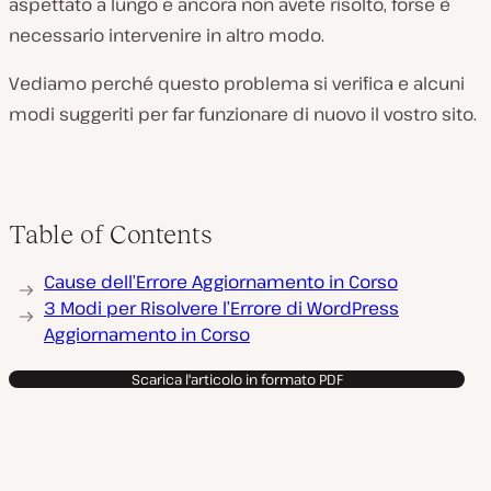
aspettato a lungo e ancora non avete risolto, forse è
necessario intervenire in altro modo.
Vediamo perché questo problema si verifica e alcuni
modi suggeriti per far funzionare di nuovo il vostro sito.
Table of Contents
Cause dell’Errore Aggiornamento in Corso
3 Modi per Risolvere l’Errore di WordPress
Aggiornamento in Corso
Scarica l'articolo in formato PDF