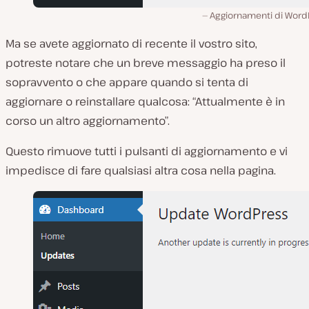
Aggiornamenti di Word
Ma se avete aggiornato di recente il vostro sito,
potreste notare che un breve messaggio ha preso il
sopravvento o che appare quando si tenta di
aggiornare o reinstallare qualcosa: “Attualmente è in
corso un altro aggiornamento”.
Questo rimuove tutti i pulsanti di aggiornamento e vi
impedisce di fare qualsiasi altra cosa nella pagina.