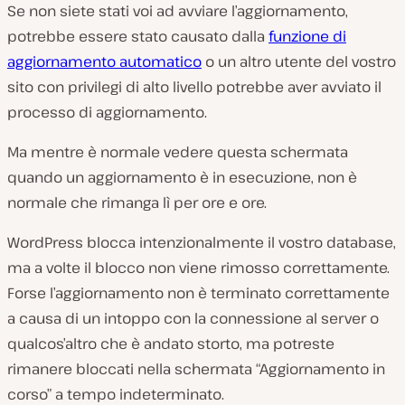
Se non siete stati voi ad avviare l’aggiornamento,
potrebbe essere stato causato dalla
funzione di
aggiornamento automatico
o un altro utente del vostro
sito con privilegi di alto livello potrebbe aver avviato il
processo di aggiornamento.
Ma mentre è normale vedere questa schermata
quando un aggiornamento è in esecuzione, non è
normale che rimanga lì per ore e ore.
WordPress blocca intenzionalmente il vostro database,
ma a volte il blocco non viene rimosso correttamente.
Forse l’aggiornamento non è terminato correttamente
a causa di un intoppo con la connessione al server o
qualcos’altro che è andato storto, ma potreste
rimanere bloccati nella schermata “Aggiornamento in
corso” a tempo indeterminato.