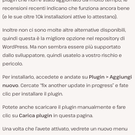
recensioni recenti indicano che funziona ancora bene
(e le sue oltre 10k installazioni attive lo attestano).
Inoltre non ci sono molte altre alternative disponibili,
quindi questa è la migliore opzione nel repository di
WordPress. Ma non sembra essere più supportato
dallo sviluppatore, quindi usatelo a vostro rischio e
pericolo.
Per installarlo, accedete e andate su
Plugin > Aggiungi
nuovo
. Cercate “fix another update in progress” e fate
clic per installare il plugin.
Potete anche scaricare il plugin manualmente e fare
clic su
Carica plugin
in questa pagina.
Una volta che l’avete attivato, vedrete un nuovo menu