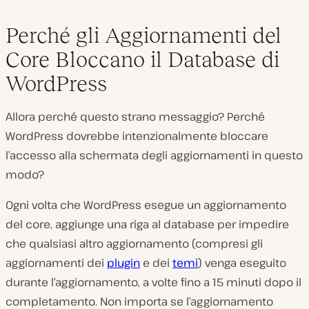
Perché gli Aggiornamenti del
Core Bloccano il Database di
WordPress
Allora perché questo strano messaggio? Perché
WordPress dovrebbe intenzionalmente bloccare
l’accesso alla schermata degli aggiornamenti in questo
modo?
Ogni volta che WordPress esegue un aggiornamento
del core, aggiunge una riga al database per impedire
che qualsiasi altro aggiornamento (compresi gli
aggiornamenti dei
plugin
e dei
temi
) venga eseguito
durante l’aggiornamento, a volte fino a 15 minuti dopo il
completamento. Non importa se l’aggiornamento