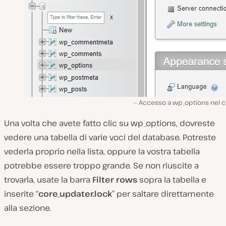
Accesso a wp_options nel c
Una volta che avete fatto clic su wp_options, dovreste
vedere una tabella di varie voci del database. Potreste
vederla proprio nella lista, oppure la vostra tabella
potrebbe essere troppo grande. Se non riuscite a
trovarla, usate la barra
Filter rows
sopra la tabella e
inserite “
core_updater.lock
” per saltare direttamente
alla sezione.