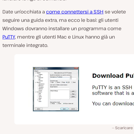
Date un’occhiata a
come connettersi a SSH
se volete
seguire una guida extra, ma ecco le basi: gli utenti
Windows dovranno installare un programma come
PuTTY
, mentre gli utenti Mac e Linux hanno già un
terminale integrato.
Scaricare