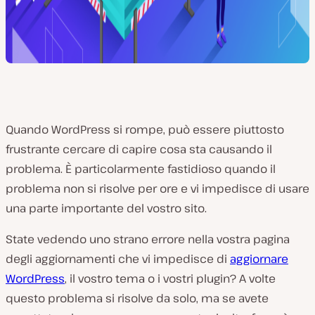
Quando WordPress si rompe, può essere piuttosto
frustrante cercare di capire cosa sta causando il
problema. È particolarmente fastidioso quando il
problema non si risolve per ore e vi impedisce di usare
una parte importante del vostro sito.
State vedendo uno strano errore nella vostra pagina
degli aggiornamenti che vi impedisce di
aggiornare
WordPress
, il vostro tema o i vostri plugin? A volte
questo problema si risolve da solo, ma se avete