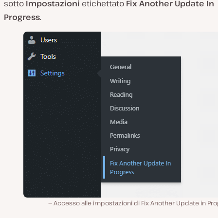
sotto
Impostazioni
etichettato
Fix Another Update In
Progress
.
Accesso alle impostazioni di Fix Another Update in Pr