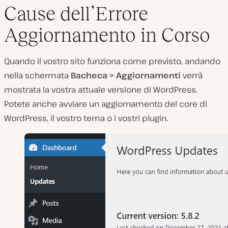
Cause dell’Errore
Aggiornamento in Corso
Quando il vostro sito funziona come previsto, andando
nella schermata
Bacheca > Aggiornamenti
verrà
mostrata la vostra attuale versione di WordPress.
Potete anche avviare un aggiornamento del core di
WordPress, il vostro tema o i vostri plugin.