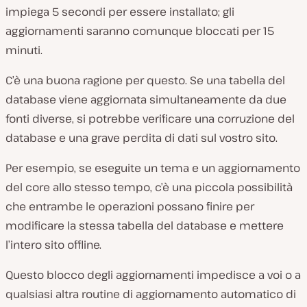
impiega 5 secondi per essere installato; gli
aggiornamenti saranno comunque bloccati per 15
minuti.
C’è una buona ragione per questo. Se una tabella del
database viene aggiornata simultaneamente da due
fonti diverse, si potrebbe verificare una corruzione del
database e una grave perdita di dati sul vostro sito.
Per esempio, se eseguite un tema e un aggiornamento
del core allo stesso tempo, c’è una piccola possibilità
che entrambe le operazioni possano finire per
modificare la stessa tabella del database e mettere
l’intero sito offline.
Questo blocco degli aggiornamenti impedisce a voi o a
qualsiasi altra routine di aggiornamento automatico di