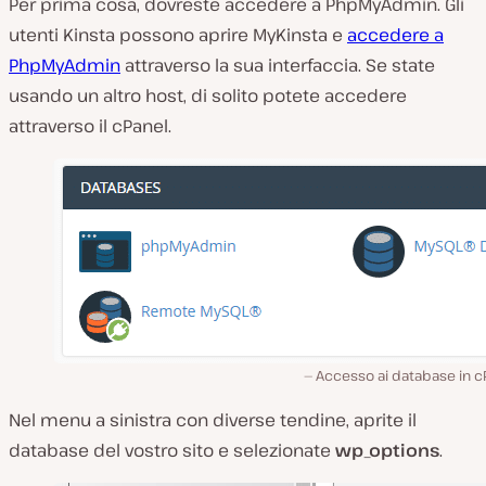
Per prima cosa, dovreste accedere a PhpMyAdmin. Gli
utenti Kinsta possono aprire MyKinsta e
accedere a
PhpMyAdmin
attraverso la sua interfaccia. Se state
usando un altro host, di solito potete accedere
attraverso il cPanel.
Accesso ai database in c
Nel menu a sinistra con diverse tendine, aprite il
database del vostro sito e selezionate
wp_options
.