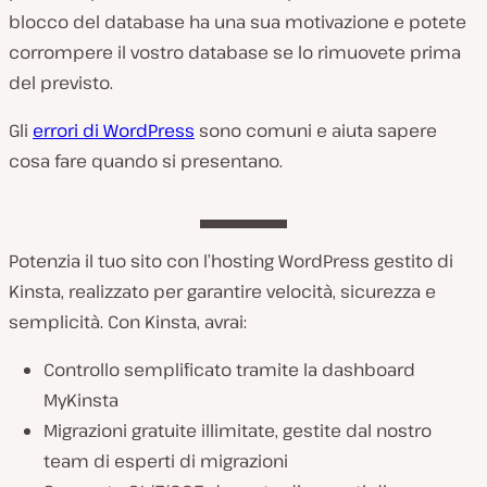
blocco del database ha una sua motivazione e potete
corrompere il vostro database se lo rimuovete prima
del previsto.
Gli
errori di WordPress
sono comuni e aiuta sapere
cosa fare quando si presentano.
Potenzia il tuo sito con l’hosting WordPress gestito di
Kinsta, realizzato per garantire velocità, sicurezza e
semplicità. Con Kinsta, avrai:
Controllo semplificato tramite la dashboard
MyKinsta
Migrazioni gratuite illimitate, gestite dal nostro
team di esperti di migrazioni