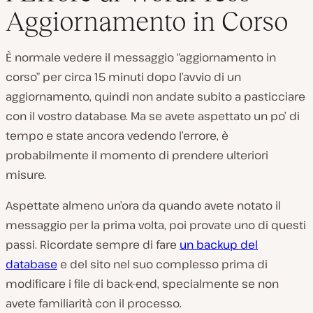
Aggiornamento in Corso
È normale vedere il messaggio “aggiornamento in
corso” per circa 15 minuti dopo l’avvio di un
aggiornamento, quindi non andate subito a pasticciare
con il vostro database. Ma se avete aspettato un po’ di
tempo e state ancora vedendo l’errore, è
probabilmente il momento di prendere ulteriori
misure.
Aspettate almeno un’ora da quando avete notato il
messaggio per la prima volta, poi provate uno di questi
passi. Ricordate sempre di fare
un backup del
database
e del sito nel suo complesso prima di
modificare i file di back-end, specialmente se non
avete familiarità con il processo.