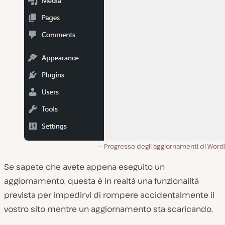
Progresso degli aggiornamenti di Word
Se sapete che avete appena eseguito un
aggiornamento, questa è in realtà una funzionalità
prevista per impedirvi di rompere accidentalmente il
vostro sito mentre un aggiornamento sta scaricando.