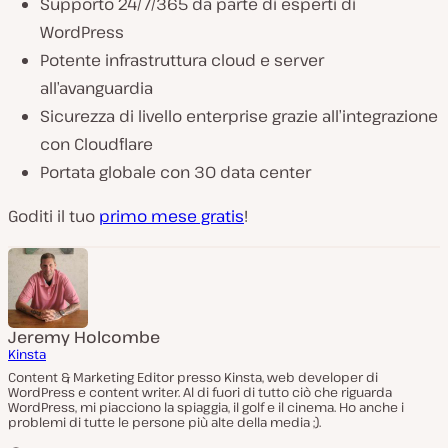
Supporto 24/7/365 da parte di esperti di
WordPress
Potente infrastruttura cloud e server
all’avanguardia
Sicurezza di livello enterprise grazie all’integrazione
con Cloudflare
Portata globale con 30 data center
Goditi il tuo
primo mese gratis
!
Jeremy Holcombe
Kinsta
Content & Marketing Editor presso Kinsta, web developer di
WordPress e content writer. Al di fuori di tutto ciò che riguarda
WordPress, mi piacciono la spiaggia, il golf e il cinema. Ho anche i
problemi di tutte le persone più alte della media ;).