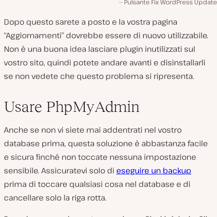
Pulsante Fix WordPress Update
Dopo questo sarete a posto e la vostra pagina
“Aggiornamenti” dovrebbe essere di nuovo utilizzabile.
Non è una buona idea lasciare plugin inutilizzati sul
vostro sito, quindi potete andare avanti e disinstallarli
se non vedete che questo problema si ripresenta.
Usare PhpMyAdmin
Anche se non vi siete mai addentrati nel vostro
database prima, questa soluzione è abbastanza facile
e sicura finché non toccate nessuna impostazione
sensibile. Assicuratevi solo di
eseguire un backup
prima di toccare qualsiasi cosa nel database e di
cancellare solo la riga rotta.