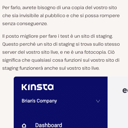
Per farlo, avrete bisogno di una copia del vostro sito
che sia invisibile al pubblico e che si possa rompere
senza conseguenze.
Il posto migliore per fare i test è un sito di staging.
Questo perché un sito di staging si trova sullo stesso
server del vostro sito live, e ne è una fotocopia. Ciò
significa che qualsiasi cosa funzioni sul vostro sito di
staging funzionerà anche sul vostro sito live.