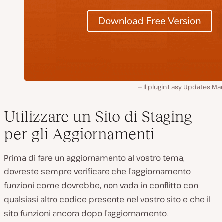
Il plugin Easy Updates M
Utilizzare un Sito di Staging
per gli Aggiornamenti
Prima di fare un aggiornamento al vostro tema,
dovreste sempre verificare che l’aggiornamento
funzioni come dovrebbe, non vada in conflitto con
qualsiasi altro codice presente nel vostro sito e che il
sito funzioni ancora dopo l’aggiornamento.