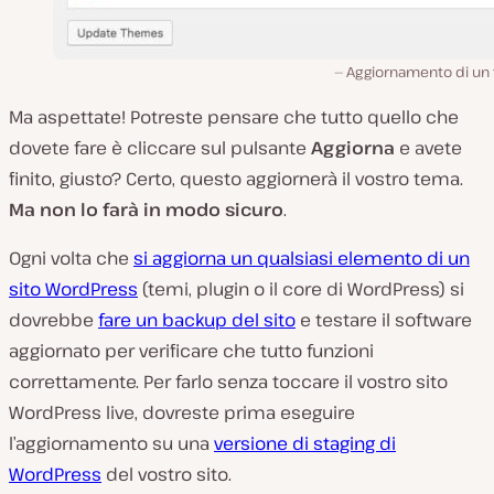
Aggiornamento di un
Ma aspettate! Potreste pensare che tutto quello che
dovete fare è cliccare sul pulsante
Aggiorna
e avete
finito, giusto? Certo, questo aggiornerà il vostro tema.
Ma non lo farà in modo sicuro
.
Ogni volta che
si aggiorna un qualsiasi elemento di un
sito WordPress
(temi, plugin o il core di WordPress) si
dovrebbe
fare un backup del sito
e testare il software
aggiornato per verificare che tutto funzioni
correttamente. Per farlo senza toccare il vostro sito
WordPress live, dovreste prima eseguire
l’aggiornamento su una
versione di staging di
WordPress
del vostro sito.