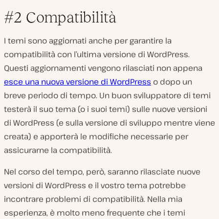
#2 Compatibilità
I temi sono aggiornati anche per garantire la
compatibilità con l’ultima versione di WordPress.
Questi aggiornamenti vengono rilasciati non appena
esce una nuova versione di WordPress
o dopo un
breve periodo di tempo. Un buon sviluppatore di temi
testerà il suo tema (o i suoi temi) sulle nuove versioni
di WordPress (e sulla versione di sviluppo mentre viene
creata) e apporterà le modifiche necessarie per
assicurarne la compatibilità.
Nel corso del tempo, però, saranno rilasciate nuove
versioni di WordPress e il vostro tema potrebbe
incontrare problemi di compatibilità. Nella mia
esperienza, è molto meno frequente che i temi