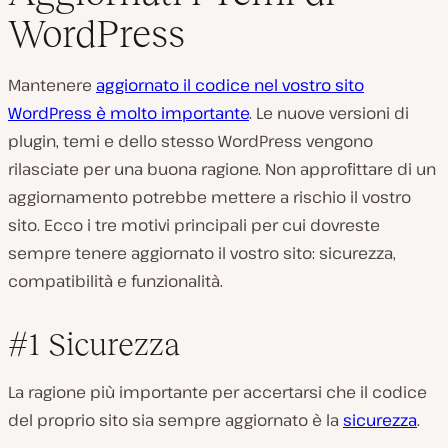
WordPress
Mantenere
aggiornato il codice nel vostro sito
WordPress è molto importante
. Le nuove versioni di
plugin, temi e dello stesso WordPress vengono
rilasciate per una buona ragione. Non approfittare di un
aggiornamento potrebbe mettere a rischio il vostro
sito. Ecco i tre motivi principali per cui dovreste
sempre tenere aggiornato il vostro sito: sicurezza,
compatibilità e funzionalità.
#1 Sicurezza
La ragione più importante per accertarsi che il codice
del proprio sito sia sempre aggiornato è la
sicurezza
.