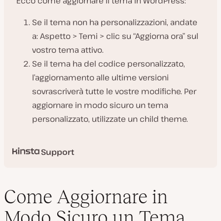
Ecco come aggiornare il tema in WordPress:
Se il tema non ha personalizzazioni, andate
a: Aspetto > Temi > clic su “Aggiorna ora” sul
vostro tema attivo.
Se il tema ha del codice personalizzato,
l’aggiornamento alle ultime versioni
sovrascriverà tutte le vostre modifiche. Per
aggiornare in modo sicuro un tema
personalizzato, utilizzate un child theme.
Support
Come Aggiornare in
Modo Sicuro un Tema