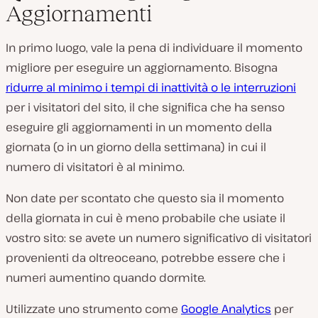
Aggiornamenti
In primo luogo, vale la pena di individuare il momento
migliore per eseguire un aggiornamento. Bisogna
ridurre al minimo i tempi di inattività o le interruzioni
per i visitatori del sito, il che significa che ha senso
eseguire gli aggiornamenti in un momento della
giornata (o in un giorno della settimana) in cui il
numero di visitatori è al minimo.
Non date per scontato che questo sia il momento
della giornata in cui è meno probabile che usiate il
vostro sito: se avete un numero significativo di visitatori
provenienti da oltreoceano, potrebbe essere che i
numeri aumentino quando dormite.
Utilizzate uno strumento come
Google Analytics
per