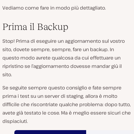
Vediamo come fare in modo più dettagliato.
Prima il Backup
Stop! Prima di eseguire un aggiornamento sul vostro
sito, dovete sempre, sempre, fare un backup. In
questo modo avrete qualcosa da cui effettuare un
ripristino se l’aggiornamento dovesse mandar giù il
sito.
Se seguite sempre questo consiglio e fate sempre
prima i test su un server di staging, allora è molto
difficile che riscontriate qualche problema: dopo tutto,
avete già testato le cose. Ma è meglio essere sicuri che
dispiaciuti.