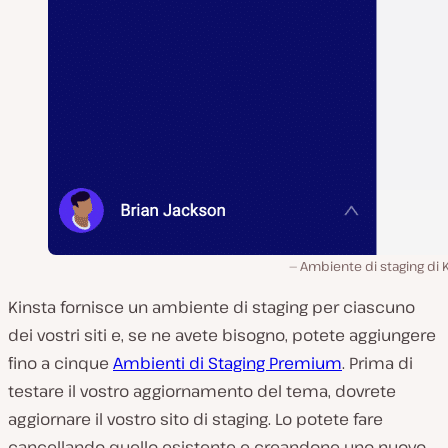
Ambiente di staging di 
Kinsta fornisce un ambiente di staging per ciascuno
dei vostri siti e, se ne avete bisogno, potete aggiungere
fino a cinque
Ambienti di Staging Premium
. Prima di
testare il vostro aggiornamento del tema, dovrete
aggiornare il vostro sito di staging. Lo potete fare
cancellando quello esistente e creandone uno nuovo.