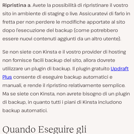
Ripristina a
. Avete la possibilità di ripristinare il vostro
sito in ambiente di staging o live. Assicuratevi di farlo in
fretta per non perdere le modifiche apportate al sito
dopo l’esecuzione del backup (come potrebbero
essere nuovi contenuti aggiunti da un altro utente).
Se non siete con Kinsta e il vostro provider di hosting
non fornisce facili backup del sito, allora dovrete
utilizzare un plugin di backup. Il plugin gratuito
Updraft
Plus
consente di eseguire backup automatici e
manuali, e rende il ripristino relativamente semplice.
Ma se siete con Kinsta, non avrete bisogno di un plugin
di backup, in quanto tutti i piani di Kinsta includono
backup automatici.
Quando Eseguire gli