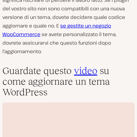
significa rischiare di perdere il lavoro fatto. Se i plugin
del vostro sito non sono compatibili con una nuova
versione di un tema, dovete decidere quale codice
aggiornare e quale no. E
se gestite un negozio
WooCommerce
se avete personalizzato il tema,
dovrete assicurarvi che questo funzioni dopo
l’aggiornamento.
Guardate questo
video
su
come aggiornare un tema
WordPress