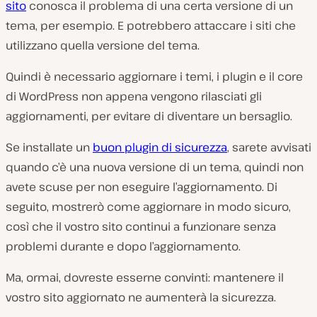
sito
conosca il problema di una certa versione di un
tema, per esempio. E potrebbero attaccare i siti che
utilizzano quella versione del tema.
Quindi è necessario aggiornare i temi, i plugin e il core
di WordPress non appena vengono rilasciati gli
aggiornamenti, per evitare di diventare un bersaglio.
Se installate un
buon plugin di sicurezza
, sarete avvisati
quando c’è una nuova versione di un tema, quindi non
avete scuse per non eseguire l’aggiornamento. Di
seguito, mostrerò come aggiornare in modo sicuro,
così che il vostro sito continui a funzionare senza
problemi durante e dopo l’aggiornamento.
Ma, ormai, dovreste esserne convinti: mantenere il
vostro sito aggiornato ne aumenterà la sicurezza.