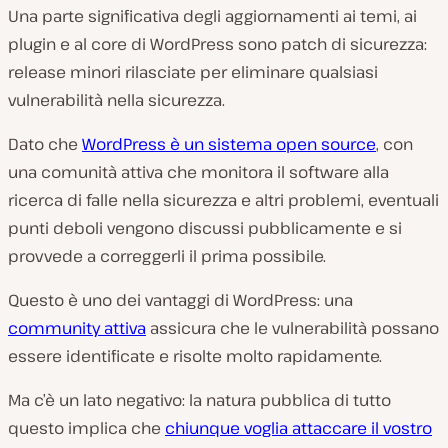
Una parte significativa degli aggiornamenti ai temi, ai
plugin e al core di WordPress sono patch di sicurezza:
release minori rilasciate per eliminare qualsiasi
vulnerabilità nella sicurezza.
Dato che
WordPress è un sistema open source
, con
una comunità attiva che monitora il software alla
ricerca di falle nella sicurezza e altri problemi, eventuali
punti deboli vengono discussi pubblicamente e si
provvede a correggerli il prima possibile.
Questo è uno dei vantaggi di WordPress: una
community attiva
assicura che le vulnerabilità possano
essere identificate e risolte molto rapidamente.
Ma c’è un lato negativo: la natura pubblica di tutto
questo implica che
chiunque voglia attaccare il vostro