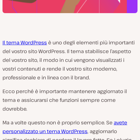
Il tema WordPress
è uno degli elementi più importanti
del vostro sito WordPress. Il tema stabilisce l’aspetto
del vostro sito, il modo in cui vengono visualizzati i
vostri contenuti e rende il vostro sito moderno,
professionale e in linea con il brand.
Ecco perché è importante mantenere aggiornato il
tema e assicurarsi che funzioni sempre come
dovrebbe.
Ma a volte questo non è proprio semplice. Se
avete
personalizzato un tema WordPress
, aggiornarlo