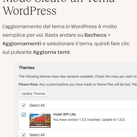
WordPress
L’aggiornamento del tema in WordPress è molto
semplice per voi. Basta andare su
Bacheca >
Aggiornamenti
e selezionare il tema, quindi fare clic
sul pulsante
Aggiorna temi
.