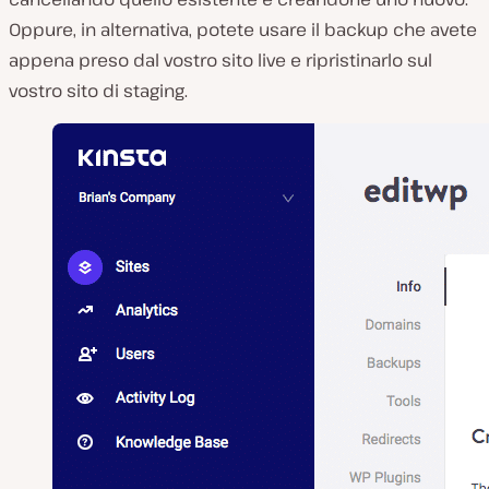
Oppure, in alternativa, potete usare il backup che avete
appena preso dal vostro sito live e ripristinarlo sul
vostro sito di staging.