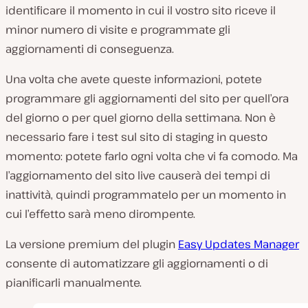
identificare il momento in cui il vostro sito riceve il
minor numero di visite e programmate gli
aggiornamenti di conseguenza.
Una volta che avete queste informazioni, potete
programmare gli aggiornamenti del sito per quell’ora
del giorno o per quel giorno della settimana. Non è
necessario fare i test sul sito di staging in questo
momento: potete farlo ogni volta che vi fa comodo. Ma
l’aggiornamento del sito live causerà dei tempi di
inattività, quindi programmatelo per un momento in
cui l’effetto sarà meno dirompente.
La versione premium del plugin
Easy Updates Manager
consente di automatizzare gli aggiornamenti o di
pianificarli manualmente.