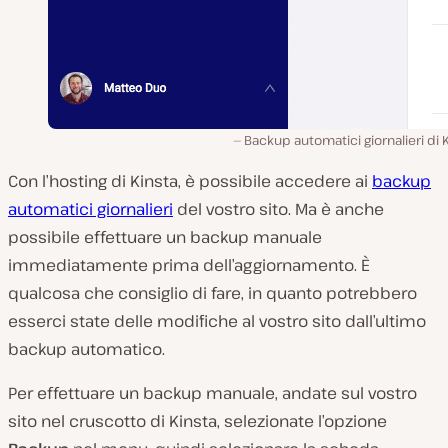
Backup automatici giornalieri di 
Con l’hosting di Kinsta, è possibile accedere ai
backup
automatici giornalieri
del vostro sito. Ma è anche
possibile effettuare un backup manuale
immediatamente prima dell’aggiornamento. È
qualcosa che consiglio di fare, in quanto potrebbero
esserci state delle modifiche al vostro sito dall’ultimo
backup automatico.
Per effettuare un backup manuale, andate sul vostro
sito nel cruscotto di Kinsta, selezionate l’opzione