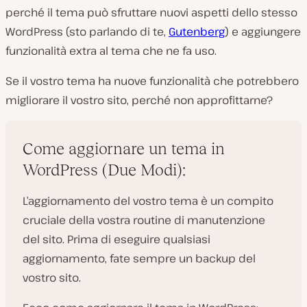
perché il tema può sfruttare nuovi aspetti dello stesso
WordPress (sto parlando di te,
Gutenberg
) e aggiungere
funzionalità extra al tema che ne fa uso.
Se il vostro tema ha nuove funzionalità che potrebbero
migliorare il vostro sito, perché non approfittarne?
Come aggiornare un tema in
WordPress (Due Modi):
L’aggiornamento del vostro tema è un compito
cruciale della vostra routine di manutenzione
del sito. Prima di eseguire qualsiasi
aggiornamento, fate sempre un backup del
vostro sito.