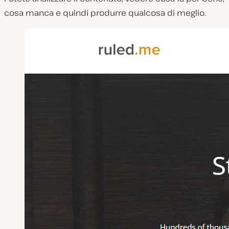
cosa manca e quindi produrre qualcosa di meglio.