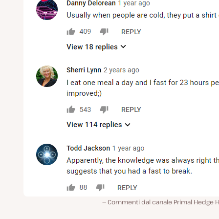
Commenti dal canale Primal Hedge H