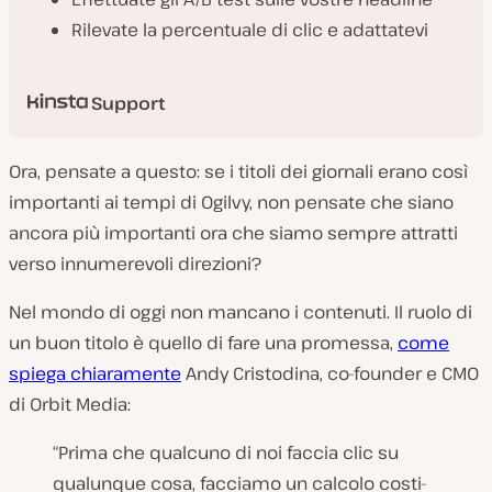
Rilevate la percentuale di clic e adattatevi
Support
Ora, pensate a questo: se i titoli dei giornali erano così
importanti ai tempi di Ogilvy, non pensate che siano
ancora più importanti ora che siamo sempre attratti
verso innumerevoli direzioni?
Nel mondo di oggi non mancano i contenuti. Il ruolo di
un buon titolo è quello di fare una promessa,
come
spiega chiaramente
Andy Cristodina, co-founder e CMO
di Orbit Media:
“Prima che qualcuno di noi faccia clic su
qualunque cosa, facciamo un calcolo costi-