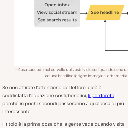
Cosa succede nel cervello dei vostri visitatori quando sono d
ad una headline (origine immagine: orbitmedia
Se non attirate l’attenzione del lettore, cioè è
soddisfatta l’equazione costi/benefici,
li perderete
perché in pochi secondi passeranno a qualcosa di più
interessante.
Il titolo è la prima cosa che la gente vede quando visita