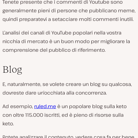
Tenete presente che i commenti di Youtube sono
generalmente pieni di persone che pubblicano meme,
quindi preparatevi a setacciare molti commenti inutili.
L’analisi dei canali di YouTube popolari nella vostra
nicchia di mercato è un buon modo per migliorare la
comprensione del pubblico di riferimento.
Blog
E, naturalmente, se volete creare un blog su qualcosa,
dovreste dare un’occhiata alla concorrenza.
Ad esempio,
ruled.me
è un popolare blog sulla keto
con oltre 115.000 iscritti, ed è pieno di risorse sulla
keto.
Potete analizzare il contenuto, vedere cosa fa per bene,