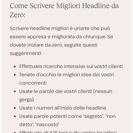
Come Scrivere Migliori Headline da
Zero:
Scrivere headline migliori è un’arte che può
essere appresa e migliorata da chiunque. Se
dovete iniziare da zero, seguite questi
suggerimenti:
Effettuare ricerche intensive sui vostri clienti
Tenete d’occhio le migliori idee dei vostri
concorrenti
Usate le parole dei vostri clienti (nessun
gergo)
Usate i numeri all’inizio delle headline
Usate parole potenti come “segreto”, “non
detto”, “nascosto”
Effettuate gli A/B test sulle vostre headline