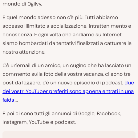
mondo di Ogilvy.
E quel mondo adesso non c’è più. Tutti abbiamo
accesso illimitato a socializzazione, intrattenimento e
conoscenza. E ogni volta che andiamo su Internet,
siamo bombardati da tentativi finalizzati a catturare la
nostra attenzione.
C’è un’email di un amico, un cugino che ha lasciato un
commento sulla foto della vostra vacanza, ci sono tre
post da leggere, c’è un nuovo episodio di podcast,
due
dei vostri YouTuber preferiti sono appena entrati in una
faida
…
E poi ci sono tutti gli annunci di Google, Facebook,
Instagram, YouTube e podcast.