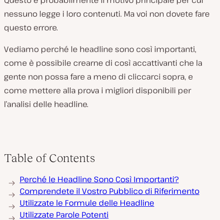
Questo è probabilmente il motivo principale per cui
nessuno legge i loro contenuti. Ma voi non dovete fare
questo errore.
Vediamo perché le headline sono così importanti,
come è possibile crearne di così accattivanti che la
gente non possa fare a meno di cliccarci sopra, e
come mettere alla prova i migliori disponibili per
l’analisi delle headline.
Table of Contents
Perché le Headline Sono Così Importanti?
Comprendete il Vostro Pubblico di Riferimento
Utilizzate le Formule delle Headline
Utilizzate Parole Potenti