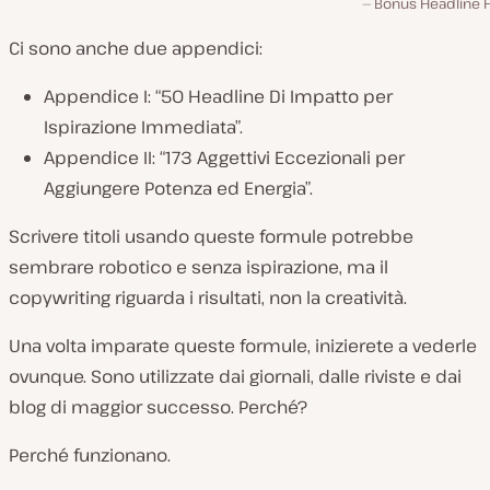
Bonus Headline 
Ci sono anche due appendici:
Appendice I:
“50 Headline Di Impatto per
Ispirazione Immediata”.
Appendice II:
“173 Aggettivi Eccezionali per
Aggiungere Potenza ed Energia”.
Scrivere titoli usando queste formule potrebbe
sembrare robotico e senza ispirazione, ma il
copywriting riguarda i risultati, non la creatività.
Una volta imparate queste formule, inizierete a vederle
ovunque. Sono utilizzate dai giornali, dalle riviste e dai
blog di maggior successo. Perché?
Perché funzionano.