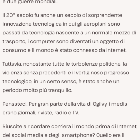
e due guerre mondiali.
Il 20° secolo fu anche un secolo di sorprendente
innovazione tecnologica in cui gli aeroplani sono
passati da tecnologia nascente a un normale mezzo di
trasporto, i computer sono diventati un oggetto di
consumo e il mondo è stato connesso da Internet.
Tuttavia, nonostante tutte le turbolenze politiche, la
violenza senza precedenti e il vertiginoso progresso
tecnologico, in un certo senso, è stato anche un
periodo molto più tranquillo.
Pensateci. Per gran parte della vita di Ogilvy, i media
erano giornali, riviste, radio e TV.
Riuscite a ricordare com’era il mondo prima di Internet,
dei social media e degli smartphone? Quello era il