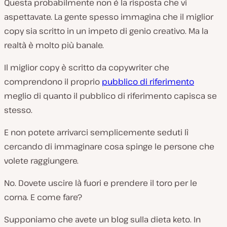
Questa probabilmente non è la risposta che vi
aspettavate. La gente spesso immagina che il miglior
copy sia scritto in un impeto di genio creativo. Ma la
realtà è molto più banale.
Il miglior copy è scritto da copywriter che
comprendono il proprio
pubblico di riferimento
meglio di quanto il pubblico di riferimento capisca se
stesso.
E non potete arrivarci semplicemente seduti lì
cercando di immaginare cosa spinge le persone che
volete raggiungere.
No. Dovete uscire là fuori e prendere il toro per le
corna. E come fare?
Supponiamo che avete un blog sulla dieta keto. In