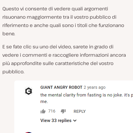
Questo vi consente di vedere quali argomenti
risuonano maggiormente tra il vostro pubblico di
riferimento e anche quali sono i titoli che funzionano
bene.
E se fate clic su uno dei video, sarete in grado di
vedere i commenti e raccogliere informazioni ancora
più approfondite sulle caratteristiche del vostro
pubblico.