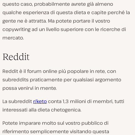
questo caso, probabilmente avrete già almeno
qualche esperienza di questa dieta e capite perché la
gente ne è attratta. Ma potete portare il vostro
copywriting ad un livello superiore con le ricerche di
mercato.
Reddit
Reddit è il forum online più popolare in rete, con
subreddits praticamente per qualsiasi argomento
possa venirvi in mente.
La subreddit
r/keto
conta 1,3 milioni di membri, tutti
interessati alla dieta chetogenica.
Potete imparare molto sul vostro pubblico di
riferimento semplicemente visitando questa