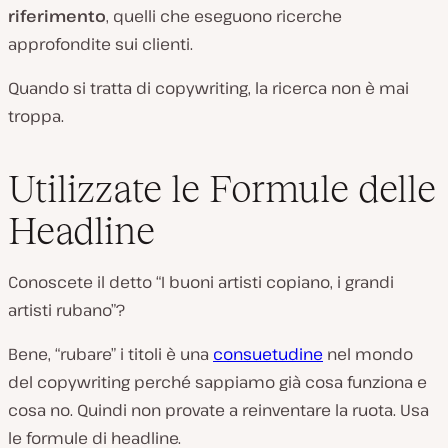
riferimento
, quelli che eseguono ricerche
approfondite sui clienti.
Quando si tratta di copywriting, la ricerca non è mai
troppa.
Utilizzate le Formule delle
Headline
Conoscete il detto
“I buoni artisti copiano, i grandi
artisti rubano”
?
Bene, “rubare” i titoli è una
consuetudine
nel mondo
del copywriting perché sappiamo già cosa funziona e
cosa no. Quindi non provate a reinventare la ruota. Usa
le formule di headline.