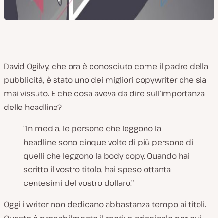
David Ogilvy, che ora è conosciuto come il padre della
pubblicità, è stato uno dei migliori copywriter che sia
mai vissuto. E che cosa aveva da dire sull’importanza
delle headline?
“In media, le persone che leggono la
headline sono cinque volte di più persone di
quelli che leggono la body copy. Quando hai
scritto il vostro titolo, hai speso ottanta
centesimi del vostro dollaro.”
Oggi i writer non dedicano abbastanza tempo ai titoli.