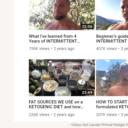
Video del canale Primal Hedge H