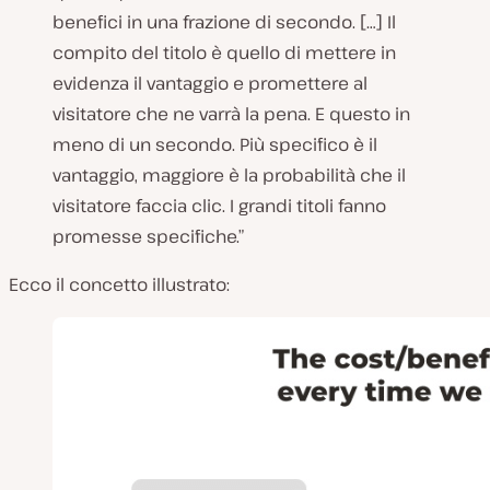
benefici in una frazione di secondo. […] Il
compito del titolo è quello di mettere in
evidenza il vantaggio e promettere al
visitatore che ne varrà la pena. E questo in
meno di un secondo. Più specifico è il
vantaggio, maggiore è la probabilità che il
visitatore faccia clic. I grandi titoli fanno
promesse specifiche.”
Ecco il concetto illustrato: