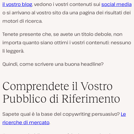
il vostro blog
, vedono i vostri contenuti sui
social media
o si arrivano al vostro sito da una pagina dei risultati dei
motori di ricerca.
Tenete presente che, se avete un titolo debole, non
importa quanto siano ottimi i vostri contenuti: nessuno
li leggerà.
Quindi, come scrivere una buona headline?
Comprendete il Vostro
Pubblico di Riferimento
Sapete qual è la base del copywriting persuasivo?
Le
ricerche di mercato
.