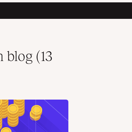
 blog (13