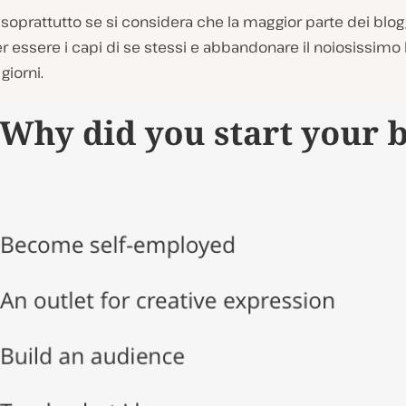
e, soprattutto se si considera che la maggior parte dei blog
r essere i capi di se stessi e abbandonare il noiosissimo 
giorni.