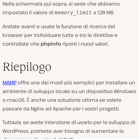
Nella schermata qui sopra, si vede che abbiamo
impostato il valore di
a 128 MB.
memory_limit
Andate avanti e usate la funzione di ricerca del
browser per individuare tutte e tre le direttive e
controllate che
phpInfo
riporti i nuovi valori.
Riepilogo
MAMP
offre uno dei modi più semplici per installare un
ambiente di sviluppo locale su un dispositivo Windows
o macOS. È anche una soluzione ottima se volete
passare da Nginx ad Apache per i vostri progetti.
Tuttavia, se avete intenzione di usarlo per lo sviluppo di
WordPress, potreste aver bisogno di aumentare la