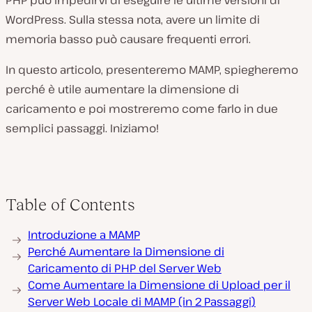
PHP può impedirvi di eseguire le ultime versioni di
WordPress. Sulla stessa nota, avere un limite di
memoria basso può causare frequenti errori.
In questo articolo, presenteremo MAMP, spiegheremo
perché è utile aumentare la dimensione di
caricamento e poi mostreremo come farlo in due
semplici passaggi. Iniziamo!
Table of Contents
Introduzione a MAMP
Perché Aumentare la Dimensione di
Caricamento di PHP del Server Web
Come Aumentare la Dimensione di Upload per il
Server Web Locale di MAMP (in 2 Passaggi)