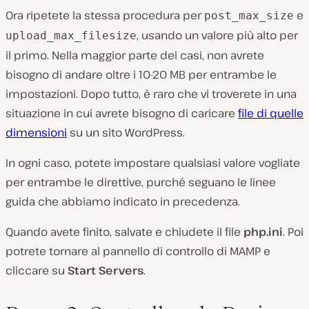
Ora ripetete la stessa procedura per
e
post_max_size
, usando un valore più alto per
upload_max_filesize
il primo. Nella maggior parte dei casi, non avrete
bisogno di andare oltre i 10-20 MB per entrambe le
impostazioni. Dopo tutto, è raro che vi troverete in una
situazione in cui avrete bisogno di caricare
file di quelle
dimensioni
su un sito WordPress.
In ogni caso, potete impostare qualsiasi valore vogliate
per entrambe le direttive, purché seguano le linee
guida che abbiamo indicato in precedenza.
Quando avete finito, salvate e chiudete il file
php.ini
. Poi
potrete tornare al pannello di controllo di MAMP e
cliccare su
Start Servers
.