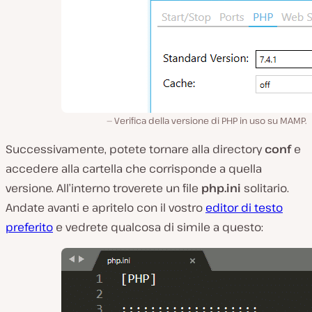
Verifica della versione di PHP in uso su MAMP.
Successivamente, potete tornare alla directory
conf
e
accedere alla cartella che corrisponde a quella
versione. All’interno troverete un file
php.ini
solitario.
Andate avanti e apritelo con il vostro
editor di testo
preferito
e vedrete qualcosa di simile a questo: