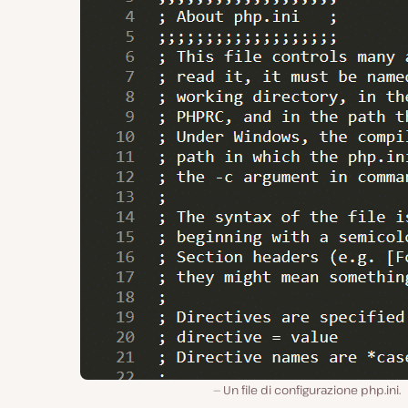
Un file di configurazione php.ini.