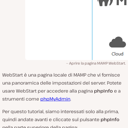
Aprire la pagina MAMP WebStart.
WebStart è una pagina locale di MAMP che vi fornisce
una panoramica delle impostazioni del server. Potete
usare WebStart per accedere alla pagina
phpInfo
e a
strumenti come
phpMyAdmin
.
Per questo tutorial, siamo interessati solo alla prima,
quindi andate avanti e cliccate sul pulsante
phpInfo
nella parte superiore della pagina: