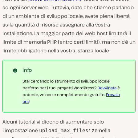
ad ogni server web. Tuttavia, dato che stiamo parlando
di un ambiente di sviluppo locale, avete piena libertà
sulla quantità di risorse assegnare alla vostra
installazione. La maggior parte dei web host limiterà il
limite di memoria PHP (entro certi limiti), ma non c’è un
limite obbligatorio nella vostra istanza locale.
Info
Stai cercando lo strumento di sviluppo locale
perfetto per i tuoi progetti WordPress?
DevKinsta
è
potente, veloce e completamente gratuito.
Provalo
ora
!
Alcuni tutorial vi dicono di aumentare solo
l’impostazione
nella
upload_max_filesize