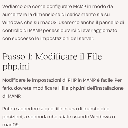
Vediamo ora come configurare MAMP in modo da
aumentare la dimensione di caricamento sia su
Windows che su macOS. Useremo anche il pannello di
controllo di MAMP per assicurarci di aver aggiornato
con successo le impostazioni del server.
Passo 1: Modificare il File
php.ini
Modificare le impostazioni di PHP in MAMP è facile. Per
farlo, dovrete modificare il file
php.ini
dell’installazione
di MAMP.
Potete accedere a quel file in una di queste due
posizioni, a seconda che stiate usando Windows o
macOS: