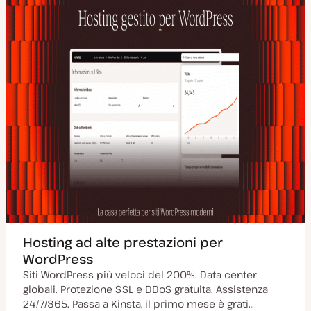
Hosting ad alte prestazioni per
WordPress
Siti WordPress più veloci del 200%. Data center
globali. Protezione SSL e DDoS gratuita. Assistenza
24/7/365. Passa a Kinsta, il primo mese è grati…