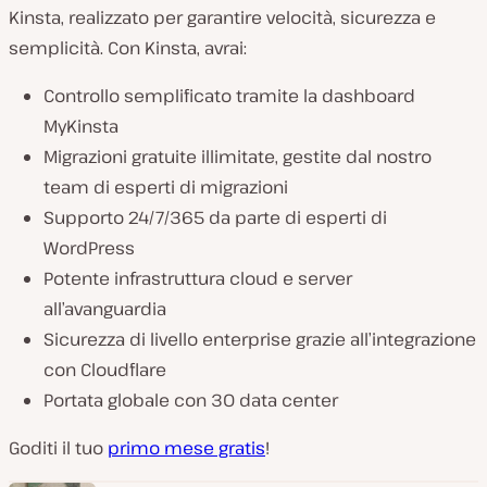
Kinsta, realizzato per garantire velocità, sicurezza e
semplicità. Con Kinsta, avrai:
Controllo semplificato tramite la dashboard
MyKinsta
Migrazioni gratuite illimitate, gestite dal nostro
team di esperti di migrazioni
Supporto 24/7/365 da parte di esperti di
WordPress
Potente infrastruttura cloud e server
all’avanguardia
Sicurezza di livello enterprise grazie all’integrazione
con Cloudflare
Portata globale con 30 data center
Goditi il tuo
primo mese gratis
!