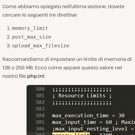
Come abbiamo spiegato nell’ultima sezione, dovete
cercare le seguenti tre direttive:
memory_limit
post_max_size
upload_max_filesize
Raccomandiamo di impostare un limite di memoria di
128 o 256 MB. Ecco come appare questo valore nel
nostro file
php.ini
: