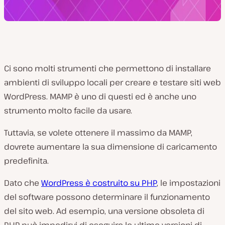
Ci sono molti strumenti che permettono di installare
ambienti di sviluppo locali per creare e testare siti web
WordPress. MAMP è uno di questi ed è anche uno
strumento molto facile da usare.
Tuttavia, se volete ottenere il massimo da MAMP,
dovrete aumentare la sua dimensione di caricamento
predefinita.
Dato che
WordPress è costruito su PHP
, le impostazioni
del software possono determinare il funzionamento
del sito web. Ad esempio, una versione obsoleta di