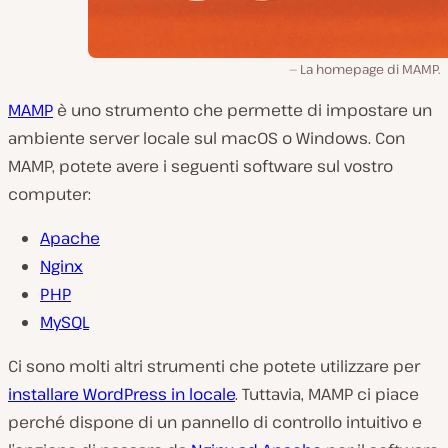
La homepage di MAMP.
MAMP
è uno strumento che permette di impostare un
ambiente server locale sul macOS o Windows. Con
MAMP, potete avere i seguenti software sul vostro
computer:
Apache
Nginx
PHP
MySQL
Ci sono molti altri strumenti che potete utilizzare per
installare WordPress in locale
. Tuttavia, MAMP ci piace
perché dispone di un pannello di controllo intuitivo e