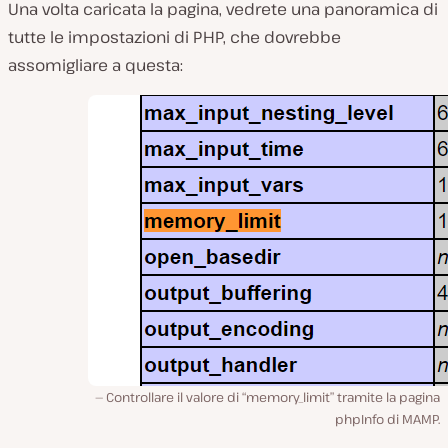
Una volta caricata la pagina, vedrete una panoramica di
tutte le impostazioni di PHP, che dovrebbe
assomigliare a questa:
Controllare il valore di “memory_limit” tramite la pagina
phpInfo di MAMP.