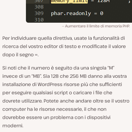
Aumentare il limite di memoria PHP.
Per individuare quella direttiva, usate la funzionalità di
ricerca del vostro editor di testo e modificate il valore
dopo il segno
.
=
Si noti che il numero è seguito da una singola “M”
invece di un “MB”. Sia 128 che 256 MB danno alla vostra
installazione di WordPress risorse più che sufficienti
per eseguire qualsiasi script o caricare i file che
dovrete utilizzare. Potete anche andare oltre se il vostro
computer ha le risorse necessarie, il che non
dovrebbe essere un problema con i dispositivi
moderni.