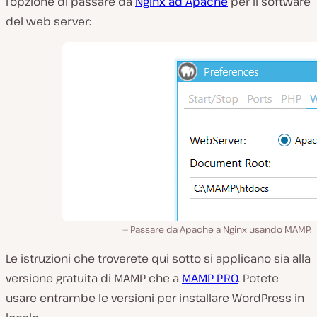
l’opzione di passare da
Nginx ad Apache
per il software
del web server:
Passare da Apache a Nginx usando MAMP.
Le istruzioni che troverete qui sotto si applicano sia alla
versione gratuita di MAMP che a
MAMP PRO
. Potete
usare entrambe le versioni per installare WordPress in