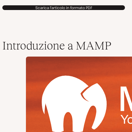
Scarica l'articolo in formato PDF
Introduzione a MAMP