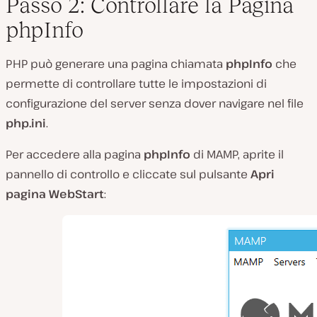
Passo 2: Controllare la Pagina
phpInfo
PHP può generare una pagina chiamata
phpInfo
che
permette di controllare tutte le impostazioni di
configurazione del server senza dover navigare nel file
php.ini
.
Per accedere alla pagina
phpInfo
di MAMP, aprite il
pannello di controllo e cliccate sul pulsante
Apri
pagina WebStart
: