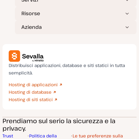
Risorse
Azienda
Distribuisci applicazioni, database e siti statici in tutta
semplicità.
Hosting di applicazioni
Hosting di database
Hosting di siti statici
Prendiamo sul serio la sicurezza e la
privacy.
Trust
Politica della
Le tue preferenze sulla