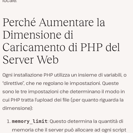
locale.
Perché Aumentare la
Dimensione di
Caricamento di PHP del
Server Web
Ogni installazione PHP utilizza un insieme di variabili, o
“direttive”, che ne regolano le impostazioni. Queste
sono le tre impostazioni che determinano il modo in
cui PHP tratta l’upload dei file (per quanto riguarda la
dimensione):
: Questo determina la quantità di
memory_limit
memoria che il server può allocare ad ogni script