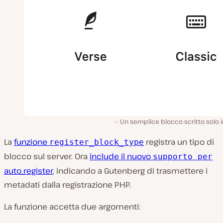
Un semplice blocco scritto solo 
La
funzione
registra un tipo di
register_block_type
blocco sul server. Ora
include il nuovo
supporto per
auto_register
, indicando a Gutenberg di trasmettere i
metadati dalla registrazione PHP.
La funzione accetta due argomenti: