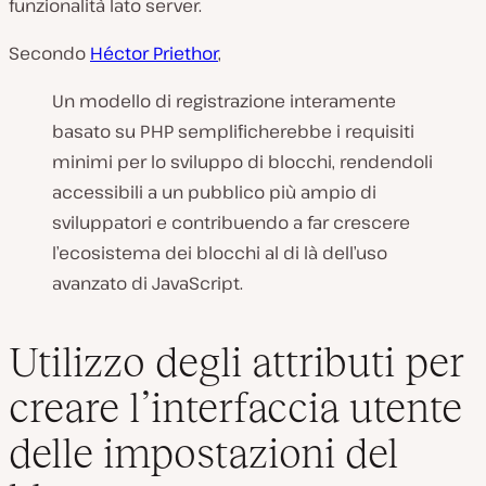
funzionalità lato server.
Secondo
Héctor Priethor
,
Un modello di registrazione interamente
basato su PHP semplificherebbe i requisiti
minimi per lo sviluppo di blocchi, rendendoli
accessibili a un pubblico più ampio di
sviluppatori e contribuendo a far crescere
l’ecosistema dei blocchi al di là dell’uso
avanzato di JavaScript.
Utilizzo degli attributi per
creare l’interfaccia utente
delle impostazioni del