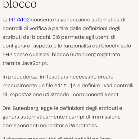
blocco
La
PR 74102
consente la generazione automatica di
controlli di verifica a partire dalle definizioni degli
attributi dei blocchi. Ciò permette agli utenti di
configurare l’aspetto e le funzionalità dei blocchi solo
PHP come qualsiasi blocco Gutenberg registrato
tramite JavaScript.
In precedenza, in React era necessario creare
manualmente un file
e definire i vari controlli
edit.js
di impostazione utilizzando i componenti React.
Ora, Gutenberg legge le definizioni degli attributi e
genera automaticamente i campi di immissione
corrispondenti nell’editor di WordPress.