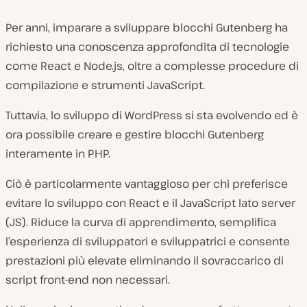
Per anni, imparare a sviluppare blocchi Gutenberg ha
richiesto una conoscenza approfondita di tecnologie
come React e Node.js, oltre a complesse procedure di
compilazione e strumenti JavaScript.
Tuttavia, lo sviluppo di WordPress si sta evolvendo ed è
ora possibile creare e gestire blocchi Gutenberg
interamente in PHP.
Ciò è particolarmente vantaggioso per chi preferisce
evitare lo sviluppo con React e il JavaScript lato server
(JS). Riduce la curva di apprendimento, semplifica
l’esperienza di sviluppatori e sviluppatrici e consente
prestazioni più elevate eliminando il sovraccarico di
script front-end non necessari.