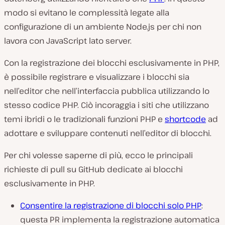
modo si evitano le complessità legate alla
configurazione di un ambiente Node.js per chi non
lavora con JavaScript lato server.
Con la registrazione dei blocchi esclusivamente in PHP,
è possibile registrare e visualizzare i blocchi sia
nell’editor che nell’interfaccia pubblica utilizzando lo
stesso codice PHP. Ciò incoraggia i siti che utilizzano
temi ibridi o le tradizionali funzioni PHP e
shortcode
ad
adottare e sviluppare contenuti nell’editor di blocchi.
Per chi volesse saperne di più, ecco le principali
richieste di pull su GitHub dedicate ai blocchi
esclusivamente in PHP.
Consentire la registrazione di blocchi solo PHP
:
questa PR implementa la registrazione automatica