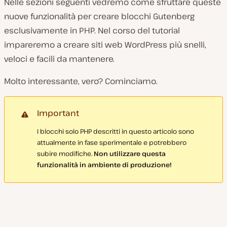
Nelle sezioni seguenti vedremo come sfruttare queste
nuove funzionalità per creare blocchi Gutenberg
esclusivamente in PHP. Nel corso del tutorial
impareremo a creare siti web WordPress più snelli,
veloci e facili da mantenere.
Molto interessante, vero? Cominciamo.
Important
I blocchi solo PHP descritti in questo articolo sono
attualmente in fase sperimentale e potrebbero
subire modifiche.
Non utilizzare questa
funzionalità in ambiente di produzione!