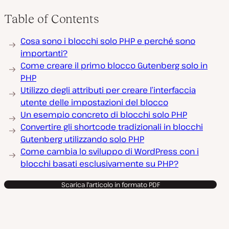
Table of Contents
Cosa sono i blocchi solo PHP e perché sono
importanti?
Come creare il primo blocco Gutenberg solo in
PHP
Utilizzo degli attributi per creare l’interfaccia
utente delle impostazioni del blocco
Un esempio concreto di blocchi solo PHP
Convertire gli shortcode tradizionali in blocchi
Gutenberg utilizzando solo PHP
Come cambia lo sviluppo di WordPress con i
blocchi basati esclusivamente su PHP?
Scarica l'articolo in formato PDF