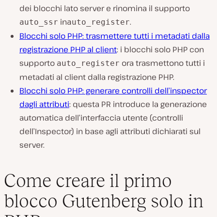
dei blocchi lato server e rinomina il supporto
in
.
auto_ssr
auto_register
Blocchi solo PHP: trasmettere tutti i metadati dalla
registrazione PHP al client
: i blocchi solo PHP con
supporto
ora trasmettono tutti i
auto_register
metadati al client dalla registrazione PHP.
Blocchi solo PHP: generare controlli dell’inspector
dagli attributi
: questa PR introduce la generazione
automatica dell’interfaccia utente (controlli
dell’Inspector) in base agli attributi dichiarati sul
server.
Come creare il primo
blocco Gutenberg solo in