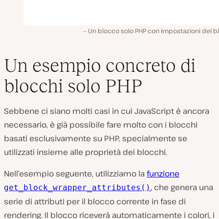
Un blocco solo PHP con impostazioni del b
Un esempio concreto di
blocchi solo PHP
Sebbene ci siano molti casi in cui JavaScript è ancora
necessario, è già possibile fare molto con i blocchi
basati esclusivamente su PHP, specialmente se
utilizzati insieme alle proprietà dei blocchi.
Nell’esempio seguente, utilizziamo la
funzione
, che genera una
get_block_wrapper_attributes()
serie di attributi per il blocco corrente in fase di
rendering. Il blocco riceverà automaticamente i colori, i