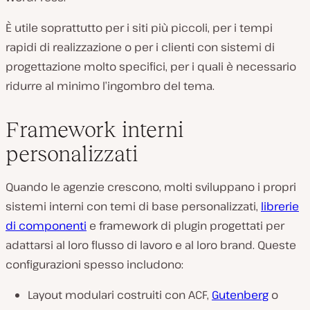
È utile soprattutto per i siti più piccoli, per i tempi
rapidi di realizzazione o per i clienti con sistemi di
progettazione molto specifici, per i quali è necessario
ridurre al minimo l’ingombro del tema.
Framework interni
personalizzati
Quando le agenzie crescono, molti sviluppano i propri
sistemi interni con temi di base personalizzati,
librerie
di componenti
e framework di plugin progettati per
adattarsi al loro flusso di lavoro e al loro brand. Queste
configurazioni spesso includono:
Layout modulari costruiti con ACF,
Gutenberg
o