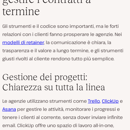
termine
Gli strumenti e il codice sono importanti, ma le forti
relazioni con i clienti fanno prosperare le agenzie. Nei
modelli di retainer
, la comunicazione è chiara, la
trasparenza e il valore a lungo termine, e gli strumenti
giusti rivolti al cliente rendono tutto più semplice.
Gestione dei progetti:
Chiarezza su tutta la linea
Le agenzie utilizzano strumenti come
Trello
,
ClickUp
e
Asana
per gestire le attività, monitorare i progressi e
tenere i clienti al corrente, senza dover inviare infinite
email. ClickUp offre uno spazio di lavoro all-in-one,