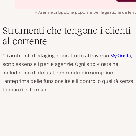
Asana è un’opzione popolare per la gestione delle att
Strumenti che tengono i clienti
al corrente
Gli ambienti di staging, soprattutto attraverso
MyKinsta
,
sono essenziali per le agenzie. Ogni sito Kinsta ne
include uno di default, rendendo più semplice
l’anteprima delle funzionalità e il controllo qualità senza
toccare il sito reale.