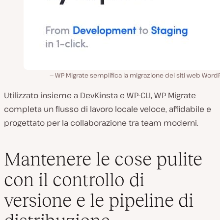
WP Migrate semplifica la migrazione dei siti web Word
Utilizzato insieme a DevKinsta e WP-CLI, WP Migrate
completa un flusso di lavoro locale veloce, affidabile e
progettato per la collaborazione tra team moderni.
Mantenere le cose pulite
con il controllo di
versione e le pipeline di