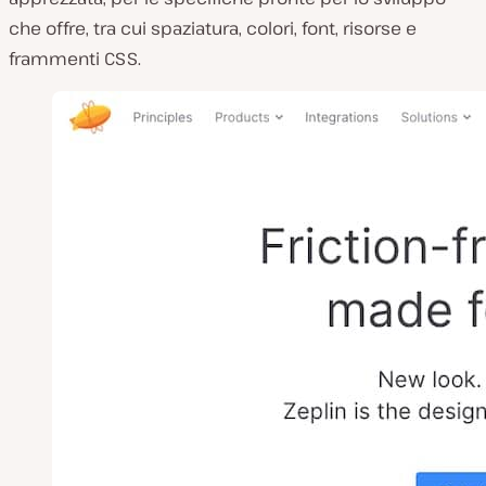
che offre, tra cui spaziatura, colori, font, risorse e
frammenti CSS.