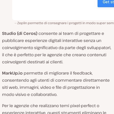
Zeplin permette di consegnare i progetti in modo super semp
Studio (di Ceros)
consente ai team di progettare e
pubblicare esperienze digitali interattive senza un
coinvolgimento significativo da parte degli sviluppatori,
il che è perfetto per le agenzie che creano contenuti
coinvolgenti destinati ai clienti.
MarkUp.io
permette di migliorare il feedback,
consentendo agli utenti di commentare direttamente
siti web, immagini, video e file di progettazione in
modo visivo e collaborativo.
Per le agenzie che realizzano temi pixel-perfect o
esperienze interattive, questi strumenti eliminano le