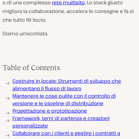
o di una complessa
rete multisito
. Lo stack giusto
migliora la collaborazione, accelera le consegne e fa sì
che tutto fili liscio.
Diamo un’occhiata.
Table of Contents
Costruire in locale: Strumenti di sviluppo che
alimentano il flusso di lavoro
Mantenere le cose pulite con il controllo di
versione e le pipeline di distribuzione
Progettazione e prototipazione
Framework, temi di partenza e creazioni
personalizzate
Collaborare con i clienti e gestire i contratti a