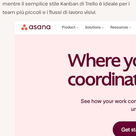
mentre il semplice stile Kanban di Trello è ideale per i
team più piccoli e i flussi di lavoro visivi.