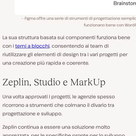
Figma offre una serie di strumenti di progettazione sempli
funzionano bene con WordP
La sua struttura basata sui componenti funziona bene
con i
temi a blocchi
, consentendo ai team di
riutilizzare gli elementi di design tra i vari progetti per
una creazione più rapida e coerente.
Zeplin, Studio e MarkUp
Una volta approvati i progetti, le agenzie spesso
ricorrono a strumenti che colmano il divario tra
progettazione e sviluppo.
Zeplin continua a essere una soluzione molto
apprezzata, per le specifiche pronte per lo sviluppo