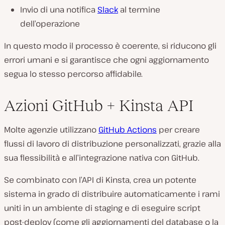
Invio di una notifica
Slack
al termine
dell’operazione
In questo modo il processo è coerente, si riducono gli
errori umani e si garantisce che ogni aggiornamento
segua lo stesso percorso affidabile.
Azioni GitHub + Kinsta API
Molte agenzie utilizzano
GitHub Actions
per creare
flussi di lavoro di distribuzione personalizzati, grazie alla
sua flessibilità e all’integrazione nativa con GitHub.
Se combinato con l’API di Kinsta, crea un potente
sistema in grado di distribuire automaticamente i rami
uniti in un ambiente di staging e di eseguire script
post-deploy (come gli aggiornamenti del database o la