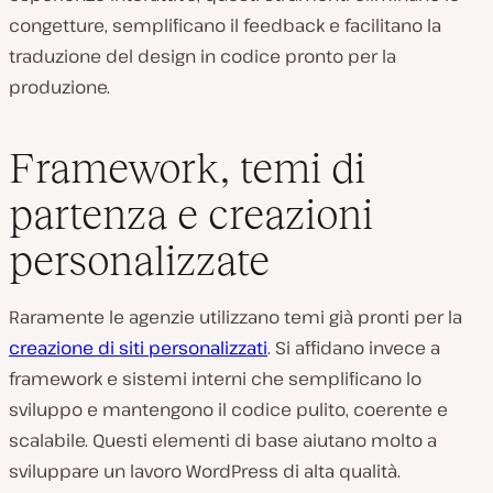
congetture, semplificano il feedback e facilitano la
traduzione del design in codice pronto per la
produzione.
Framework, temi di
partenza e creazioni
personalizzate
Raramente le agenzie utilizzano temi già pronti per la
creazione di siti personalizzati
. Si affidano invece a
framework e sistemi interni che semplificano lo
sviluppo e mantengono il codice pulito, coerente e
scalabile. Questi elementi di base aiutano molto a
sviluppare un lavoro WordPress di alta qualità.