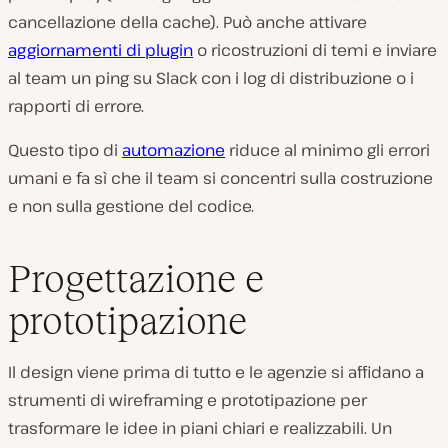
cancellazione della cache). Può anche attivare
aggiornamenti di plugin
o ricostruzioni di temi e inviare
al team un ping su Slack con i log di distribuzione o i
rapporti di errore.
Questo tipo di
automazione
riduce al minimo gli errori
umani e fa sì che il team si concentri sulla costruzione
e non sulla gestione del codice.
Progettazione e
prototipazione
Il design viene prima di tutto e le agenzie si affidano a
strumenti di wireframing e prototipazione per
trasformare le idee in piani chiari e realizzabili. Un