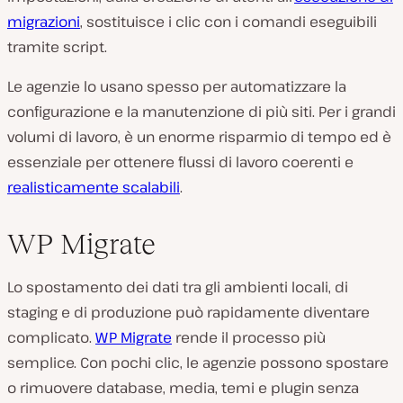
migrazioni
, sostituisce i clic con i comandi eseguibili
tramite script.
Le agenzie lo usano spesso per automatizzare la
configurazione e la manutenzione di più siti. Per i grandi
volumi di lavoro, è un enorme risparmio di tempo ed è
essenziale per ottenere flussi di lavoro coerenti e
realisticamente scalabili
.
WP Migrate
Lo spostamento dei dati tra gli ambienti locali, di
staging e di produzione può rapidamente diventare
complicato.
WP Migrate
rende il processo più
semplice. Con pochi clic, le agenzie possono spostare
o rimuovere database, media, temi e plugin senza