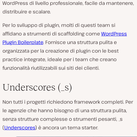
WordPress di livello professionale, facile da mantenere,
distribuire e scalare.
Per lo sviluppo di plugin, molti di questi team si
affidano a strumenti di scaffolding come
WordPress
Plugin Boilerplate
. Fornisce una struttura pulita e
organizzata per la creazione di plugin con le best
practice integrate, ideale per i team che creano
funzionalità riutilizzabili sui siti dei clienti.
Underscores (_s)
Non tutti i progetti richiedono framework completi. Per
le agenzie che hanno bisogno di una struttura pulita,
senza strutture complesse o strumenti pesanti, _s
(
Underscores
) è ancora un tema starter.