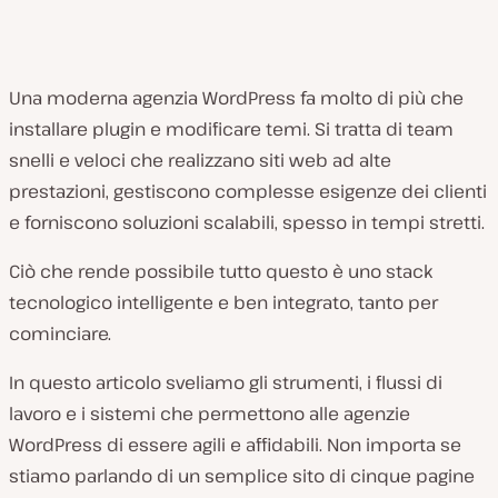
Una moderna agenzia WordPress fa molto di più che
installare plugin e modificare temi. Si tratta di team
snelli e veloci che realizzano siti web ad alte
prestazioni, gestiscono complesse esigenze dei clienti
e forniscono soluzioni scalabili, spesso in tempi stretti.
Ciò che rende possibile tutto questo è uno stack
tecnologico intelligente e ben integrato, tanto per
cominciare.
In questo articolo sveliamo gli strumenti, i flussi di
lavoro e i sistemi che permettono alle agenzie
WordPress di essere agili e affidabili. Non importa se
stiamo parlando di un semplice sito di cinque pagine