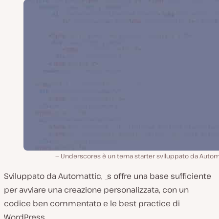
Underscores è un tema starter sviluppato da Automa
Sviluppato da Automattic, _s offre una base sufficiente
per avviare una creazione personalizzata, con un
codice ben commentato e le best practice di
WordPress.