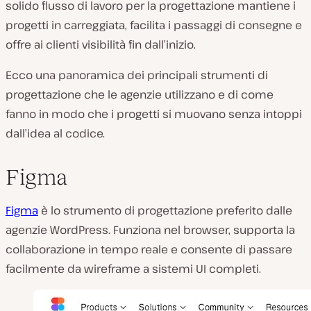
solido flusso di lavoro per la progettazione mantiene i
progetti in carreggiata, facilita i passaggi di consegne e
offre ai clienti visibilità fin dall’inizio.
Ecco una panoramica dei principali strumenti di
progettazione che le agenzie utilizzano e di come
fanno in modo che i progetti si muovano senza intoppi
dall’idea al codice.
Figma
Figma
è lo strumento di progettazione preferito dalle
agenzie WordPress. Funziona nel browser, supporta la
collaborazione in tempo reale e consente di passare
facilmente da wireframe a sistemi UI completi.