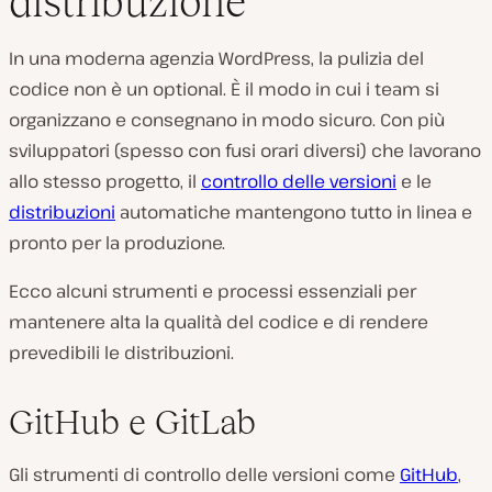
distribuzione
In una moderna agenzia WordPress, la pulizia del
codice non è un optional. È il modo in cui i team si
organizzano e consegnano in modo sicuro. Con più
sviluppatori (spesso con fusi orari diversi) che lavorano
allo stesso progetto, il
controllo delle versioni
e le
distribuzioni
automatiche mantengono tutto in linea e
pronto per la produzione.
Ecco alcuni strumenti e processi essenziali per
mantenere alta la qualità del codice e di rendere
prevedibili le distribuzioni.
GitHub e GitLab
Gli strumenti di controllo delle versioni come
GitHub
,