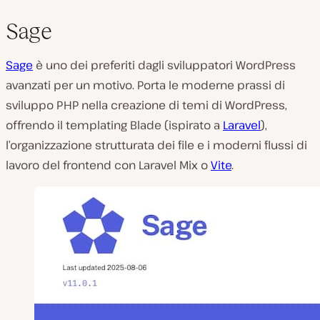
Sage
Sage
è uno dei preferiti dagli sviluppatori WordPress
avanzati per un motivo. Porta le moderne prassi di
sviluppo PHP nella creazione di temi di WordPress,
offrendo il templating Blade (ispirato a
Laravel
),
l’organizzazione strutturata dei file e i moderni flussi di
lavoro del frontend con Laravel Mix o
Vite
.