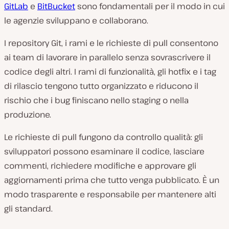
GitLab
e
BitBucket
sono fondamentali per il modo in cui
le agenzie sviluppano e collaborano.
I repository Git, i rami e le richieste di pull consentono
ai team di lavorare in parallelo senza sovrascrivere il
codice degli altri. I rami di funzionalità, gli hotfix e i tag
di rilascio tengono tutto organizzato e riducono il
rischio che i bug finiscano nello staging o nella
produzione.
Le richieste di pull fungono da controllo qualità: gli
sviluppatori possono esaminare il codice, lasciare
commenti, richiedere modifiche e approvare gli
aggiornamenti prima che tutto venga pubblicato. È un
modo trasparente e responsabile per mantenere alti
gli standard.