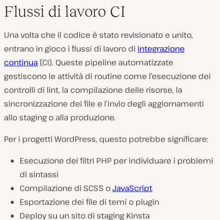
Flussi di lavoro CI
Una volta che il codice è stato revisionato e unito,
entrano in gioco i flussi di lavoro di
integrazione
continua
(CI). Queste pipeline automatizzate
gestiscono le attività di routine come l’esecuzione dei
controlli di lint, la compilazione delle risorse, la
sincronizzazione dei file e l’invio degli aggiornamenti
allo staging o alla produzione.
Per i progetti WordPress, questo potrebbe significare:
Esecuzione dei filtri PHP per individuare i problemi
di sintassi
Compilazione di SCSS o
JavaScript
Esportazione dei file di temi o plugin
Deploy su un sito di staging Kinsta