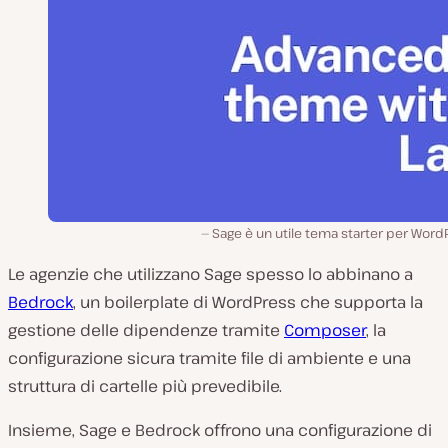
Sage è un utile tema starter per Word
Le agenzie che utilizzano Sage spesso lo abbinano a
Bedrock
, un boilerplate di WordPress che supporta la
gestione delle dipendenze tramite
Composer
, la
configurazione sicura tramite file di ambiente e una
struttura di cartelle più prevedibile.
Insieme, Sage e Bedrock offrono una configurazione di