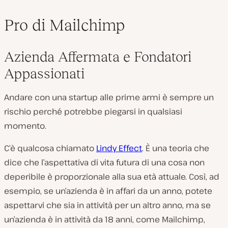
Pro di Mailchimp
Azienda Affermata e Fondatori
Appassionati
Andare con una startup alle prime armi è sempre un
rischio perché potrebbe piegarsi in qualsiasi
momento.
C’è qualcosa chiamato
Lindy Effect
. È una teoria che
dice che l’aspettativa di vita futura di una cosa non
deperibile è proporzionale alla sua età attuale. Così, ad
esempio, se un’azienda è in affari da un anno, potete
aspettarvi che sia in attività per un altro anno, ma se
un’azienda è in attività da 18 anni, come Mailchimp,