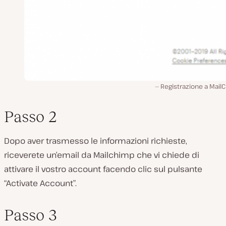
Registrazione a Mail
Passo 2
Dopo aver trasmesso le informazioni richieste,
riceverete un’email da Mailchimp che vi chiede di
attivare il vostro account facendo clic sul pulsante
“Activate Account”.
Passo 3