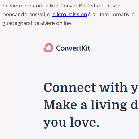
Se siete creatori online, ConvertKit è stato creato
pensando per voi, e
la loro mission
è aiutare i creativi a
guadagnarsi da vivere online.