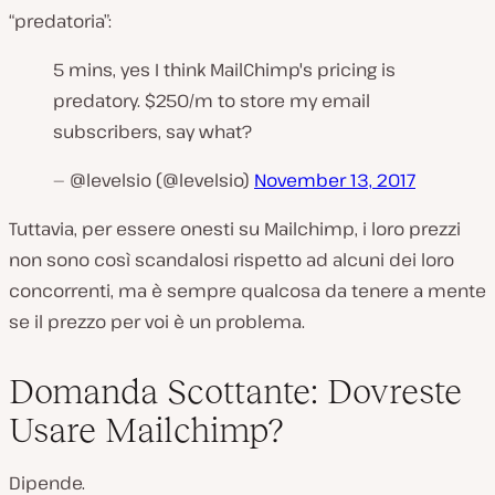
“predatoria”:
5 mins, yes I think MailChimp's pricing is
predatory. $250/m to store my email
subscribers, say what?
— @levelsio (@levelsio)
November 13, 2017
Tuttavia, per essere onesti su Mailchimp, i loro prezzi
non sono così scandalosi rispetto ad alcuni dei loro
concorrenti, ma è sempre qualcosa da tenere a mente
se il prezzo per voi è un problema.
Domanda Scottante: Dovreste
Usare Mailchimp?
Dipende.