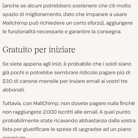
(anche se alcuni potrebbero sostenere che c’è molto
spazio di miglioramento, dato che imparare a usare
Mailchimp può richiedere un certo sforzo), aggiungere
le funzionalità necessarie e garantire la consegna.
Gratuito per iniziare
Se siete appena agli inizi, è probabile che i soldi siano
già pochi e potrebbe sembrare ridicolo pagare più di
$30 di canone mensile per inviare email ai vostri tre
abbonati.
Tuttavia, con MailChimp, non dovete pagare nulla finché
non raggiungete 2.000 iscritti alle email. A quel punto
probabilmente state ricavando abbastanza dalla vostra
lista per giustificare le spese di upgradse ad un piano
premium.