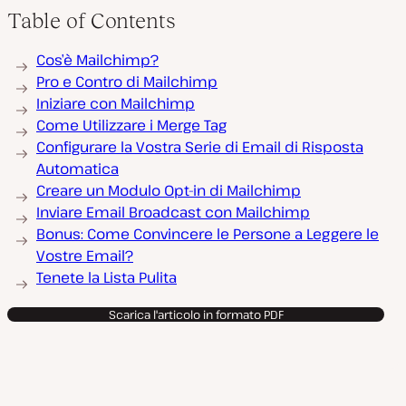
Table of Contents
Cos’è Mailchimp?
Pro e Contro di Mailchimp
Iniziare con Mailchimp
Come Utilizzare i Merge Tag
Configurare la Vostra Serie di Email di Risposta
Automatica
Creare un Modulo Opt-in di Mailchimp
Inviare Email Broadcast con Mailchimp
Bonus: Come Convincere le Persone a Leggere le
Vostre Email?
Tenete la Lista Pulita
Scarica l'articolo in formato PDF