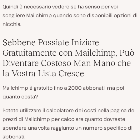
Quindi è necessario vedere se ha senso per voi
scegliere Mailchimp quando sono disponibili opzioni di
nicchia.
Sebbene Possiate Iniziare
Gratuitamente con Mailchimp, Può
Diventare Costoso Man Mano che
la Vostra Lista Cresce
Mailchimp è gratuito fino a 2000 abbonati, ma poi
quanto costa?
Potete utilizzare il calcolatore dei costi nella pagina dei
prezzi di Mailchimp per calcolare quanto dovreste
spendere una volta raggiunto un numero specifico di
abbonati.