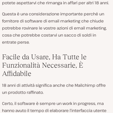
potete aspettarvi che rimanga in affari per altri 18 anni.
Questa è una considerazione importante perché un
fornitore di software di email marketing che chiude
potrebbe rovinare le vostre azioni di email marketing,
cosa che potrebbe costarvi un sacco di soldi in
entrate perse.
Facile da Usare, Ha Tutte le
Funzionalità Necessarie, È
Affidabile
18 anni di attività significa anche che Mailchimp offre
un prodotto raffinato.
Certo, il software è sempre un work in progress, ma
hanno avuto il tempo di elaborare l’interfaccia utente