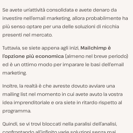
Se avete un’attività consolidata e avete denaro da
investire nell’email marketing, allora probabilmente ha
più senso optare per una delle soluzioni di nicchia
presenti nel mercato.
Tuttavia, se siete appena agli inizi,
Mailchimp è
l’opzione più economica
(almeno nel breve periodo)
ed è un ottimo modo per imparare le basi dell’email
marketing.
Inoltre, la realtà è che avreste dovuto avviare una
mailing list nel momento in cui avete avuto la vostra
idea imprenditoriale e ora siete in ritardo rispetto al
programma.
Quindi, se vi trovi bloccati nella paralisi dell’analisi,
confrontando all’infinito varie soluzioni senza mai