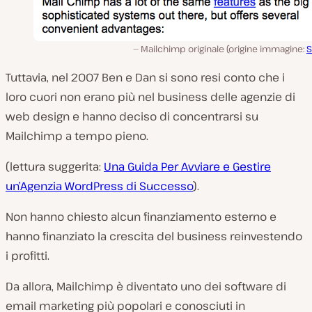
Mailchimp originale (origine immagine:
Tuttavia, nel 2007 Ben e Dan si sono resi conto che i
loro cuori non erano più nel business delle agenzie di
web design e hanno deciso di concentrarsi su
Mailchimp a tempo pieno.
(lettura suggerita:
Una Guida Per Avviare e Gestire
un’Agenzia WordPress di Successo
).
Non hanno chiesto alcun finanziamento esterno e
hanno finanziato la crescita del business reinvestendo
i profitti.
Da allora, Mailchimp è diventato uno dei software di
email marketing più popolari e conosciuti in