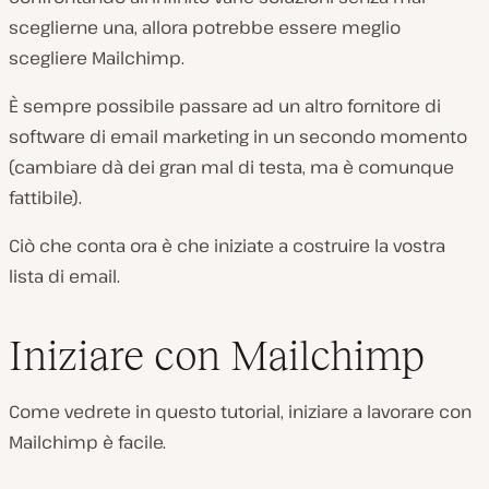
sceglierne una, allora potrebbe essere meglio
scegliere Mailchimp.
È sempre possibile passare ad un altro fornitore di
software di email marketing in un secondo momento
(cambiare dà dei gran mal di testa, ma è comunque
fattibile).
Ciò che conta ora è che iniziate a costruire la vostra
lista di email.
Iniziare con Mailchimp
Come vedrete in questo tutorial, iniziare a lavorare con
Mailchimp è facile.