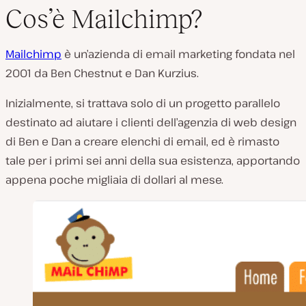
Cos’è Mailchimp?
Mailchimp
è un’azienda di email marketing fondata nel
2001 da Ben Chestnut e Dan Kurzius.
Inizialmente, si trattava solo di un progetto parallelo
destinato ad aiutare i clienti dell’agenzia di web design
di Ben e Dan a creare elenchi di email, ed è rimasto
tale per i primi sei anni della sua esistenza, apportando
appena poche migliaia di dollari al mese.