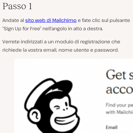
Passo 1
Andate al
sito web di Mailchimp
e fate clic sul pulsante
“Sign Up for Free” nell’angolo in alto a destra.
Verrete indirizzati a un modulo di registrazione che
richiede la vostra email, nome utente e password.