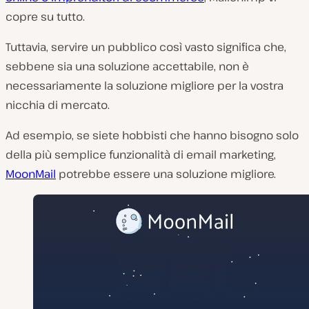
copre su tutto.
Tuttavia, servire un pubblico così vasto significa che,
sebbene sia una soluzione accettabile, non è
necessariamente la soluzione migliore per la vostra
nicchia di mercato.
Ad esempio, se siete hobbisti che hanno bisogno solo
della più semplice funzionalità di email marketing,
MoonMail
potrebbe essere una soluzione migliore.