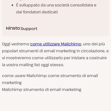
È sviluppato da una società consolidata e
dai fondatori dedicati
Support
Oggi vedremo
come utilizzare Mailchimp
, uno dei più
popolari strumenti di email marketing in circolazione, e
vi mostreremo come utilizzarlo per iniziare a costruire
la vostra mailing list oggi stesso.
come usare Mailchimp come strumento di email
marketing
Mailchimp strumento di email marketing