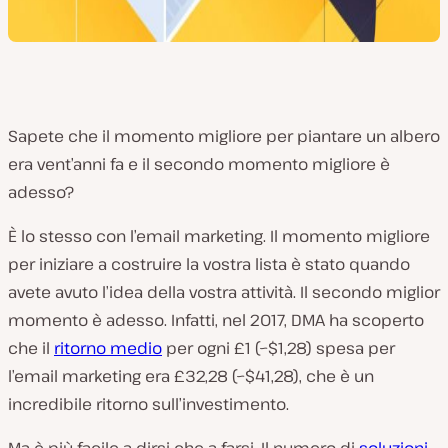
Sapete che il momento migliore per piantare un albero
era vent’anni fa e il secondo momento migliore è
adesso?
È lo stesso con l’email marketing. Il momento migliore
per iniziare a costruire la vostra lista è stato quando
avete avuto l’idea della vostra attività. Il secondo miglior
momento è adesso. Infatti, nel 2017, DMA ha scoperto
che il
ritorno medio
per ogni £1 (~$1,28) spesa per
l’email marketing era £32,28 (~$41,28), che è un
incredibile ritorno sull’investimento.