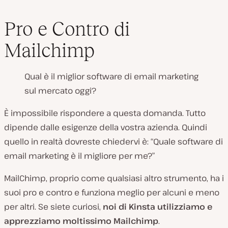
Pro e Contro di
Mailchimp
Qual è il miglior software di email marketing
sul mercato oggi?
È impossibile rispondere a questa domanda. Tutto
dipende dalle esigenze della vostra azienda. Quindi
quello in realtà dovreste chiedervi è: “Quale software di
email marketing è il migliore per me?”
MailChimp, proprio come qualsiasi altro strumento, ha i
suoi pro e contro e funziona meglio per alcuni e meno
per altri. Se siete curiosi,
noi di Kinsta utilizziamo e
apprezziamo moltissimo Mailchimp
.