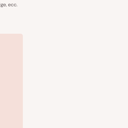
ge, ecc.