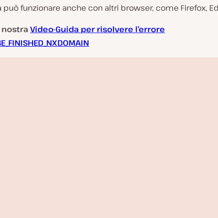
può funzionare anche con altri browser, come Firefox, Ed
 nostra
Video-Guida per risolvere l’errore
E_FINISHED_NXDOMAIN