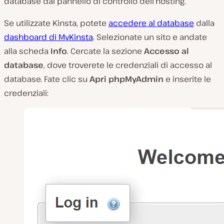
database dal pannello di controllo dell’hosting.
Se utilizzate Kinsta, potete
accedere al database
dalla
dashboard di MyKinsta
. Selezionate un sito e andate
alla scheda
Info
. Cercate la sezione
Accesso al
database
, dove troverete le credenziali di accesso al
database. Fate clic su
Apri phpMyAdmin
e inserite le
credenziali: