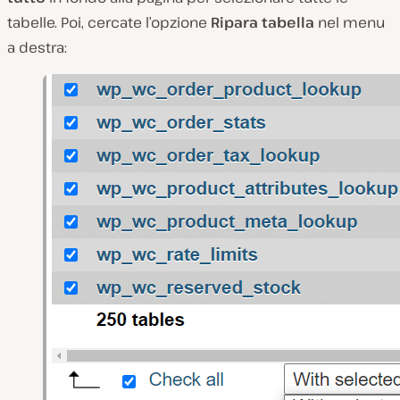
tabelle. Poi, cercate l’opzione
Ripara tabella
nel menu
a destra: