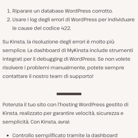
Riparare un database WordPress corrotto.
Usare i log degli errori di WordPress per individuare
le cause del codice 422.
Su Kinsta, la risoluzione degli errori è molto più
semplice. La dashboard di MyKinsta include strumenti
integrati per il debugging di WordPress. Se non volete
risolvere i problemi manualmente, potete sempre
contattare il nostro team di supporto!
Potenzia il tuo sito con l’hosting WordPress gestito di
Kinsta, realizzato per garantire velocità, sicurezza e
semplicità. Con Kinsta, avrai:
Controllo semplificato tramite la dashboard