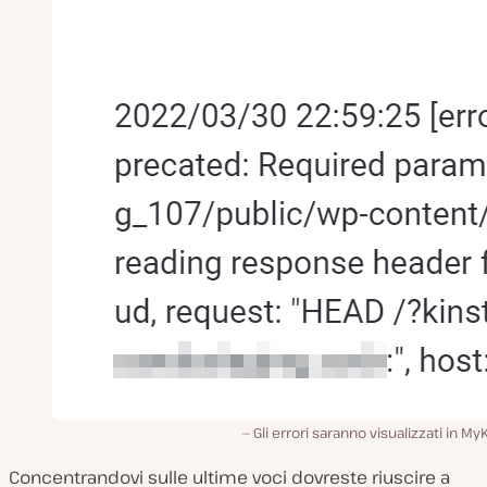
Gli errori saranno visualizzati in My
Concentrandovi sulle ultime voci dovreste riuscire a