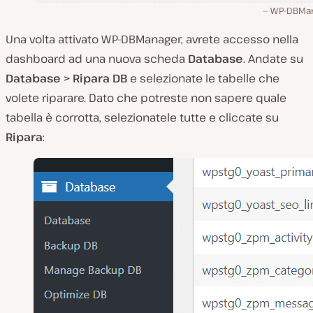
WP-DBMa
Una volta attivato WP-DBManager, avrete accesso nella
dashboard ad una nuova scheda
Database
. Andate su
Database > Ripara DB
e selezionate le tabelle che
volete riparare. Dato che potreste non sapere quale
tabella è corrotta, selezionatele tutte e cliccate su
Ripara
: