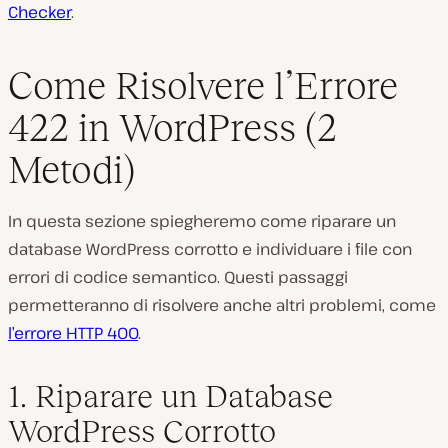
Checker
.
Come Risolvere l’Errore
422 in WordPress (2
Metodi)
In questa sezione spiegheremo come riparare un
database WordPress corrotto e individuare i file con
errori di codice semantico. Questi passaggi
permetteranno di risolvere anche altri problemi, come
l’errore HTTP 400
.
1. Riparare un Database
WordPress Corrotto