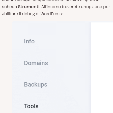
scheda
Strumenti
. All’interno troverete un’opzione per
abilitare il debug di WordPress: