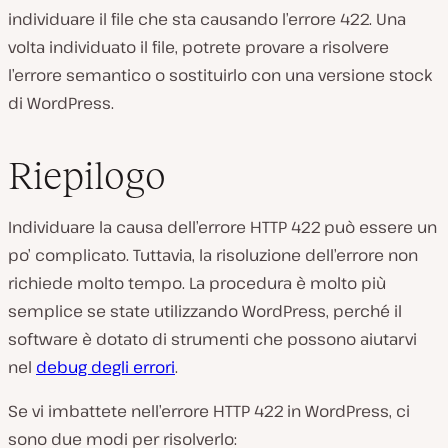
individuare il file che sta causando l’errore 422. Una
volta individuato il file, potrete provare a risolvere
l’errore semantico o sostituirlo con una versione stock
di WordPress.
Riepilogo
Individuare la causa dell’errore HTTP 422 può essere un
po’ complicato. Tuttavia, la risoluzione dell’errore non
richiede molto tempo. La procedura è molto più
semplice se state utilizzando WordPress, perché il
software è dotato di strumenti che possono aiutarvi
nel
debug degli errori
.
Se vi imbattete nell’errore HTTP 422 in WordPress, ci
sono due modi per risolverlo: