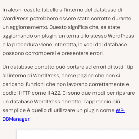
In alcuni casi, le tabelle all’interno del database di
WordPress potrebbero essere state corrotte durante
un aggiornamento. Questo significa che, se state
aggiornando un plugin, un tema o lo stesso WordPress
e la procedura viene interrotta, le voci del database
possono corrompersi e presentare errori.
Un database corrotto può portare ad errori di tutti i tipi
all’interno di WordPress, come pagine che non si
caricano, funzioni che non lavorano correttamente e
codici HTTP come il 422. Ci sono due modi per riparare
un database WordPress corrotto. L’approccio più
semplice è quello di utilizzare un plugin come
WP-
DBManager
: