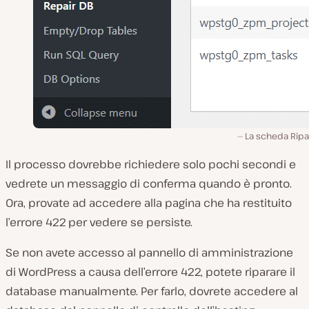
La scheda Ripa
Il processo dovrebbe richiedere solo pochi secondi e
vedrete un messaggio di conferma quando è pronto.
Ora, provate ad accedere alla pagina che ha restituito
l’errore 422 per vedere se persiste.
Se non avete accesso al pannello di amministrazione
di WordPress a causa dell’errore 422, potete riparare il
database manualmente. Per farlo, dovrete accedere al