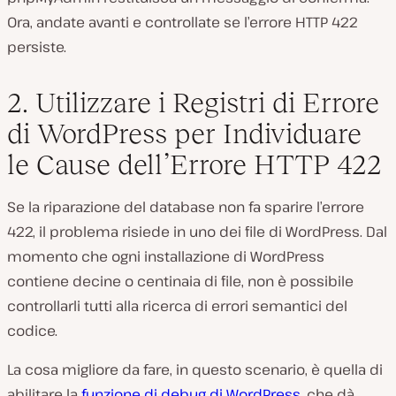
Ora, andate avanti e controllate se l’errore HTTP 422
persiste.
2. Utilizzare i Registri di Errore
di WordPress per Individuare
le Cause dell’Errore HTTP 422
Se la riparazione del database non fa sparire l’errore
422, il problema risiede in uno dei file di WordPress. Dal
momento che ogni installazione di WordPress
contiene decine o centinaia di file, non è possibile
controllarli tutti alla ricerca di errori semantici del
codice.
La cosa migliore da fare, in questo scenario, è quella di
abilitare la
funzione di debug di WordPress
, che dà