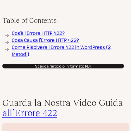
Table of Contents
Cos’è l’Errore HTTP 422?
Cosa Causa l’Errore HTTP 422?
Come Risolvere l’Errore 422 in WordPress (2
Metodi)
Scarica l'articolo in formato PDF
Guarda la Nostra Video Guida
all’Errore 422