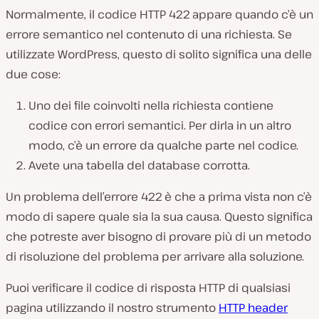
Normalmente, il codice HTTP 422 appare quando c’è un
errore semantico nel contenuto di una richiesta. Se
utilizzate WordPress, questo di solito significa una delle
due cose:
Uno dei file coinvolti nella richiesta contiene
codice con errori semantici. Per dirla in un altro
modo, c’è un errore da qualche parte nel codice.
Avete una tabella del database corrotta.
Un problema dell’errore 422 è che a prima vista non c’è
modo di sapere quale sia la sua causa. Questo significa
che potreste aver bisogno di provare più di un metodo
di risoluzione del problema per arrivare alla soluzione.
Puoi verificare il codice di risposta HTTP di qualsiasi
pagina utilizzando il nostro strumento
HTTP header