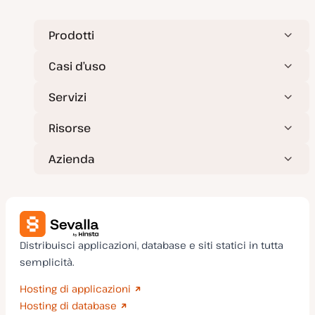
Prodotti
Casi d’uso
Servizi
Risorse
Azienda
Distribuisci applicazioni, database e siti statici in tutta
semplicità.
Hosting di applicazioni
Hosting di database