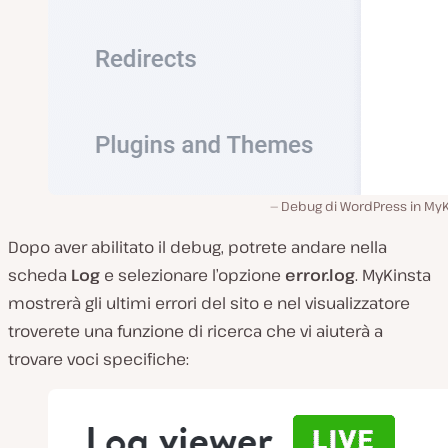
Debug di WordPress in MyK
Dopo aver abilitato il debug, potrete andare nella
scheda
Log
e selezionare l’opzione
error.log
. MyKinsta
mostrerà gli ultimi errori del sito e nel visualizzatore
troverete una funzione di ricerca che vi aiuterà a
trovare voci specifiche: