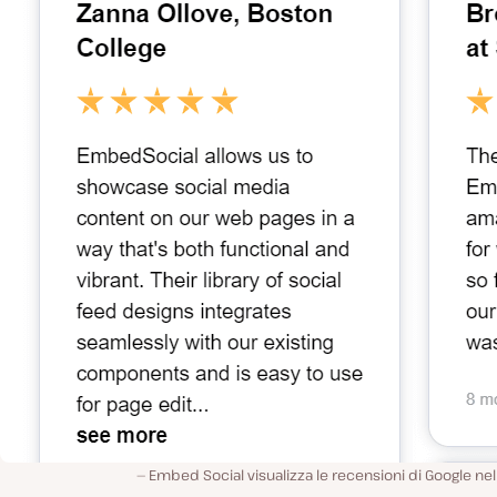
Embed Social visualizza le recensioni di Google n