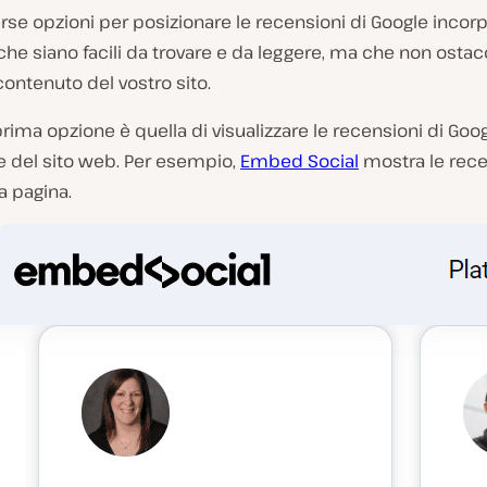
rse opzioni per posizionare le recensioni di Google incorp
he siano facili da trovare e da leggere, ma che non ostaco
contenuto del vostro sito.
prima opzione è quella di visualizzare le recensioni di Goog
del sito web. Per esempio,
Embed Social
mostra le rece
a pagina.