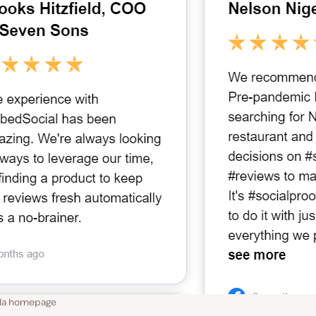
ella homepage