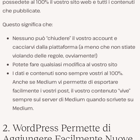
possedete al 100% il vostro sito web e tutti i contenuti
che pubblicate.
Questo significa che:
Nessuno può “chiudere” il vostro account e
cacciarvi dalla piattaforma (a meno che non stiate
violando delle regole, ovviamente!)
Potete fare qualsiasi modifica al vostro sito
I dati e contenuti sono sempre vostri al 100%.
Anche se Medium vi permette di esportare
facilmente i vostri post, il vostro contenuto “vive”
sempre sul server di Medium quando scrivete su
Medium.
2. WordPress Permette di
Aggiungere Facilmente Nuove