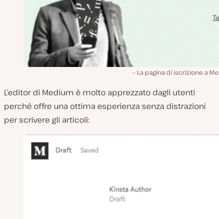
La pagina di iscrizione a 
L’editor di Medium è molto apprezzato dagli utenti
perché offre una ottima esperienza senza distrazioni
per scrivere gli articoli: