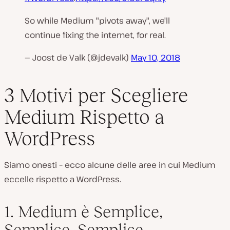
So while Medium "pivots away", we'll
continue fixing the internet, for real.
— Joost de Valk (@jdevalk)
May 10, 2018
3 Motivi per Scegliere
Medium Rispetto a
WordPress
Siamo onesti – ecco alcune delle aree in cui Medium
eccelle rispetto a WordPress.
1. Medium è Semplice,
Semplice, Semplice