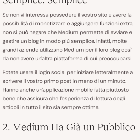
Se non vi interessa possedere il vostro sito e avere la
possibilità di monetizzare e aggiungere funzioni extra,
non si può negare che Medium permette di avviare e
gestire un blog in modo più semplice. Infatti, molte
grandi aziende utilizzano Medium per il loro blog così
da non avere un’altra piattaforma di cui preoccuparsi.
Potete usare il login social per iniziare letteralmente a
scrivere il vostro primo post in meno di un minuto.
Hanno anche un’applicazione mobile fatta piuttosto
bene che assicura che l’esperienza di lettura degli
articoli in tutto il sito sia sempre ottima.
2. Medium Ha Già un Pubblico