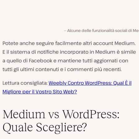
Alcune delle funzionalità sociali di 
Potete anche seguire facilmente altri account Medium.
E il sistema di notifiche incorporato in Medium è simile
a quello di Facebook e mantiene tutti aggiornati con
tutti gli ultimi contenuti e i commenti più recenti.
Lettura consigliata:
Weebly Contro WordPress: Qual È il
Migliore per il Vostro Sito Web?
Medium vs WordPress:
Quale Scegliere?