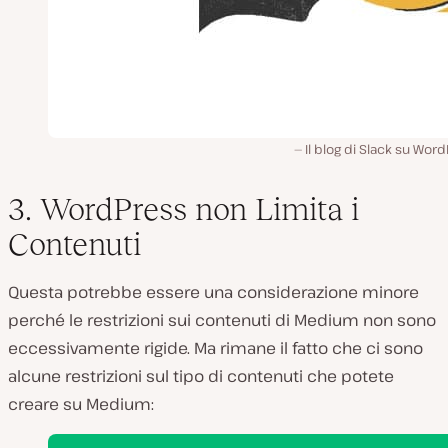
Il blog di Slack su Wor
3. WordPress non Limita i
Contenuti
Questa potrebbe essere una considerazione minore
perché le restrizioni sui contenuti di Medium non sono
eccessivamente rigide. Ma rimane il fatto che ci sono
alcune
restrizioni sul tipo di contenuti che potete
creare su Medium: