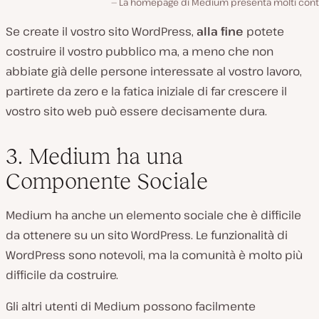
La homepage di Medium presenta molti cont
Se create il vostro sito WordPress,
alla fine
potete
costruire il vostro pubblico ma, a meno che non
abbiate già delle persone interessate al vostro lavoro,
partirete da zero e la fatica iniziale di far crescere il
vostro sito web può essere decisamente dura.
3. Medium ha una
Componente Sociale
Medium ha anche un elemento sociale che è difficile
da ottenere su un sito WordPress. Le funzionalità di
WordPress sono notevoli, ma la comunità è molto più
difficile da costruire.
Gli altri utenti di Medium possono facilmente