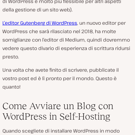
di WordPress è molto più flessibile per altri aspetti
della gestione di un sito web).
L’editor Gutenberg di WordPress
, un nuovo editor per
WordPress che sarà rilasciato nel 2018, ha molte
somiglianze con l’editor di Medium, quindi dovremmo
vedere questo divario di esperienza di scrittura ridursi
presto.
Una volta che avete finito di scrivere, pubblicate il
vostro post ed è lì pronto per il mondo. Questo è
quanto!
Come Avviare un Blog con
WordPress in Self-Hosting
Quando scegliete di installare WordPress in modo