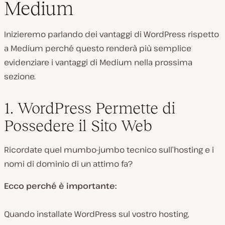
Medium
Inizieremo parlando dei vantaggi di WordPress rispetto
a Medium perché questo renderà più semplice
evidenziare i vantaggi di Medium nella prossima
sezione.
1. WordPress Permette di
Possedere il Sito Web
Ricordate quel mumbo-jumbo tecnico sull’hosting e i
nomi di dominio di un attimo fa?
Ecco perché è importante:
Quando installate WordPress sul vostro hosting,