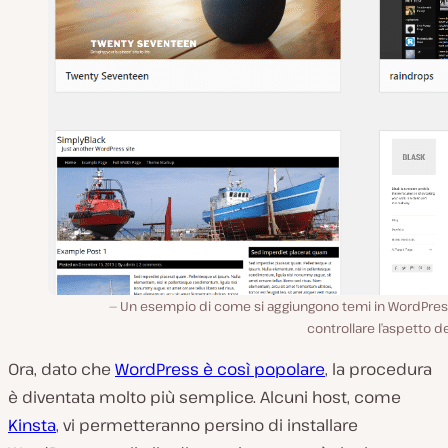
Un esempio di come si aggiungono temi in WordPres
controllare l’aspetto de
Ora, dato che
WordPress è così popolare
, la procedura
è diventata molto più semplice. Alcuni host, come
Kinsta
, vi permetteranno persino di installare