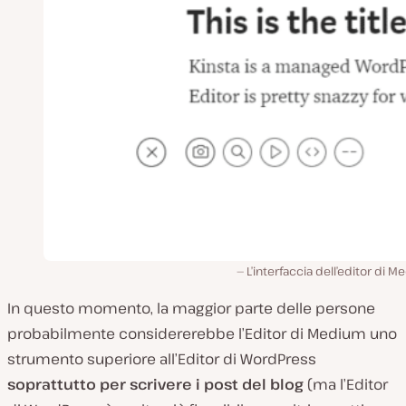
L’interfaccia dell’editor di 
In questo momento, la maggior parte delle persone
probabilmente considererebbe l’Editor di Medium uno
strumento superiore all’Editor di WordPress
soprattutto per scrivere i post del blog
(ma l’Editor