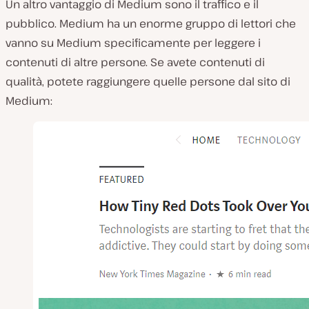
Un altro vantaggio di Medium sono il traffico e il
pubblico. Medium ha un enorme gruppo di lettori che
vanno su Medium specificamente per leggere i
contenuti di altre persone. Se avete contenuti di
qualità, potete raggiungere quelle persone dal sito di
Medium: