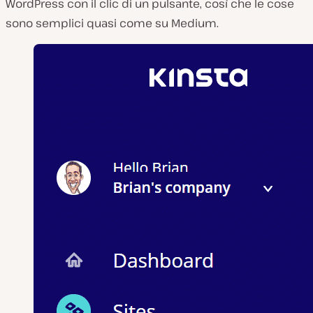
WordPress con il clic di un pulsante, così che le cose
sono semplici quasi come su Medium.