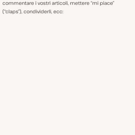
commentare i vostri articoli, mettere “mi piace”
(“claps”), condividerli, ecc: