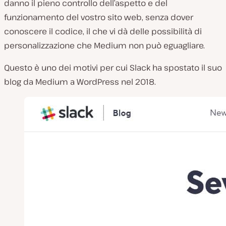
danno il pieno controllo dell’aspetto e del
funzionamento del vostro sito web, senza dover
conoscere il codice, il che vi dà delle possibilità di
personalizzazione che Medium non può eguagliare.
Questo è uno dei motivi per cui Slack ha spostato il suo
blog da Medium a WordPress nel 2018.