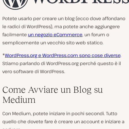
Potete usarlo per creare un blog (ecco dove affondano
le radici di WordPress), ma potete anche aggiungere
facilmente
un negozio eCommerce
, un forum o
semplicemente un vecchio sito web statico.
*
WordPress.org e WordPress.com sono cose diverse
.
Stiamo parlando di WordPress.org perché questo è il
vero software di WordPress.
Come Avviare un Blog su
Medium
Con Medium, potete iniziare in pochi secondi. Tutto
quello che dovete fare è creare un account e iniziare a