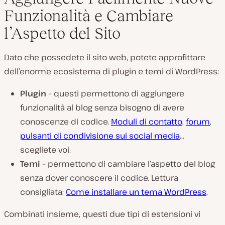
Funzionalità e Cambiare
l’Aspetto del Sito
Dato che possedete il sito web, potete approfittare
dell’enorme ecosistema di plugin e temi di WordPress:
Plugin
– questi permettono di aggiungere
funzionalità al blog senza bisogno di avere
conoscenze di codice.
Moduli di contatto
,
forum
,
pulsanti di condivisione sui social media
…
scegliete voi.
Temi
– permettono di cambiare l’aspetto del blog
senza dover conoscere il codice. Lettura
consigliata:
Come installare un tema WordPress
.
Combinati insieme, questi due tipi di estensioni vi