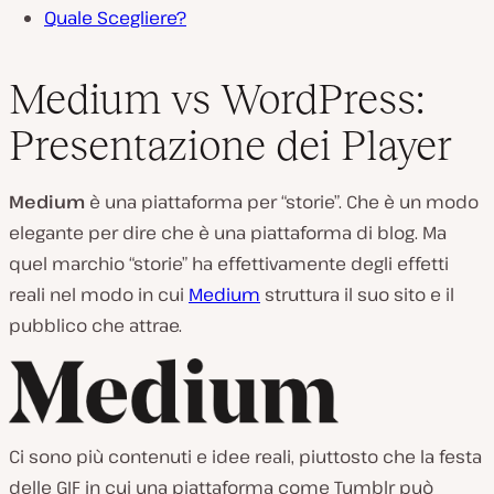
Quale Scegliere?
Medium vs WordPress:
Presentazione dei Player
Medium
è una piattaforma per “storie”. Che è un modo
elegante per dire che è una piattaforma di blog. Ma
quel marchio “storie” ha effettivamente degli effetti
reali nel modo in cui
Medium
struttura il suo sito e il
pubblico che attrae.
Ci sono più contenuti e idee reali, piuttosto che la festa
delle GIF in cui una piattaforma come Tumblr può