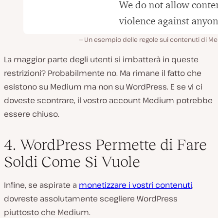
Un esempio delle regole sui contenuti di M
La maggior parte degli utenti si imbatterà in queste
restrizioni? Probabilmente no. Ma rimane il fatto che
esistono su Medium ma non su WordPress. E se vi ci
doveste scontrare, il vostro account Medium potrebbe
essere chiuso.
4. WordPress Permette di Fare
Soldi Come Si Vuole
Infine, se aspirate a
monetizzare i vostri contenuti
,
dovreste assolutamente scegliere WordPress
piuttosto che Medium.