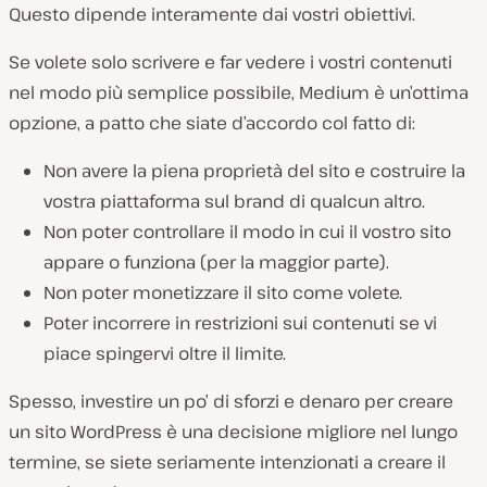
Questo dipende interamente dai vostri obiettivi.
Se volete solo scrivere e far vedere i vostri contenuti
nel modo più semplice possibile, Medium è un’ottima
opzione, a patto che siate d’accordo col fatto di:
Non avere la piena proprietà del sito e costruire la
vostra piattaforma sul brand di qualcun altro.
Non poter controllare il modo in cui il vostro sito
appare o funziona
(per la maggior parte
).
Non poter monetizzare il sito come volete.
Poter incorrere in restrizioni sui contenuti se vi
piace spingervi oltre il limite.
Spesso, investire un po’ di sforzi e denaro per creare
un sito WordPress è una decisione migliore nel lungo
termine, se siete seriamente intenzionati a creare il