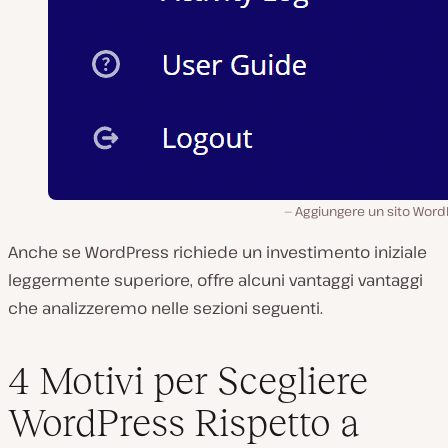
Aggiungere un sito Word
Anche se WordPress richiede un investimento iniziale
leggermente superiore, offre alcuni vantaggi vantaggi
che analizzeremo nelle sezioni seguenti.
4 Motivi per Scegliere
WordPress Rispetto a