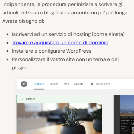
indipendente, la procedura per iniziare a scrivere gli
articoli del vostro blog è sicuramente un po’ più lunga.
Avrete bisogno di:
Iscrivervi ad un servizio di hosting (come Kinsta)
Trovare e acquistare un nome di dominio
Installare e configurare WordPress
Personalizzare il vostro sito con un tema e dei
plugin