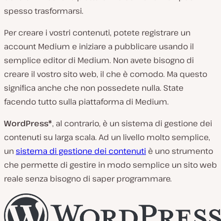
spesso trasformarsi.
Per creare i vostri contenuti, potete registrare un
account Medium e iniziare a pubblicare usando il
semplice editor di Medium. Non avete bisogno di
creare il vostro sito web, il che è comodo. Ma questo
significa anche che non possedete nulla. State
facendo tutto sulla piattaforma di Medium.
WordPress*
, al contrario, è un sistema di gestione dei
contenuti su larga scala. Ad un livello molto semplice,
un
sistema di gestione dei contenuti
è uno strumento
che permette di gestire in modo semplice un sito web
reale senza bisogno di saper programmare.