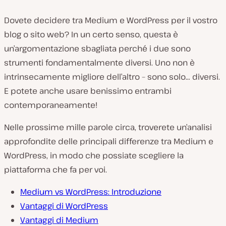
Dovete decidere tra Medium e WordPress per il vostro
blog o sito web? In un certo senso, questa è
un’argomentazione sbagliata perché i due sono
strumenti fondamentalmente diversi. Uno non è
intrinsecamente migliore dell’altro – sono solo… diversi.
E potete anche usare benissimo entrambi
contemporaneamente!
Nelle prossime mille parole circa, troverete un’analisi
approfondite delle principali differenze tra Medium e
WordPress, in modo che possiate scegliere la
piattaforma che fa per voi.
Medium vs WordPress: Introduzione
Vantaggi di WordPress
Vantaggi di Medium