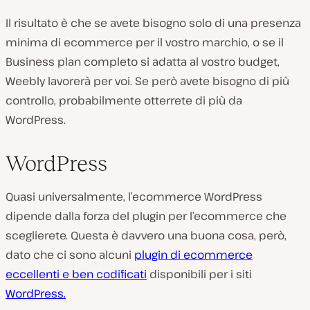
Il risultato è che se avete bisogno solo di una presenza
minima di ecommerce per il vostro marchio, o se il
Business plan completo si adatta al vostro budget,
Weebly lavorerà per voi. Se però avete bisogno di più
controllo, probabilmente otterrete di più da
WordPress.
WordPress
Quasi universalmente, l’ecommerce WordPress
dipende dalla forza del plugin per l’ecommerce che
sceglierete. Questa è davvero una buona cosa, però,
dato che ci sono alcuni
plugin di ecommerce
eccellenti e ben codificati
disponibili per i siti
WordPress.