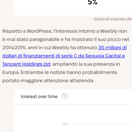
Quota di mercato de
Rispetto a WordPress, l’interesse intorno a Weebly non
è mai stato paragonabile e ha mostrato il suo picco nel
2014/2015, anni in cui Weebly ha ottenuto
35 milioni di
dollari di finanziamenti di serie C da Sequoia Capital e
Tencent Holdings Ltd
, ampliando la sua presenza in
Europa. Entrambe le notizie hanno probabilmente
portato maggiore attenzione all’azienda.