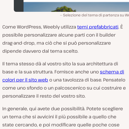
Selezione del tema di partenza su W
Come WordPress, Weebly utilizza
temi prefabbricati
. È
possibile personalizzare alcune parti con il builder
drag-and-drop, ma ciò che si può personalizzare
dipende davvero dal tema scelto.
Il tema stesso dà al vostro sito la sua architettura di
base e la sua struttura. Fornisce anche uno
schema di
colori per il sito web
o una tavolozza di base. Pensatelo
come uno sfondo o un palcoscenico su cui costruire e
personalizzare il resto del vostro sito.
In generale, qui avete due possibilità. Potete scegliere
un tema che si avvicini il più possibile a quello che
state cercando, e poi modificare quelle poche cose