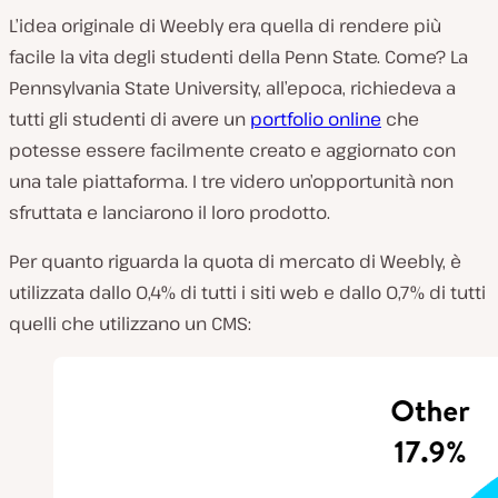
L’idea originale di Weebly era quella di rendere più
facile la vita degli studenti della Penn State. Come? La
Pennsylvania State University, all’epoca, richiedeva a
tutti gli studenti di avere un
portfolio online
che
potesse essere facilmente creato e aggiornato con
una tale piattaforma. I tre videro un’opportunità non
sfruttata e lanciarono il loro prodotto.
Per quanto riguarda la quota di mercato di Weebly, è
utilizzata dallo 0,4% di tutti i siti web e dallo 0,7% di tutti
quelli che utilizzano un CMS: