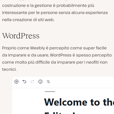
costruzione e la gestione è probabilmente più
interessante per le persone senza alcuna esperienza
nella creazione di siti web.
WordPress
Proprio come Weebly è percepito come super facile
da imparare e da usare, WordPress è spesso percepito
come molto più difficile da imparare per i neofiti non
tecnici.