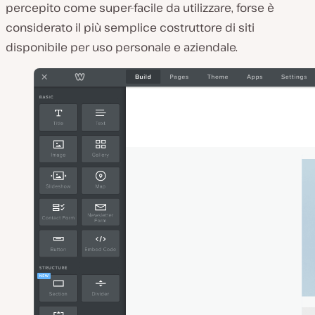
percepito come super-facile da utilizzare, forse è
considerato il più semplice costruttore di siti
disponibile per uso personale e aziendale.