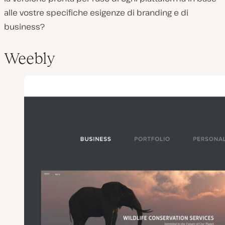
alle vostre specifiche esigenze di branding e di
business?
Weebly