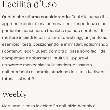
Facilità d’Uso
Quello che stiamo considerando:
Qual è la curva di
apprendimento di una persona senza esperienza e né
particolari conoscenza tecniche quando cercherà di
mettere in piedi le basi di un sito web, aggiungendo ad
esempio i testi, posizionando le immagini, aggiornando
i contenuti, ecc.? Questi compiti di base sono facili da
completare e abbastanza intuitivi? Oppure vi
ritroverete rannicchiati sulla tastiera, passando
dall’interfaccia di amministrazione del sito a 14 diversi
tutorial sul web?
Weebly
Mettiamo la cosa in chiaro fin dall’inizio: Weebly è