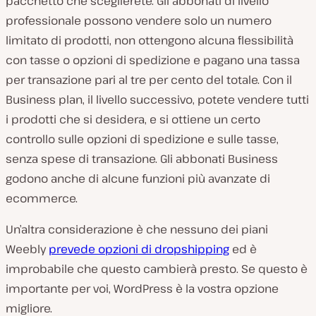
pacchetto che sceglierete. Gli abbonati di livello
professionale possono vendere solo un numero
limitato di prodotti, non ottengono alcuna flessibilità
con tasse o opzioni di spedizione e pagano una tassa
per transazione pari al tre per cento del totale. Con il
Business plan, il livello successivo, potete vendere tutti
i prodotti che si desidera, e si ottiene un certo
controllo sulle opzioni di spedizione e sulle tasse,
senza spese di transazione. Gli abbonati Business
godono anche di alcune funzioni più avanzate di
ecommerce.
Un’altra considerazione è che nessuno dei piani
Weebly
prevede opzioni di dropshipping
ed è
improbabile che questo cambierà presto. Se questo è
importante per voi, WordPress è la vostra opzione
migliore.