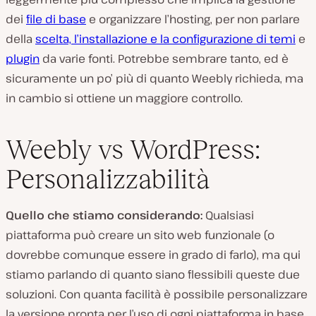
dei
file di base
e organizzare l’hosting, per non parlare
della
scelta, l’installazione e la configurazione di temi
e
plugin
da varie fonti. Potrebbe sembrare tanto, ed è
sicuramente un po’ più di quanto Weebly richieda, ma
in cambio si ottiene un maggiore controllo.
Weebly vs WordPress:
Personalizzabilità
Quello che stiamo considerando:
Qualsiasi
piattaforma può creare un sito web funzionale (o
dovrebbe comunque essere in grado di farlo), ma qui
stiamo parlando di quanto siano flessibili queste due
soluzioni. Con quanta facilità è possibile personalizzare
la versione pronta per l’uso di ogni piattaforma in base