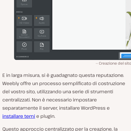
Creazione del sit
E in larga misura, si è guadagnato questa reputazione.
Weebly offre un processo semplificato di costruzione
del vostro sito, utilizzando una serie di strumenti
centralizzati. Non è necessario impostare
separatamente il server, installare WordPress e
installare temi
e plugin.
Questo approccio centralizzato per la creazione, la