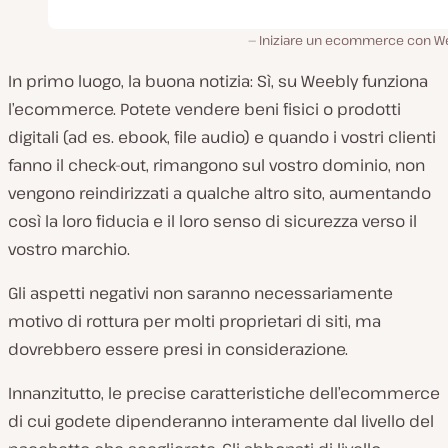
Iniziare un ecommerce con W
In primo luogo, la buona notizia: Sì, su Weebly funziona
l’ecommerce. Potete vendere beni fisici o prodotti
digitali (ad es. ebook, file audio) e quando i vostri clienti
fanno il check-out, rimangono sul vostro dominio, non
vengono reindirizzati a qualche altro sito, aumentando
così la loro fiducia e il loro senso di sicurezza verso il
vostro marchio.
Gli aspetti negativi non saranno necessariamente
motivo di rottura per molti proprietari di siti, ma
dovrebbero essere presi in considerazione.
Innanzitutto, le precise caratteristiche dell’ecommerce
di cui godete dipenderanno interamente dal livello del