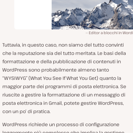
Editor a blocchi in Wor
Tuttavia, in questo caso, non siamo del tutto convinti
che la reputazione sia del tutto meritata. Le basi della
formattazione e della pubblicazione di contenuti in
WordPress sono probabilmente almeno tanto
“WYSIWYG” (What You See If What You Get) quanto la
maggior parte dei programmi di posta elettronica. Se
riuscite a gestire la formattazione di un messaggio di
posta elettronica in Gmail, potete gestire WordPress,
con un po’ di pratica.
WordPress richiede un processo di configurazione
leggermente più complesso che implica la gestione