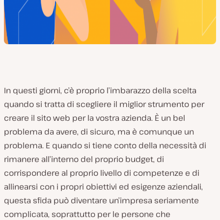
In questi giorni, c’è proprio l’imbarazzo della scelta
quando si tratta di scegliere il miglior strumento per
creare il sito web per la vostra azienda. È un bel
problema da avere, di sicuro, ma è comunque un
problema. E quando si tiene conto della necessità di
rimanere all’interno del proprio budget, di
corrispondere al proprio livello di competenze e di
allinearsi con i propri obiettivi ed esigenze aziendali,
questa sfida può diventare un’impresa seriamente
complicata, soprattutto per le persone che