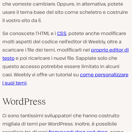
che vorreste cambiare. Oppure, in alternativa, potete
usare il tema base del sito come scheletro e costruire
il vostro sito da lì.
Se conoscete l’HTML e i
CSS
, potete anche modificare
molti aspetti del codice nell’editor di Weebly, oltre a
scaricare i file dei temi, modificarli nel
proprio editor di
testo
e poi ricaricare i nuovi file. Sappiate solo che
questo accesso potrebbe essere limitato in alcuni
casi. Weebly vi offre un tutorial su
come personalizzare
i suoi temi
.
WordPress
Ci sono tantissimi sviluppatori che hanno costruito
migliaia di temi per WordPress. Inoltre, è possibile