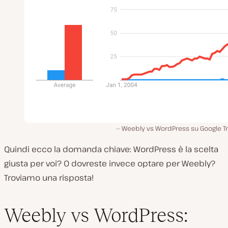
Weebly vs WordPress su Google T
Quindi ecco la domanda chiave: WordPress è la scelta
giusta per voi? O dovreste invece optare per Weebly?
Troviamo una risposta!
Weebly vs WordPress: