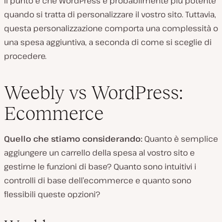
Il punto è che WordPress è probabilmente più potente
quando si tratta di personalizzare il vostro sito. Tuttavia,
questa personalizzazione comporta una complessità o
una spesa aggiuntiva, a seconda di come si sceglie di
procedere.
Weebly vs WordPress:
Ecommerce
Quello che stiamo considerando:
Quanto è semplice
aggiungere un carrello della spesa al vostro sito e
gestirne le funzioni di base? Quanto sono intuitivi i
controlli di base dell’ecommerce e quanto sono
flessibili queste opzioni?