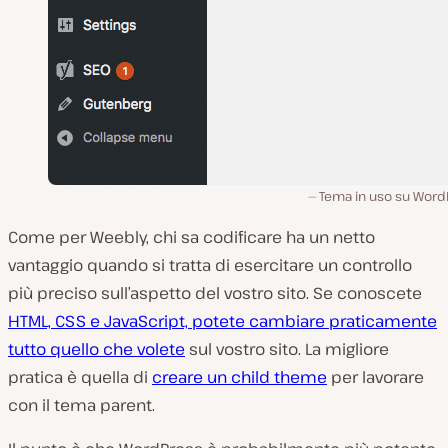
Tema in uso su Word
Come per Weebly, chi sa codificare ha un netto
vantaggio quando si tratta di esercitare un controllo
più preciso sull’aspetto del vostro sito. Se conoscete
HTML, CSS e JavaScript, potete cambiare praticamente
tutto quello che volete
sul vostro sito. La migliore
pratica è quella di
creare un child theme
per lavorare
con il tema parent.