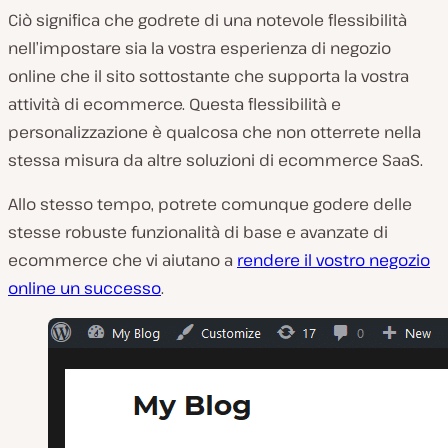
Ciò significa che godrete di una notevole flessibilità
nell’impostare sia la vostra esperienza di negozio
online che il sito sottostante che supporta la vostra
attività di ecommerce. Questa flessibilità e
personalizzazione è qualcosa che non otterrete nella
stessa misura da altre soluzioni di ecommerce SaaS.
Allo stesso tempo, potrete comunque godere delle
stesse robuste funzionalità di base e avanzate di
ecommerce che vi aiutano a
rendere il vostro negozio
online un successo
.