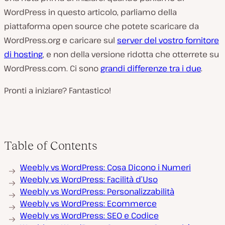
WordPress in questo articolo, parliamo della
piattaforma open source che potete scaricare da
WordPress.org e caricare sul
server del vostro fornitore
di hosting
, e non della versione ridotta che otterrete su
WordPress.com. Ci sono
grandi differenze tra i due
.
Pronti a iniziare? Fantastico!
Table of Contents
Weebly vs WordPress: Cosa Dicono i Numeri
Weebly vs WordPress: Facilità d’Uso
Weebly vs WordPress: Personalizzabilità
Weebly vs WordPress: Ecommerce
Weebly vs WordPress: SEO e Codice