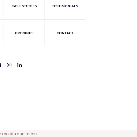
he mostra due menu