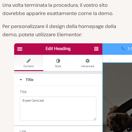
Una volta terminata la procedura, il vostro sito
dovrebbe apparire esattamente come la demo.
Per personalizzare il design della homepage della
demo, potete utilizzare Elementor: