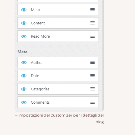
Impostazioni del Customizer per i dettagli del
blog