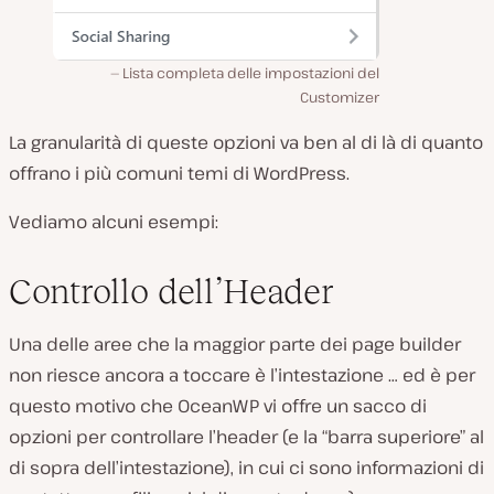
Lista completa delle impostazioni del
Customizer
La granularità di queste opzioni va ben al di là di quanto
offrano i più comuni temi di WordPress.
Vediamo alcuni esempi:
Controllo dell’Header
Una delle aree che la maggior parte dei page builder
non riesce ancora a toccare è l’intestazione … ed è per
questo motivo che OceanWP vi offre un sacco di
opzioni per controllare l’header (e la “barra superiore” al
di sopra dell’intestazione), in cui ci sono informazioni di