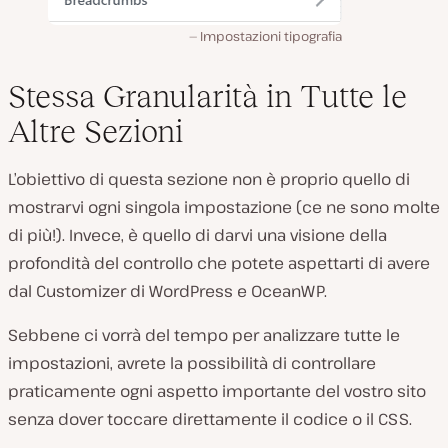
Impostazioni tipografia
Stessa Granularità in Tutte le
Altre Sezioni
L’obiettivo di questa sezione non è proprio quello di
mostrarvi ogni singola impostazione (
ce ne sono molte
di più!
). Invece, è quello di darvi una visione della
profondità del controllo che potete aspettarti di avere
dal Customizer di WordPress e OceanWP.
Sebbene ci vorrà del tempo per analizzare tutte le
impostazioni, avrete la possibilità di controllare
praticamente ogni aspetto importante del vostro sito
senza dover toccare direttamente il codice o il CSS.