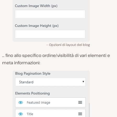
Opzioni di layout del blog
… fino allo specifico ordine/visibilità di vari elementi e
meta informazioni: