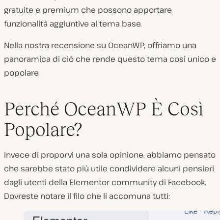
gratuite e premium che possono apportare
funzionalità aggiuntive al tema base.
Nella nostra recensione su OceanWP, offriamo una
panoramica di ciò che rende questo tema così unico e
popolare.
Perché OceanWP È Così
Popolare?
Invece di proporvi una sola opinione, abbiamo pensato
che sarebbe stato più utile condividere alcuni pensieri
dagli utenti della Elementor community di Facebook.
Dovreste notare il filo che li accomuna tutti: