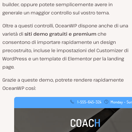
builder, oppure potete semplicemente avere in
generale un maggior controllo sul vostro tema.
Oltre a questi controlli, OceanWP dispone anche di una
varietà di
siti demo gratuiti e premium
che
consentono di importare rapidamente un design
precostruito, incluse le impostazioni del Customizer di
WordPress e un template di Elementor per la landing
page.
Grazie a queste demo, potrete rendere rapidamente
OceanWP così: