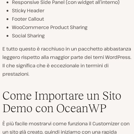
Responsive Side Panel (
con widget all’interno
)
Sticky Header
Footer Callout
WooCommerce Product Sharing
Social Sharing
E tutto questo è racchiuso in un pacchetto abbastanza
leggero rispetto alla maggior parte dei temi WordPress.
Il che significa che è eccezionale in termini di
prestazioni.
Come Importare un Sito
Demo con OceanWP
È più facile mostrarvi come funziona il Customizer con
un sito già creato, quindi iniziamo con una rapida