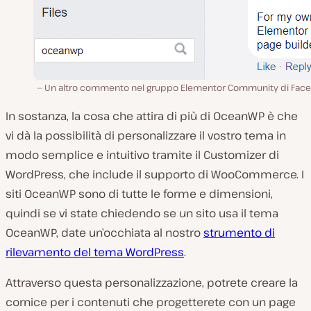
Un altro commento nel gruppo Elementor Community di Fac
In sostanza, la cosa che attira di più di OceanWP è che
vi dà la possibilità di personalizzare il vostro tema in
modo semplice e intuitivo tramite il Customizer di
WordPress, che include il supporto di WooCommerce. I
siti OceanWP sono di tutte le forme e dimensioni,
quindi se vi state chiedendo se un sito usa il tema
OceanWP, date un’occhiata al nostro
strumento di
rilevamento del tema WordPress
.
Attraverso questa personalizzazione, potrete creare la
cornice per i contenuti che progetterete con un page