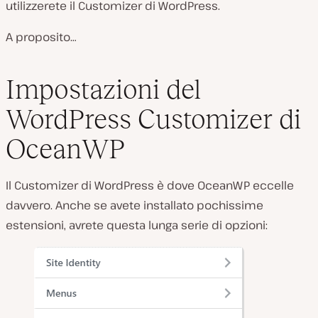
utilizzerete il Customizer di WordPress.
A proposito…
Impostazioni del
WordPress Customizer di
OceanWP
Il Customizer di WordPress è dove OceanWP eccelle
davvero. Anche se avete installato pochissime
estensioni, avrete questa lunga serie di opzioni: