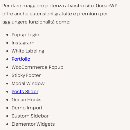
Per dare maggiore potenza al vostro sito, OceanWP
offre anche estensioni gratuite e premium per
aggiungere funzionalità come:
Popup Login
Instagram
White Labeling
Portfolio
WooCommerce Popup
Sticky Footer
Modal Window
Posts Slider
Ocean Hooks
Demo Import
Custom Sidebar
Elementor Widgets