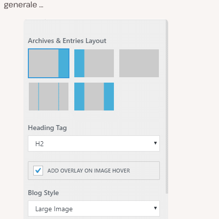
generale …