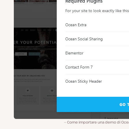
Come importare una demo di Oc