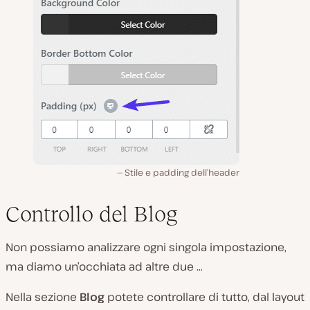
Stile e padding dell’header
Controllo del Blog
Non possiamo analizzare ogni singola impostazione,
ma diamo un’occhiata ad altre due …
Nella sezione
Blog
potete controllare di tutto, dal layout