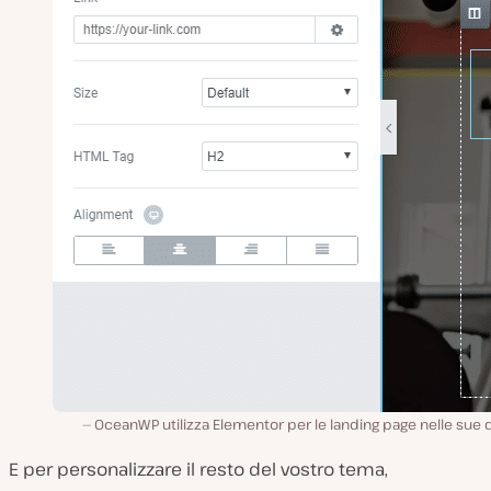
OceanWP utilizza Elementor per le landing page nelle sue
E per personalizzare il resto del vostro tema,