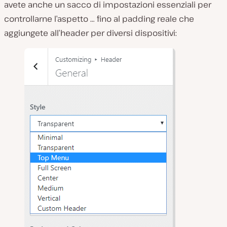
avete anche un sacco di impostazioni essenziali per
controllarne l’aspetto … fino al padding reale che
aggiungete all’header per diversi dispositivi: