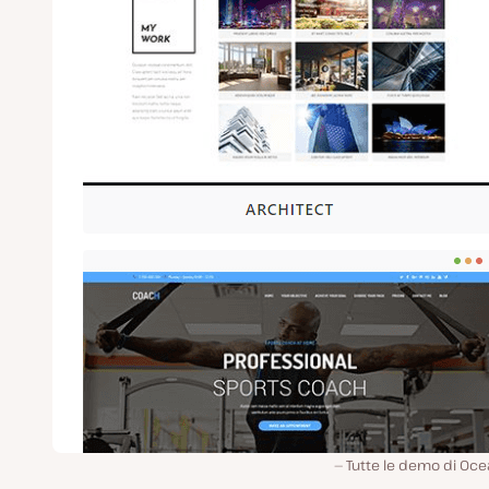
Tutte le demo di Oc