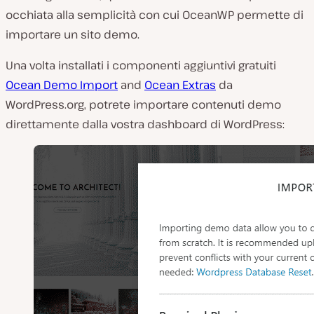
occhiata alla semplicità con cui OceanWP permette di
importare un sito demo.
Una volta installati i componenti aggiuntivi gratuiti
Ocean Demo Import
and
Ocean Extras
da
WordPress.org, potrete importare contenuti demo
direttamente dalla vostra dashboard di WordPress: