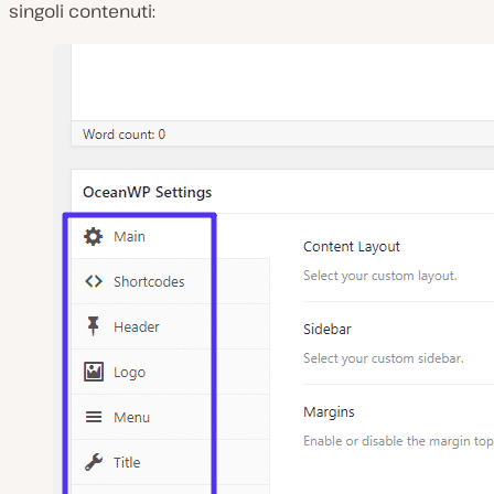
singoli contenuti: