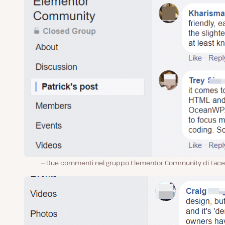
Due commenti nel gruppo Elementor Community di Fac