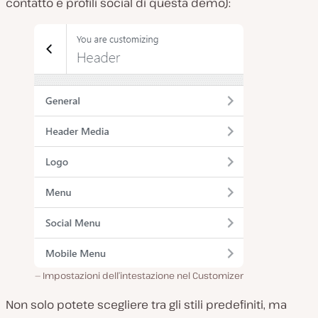
contatto e profili social di questa demo):
Impostazioni dell’intestazione nel Customizer
Non solo potete scegliere tra gli stili predefiniti, ma