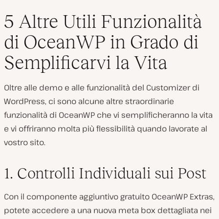
5 Altre Utili Funzionalità
di OceanWP in Grado di
Semplificarvi la Vita
Oltre alle demo e alle funzionalità del Customizer di
WordPress, ci sono alcune altre straordinarie
funzionalità di OceanWP che vi semplificheranno la vita
e vi offriranno molta più flessibilità quando lavorate al
vostro sito.
1. Controlli Individuali sui Post
Con il componente aggiuntivo gratuito OceanWP Extras,
potete accedere a una nuova meta box dettagliata nei