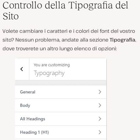
Controllo della Tipografia del
Sito
Volete cambiare i caratteri e i colori dei font del vostro
sito? Nessun problema, andate alla sezione
Tipografia
,
dove troverete un altro lungo elenco di opzioni: