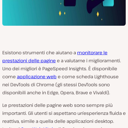
Esistono strumenti che aiutano a
monitorare le
prestazioni delle pagine
e a valutarne i miglioramenti.
Uno dei migliori è PageSpeed Insights. È disponibile
come
applicazione web
e come scheda Lighthouse
nei DevTools di Chrome (gli stessi DevTools sono
disponibili anche in Edge, Opera, Brave e Vivaldi).
Le prestazioni delle pagine web sono sempre più
importanti. Gli utenti si aspettano un’esperienza fluida e
reattiva, simile a quella delle applicazioni desktop.