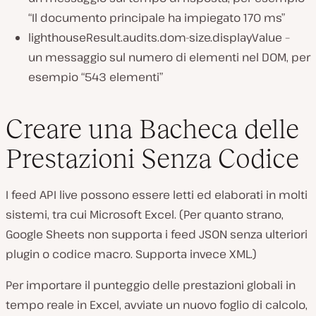
“Il documento principale ha impiegato 170 ms”
lighthouseResult.audits.dom-size.displayValue –
un messaggio sul numero di elementi nel DOM, per
esempio “543 elementi”
Creare una Bacheca delle
Prestazioni Senza Codice
I feed API live possono essere letti ed elaborati in molti
sistemi, tra cui Microsoft Excel. (Per quanto strano,
Google Sheets non supporta i feed JSON senza ulteriori
plugin o codice macro. Supporta invece XML.)
Per importare il punteggio delle prestazioni globali in
tempo reale in Excel, avviate un nuovo foglio di calcolo,