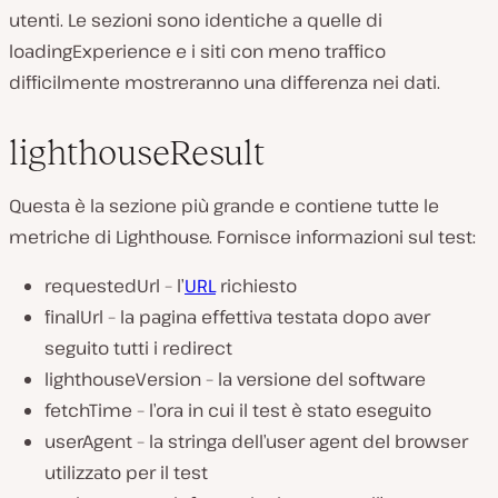
utenti. Le sezioni sono identiche a quelle di
loadingExperience e i siti con meno traffico
difficilmente mostreranno una differenza nei dati.
lighthouseResult
Questa è la sezione più grande e contiene tutte le
metriche di Lighthouse. Fornisce informazioni sul test:
requestedUrl – l’
URL
richiesto
finalUrl – la pagina effettiva testata dopo aver
seguito tutti i redirect
lighthouseVersion – la versione del software
fetchTime – l’ora in cui il test è stato eseguito
userAgent – la stringa dell’user agent del browser
utilizzato per il test