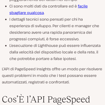
Ci sono molti dati da controllare ed è
facile
sbagliare qualcosa
.
I dettagli tecnici sono pensati per chi ha
esperienza di sviluppo. Per clienti e manager che
desiderano avere una rapida panoramica dei
progressi compiuti, è forse eccessivo.
L’esecuzione di Lighthouse può essere influenzata
dalla velocità del dispositivo locale e della rete, il
che potrebbe portare a false ipotesi.
L’API di PageSpeed Insights offre un modo per risolvere
questi problemi in modo che i test possano essere
automatizzati, registrati e confrontati.
Cos’È l’API PageSpeed