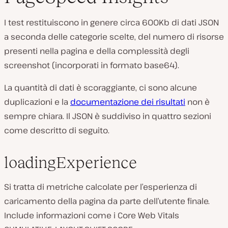
I test restituiscono in genere circa 600Kb di dati JSON
a seconda delle categorie scelte, del numero di risorse
presenti nella pagina e della complessità degli
screenshot (incorporati in formato base64).
La quantità di dati è scoraggiante, ci sono alcune
duplicazioni e la
documentazione dei risultati
non è
sempre chiara. Il JSON è suddiviso in quattro sezioni
come descritto di seguito.
loadingExperience
Si tratta di metriche calcolate per l’esperienza di
caricamento della pagina da parte dell’utente finale.
Include informazioni come i Core Web Vitals