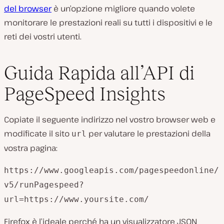
del browser
è un’opzione migliore quando volete
monitorare le prestazioni reali su tutti i dispositivi e le
reti dei vostri utenti.
Guida Rapida all’API di
PageSpeed Insights
Copiate il seguente indirizzo nel vostro browser web e
modificate il sito
per valutare le prestazioni della
url
vostra pagina:
https://www.googleapis.com/pagespeedonline/
v5/runPagespeed?
url=https://www.yoursite.com/
Firefox è l’ideale perché ha un visualizzatore JSON