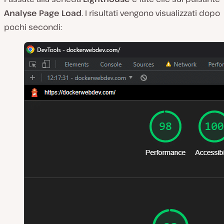
Analyse Page Load
. I risultati vengono visualizzati dopo
pochi secondi: