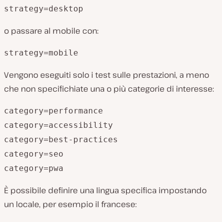
strategy=desktop
o passare al mobile con:
strategy=mobile
Vengono eseguiti solo i test sulle prestazioni, a meno
che non specifichiate una o più categorie di interesse:
category=performance
category=accessibility
category=best-practices
category=seo
category=pwa
È possibile definire una lingua specifica impostando
un locale, per esempio il francese: