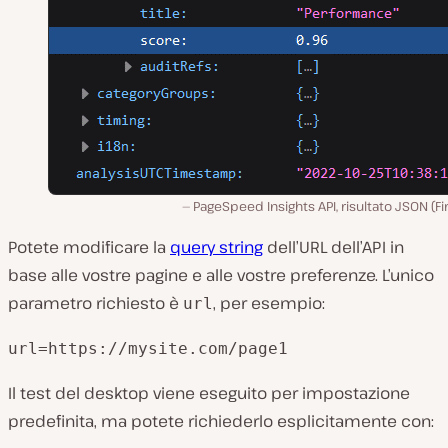
PageSpeed Insights API, risultato JSON (Fi
Potete modificare la
query string
dell’URL dell’API in
base alle vostre pagine e alle vostre preferenze. L’unico
parametro richiesto è
, per esempio:
url
url=https://mysite.com/page1
Il test del desktop viene eseguito per impostazione
predefinita, ma potete richiederlo esplicitamente con: