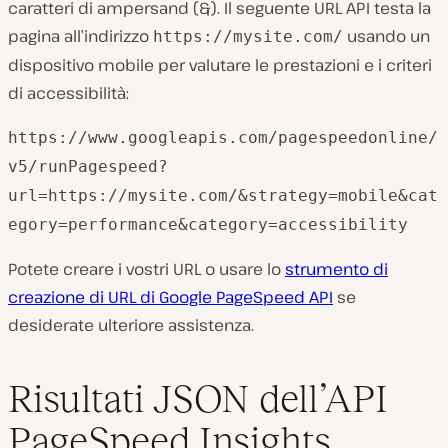
caratteri di ampersand (&). Il seguente URL API testa la
pagina all’indirizzo
usando un
https://mysite.com/
dispositivo mobile per valutare le prestazioni e i criteri
di accessibilità:
https://www.googleapis.com/pagespeedonline/
v5/runPagespeed?
url=https://mysite.com/&strategy=mobile&cat
egory=performance&category=accessibility
Potete creare i vostri URL o usare lo
strumento di
creazione di URL di Google PageSpeed API
se
desiderate ulteriore assistenza.
Risultati JSON dell’API
PageSpeed Insights