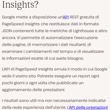
Insights?
Google mette a disposizione un’
API
REST gratuita di
PageSpeed Insights che restituisce dati in formato
JSON contenenti tutte le metriche di Lighthouse e altro
ancora. Vi permette di automatizzare l’esecuzione
delle pagine, di memorizzare i dati risultanti, di
esaminare i cambiamenti nel tempo e di visualizzare
le informazioni esatte di cui avete bisogno.
L’API di PageSpeed Insights emula il modo in cui Google
vede
il vostro sito. Potreste eseguire un report ogni
pochi giorni o ogni volta che pubblicate un
aggiornamento delle prestazioni.
I risultati sono utili ma non necessariamente indicativi
della reale esperienza dell’utente. L’
API delle prestazioni