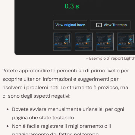
Esempio di report Light
Potete approfondire le percentuali di primo livello per
scoprire ulteriori informazioni e suggerimenti per
risolvere i problemi noti. Lo strumento è prezioso, ma
ci sono degli aspetti negativi:
Dovete avviare manualmente un’analisi per ogni
pagina che state testando.
Non è facile registrare il miglioramento
o il
peggioramento
dei fattori nel tempo.