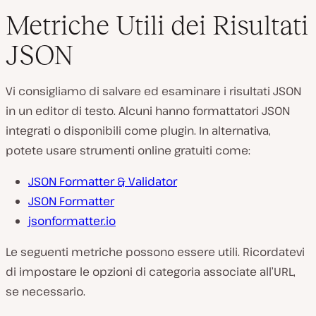
Metriche Utili dei Risultati
JSON
Vi consigliamo di salvare ed esaminare i risultati JSON
in un editor di testo. Alcuni hanno formattatori JSON
integrati o disponibili come plugin. In alternativa,
potete usare strumenti online gratuiti come:
JSON Formatter & Validator
JSON Formatter
jsonformatter.io
Le seguenti metriche possono essere utili. Ricordatevi
di impostare le opzioni di categoria associate all’URL,
se necessario.