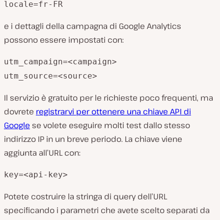
locale=fr-FR
e i dettagli della campagna di Google Analytics
possono essere impostati con:
utm_campaign=<campaign>
utm_source=<source>
Il servizio è gratuito per le richieste poco frequenti, ma
dovrete
registrarvi per ottenere una chiave API di
Google
se volete eseguire molti test dallo stesso
indirizzo IP in un breve periodo. La chiave viene
aggiunta all’URL con:
key=<api-key>
Potete costruire la stringa di query dell’URL
specificando i parametri che avete scelto separati da