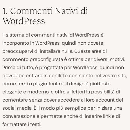
1. Commenti Nativi di
WordPress
Il sistema di commenti nativi di WordPress è
incorporato in WordPress, quindi non dovete
preoccuparvi di installare nulla. Questa area di
commento preconfigurata è ottima per diversi motivi.
Prima di tutto, è progettata per WordPress, quindi non
dovrebbe entrare in conflitto con niente nel vostro sito,
come temi o plugin. Inoltre, il design è piuttosto
elegante e moderno, e offre ai lettori la possibilità di
comentare senza dover accedere ai loro account dei
social media. È il modo più semplice per iniziare una
conversazione e permette anche di inserire link e di
formattare i testi.