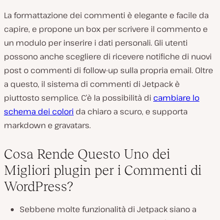
La formattazione dei commenti è elegante e facile da
capire, e propone un box per scrivere il commento e
un modulo per inserire i dati personali. Gli utenti
possono anche scegliere di ricevere notifiche di nuovi
post o commenti di follow-up sulla propria email. Oltre
a questo, il sistema di commenti di Jetpack è
piuttosto semplice. C’è la possibilità di
cambiare lo
schema dei colori
da chiaro a scuro, e supporta
markdown e gravatars.
Cosa Rende Questo Uno dei
Migliori plugin per i Commenti di
WordPress?
Sebbene molte funzionalità di Jetpack siano a