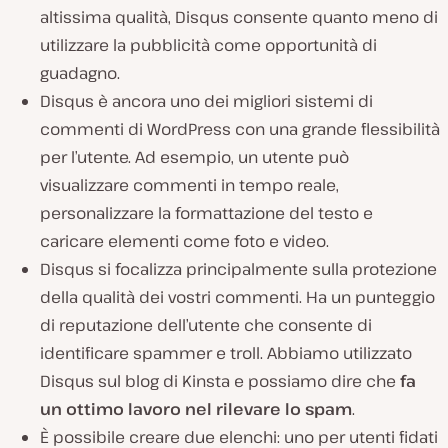
altissima qualità, Disqus consente quanto meno di
utilizzare la pubblicità come opportunità di
guadagno.
Disqus è ancora uno dei migliori sistemi di
commenti di WordPress con una grande flessibilità
per l’utente. Ad esempio, un utente può
visualizzare commenti in tempo reale,
personalizzare la formattazione del testo e
caricare elementi come foto e video.
Disqus si focalizza principalmente sulla protezione
della qualità dei vostri commenti. Ha un punteggio
di reputazione dell’utente che consente di
identificare spammer e troll. Abbiamo utilizzato
Disqus sul blog di Kinsta e possiamo dire che
fa
un ottimo lavoro nel rilevare lo spam
.
È possibile creare due elenchi: uno per utenti fidati