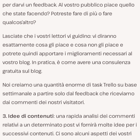
per darvi un feedback. Al vostro pubblico piace quello
che state facendo? Potreste fare di più o fare
qualcos’altro?
Lasciate che i vostri lettori vi guidino: vi diranno
esattamente cosa gli piace e cosa non gli piace e
potrete quindi apportare i miglioramenti necessari al
vostro blog. In pratica, è come avere una consulenza
gratuita sul blog.
Noi creiamo una quantità enorme di task Trello su base
settimanale a partire solo dal feedback che riceviamo
dai commenti dei nostri visitatori.
3. Idee di contenuti
: una rapida analisi dei commenti
relativi a un determinato post vi fornirà molte idee per i
successivi contenuti. Ci sono alcuni aspetti dei vostri