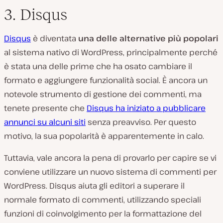
3. Disqus
Disqus
è diventata
una delle alternative più popolari
al sistema nativo di WordPress, principalmente perché
è stata una delle prime che ha osato cambiare il
formato e aggiungere funzionalità social. È ancora un
notevole strumento di gestione dei commenti, ma
tenete presente che
Disqus ha iniziato a pubblicare
annunci su alcuni siti
senza preavviso. Per questo
motivo, la sua popolarità è apparentemente in calo.
Tuttavia, vale ancora la pena di provarlo per capire se vi
conviene utilizzare un nuovo sistema di commenti per
WordPress. Disqus aiuta gli editori a superare il
normale formato di commenti, utilizzando speciali
funzioni di coinvolgimento per la formattazione del