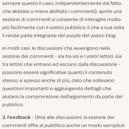
sempre questo il caso, indipendentemente dal fatto
che abbiate o meno abilitato i commenti), aprire una
sezione di commenti vi consente di interagire molto
più facilmente con il vostro pubblico, il che a sua volta
li rende parte integrante del puzzle del vostro blog.
In molti casi, le discussioni che avvengono nella
sezione dei commenti – sia tra voi e i vostri lettori, sia
tra lettori che entrano ed escono dalla discussione –
possono essere significative quanto il contenuto
stesso, e spesso anche di più, dato che sollevano
questioni importanti e aggiungendo dettagli che
aiutano la comprensione dell’argomento da parte del
pubblico.
2. Feedback
– Oltre alle discussioni, la sezione dei
commenti offre al pubblico anche un modo semplice