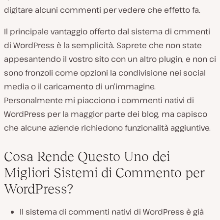
digitare alcuni commenti per vedere che effetto fa.
Il principale vantaggio offerto dal sistema di cmmenti
di WordPress è la semplicità. Saprete che non state
appesantendo il vostro sito con un altro plugin, e non ci
sono fronzoli come opzioni la condivisione nei social
media o il caricamento di un’immagine.
Personalmente mi piacciono i commenti nativi di
WordPress per la maggior parte dei blog, ma capisco
che alcune aziende richiedono funzionalità aggiuntive.
Cosa Rende Questo Uno dei
Migliori Sistemi di Commento per
WordPress?
Il sistema di commenti nativi di WordPress è già