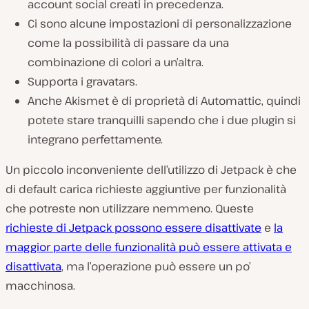
account social creati in precedenza.
Ci sono alcune impostazioni di personalizzazione
come la possibilità di passare da una
combinazione di colori a un’altra.
Supporta i gravatars.
Anche Akismet è di proprietà di Automattic, quindi
potete stare tranquilli sapendo che i due plugin si
integrano perfettamente.
Un piccolo inconveniente dell’utilizzo di Jetpack è che
di default carica richieste aggiuntive per funzionalità
che potreste non utilizzare nemmeno. Queste
richieste di Jetpack possono essere disattivate
e
la
maggior parte delle funzionalità può essere attivata e
disattivata
, ma l’operazione può essere un po’
macchinosa.