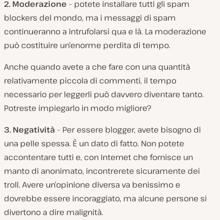
2. Moderazione
– potete installare tutti gli spam
blockers del mondo, ma i messaggi di spam
continueranno a intrufolarsi qua e là. La moderazione
può costituire un’enorme perdita di tempo.
Anche quando avete a che fare con una quantità
relativamente piccola di commenti, il tempo
necessario per leggerli può davvero diventare tanto.
Potreste impiegarlo in modo migliore?
3. Negatività
– Per essere blogger, avete bisogno di
una pelle spessa. È un dato di fatto. Non potete
accontentare tutti e, con Internet che fornisce un
manto di anonimato, incontrerete sicuramente dei
troll. Avere un’opinione diversa va benissimo e
dovrebbe essere incoraggiato, ma alcune persone si
divertono a dire malignità.