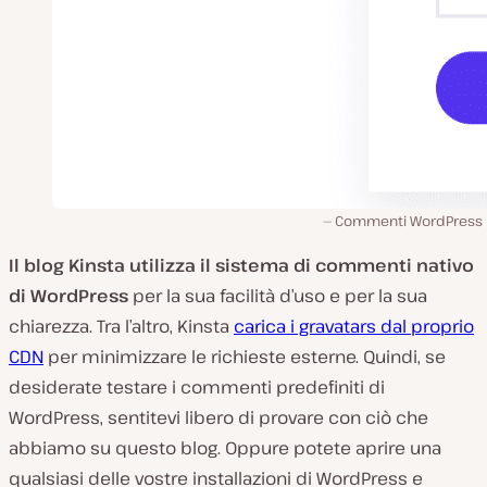
Commenti WordPress n
Il blog Kinsta utilizza il sistema di commenti nativo
di WordPress
per la sua facilità d’uso e per la sua
chiarezza. Tra l’altro, Kinsta
carica i gravatars dal proprio
CDN
per minimizzare le richieste esterne. Quindi, se
desiderate testare i commenti predefiniti di
WordPress, sentitevi libero di provare con ciò che
abbiamo su questo blog. Oppure potete aprire una
qualsiasi delle vostre installazioni di WordPress e