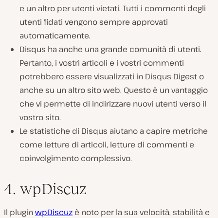
e un altro per utenti vietati. Tutti i commenti degli
utenti fidati vengono sempre approvati
automaticamente.
Disqus ha anche una grande comunità di utenti.
Pertanto, i vostri articoli e i vostri commenti
potrebbero essere visualizzati in Disqus Digest o
anche su un altro sito web. Questo è un vantaggio
che vi permette di indirizzare nuovi utenti verso il
vostro sito.
Le statistiche di Disqus aiutano a capire metriche
come letture di articoli, letture di commenti e
coinvolgimento complessivo.
4. wpDiscuz
Il plugin
wpDiscuz
è noto per la sua velocità, stabilità e