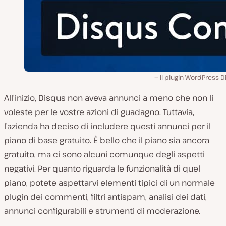
Il plugin WordPress 
All’inizio, Disqus non aveva annunci a meno che non li
voleste per le vostre azioni di guadagno. Tuttavia,
l’azienda ha deciso di includere questi annunci per il
piano di base gratuito. È bello che il piano sia ancora
gratuito, ma ci sono alcuni comunque degli aspetti
negativi. Per quanto riguarda le funzionalità di quel
piano, potete aspettarvi elementi tipici di un normale
plugin dei commenti, filtri antispam, analisi dei dati,
annunci configurabili e strumenti di moderazione.