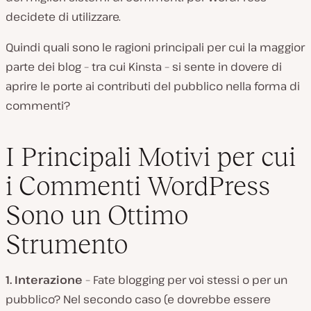
decidete di utilizzare.
Quindi quali sono le ragioni principali per cui la maggior
parte dei blog – tra cui Kinsta – si sente in dovere di
aprire le porte ai contributi del pubblico nella forma di
commenti?
I Principali Motivi per cui
i Commenti WordPress
Sono un Ottimo
Strumento
1. Interazione
– Fate blogging per voi stessi o per un
pubblico? Nel secondo caso (e dovrebbe essere