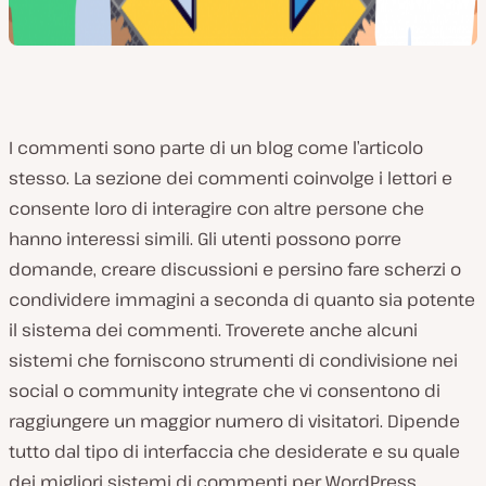
I commenti sono parte di un blog come l’articolo
stesso. La sezione dei commenti coinvolge i lettori e
consente loro di interagire con altre persone che
hanno interessi simili. Gli utenti possono porre
domande, creare discussioni e persino fare scherzi o
condividere immagini a seconda di quanto sia potente
il sistema dei commenti. Troverete anche alcuni
sistemi che forniscono strumenti di condivisione nei
social o community integrate che vi consentono di
raggiungere un maggior numero di visitatori. Dipende
tutto dal tipo di interfaccia che desiderate e su quale
dei migliori sistemi di commenti per WordPress