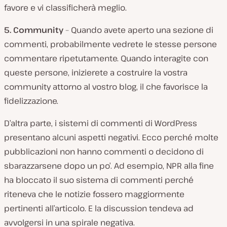
favore e vi classificherà meglio.
5. Community
– Quando avete aperto una sezione di
commenti, probabilmente vedrete le stesse persone
commentare ripetutamente. Quando interagite con
queste persone, inizierete a costruire la vostra
community attorno al vostro blog, il che favorisce la
fidelizzazione.
D’altra parte, i sistemi di commenti di WordPress
presentano alcuni aspetti negativi. Ecco perché molte
pubblicazioni non hanno commenti o decidono di
sbarazzarsene dopo un po’. Ad esempio, NPR alla fine
ha bloccato il suo sistema di commenti perché
riteneva che le notizie fossero maggiormente
pertinenti all’articolo. E la discussion tendeva ad
avvolgersi in una spirale negativa.