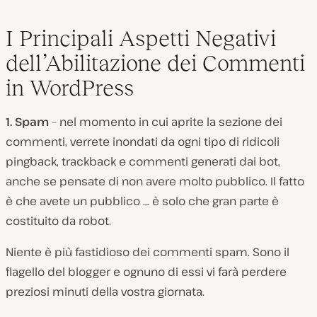
I Principali Aspetti Negativi
dell’Abilitazione dei Commenti
in WordPress
1. Spam
– nel momento in cui aprite la sezione dei
commenti, verrete inondati da ogni tipo di ridicoli
pingback, trackback e commenti generati dai bot,
anche se pensate di non avere molto pubblico. Il fatto
è che avete un pubblico … è solo che gran parte è
costituito da robot.
Niente è più fastidioso dei commenti spam. Sono il
flagello del blogger e ognuno di essi vi farà perdere
preziosi minuti della vostra giornata.