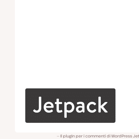
Il plugin per i commenti di WordPress J