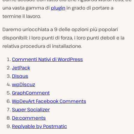
una vasta gamma di
plugin
in grado di portare a
termine il lavoro.
Daremo un’occhiata a 9 delle opzioni più popolari
disponibili: i loro punti di forza, i loro punti deboli e la
relativa procedura di installazione.
Commenti Nativi di WordPress
JetPack
Disqus
wpDiscuz
GraphComment
WpDevArt Facebook Comments
Super Socializer
De:comments
Replyable by Postmatic