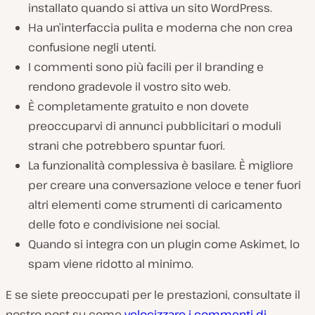
installato quando si attiva un sito WordPress.
Ha un’interfaccia pulita e moderna che non crea
confusione negli utenti.
I commenti sono più facili per il branding e
rendono gradevole il vostro sito web.
È completamente gratuito e non dovete
preoccuparvi di annunci pubblicitari o moduli
strani che potrebbero spuntar fuori.
La funzionalità complessiva è basilare. È migliore
per creare una conversazione veloce e tener fuori
altri elementi come strumenti di caricamento
delle foto e condivisione nei social.
Quando si integra con un plugin come Askimet, lo
spam viene ridotto al minimo.
E se siete preoccupati per le prestazioni, consultate il
nostro post su come
velocizzare i commenti di