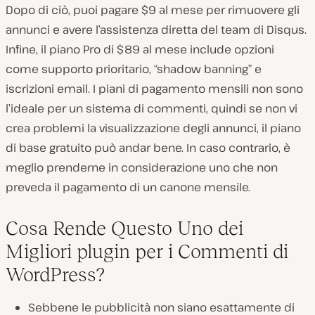
Dopo di ciò, puoi pagare $9 al mese per rimuovere gli
annunci e avere l’assistenza diretta del team di Disqus.
Infine, il piano Pro di $89 al mese include opzioni
come supporto prioritario, “shadow banning” e
iscrizioni email. I piani di pagamento mensili non sono
l’ideale per un sistema di commenti, quindi se non vi
crea problemi la visualizzazione degli annunci, il piano
di base gratuito può andar bene. In caso contrario, è
meglio prenderne in considerazione uno che non
preveda il pagamento di un canone mensile.
Cosa Rende Questo Uno dei
Migliori plugin per i Commenti di
WordPress?
Sebbene le pubblicità non siano esattamente di