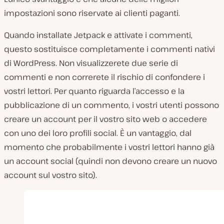
impostazioni sono riservate ai clienti paganti.
Quando installate Jetpack e attivate i commenti,
questo sostituisce completamente i commenti nativi
di WordPress. Non visualizzerete due serie di
commenti e non correrete il rischio di confondere i
vostri lettori. Per quanto riguarda l’accesso e la
pubblicazione di un commento, i vostri utenti possono
creare un account per il vostro sito web o accedere
con uno dei loro profili social. È un vantaggio, dal
momento che probabilmente i vostri lettori hanno già
un account social (quindi non devono creare un nuovo
account sul vostro sito).