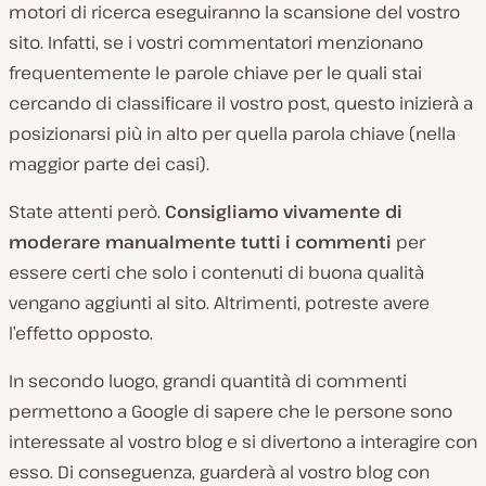
motori di ricerca eseguiranno la scansione del vostro
sito. Infatti, se i vostri commentatori menzionano
frequentemente le parole chiave per le quali stai
cercando di classificare il vostro post, questo inizierà a
posizionarsi più in alto per quella parola chiave (nella
maggior parte dei casi).
State attenti però.
Consigliamo vivamente di
moderare manualmente tutti i commenti
per
essere certi che solo i contenuti di buona qualità
vengano aggiunti al sito. Altrimenti, potreste avere
l’effetto opposto.
In secondo luogo, grandi quantità di commenti
permettono a Google di sapere che le persone sono
interessate al vostro blog e si divertono a interagire con
esso. Di conseguenza, guarderà al vostro blog con