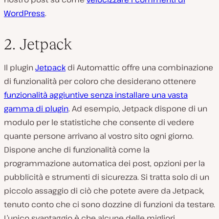
WordPress
.
2. Jetpack
Il plugin
Jetpack
di Automattic offre una combinazione
di funzionalità per coloro che desiderano ottenere
funzionalità aggiuntive senza installare una vasta
gamma di plugin
. Ad esempio, Jetpack dispone di un
modulo per le statistiche che consente di vedere
quante persone arrivano al vostro sito ogni giorno.
Dispone anche di funzionalità come la
programmazione automatica dei post, opzioni per la
pubblicità e strumenti di sicurezza. Si tratta solo di un
piccolo assaggio di ciò che potete avere da Jetpack,
tenuto conto che ci sono dozzine di funzioni da testare.
L’unico svantaggio è che alcune delle migliori