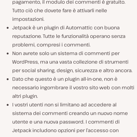
pagamento, il modulo dei commenti è gratuito.
Tutto ciò che dovete fare è attivarli nelle
impostazioni.
Jetpack è un plugin di Automattic con buona
reputazione. Tutte le funzionalità operano senza
problemi, compresi i commenti.
Non avrete solo un sistema di commenti per
WordPress, ma una vasta collezione di strumenti
per social sharing, design, sicurezza e altro ancora.
Dato che questo è un plugin all-in-one, non è
necessario ingombrare il vostro sito web con molti
altri plugin.
I vostri utenti non si limitano ad accedere al
sistema dei commenti creando un nuovo nome
utente e una nuova password. I commenti di
Jetpack includono opzioni per l’accesso con