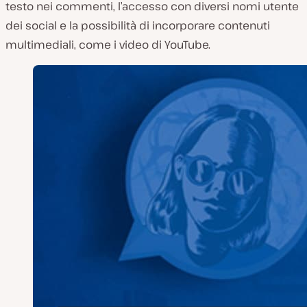
testo nei commenti, l’accesso con diversi nomi utente
dei social e la possibilità di incorporare contenuti
multimediali, come i video di YouTube.