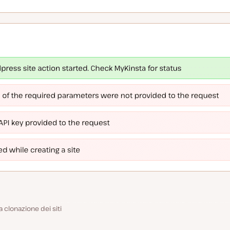
a clonazione dei siti