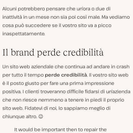
Alcuni potrebbero pensare che un’ora o due di
inattività in un mese non sia poi così male. Ma vediamo
cosa può succedere se il vostro sito va a picco
inaspettatamente.
Il brand perde credibilità
Un sito web aziendale che continua ad andare in crash
per tutto il tempo
perde credibilità
. Il vostro sito web
è
il
posto giusto per fare una prima impressione
positiva. I clienti troveranno difficile fidarsi di un’azienda
che non riesce nemmeno a tenere in piedi il proprio
sito web. Fidatevi di noi, lo sappiamo meglio di
chiunque altro. 😉
It would be important then to repair the