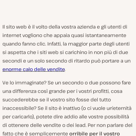
Il sito web è il volto della vostra azienda e gli utenti di
internet vogliono che appaia quasi istantaneamente
quando fanno clic. Infatti, la maggior parte degli utenti
si aspetta che i siti web si carichino in non più di due
secondi e un solo secondo di ritardo può portare a un
enorme calo delle vendite
.
Ve lo immaginate? Se un secondo o due possono fare
una differenza così grande per i vostri profitti, cosa
succederebbe se il vostro sito fosse del tutto
inaccessibile? Se il sito è inattivo (o ci vuole un’eternità
per caricarlo), potete dire addio alle vostre possibilità
di ottenere delle vendite o dei lead. Per non parlare del
fatto che è semplicemente
orribile per il vostro