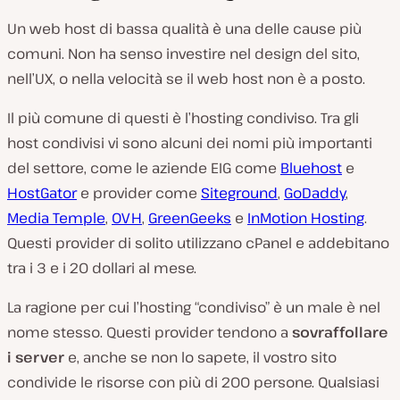
Un web host di bassa qualità è una delle cause più
comuni. Non ha senso investire nel design del sito,
nell’UX, o nella velocità se il web host non è a posto.
Il più comune di questi è l’hosting condiviso. Tra gli
host condivisi vi sono alcuni dei nomi più importanti
del settore, come le aziende EIG come
Bluehost
e
HostGator
e provider come
Siteground
,
GoDaddy
,
Media Temple
,
OVH
,
GreenGeeks
e
InMotion Hosting
.
Questi provider di solito utilizzano cPanel e addebitano
tra i 3 e i 20 dollari al mese.
La ragione per cui l’hosting “condiviso” è un male è nel
nome stesso. Questi provider tendono a
sovraffollare
i server
e, anche se non lo sapete, il vostro sito
condivide le risorse con più di 200 persone. Qualsiasi