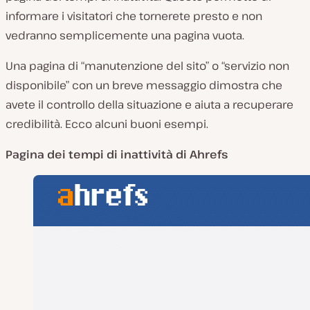
informare i visitatori che tornerete presto e non
vedranno semplicemente una pagina vuota.
Una pagina di “manutenzione del sito” o “servizio non
disponibile” con un breve messaggio dimostra che
avete il controllo della situazione e aiuta a recuperare
credibilità. Ecco alcuni buoni esempi.
Pagina dei tempi di inattività di Ahrefs