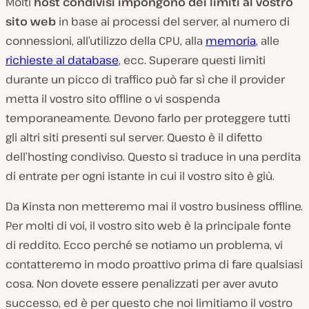
Molti
host condivisi impongono dei limiti al vostro
sito web
in base ai processi del server, al numero di
connessioni, all’utilizzo della CPU, alla
memoria
, alle
richieste al database
, ecc. Superare questi limiti
durante un picco di traffico può far sì che il provider
metta il vostro sito offline o vi sospenda
temporaneamente. Devono farlo per proteggere tutti
gli altri siti presenti sul server. Questo è il difetto
dell’hosting condiviso. Questo si traduce in una perdita
di entrate per ogni istante in cui il vostro sito è giù.
Da Kinsta non metteremo mai il vostro business offline.
Per molti di voi, il vostro sito web è la principale fonte
di reddito. Ecco perché se notiamo un problema, vi
contatteremo in modo proattivo prima di fare qualsiasi
cosa. Non dovete essere penalizzati per aver avuto
successo, ed è per questo che noi limitiamo il vostro