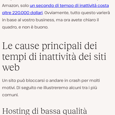
Amazon, solo
un secondo di tempo di inattività costa
oltre 220.000 dollari
. Ovviamente, tutto questo varierà
in base al vostro business, ma ora avete chiaro il
quadro, e non è buono.
Le cause principali dei
tempi di inattività dei siti
web
Un sito può bloccarsi o andare in crash per molti
motivi. Di seguito ne illustreremo alcuni tra i più
comuni.
Hosting di bassa qualità