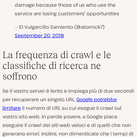
damage because those of us who use the
service are losing customers' opportunities
— El Vulgarcillo Sarniento (@atomick7)
September 20, 2018
La frequenza di crawl e le
classifiche di ricerca ne
soffrono
Se il vostro server è lento e impiega più di due secondi
per recuperare un singolo URL,
Google potrebbe
limitare
il numero di URL su cui esegue il crawl sul
vostro sito web. In parole povere, a Google piace
eseguire il crawl dei siti web veloci e di quelli che non
generano errori. Inoltre, non dimenticate che i tempi di