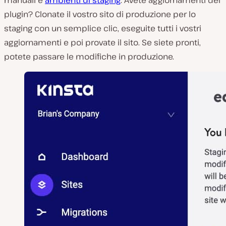
manuali e
ambienti di staging
. Avete aggiornamenti dei
plugin? Clonate il vostro sito di produzione per lo
staging con un semplice clic, eseguite tutti i vostri
aggiornamenti e poi provate il sito. Se siete pronti,
potete passare le modifiche in produzione.