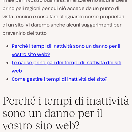
male per il vostro business, analizzeremo alcune delle
principali ragioni per cui ciò accade da un punto di
vista tecnico e cosa fare al riguardo come proprietari
di un sito. Vi daremo anche alcuni suggerimenti per
prevenirlo del tutto.
Perché i tempi di inattività sono un danno per il
vostro sito web?
Le cause principali dei tempi di inattività dei siti
web
Come gestire i tempi di inattività del sito?
Perché i tempi di inattività
sono un danno per il
vostro sito web?