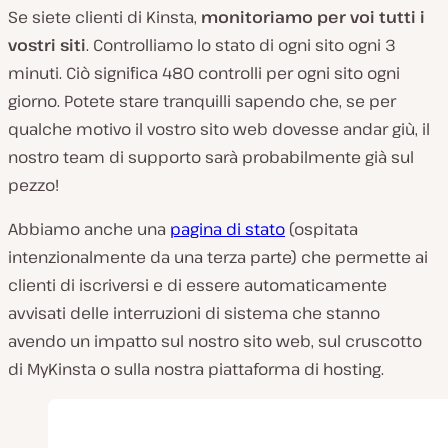
Se siete clienti di Kinsta,
monitoriamo per voi tutti i
vostri siti
. Controlliamo lo stato di ogni sito ogni 3
minuti. Ciò significa 480 controlli per ogni sito ogni
giorno. Potete stare tranquilli sapendo che, se per
qualche motivo il vostro sito web dovesse andar giù, il
nostro team di supporto sarà probabilmente già sul
pezzo!
Abbiamo anche una
pagina di stato
(ospitata
intenzionalmente da una terza parte) che permette ai
clienti di iscriversi e di essere automaticamente
avvisati delle interruzioni di sistema che stanno
avendo un impatto sul nostro sito web, sul cruscotto
di MyKinsta o sulla nostra piattaforma di hosting.