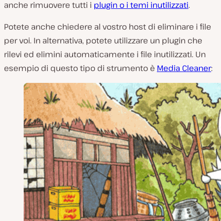
anche rimuovere tutti i
plugin o i temi inutilizzati
.
Potete anche chiedere al vostro host di eliminare i file
per voi. In alternativa, potete utilizzare un plugin che
rilevi ed elimini automaticamente i file inutilizzati. Un
esempio di questo tipo di strumento è
Media Cleaner
: