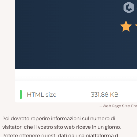
Web Page Size Ch
Poi dovrete reperire informazioni sul numero di
visitatori che il vostro sito web riceve in un giorno.
Potete ottenere questi dati da una piattaforma di