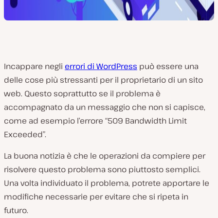
Incappare negli
errori di WordPress
può essere una
delle cose più stressanti per il proprietario di un sito
web. Questo soprattutto se il problema è
accompagnato da un messaggio che non si capisce,
come ad esempio l’errore “509 Bandwidth Limit
Exceeded”.
La buona notizia è che le operazioni da compiere per
risolvere questo problema sono piuttosto semplici.
Una volta individuato il problema, potrete apportare le
modifiche necessarie per evitare che si ripeta in
futuro.