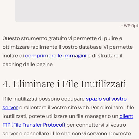
WP-Opt
Questo strumento gratuito vi permette di pulire e
ottimizzare facilmente il vostro database. Vi permette
inoltre di
comprimere le immagini
e di sfruttare il
caching delle pagine.
4. Eliminare i File Inutilizzati
I file inutilizzati possono occupare
spazio sul vostro
server
e rallentare il vostro sito web. Per eliminare i file
inutilizzati, potete utilizzare un file manager o un
client
FTP (File Transfer Protocol)
per connettervi al vostro
server e cancellare i file che non vi servono. Dovreste