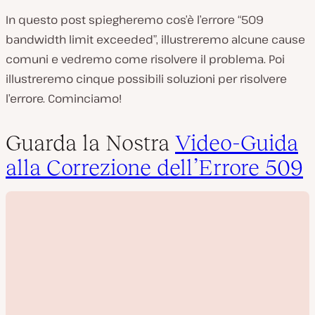
In questo post spiegheremo cos’è l’errore “509
bandwidth limit exceeded”, illustreremo alcune cause
comuni e vedremo come risolvere il problema. Poi
illustreremo cinque possibili soluzioni per risolvere
l’errore. Cominciamo!
Guarda la Nostra
Video-Guida
alla Correzione dell’Errore 509