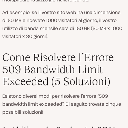
Ad esempio, se il vostro sito web ha una dimensione
di 50 MB e ricevete 1000 visitatori al giorno, il vostro
utilizzo di banda mensile sarà di 150 GB (50 MB x 1000
visitatori x 30 giorni).
Come Risolvere l’Errore
509 Bandwidth Limit
Exceeded (5 Soluzioni)
Esistono diversi modi per risolvere l’errore “509
bandwidth limit exceeded”. Di seguito trovate cinque
possibili soluzioni!