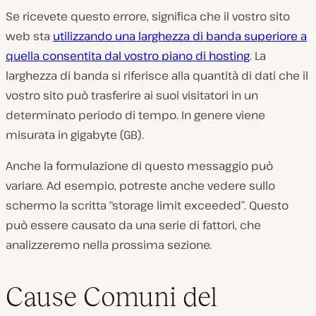
Se ricevete questo errore, significa che il vostro sito
web sta
utilizzando una larghezza di banda superiore a
quella consentita dal vostro piano di hosting
. La
larghezza di banda si riferisce alla quantità di dati che il
vostro sito può trasferire ai suoi visitatori in un
determinato periodo di tempo. In genere viene
misurata in gigabyte (GB).
Anche la formulazione di questo messaggio può
variare. Ad esempio, potreste anche vedere sullo
schermo la scritta “storage limit exceeded”. Questo
può essere causato da una serie di fattori, che
analizzeremo nella prossima sezione.
Cause Comuni del