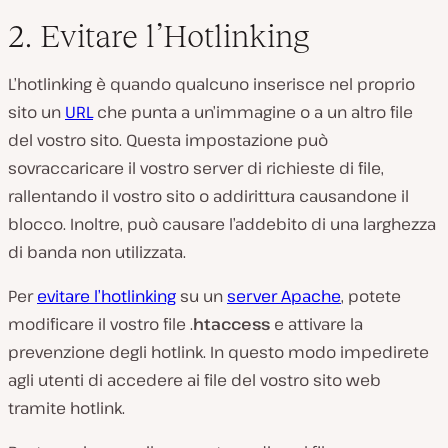
2. Evitare l’Hotlinking
L’hotlinking è quando qualcuno inserisce nel proprio
sito un
URL
che punta a un’immagine o a un altro file
del vostro sito. Questa impostazione può
sovraccaricare il vostro server di richieste di file,
rallentando il vostro sito o addirittura causandone il
blocco. Inoltre, può causare l’addebito di una larghezza
di banda non utilizzata.
Per
evitare l’hotlinking
su un
server Apache
, potete
modificare il vostro file
.
htaccess
e attivare la
prevenzione degli hotlink. In questo modo impedirete
agli utenti di accedere ai file del vostro sito web
tramite hotlink.