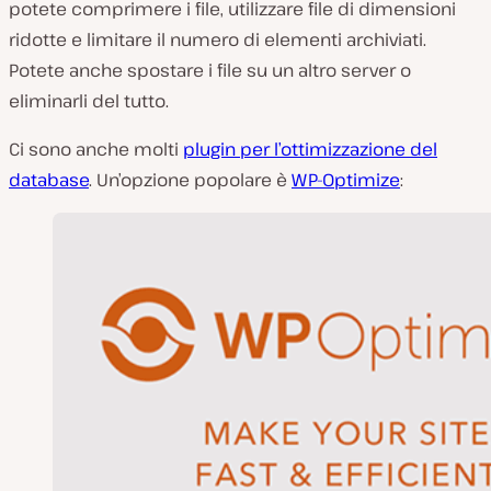
potete comprimere i file, utilizzare file di dimensioni
ridotte e limitare il numero di elementi archiviati.
Potete anche spostare i file su un altro server o
eliminarli del tutto.
Ci sono anche molti
plugin per l’ottimizzazione del
database
. Un’opzione popolare è
WP-Optimize
: