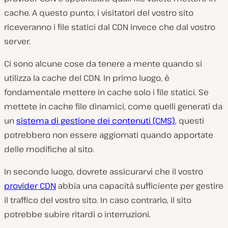
cache. A questo punto, i visitatori del vostro sito
riceveranno i file statici dal CDN invece che dal vostro
server.
Ci sono alcune cose da tenere a mente quando si
utilizza la cache del CDN. In primo luogo, è
fondamentale mettere in cache solo i file statici. Se
mettete in cache file dinamici, come quelli generati da
un
sistema di gestione dei contenuti (CMS)
, questi
potrebbero non essere aggiornati quando apportate
delle modifiche al sito.
In secondo luogo, dovrete assicurarvi che il vostro
provider CDN
abbia una capacità sufficiente per gestire
il traffico del vostro sito. In caso contrario, il sito
potrebbe subire ritardi o interruzioni.