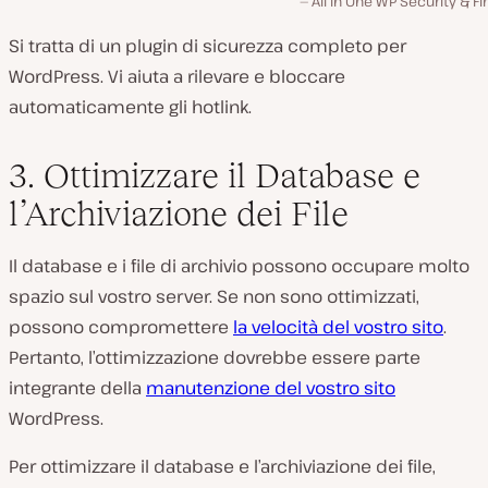
All In One WP Security & Fi
Si tratta di un plugin di sicurezza completo per
WordPress. Vi aiuta a rilevare e bloccare
automaticamente gli hotlink.
3. Ottimizzare il Database e
l’Archiviazione dei File
Il database e i file di archivio possono occupare molto
spazio sul vostro server. Se non sono ottimizzati,
possono compromettere
la velocità del vostro sito
.
Pertanto, l’ottimizzazione dovrebbe essere parte
integrante della
manutenzione del vostro sito
WordPress.
Per ottimizzare il database e l’archiviazione dei file,