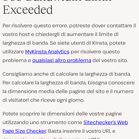
Exceeded
Per risolvere questo errore, potreste dover contattare il
vostro host e chiedergli di aumentare il limite di
larghezza di banda. Se siete utenti di Kinsta, potete
utilizzare
MyKinsta Analytics
per risolvere questo
problema e
qualsiasi altro problema
del vostro sito.
Consigliamo anche di calcolare la larghezza di banda.
Per calcolare la larghezza di banda, bisogna conoscere
la dimensione media delle pagine del sito e il numero
di visitatori che riceve ogni giorno.
Potete scoprire le dimensioni delle vostre pagine
utilizzando uno strumento come
Sitechecker’s Web
Page Size Checker
. Basta inserire il vostro URL e