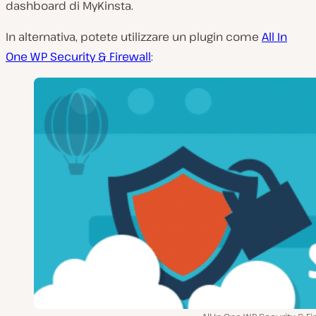
dashboard di MyKinsta.
In alternativa, potete utilizzare un plugin come
All In
One WP Security & Firewall
: