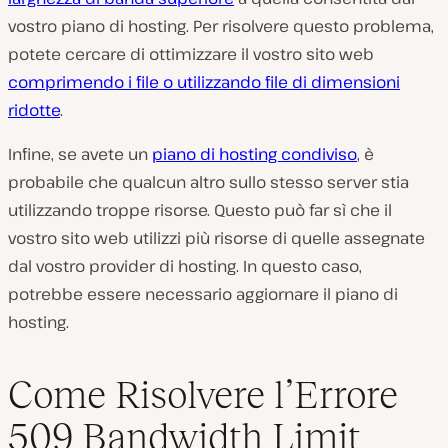
vostro piano di hosting. Per risolvere questo problema,
potete cercare di ottimizzare il vostro sito web
comprimendo i file o utilizzando file di dimensioni
ridotte
.
Infine, se avete un
piano di hosting condiviso
, è
probabile che qualcun altro sullo stesso server stia
utilizzando troppe risorse. Questo può far sì che il
vostro sito web utilizzi più risorse di quelle assegnate
dal vostro provider di hosting. In questo caso,
potrebbe essere necessario aggiornare il piano di
hosting.
Come Risolvere l’Errore
509 Bandwidth Limit