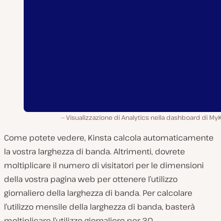
Visualizzazione di Analytics nella dashboard di My
Come potete vedere, Kinsta calcola automaticamente
la vostra larghezza di banda. Altrimenti, dovrete
moltiplicare il numero di visitatori per le dimensioni
della vostra pagina web per ottenere l’utilizzo
giornaliero della larghezza di banda. Per calcolare
l’utilizzo mensile della larghezza di banda, basterà
moltiplicare l’utilizzo giornaliero per 30.