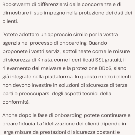
Bookswarm di differenziarsi dalla concorrenza e di
dimostrare il suo impegno nella protezione dei dati dei
clienti.
Potete adottare un approccio simile per la vostra
agenzia nel processo di onboarding. Quando
proponete i vostri servizi, sottolineate come le misure
di sicurezza di Kinsta, come i certificati SSL gratuiti, il
rilevamento del malware e la protezione DDoS, siano
già integrate nella piattaforma. In questo modo i clienti
non devono investire in soluzioni di sicurezza di terze
parti o preoccuparsi degli aspetti tecnici della
conformità.
Anche dopo la fase di onboarding, potete continuare a
creare fiducia. La fidelizzazione dei clienti dipende in
larga misura da prestazioni di sicurezza costanti e