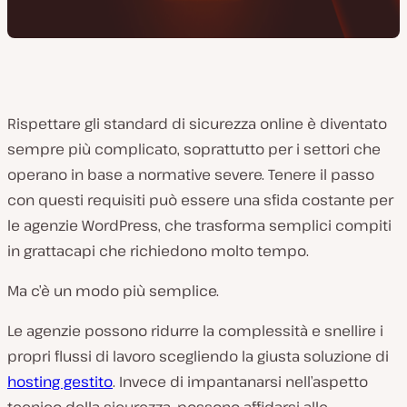
Rispettare gli standard di sicurezza online è diventato
sempre più complicato, soprattutto per i settori che
operano in base a normative severe. Tenere il passo
con questi requisiti può essere una sfida costante per
le agenzie WordPress, che trasforma semplici compiti
in grattacapi che richiedono molto tempo.
Ma c’è un modo più semplice.
Le agenzie possono ridurre la complessità e snellire i
propri flussi di lavoro scegliendo la giusta soluzione di
hosting gestito
. Invece di impantanarsi nell’aspetto