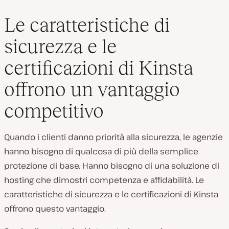
Le caratteristiche di
sicurezza e le
certificazioni di Kinsta
offrono un vantaggio
competitivo
Quando i clienti danno priorità alla sicurezza, le agenzie
hanno bisogno di qualcosa di più della semplice
protezione di base. Hanno bisogno di una soluzione di
hosting che dimostri competenza e affidabilità. Le
caratteristiche di sicurezza e le certificazioni di Kinsta
offrono questo vantaggio.