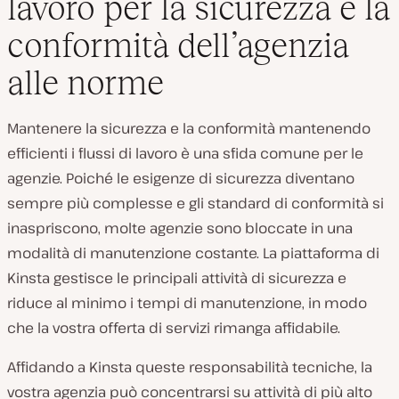
lavoro per la sicurezza e la
conformità dell’agenzia
alle norme
Mantenere la sicurezza e la conformità mantenendo
efficienti i flussi di lavoro è una sfida comune per le
agenzie. Poiché le esigenze di sicurezza diventano
sempre più complesse e gli standard di conformità si
inaspriscono, molte agenzie sono bloccate in una
modalità di manutenzione costante. La piattaforma di
Kinsta gestisce le principali attività di sicurezza e
riduce al minimo i tempi di manutenzione, in modo
che la vostra offerta di servizi rimanga affidabile.
Affidando a Kinsta queste responsabilità tecniche, la
vostra agenzia può concentrarsi su attività di più alto