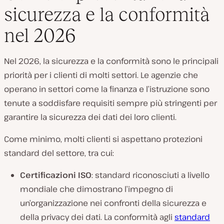
sicurezza e la conformità
nel 2026
Nel 2026, la sicurezza e la conformità sono le principali
priorità per i clienti di molti settori. Le agenzie che
operano in settori come la finanza e l’istruzione sono
tenute a soddisfare requisiti sempre più stringenti per
garantire la sicurezza dei dati dei loro clienti.
Come minimo, molti clienti si aspettano protezioni
standard del settore, tra cui:
Certificazioni ISO
: standard riconosciuti a livello
mondiale che dimostrano l’impegno di
un’organizzazione nei confronti della sicurezza e
della privacy dei dati. La conformità agli
standard