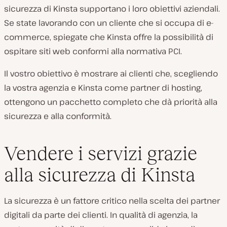
sicurezza di Kinsta supportano i loro obiettivi aziendali.
Se state lavorando con un cliente che si occupa di e-
commerce, spiegate che Kinsta offre la possibilità di
ospitare siti web conformi alla normativa PCI.
Il vostro obiettivo è mostrare ai clienti che, scegliendo
la vostra agenzia e Kinsta come partner di hosting,
ottengono un pacchetto completo che dà priorità alla
sicurezza e alla conformità.
Vendere i servizi grazie
alla sicurezza di Kinsta
La sicurezza è un fattore critico nella scelta dei partner
digitali da parte dei clienti. In qualità di agenzia, la