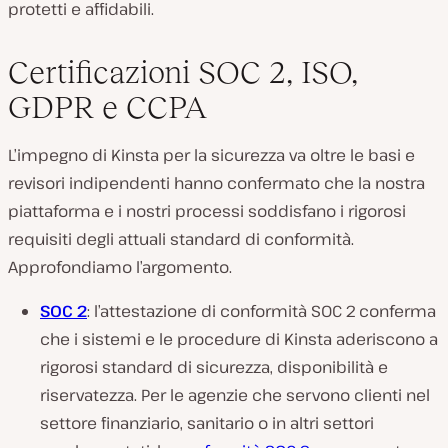
protetti e affidabili.
Certificazioni SOC 2, ISO,
GDPR e CCPA
L’impegno di Kinsta per la sicurezza va oltre le basi e
revisori indipendenti hanno confermato che la nostra
piattaforma e i nostri processi soddisfano i rigorosi
requisiti degli attuali standard di conformità.
Approfondiamo l’argomento.
SOC 2
: l’attestazione di conformità SOC 2 conferma
che i sistemi e le procedure di Kinsta aderiscono a
rigorosi standard di sicurezza, disponibilità e
riservatezza. Per le agenzie che servono clienti nel
settore finanziario, sanitario o in altri settori