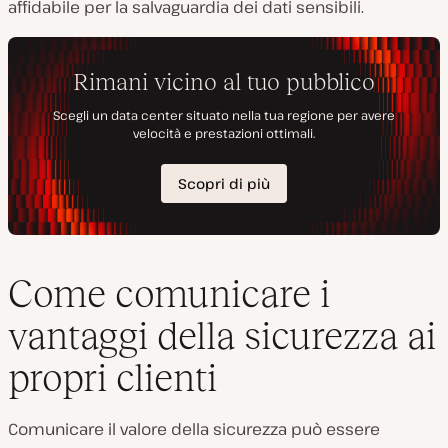
affidabile per la salvaguardia dei dati sensibili.
Come comunicare i
vantaggi della sicurezza ai
propri clienti
Comunicare il valore della sicurezza può essere