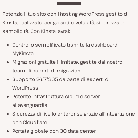
Potenzia il tuo sito con l’hosting WordPress gestito di
Kinsta, realizzato per garantire velocità, sicurezza e
semplicità. Con Kinsta, avrai:
Controllo semplificato tramite la dashboard
MyKinsta
Migrazioni gratuite illimitate, gestite dal nostro
team di esperti di migrazioni
Supporto 24/7/365 da parte di esperti di
WordPress
Potente infrastruttura cloud e server
all’avanguardia
Sicurezza di livello enterprise grazie all’integrazione
con Cloudflare
Portata globale con 30 data center