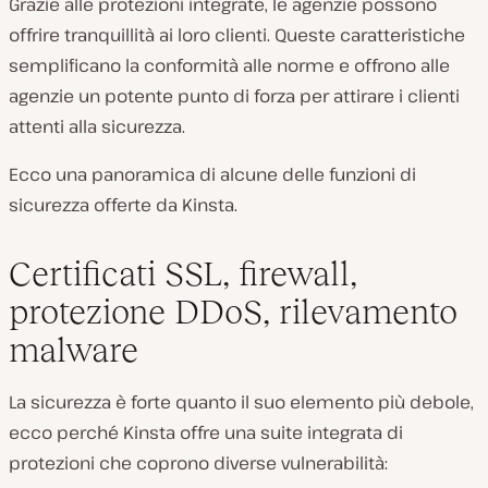
Grazie alle protezioni integrate, le agenzie possono
offrire tranquillità ai loro clienti. Queste caratteristiche
semplificano la conformità alle norme e offrono alle
agenzie un potente punto di forza per attirare i clienti
attenti alla sicurezza.
Ecco una panoramica di alcune delle funzioni di
sicurezza offerte da Kinsta.
Certificati SSL, firewall,
protezione DDoS, rilevamento
malware
La sicurezza è forte quanto il suo elemento più debole,
ecco perché Kinsta offre una suite integrata di
protezioni che coprono diverse vulnerabilità: