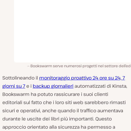
Bookswarm serve numerosi progetti nel settore dell’edi
Sottolineando il
monitoraggio proattivo 24 ore su 24, 7
giorni su 7
e i
backup giornalieri
automatizzati di Kinsta,
Bookswarm ha potuto rassicurare i suoi clienti
editoriali sul fatto che i loro siti web sarebbero rimasti
sicuri e operativi, anche quando il traffico aumentava
durante le uscite dei libri più importanti. Questo
approccio orientato alla sicurezza ha permesso a