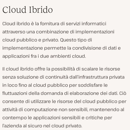
Cloud Ibrido
Cloud ibrido è la fornitura di servizi informatici
attraverso una combinazione di implementazioni
cloud pubblico e privato. Questo tipo di
implementazione permette la condivisione di dati e
applicazioni fra i due ambienti cloud.
Il cloud ibrido offre la possibilità di scalare le risorse
senza soluzione di continuità dall’infrastruttura privata
in loco fino al cloud pubblico per soddisfare le
fluttuazioni della domanda di elaborazione dei dati. Ciò
consente di utilizzare le risorse del cloud pubblico per
attività di computazione non sensibili, mantenendo al
contempo le applicazioni sensibili e critiche per
l’azienda al sicuro nel cloud privato.