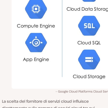
Google Cloud Platforms Cloud Ser
La scelta del fornitore di servizi cloud influisce