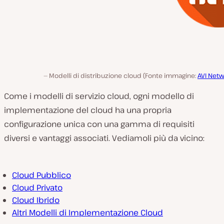
Modelli di distribuzione cloud (Fonte immagine:
AVI Net
Come i modelli di servizio cloud, ogni modello di
implementazione del cloud ha una propria
configurazione unica con una gamma di requisiti
diversi e vantaggi associati. Vediamoli più da vicino:
Cloud Pubblico
Cloud Privato
Cloud Ibrido
Altri Modelli di Implementazione Cloud