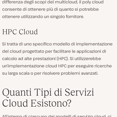
differenza degli scopi del multicloud, il poly cloud
consente di ottenere più di quanto si potrebbe
ottenere utilizzando un singolo fornitore.
HPC Cloud
Si tratta di uno specifico modello di implementazione
del cloud progettato per facilitare le applicazioni di
calcolo ad alte prestazioni (HPC). Si utilizzerebbe
un’implementazione cloud HPC per eseguire ricerche
su larga scala o per risolvere problemi avanzati.
Quanti Tipi di Servizi
Cloud Esistono?
All’interno di ciascuno dei modelli di servizio cloud, ci