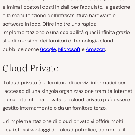
elimina i costosi costi iniziali per l’acquisto, la gestione
e la manutenzione dell’infrastruttura hardware e
software in loco. Offre inoltre una rapida
implementazione e una scalabilità quasi infinita grazie
alle dimensioni dei fornitori di tecnologia cloud
pubblica come
Google
,
Microsoft
e
Amazon
.
Cloud Privato
Il cloud privato è la fornitura di servizi informatici per
l’accesso di una singola organizzazione tramite Internet
o una rete interna privata. Un cloud privato può essere
gestito internamente o da un fornitore terzo.
Un’implementazione di cloud privato vi offrirà molti
degli stessi vantaggi del cloud pubblico, compresi il