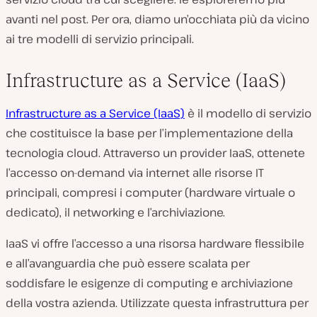
avanti nel post. Per ora, diamo un’occhiata più da vicino
ai tre modelli di servizio principali.
Infrastructure as a Service (IaaS)
Infrastructure as a Service (IaaS)
è il modello di servizio
che costituisce la base per l’implementazione della
tecnologia cloud. Attraverso un provider IaaS, ottenete
l’accesso on-demand via internet alle risorse IT
principali, compresi i computer (hardware virtuale o
dedicato), il networking e l’archiviazione.
IaaS vi offre l’accesso a una risorsa hardware flessibile
e all’avanguardia che può essere scalata per
soddisfare le esigenze di computing e archiviazione
della vostra azienda. Utilizzate questa infrastruttura per