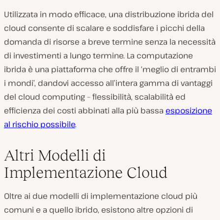
Utilizzata in modo efficace, una distribuzione ibrida del
cloud consente di scalare e soddisfare i picchi della
domanda di risorse a breve termine senza la necessità
di investimenti a lungo termine. La computazione
ibrida è una piattaforma che offre il ‘meglio di entrambi
i mondi’, dandovi accesso all’intera gamma di vantaggi
del cloud computing – flessibilità, scalabilità ed
efficienza dei costi abbinati alla più bassa
esposizione
al rischio possibile
.
Altri Modelli di
Implementazione Cloud
Oltre ai due modelli di implementazione cloud più
comuni e a quello ibrido, esistono altre opzioni di