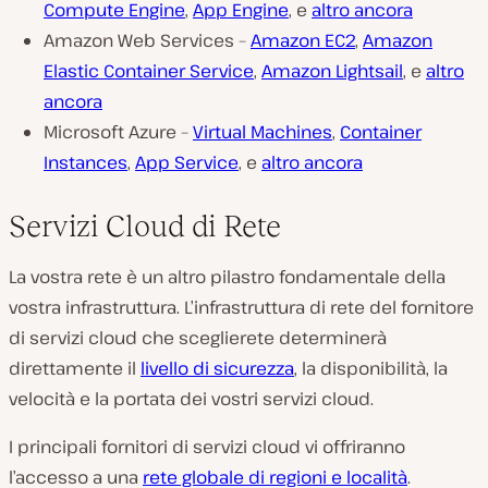
Compute Engine
,
App Engine
, e
altro ancora
Amazon Web Services –
Amazon EC2
,
Amazon
Elastic Container Service
,
Amazon Lightsail
, e
altro
ancora
Microsoft Azure –
Virtual Machines
,
Container
Instances
,
App Service
, e
altro ancora
Servizi Cloud di Rete
La vostra rete è un altro pilastro fondamentale della
vostra infrastruttura. L’infrastruttura di rete del fornitore
di servizi cloud che sceglierete determinerà
direttamente il
livello di sicurezza
, la disponibilità, la
velocità e la portata dei vostri servizi cloud.
I principali fornitori di servizi cloud vi offriranno
l’accesso a una
rete globale di regioni e località
.