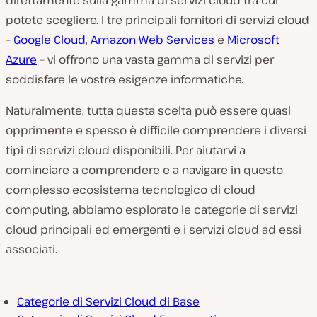
direttamente sulla gamma di servizi cloud tra cui
potete scegliere. I tre principali fornitori di servizi cloud
–
Google Cloud
,
Amazon Web Services
e
Microsoft
Azure
– vi offrono una vasta gamma di servizi per
soddisfare le vostre esigenze informatiche.
Naturalmente, tutta questa scelta può essere quasi
opprimente e spesso è difficile comprendere i diversi
tipi di servizi cloud disponibili. Per aiutarvi a
cominciare a comprendere e a navigare in questo
complesso ecosistema tecnologico di cloud
computing, abbiamo esplorato le categorie di servizi
cloud principali ed emergenti e i servizi cloud ad essi
associati.
Categorie di Servizi Cloud di Base