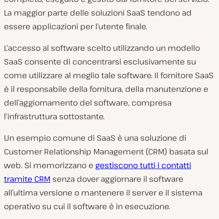
La maggior parte delle soluzioni SaaS tendono ad
essere applicazioni per l’utente finale.
L’accesso al software scelto utilizzando un modello
SaaS consente di concentrarsi esclusivamente su
come utilizzare al meglio tale software. Il fornitore SaaS
è il responsabile della fornitura, della manutenzione e
dell’aggiornamento del software, compresa
l’infrastruttura sottostante.
Un esempio comune di SaaS è una soluzione di
Customer Relationship Management (CRM) basata sul
web. Si memorizzano e
gestiscono tutti i contatti
tramite CRM
senza dover aggiornare il software
all’ultima versione o mantenere il server e il sistema
operativo su cui il software è in esecuzione.