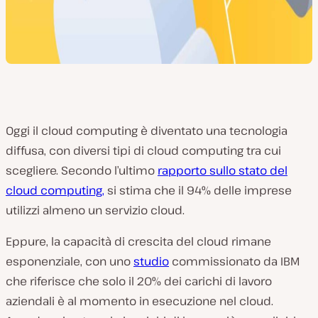
Oggi il cloud computing è diventato una tecnologia
diffusa, con diversi tipi di cloud computing tra cui
scegliere. Secondo l’ultimo
rapporto sullo stato del
cloud computing,
si stima che il 94% delle imprese
utilizzi almeno un servizio cloud.
Eppure, la capacità di crescita del cloud rimane
esponenziale, con uno
studio
commissionato da IBM
che riferisce che solo il 20% dei carichi di lavoro
aziendali è al momento in esecuzione nel cloud.