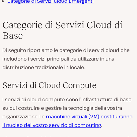
Categorie di Servizi Cloud Emergenti
Categorie di Servizi Cloud di
Base
Di seguito riportiamo le categorie di servizi cloud che
includono i servizi principali da utilizzare in una
distribuzione tradizionale in locale.
Servizi di Cloud Compute
I servizi di cloud compute sono l’infrastruttura di base
su cui costruire e gestire la tecnologia della vostra
organizzazione. Le
macchine virtuali (VM) costituiranno
il nucleo del vostro servizio di computing
.