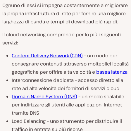
Ognuno di essi si impegna costantemente a migliorare
la propria infrastruttura di rete per fornire una migliore
larghezza di banda e tempi di download più rapidi.
Il cloud networking comprende per lo più i seguenti
servizi:
Content Delivery Network (CDN)
– un modo per
consegnare contenuti attraverso molteplici località
geografiche per offrire alta velocità e
bassa latenza
Interconnessione dedicata – accesso diretto alla
rete ad alta velocità dei fornitori di servizi cloud
Domain Name System (DNS)
– un modo scalabile
per indirizzare gli utenti alle applicazioni Internet
tramite DNS
Load Balancing – uno strumento per distribuire il
traffico in entrata su più risorse