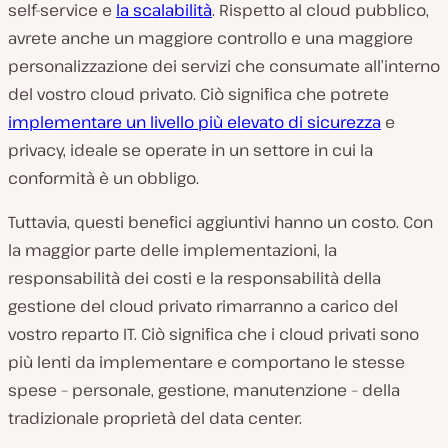
self-service e
la scalabilità
. Rispetto al cloud pubblico,
avrete anche un maggiore controllo e una maggiore
personalizzazione dei servizi che consumate all’interno
del vostro cloud privato. Ciò significa che potrete
implementare un livello più elevato di sicurezza
e
privacy, ideale se operate in un settore in cui la
conformità è un obbligo.
Tuttavia, questi benefici aggiuntivi hanno un costo. Con
la maggior parte delle implementazioni, la
responsabilità dei costi e la responsabilità della
gestione del cloud privato rimarranno a carico del
vostro reparto IT. Ciò significa che i cloud privati sono
più lenti da implementare e comportano le stesse
spese – personale, gestione, manutenzione – della
tradizionale proprietà del data center.