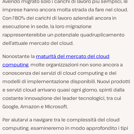
Avendo migrato solo i carichi di lavoro più semplici, le
imprese hanno ancora molta strada da fare nel cloud.
Con l’80% dei carichi di lavoro aziendali ancora in
esecuzione in sede, la loro migrazione
rappresenterebbe un potenziale quadruplicamento
dell’attuale mercato del cloud.
Nonostante la
maturità del mercato del cloud
computing
, molte organizzazioni non sono ancora a
conoscenza dei servizi di cloud computing e dei
modelli di implementazione disponibili. Nuovi prodotti
e servizi cloud arrivano quasi ogni giorno, spinti dalla
costante innovazione dei leader tecnologici, tra cui
Google, Amazon e Microsoft.
Per aiutarvi a navigare tra le complessità del cloud
computing, esamineremo in modo approfondito i tipi