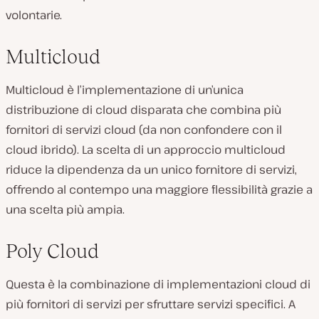
volontarie.
Multicloud
Multicloud è l’implementazione di un’unica
distribuzione di cloud disparata che combina più
fornitori di servizi cloud (da non confondere con il
cloud ibrido). La scelta di un approccio multicloud
riduce la dipendenza da un unico fornitore di servizi,
offrendo al contempo una maggiore flessibilità grazie a
una scelta più ampia.
Poly Cloud
Questa è la combinazione di implementazioni cloud di
più fornitori di servizi per sfruttare servizi specifici. A