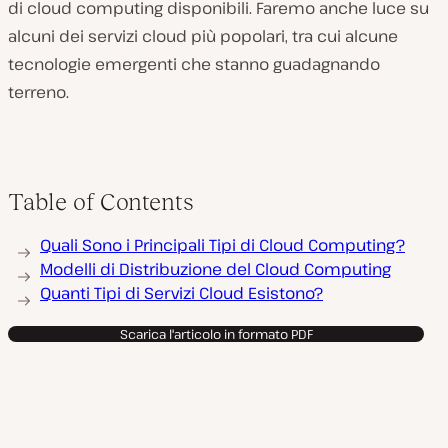
di cloud computing disponibili. Faremo anche luce su
alcuni dei servizi cloud più popolari, tra cui alcune
tecnologie emergenti che stanno guadagnando
terreno.
Table of Contents
Quali Sono i Principali Tipi di Cloud Computing?
Modelli di Distribuzione del Cloud Computing
Quanti Tipi di Servizi Cloud Esistono?
Scarica l'articolo in formato PDF