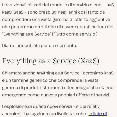
I tradizionali pilastri del modello di servizio cloud – IaaS,
PaaS, SaaS – sono cresciuti negli anni così tanto da
comprendere una vasta gamma di offerte aggiuntive
che potremmo ormai dire di essere entrati nell’era del
“Everything as a Service” (“Tutto come servizio“).
Diamo un’occhiata per un momento.
Everything as a Service (XaaS)
Chiamato anche Anything as a Service, l’acronimo XaaS
è un termine generico che comprende la vasta
gamma di prodotti, strumenti e tecnologie che stanno
emergendo come nuove e popolari offerte di servizi.
L’esplosione di questi nuovi servizi – e dei relativi
acronimi – ha raggiunto un livello tale che –
le liste di