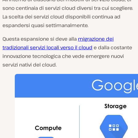
sono centinaia di servizi cloud diversi tra cui scegliere.
La scelta dei servizi cloud disponibili continua ad
espandersi quasi settimanalmente.
Questa espansione si deve alla
migrazione dei
tradizionali servizi locali verso il cloud
e dalla costante
innovazione tecnologica che vede emergere nuovi
servizi nativi del cloud.