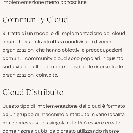
implementazione meno conosciute:
Community Cloud
Si tratta di un modello di implementazione del cloud
costruito sull’infrastruttura condivisa di diverse
organizzazioni che hanno obiettivi e preoccupazioni
comuni. I community cloud sono popolari in quanto
suddividono ulteriormente i costi delle risorse tra le
organizzazioni coinvolte.
Cloud Distribuito
Questo tipo di implementazione del cloud è formato
da un gruppo di macchine distribuite in varie località
ma connesse a una singola rete. Può essere creato
come risorsa pubblica o creato utilizzando risorse