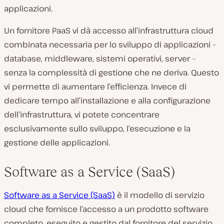
applicazioni.
Un fornitore PaaS vi dà accesso all’infrastruttura cloud
combinata necessaria per lo sviluppo di applicazioni –
database, middleware, sistemi operativi, server –
senza la complessità di gestione che ne deriva. Questo
vi permette di aumentare l’efficienza. Invece di
dedicare tempo all’installazione e alla configurazione
dell’infrastruttura, vi potete concentrare
esclusivamente sullo sviluppo, l’esecuzione e la
gestione delle applicazioni.
Software as a Service (SaaS)
Software as a Service (SaaS)
è il modello di servizio
cloud che fornisce l’accesso a un prodotto software
completo, eseguito e gestito dal fornitore del servizio.