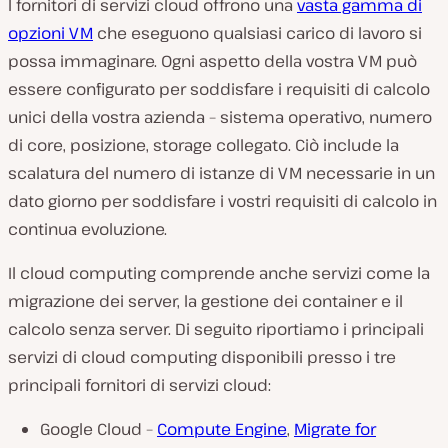
I fornitori di servizi cloud offrono una
vasta gamma di
opzioni VM
che eseguono qualsiasi carico di lavoro si
possa immaginare. Ogni aspetto della vostra VM può
essere configurato per soddisfare i requisiti di calcolo
unici della vostra azienda – sistema operativo, numero
di core, posizione, storage collegato. Ciò include la
scalatura del numero di istanze di VM necessarie in un
dato giorno per soddisfare i vostri requisiti di calcolo in
continua evoluzione.
Il cloud computing comprende anche servizi come la
migrazione dei server, la gestione dei container e il
calcolo senza server. Di seguito riportiamo i principali
servizi di cloud computing disponibili presso i tre
principali fornitori di servizi cloud:
Google Cloud –
Compute Engine
,
Migrate for