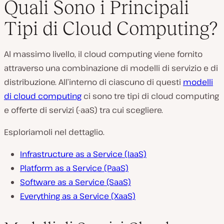
Quali Sono i Principali
Tipi di Cloud Computing?
Al massimo livello, il cloud computing viene fornito
attraverso una combinazione di modelli di servizio e di
distribuzione. All’interno di ciascuno di questi
modelli
di cloud computing
ci sono tre tipi di cloud computing
e offerte di servizi (-aaS) tra cui scegliere.
Esploriamoli nel dettaglio.
Infrastructure as a Service (IaaS)
Platform as a Service (PaaS)
Software as a Service (SaaS)
Everything as a Service (XaaS)