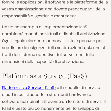
fornire le applicazioni, il software e le piattaforme della
vostra organizzazione: non dovete preoccuparvi della
responsabilità di gestirla e mantenerla.
Un tipico esempio di implementazione IaaS
combinerà macchine virtuali e dischi di archiviazione.
Ogni singolo elemento personalizzato è pensato per
soddisfare le esigenze della vostra azienda, sia che si
tratti del sistema operativo del server che delle
dimensioni della capacità di archiviazione.
Platform as a Service (PaaS)
Platform as a Service (PaaS)
è il modello di servizio
cloud in cui si accede a strumenti hardware e
software combinati attraverso un fornitore di servizi. Il
PaaS è usato più comunemente per lo sviluppo di