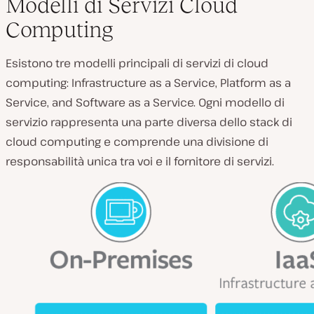
Modelli di Servizi Cloud
Computing
Esistono tre modelli principali di servizi di cloud
computing: Infrastructure as a Service, Platform as a
Service, and Software as a Service. Ogni modello di
servizio rappresenta una parte diversa dello stack di
cloud computing e comprende una divisione di
responsabilità unica tra voi e il fornitore di servizi.