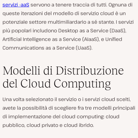
servizi -aaS
servono a tenere traccia di tutti. Ognuna di
queste iterazioni del modello di servizio cloud è un
potenziale settore multimiliardario a sé stante. I servizi
più popolari includono Desktop as a Service (DaaS),
Artificial Intelligence as a Service (AIaaS), e Unified
Communications as a Service (UaaS).
Modelli di Distribuzione
del Cloud Computing
Una volta selezionato il servizio o i servizi cloud scelti,
avete la possibilità di scegliere fra tre modelli principali
di implementazione del cloud computing: cloud
pubblico, cloud privato e cloud ibrido.