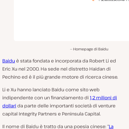
Homepage di Baidu
Baidu
è stata fondata e incorporata da Robert Li ed
Eric Xu nel 2000. Ha sede nel distretto Haidan di
Pechino ed è il più grande motore di ricerca cinese.
Li e Xu hanno lanciato Baidu come sito web
indipendente con un finanziamento di
1,2 milioni di
dollari
da parte delle importanti società di venture
capital Integrity Partners e Peninsula Capital.
Il nome di Baidu è tratto da una poesia cinese: “
La