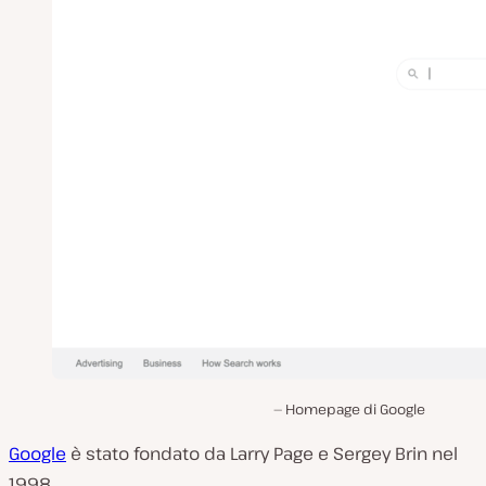
Homepage di Google
Google
è stato fondato da Larry Page e Sergey Brin nel
1998.