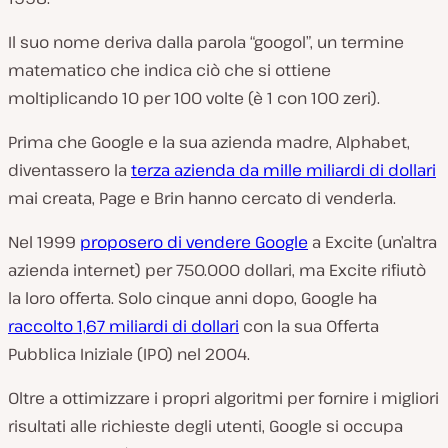
Il suo nome deriva dalla parola “googol”, un termine
matematico che indica ciò che si ottiene
moltiplicando 10 per 100 volte (è 1 con 100 zeri).
Prima che Google e la sua azienda madre, Alphabet,
diventassero la
terza azienda da mille miliardi di dollari
mai creata, Page e Brin hanno cercato di venderla.
Nel 1999
proposero di vendere Google
a Excite (un’altra
azienda internet) per 750.000 dollari, ma Excite rifiutò
la loro offerta. Solo cinque anni dopo, Google ha
raccolto 1,67 miliardi di dollari
con la sua Offerta
Pubblica Iniziale (IPO) nel 2004.
Oltre a ottimizzare i propri algoritmi per fornire i migliori
risultati alle richieste degli utenti, Google si occupa