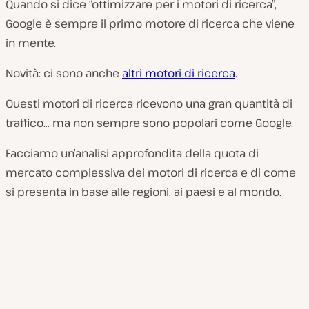
Quando si dice “ottimizzare per i motori di ricerca”,
Google è sempre il primo motore di ricerca che viene
in mente.
Novità: ci sono anche
altri motori di ricerca
.
Questi motori di ricerca ricevono una gran quantità di
traffico… ma non sempre sono popolari come Google.
Facciamo un’analisi approfondita della quota di
mercato complessiva dei motori di ricerca e di come
si presenta in base alle regioni, ai paesi e al mondo.