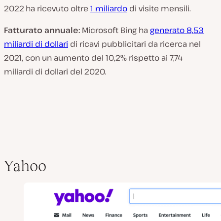
2022 ha ricevuto oltre
1 miliardo
di visite mensili.
Fatturato annuale:
Microsoft Bing ha
generato 8,53
miliardi di dollari
di ricavi pubblicitari da ricerca nel
2021, con un aumento del 10,2% rispetto ai 7,74
miliardi di dollari del 2020.
Yahoo