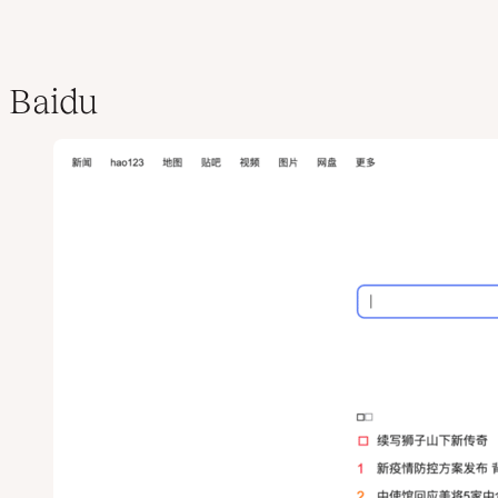
Baidu