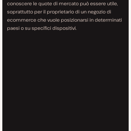
conoscere le quote di mercato può essere utile,
soprattutto per il proprietario di un negozio di
ecommerce che vuole posizionarsi in determinati
paesi o su specifici dispositivi.