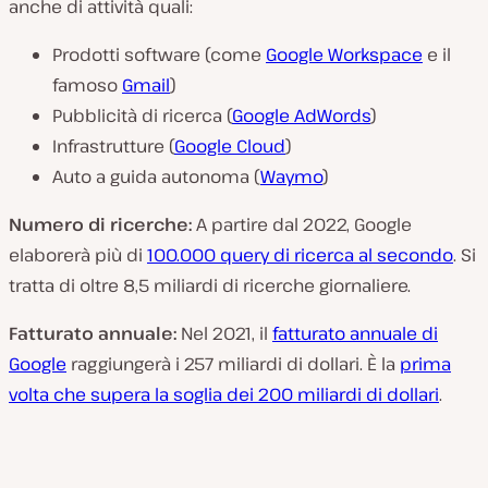
anche di attività quali:
Prodotti software (come
Google Workspace
e il
famoso
Gmail
)
Pubblicità di ricerca (
Google AdWords
)
Infrastrutture (
Google Cloud
)
Auto a guida autonoma (
Waymo
)
Numero di ricerche:
A partire dal 2022, Google
elaborerà più di
100.000 query di ricerca al secondo
. Si
tratta di oltre 8,5 miliardi di ricerche giornaliere.
Fatturato annuale:
Nel 2021, il
fatturato annuale di
Google
raggiungerà i 257 miliardi di dollari. È la
prima
volta che supera la soglia dei 200 miliardi di dollari
.