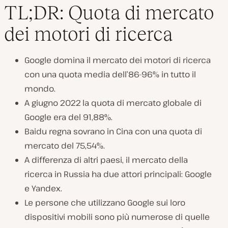
TL;DR: Quota di mercato
dei motori di ricerca
Google domina il mercato dei motori di ricerca
con una quota media dell’86-96% in tutto il
mondo.
A giugno 2022 la quota di mercato globale di
Google era del 91,88%.
Baidu regna sovrano in Cina con una quota di
mercato del 75,54%.
A differenza di altri paesi, il mercato della
ricerca in Russia ha due attori principali: Google
e Yandex.
Le persone che utilizzano Google sui loro
dispositivi mobili sono più numerose di quelle