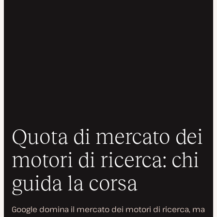
Quota di mercato dei
motori di ricerca: chi
guida la corsa
Google domina il mercato dei motori di ricerca, ma