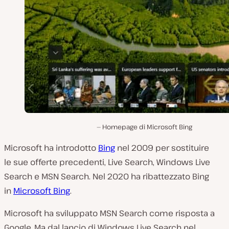
Homepage di Microsoft Bing
Microsoft ha introdotto
Bing
nel 2009 per sostituire
le sue offerte precedenti, Live Search, Windows Live
Search e MSN Search. Nel 2020 ha ribattezzato Bing
in
Microsoft Bing
.
Microsoft ha sviluppato MSN Search come risposta a
Google. Ma dal lancio di Windows Live Search nel