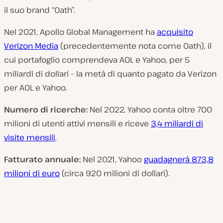
il suo brand “Oath”.
Nel 2021, Apollo Global Management ha
acquisito
Verizon Media
(precedentemente nota come Oath), il
cui portafoglio comprendeva AOL e Yahoo, per 5
miliardi di dollari – la metà di quanto pagato da Verizon
per AOL e Yahoo.
Numero di ricerche:
Nel 2022, Yahoo conta oltre 700
milioni di utenti attivi mensili e riceve
3,4 miliardi di
visite mensili
.
Fatturato annuale:
Nel 2021, Yahoo
guadagnerà 873,8
milioni di euro
(circa 920 milioni di dollari).