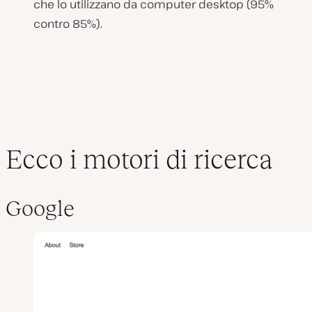
che lo utilizzano da computer desktop (95%
contro 85%).
Ecco i motori di ricerca
Google