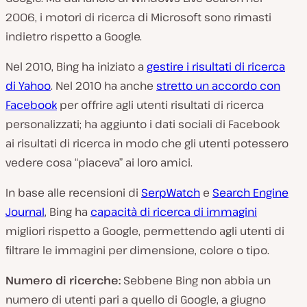
2006, i motori di ricerca di Microsoft sono rimasti
indietro rispetto a Google.
Nel 2010, Bing ha iniziato a
gestire i risultati di ricerca
di Yahoo
. Nel 2010 ha anche
stretto un accordo con
Facebook
per offrire agli utenti risultati di ricerca
personalizzati; ha aggiunto i dati sociali di Facebook
ai risultati di ricerca in modo che gli utenti potessero
vedere cosa “piaceva” ai loro amici.
In base alle recensioni di
SerpWatch
e
Search Engine
Journal
, Bing ha
capacità di ricerca di immagini
migliori rispetto a Google, permettendo agli utenti di
filtrare le immagini per dimensione, colore o tipo.
Numero di ricerche:
Sebbene Bing non abbia un
numero di utenti pari a quello di Google, a giugno