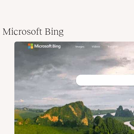
Microsoft Bing