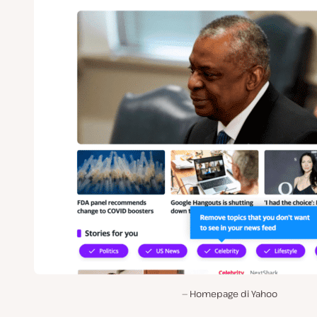
Homepage di Yahoo