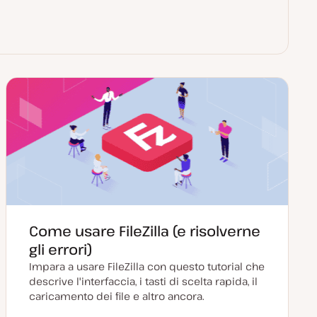
Come usare FileZilla (e risolverne
gli errori)
Impara a usare FileZilla con questo tutorial che
descrive l'interfaccia, i tasti di scelta rapida, il
caricamento dei file e altro ancora.