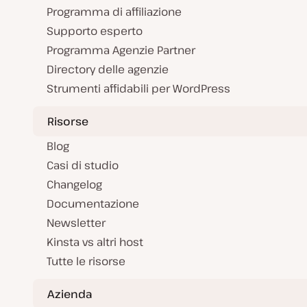
Programma di affiliazione
Supporto esperto
Programma Agenzie Partner
Directory delle agenzie
Strumenti affidabili per WordPress
Risorse
Blog
Casi di studio
Changelog
Documentazione
Newsletter
Kinsta vs altri host
Tutte le risorse
Azienda