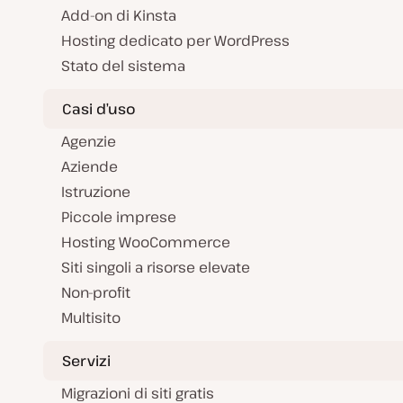
Add-on di Kinsta
Hosting dedicato per WordPress
Stato del sistema
Casi d’uso
Agenzie
Aziende
Istruzione
Piccole imprese
Hosting WooCommerce
Siti singoli a risorse elevate
Non-profit
Multisito
Servizi
Migrazioni di siti gratis