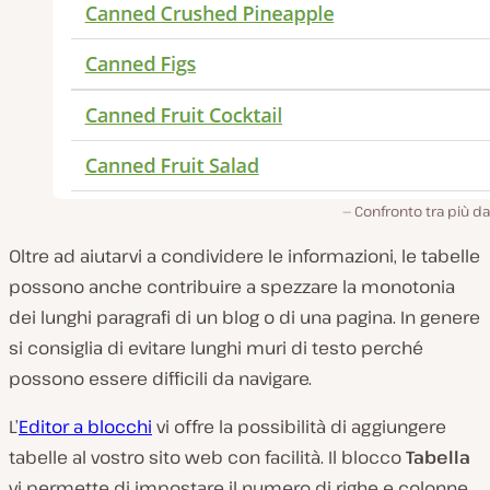
Confronto tra più d
Oltre ad aiutarvi a condividere le informazioni, le tabelle
possono anche contribuire a spezzare la monotonia
dei lunghi paragrafi di un blog o di una pagina. In genere
si consiglia di evitare lunghi muri di testo perché
possono essere difficili da navigare.
L’
Editor a blocchi
vi offre la possibilità di aggiungere
tabelle al vostro sito web con facilità. Il blocco
Tabella
vi permette di impostare il numero di righe e colonne