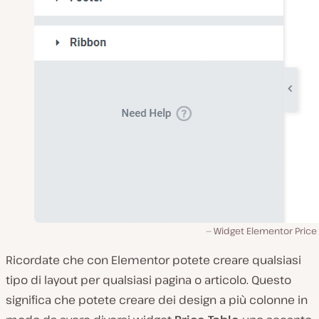
Widget Elementor Price 
Ricordate che con Elementor potete creare qualsiasi
tipo di layout per qualsiasi pagina o articolo. Questo
significa che potete creare dei design a più colonne in