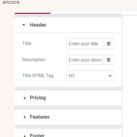
ancora: