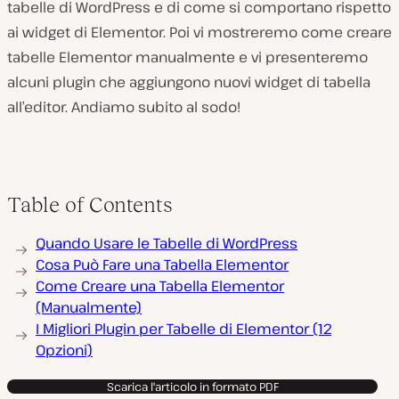
tabelle di WordPress e di come si comportano rispetto
ai widget di Elementor. Poi vi mostreremo come creare
tabelle Elementor manualmente e vi presenteremo
alcuni plugin che aggiungono nuovi widget di tabella
all’editor. Andiamo subito al sodo!
Table of Contents
Quando Usare le Tabelle di WordPress
Cosa Può Fare una Tabella Elementor
Come Creare una Tabella Elementor
(Manualmente)
I Migliori Plugin per Tabelle di Elementor (12
Opzioni)
Scarica l'articolo in formato PDF