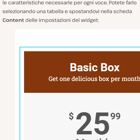
le caratteristiche necessarie per ogni voce. Potete farlo
selezionando una tabella e spostandovi nella scheda
Content
delle impostazioni del widget: