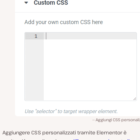
Aggiungi CSS personali
Aggiungere CSS personalizzati tramite Elementor è