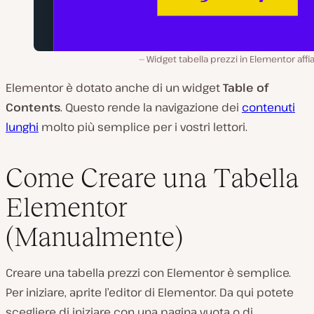
Widget tabella prezzi in Elementor affi
Elementor è dotato anche di un widget
Table of
Contents
. Questo rende la navigazione dei
contenuti
lunghi
molto più semplice per i vostri lettori.
Come Creare una Tabella
Elementor
(Manualmente)
Creare una tabella prezzi con Elementor è semplice.
Per iniziare, aprite l’editor di Elementor. Da qui potete
scegliere di iniziare con una pagina vuota o di