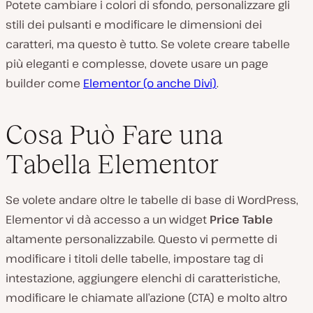
Potete cambiare i colori di sfondo, personalizzare gli
stili dei pulsanti e modificare le dimensioni dei
caratteri, ma questo è tutto. Se volete creare tabelle
più eleganti e complesse, dovete usare un page
builder come
Elementor (o anche Divi)
.
Cosa Può Fare una
Tabella Elementor
Se volete andare oltre le tabelle di base di WordPress,
Elementor vi dà accesso a un widget
Price Table
altamente personalizzabile. Questo vi permette di
modificare i titoli delle tabelle, impostare tag di
intestazione, aggiungere elenchi di caratteristiche,
modificare le chiamate all’azione (CTA) e molto altro