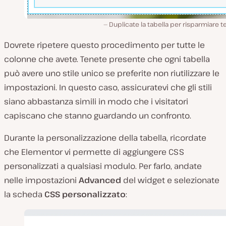
Duplicate la tabella per risparmiare
Dovrete ripetere questo procedimento per tutte le
colonne che avete. Tenete presente che ogni tabella
può avere uno stile unico se preferite non riutilizzare le
impostazioni. In questo caso, assicuratevi che gli stili
siano abbastanza simili in modo che i visitatori
capiscano che stanno guardando un confronto.
Durante la personalizzazione della tabella, ricordate
che Elementor vi permette di aggiungere CSS
personalizzati a qualsiasi modulo. Per farlo, andate
nelle impostazioni
Advanced
del widget e selezionate
la scheda
CSS personalizzato
: