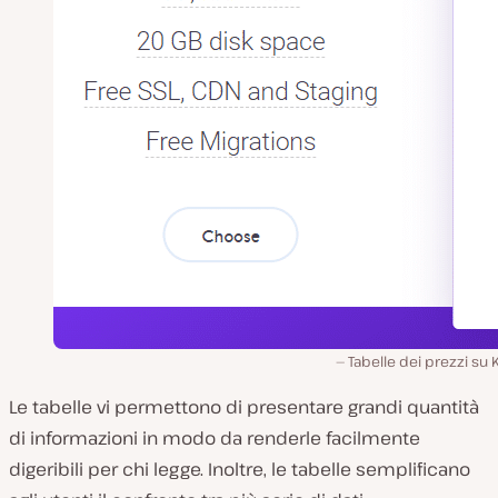
Tabelle dei prezzi su 
Le tabelle vi permettono di presentare grandi quantità
di informazioni in modo da renderle facilmente
digeribili per chi legge. Inoltre, le tabelle semplificano