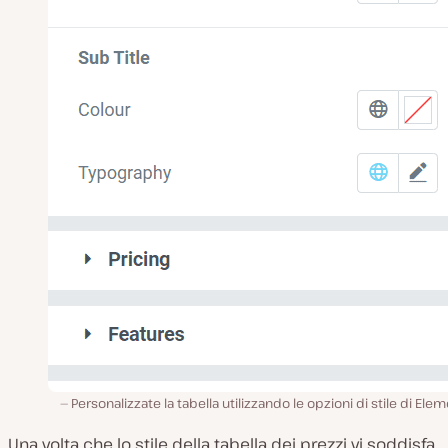
Personalizzate la tabella utilizzando le opzioni di stile di Ele
Una volta che lo stile della tabella dei prezzi vi soddisfa,