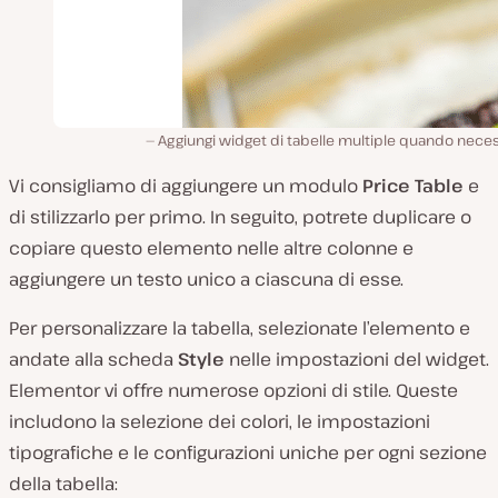
Aggiungi widget di tabelle multiple quando nece
Vi consigliamo di aggiungere un modulo
Price Table
e
di stilizzarlo per primo. In seguito, potrete duplicare o
copiare questo elemento nelle altre colonne e
aggiungere un testo unico a ciascuna di esse.
Per personalizzare la tabella, selezionate l’elemento e
andate alla scheda
Style
nelle impostazioni del widget.
Elementor vi offre numerose opzioni di stile. Queste
includono la selezione dei colori, le impostazioni
tipografiche e le configurazioni uniche per ogni sezione
della tabella: