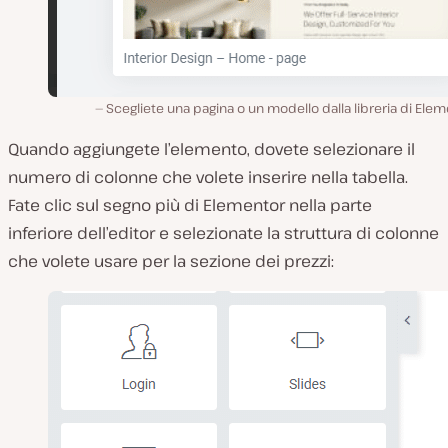
Scegliete una pagina o un modello dalla libreria di Ele
Quando aggiungete l’elemento, dovete selezionare il
numero di colonne che volete inserire nella tabella.
Fate clic sul segno più di Elementor nella parte
inferiore dell’editor e selezionate la struttura di colonne
che volete usare per la sezione dei prezzi: