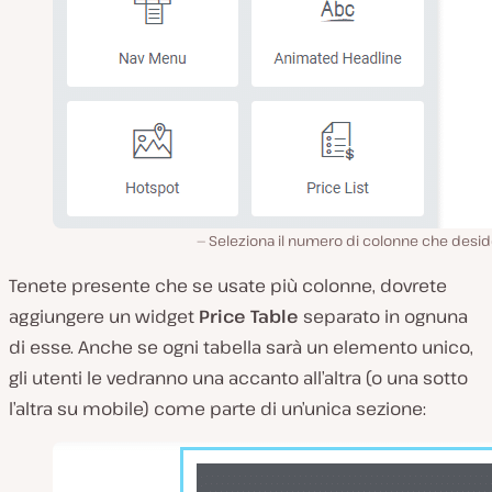
Seleziona il numero di colonne che desid
Tenete presente che se usate più colonne, dovrete
aggiungere un widget
Price Table
separato in ognuna
di esse. Anche se ogni tabella sarà un elemento unico,
gli utenti le vedranno una accanto all’altra (o una sotto
l’altra su mobile) come parte di un’unica sezione: