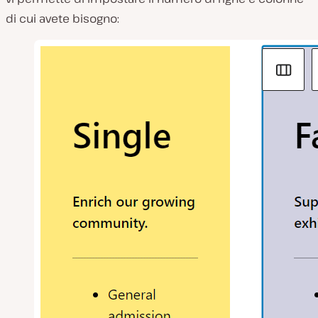
di cui avete bisogno: