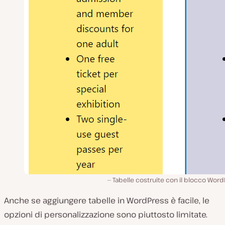
Tabelle costruite con il blocco Wor
Anche se aggiungere tabelle in WordPress è facile, le
opzioni di personalizzazione sono piuttosto limitate.