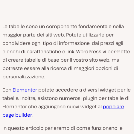
Le tabelle sono un componente fondamentale nella
maggior parte dei siti web. Potete utilizzarle per
condividere ogni tipo di informazione, dai prezzi agli
elenchi di caratteristiche e link. WordPress vi permette
di creare tabelle di base per il vostro sito web, ma
potreste essere alla ricerca di maggiori opzioni di
personalizzazione.
Con
Elementor
potete accedere a diversi widget per le
tabelle. Inoltre, esistono numerosi plugin per tabelle di
Elementor che aggiungono nuovi widget al
popolare
page builder
.
In questo articolo parleremo di come funzionano le