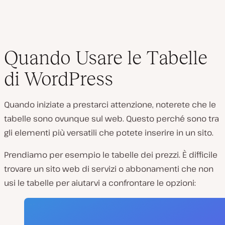
Quando Usare le Tabelle
di WordPress
Quando iniziate a prestarci attenzione, noterete che le
tabelle sono ovunque sul web. Questo perché sono tra
gli elementi più versatili che potete inserire in un sito.
Prendiamo per esempio le tabelle dei prezzi. È difficile
trovare un sito web di servizi o abbonamenti che non
usi le tabelle per aiutarvi a confrontare le opzioni: