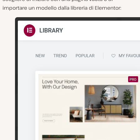
importare un modello dalla libreria di Elementor: