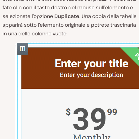
fate clic con il tasto destro del mouse sull’elemento e
selezionate l’opzione
Duplicate
. Una copia della tabella
apparirà sotto l’elemento originale e potrete trascinarla
in una delle colonne vuote: