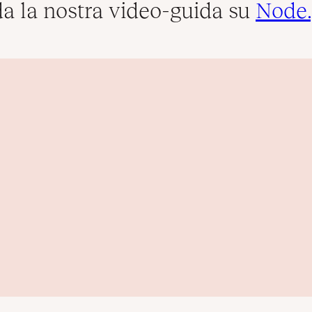
a la nostra video-guida su
Node.