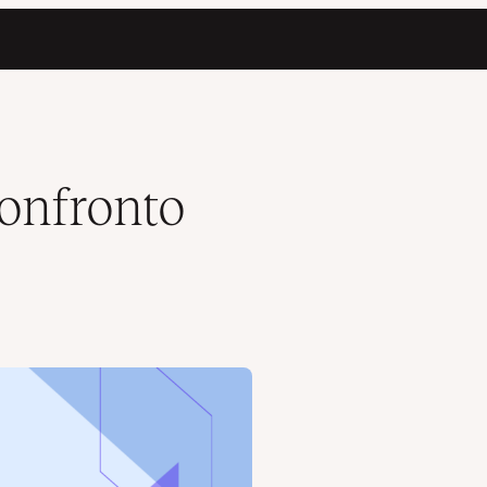
onfronto