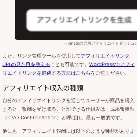
Kinstaの専用アフィリエイトダッシュ
また、リンク管理ツールを使用して
アフィリエイトリンク
URLの見た目を整える
ことも可能です。
WordPressでアフィ
リエイトリンクを追跡する方法はこちら
をご覧ください。
アフィリエイト収入の種類
自分のアフィリエイトリンクを通じてユーザーが商品を購入
すると、報酬を受け取ることができる仕組みは、成果報酬型
（CPA / Cost-Per-Action）と呼ばれ、最も一般的です。
他にも、アフィリエイト報酬には以下のような種類がありま