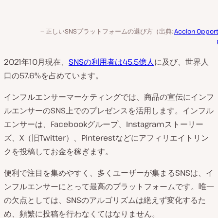
正しいSNSプラットフォームの選び方（出典:
Accion Opport
2021年10月現在、
SNSの利用者は45.5億人
に及び、世界人
口の57.6%を占めています。
インフルエンサーマーケティングでは、商品の宣伝にインフ
ルエンサーのSNS上でのプレゼンスを活用します。インフル
エンサーは、Facebookグループ、Instagramストーリー
ズ、X（旧Twitter）、Pinterestなどにアフィリエイトリン
クを投稿してお金を稼ぎます。
便利で注目を集めやすく、多くユーザーが集まるSNSは、イ
ンフルエンサーにとって最高のプラットフォームです。唯一
の欠点としては、SNSのアルゴリズムは絶えず変化するた
め、頻繁に投稿を行わなくてはなりません。