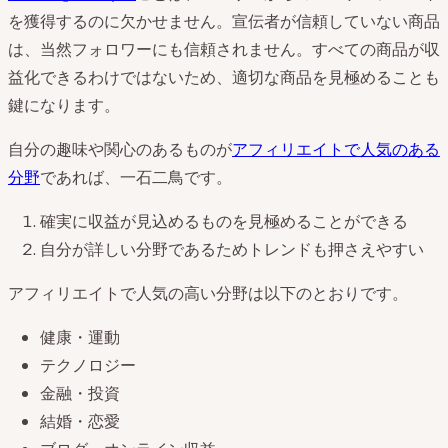
を獲得するのに欠かせません。宣伝者が信頼していない商品
は、当然フォロワーにも信頼されません。すべての商品が収
益化できるわけではないため、適切な商品を見極めることも
鍵になります。
自分の趣味や関心のあるものが
アフィリエイトで人気のある
分野
であれば、一石二鳥です。
確実に収益が見込めるものを見極めることができる
自分が詳しい分野であるためトレンドも押さえやすい
アフィリエイトで人気の高い分野は以下のとおりです。
健康・運動
テクノロジー
金融・投資
結婚・恋愛