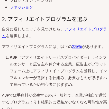
ブログ・オンライン収益
ファッション
2. アフィリエイトプログラムを選ぶ
自分に適したニッチを見つけたら、
アフィリエイトプログラ
ム
を選択します。
アフィリエイトプログラムには、以下の
2種類
があります。
ASP
（アフィリエイトサービスプロバイダー）：インフ
ルエンサーと広告主を仲介する企業。広告主がプラット
フォーム上にアフィリエイトプログラムを登録し、イン
フルエンサーが選択する仕組み。必要なものがほぼすべ
て揃っているため初心者におすすめ。
ASPでは手数料が発生するのが一般的で、企業が独自で運営
するプログラムよりも結果的に収益が少なくなる可能性が高
いです。