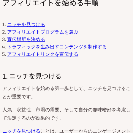
アフィリエイトを始める手順
ニッチを見つける
アフィリエイトプログラムを選ぶ
宣伝場所を決める
トラフィックを生み出すコンテンツを制作する
アフィリエイトリンクを宣伝する
1. ニッチを見つける
アフィリエイトを始める第一歩として、ニッチを見つけるこ
とが重要です。
人気、収益性、市場の需要、そして自分の趣味嗜好を考慮し
て決定するのが効果的です。
ニッチを見つける
ことは、ユーザーからのエンゲージメント