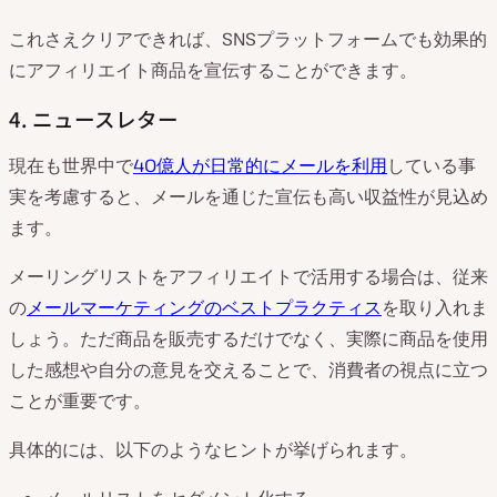
これさえクリアできれば、SNSプラットフォームでも効果的
にアフィリエイト商品を宣伝することができます。
4. ニュースレター
現在も世界中で
40億人が日常的にメールを利用
している事
実を考慮すると、メールを通じた宣伝も高い収益性が見込め
ます。
メーリングリストをアフィリエイトで活用する場合は、従来
の
メールマーケティングのベストプラクティス
を取り入れま
しょう。ただ商品を販売するだけでなく、実際に商品を使用
した感想や自分の意見を交えることで、消費者の視点に立つ
ことが重要です。
具体的には、以下のようなヒントが挙げられます。