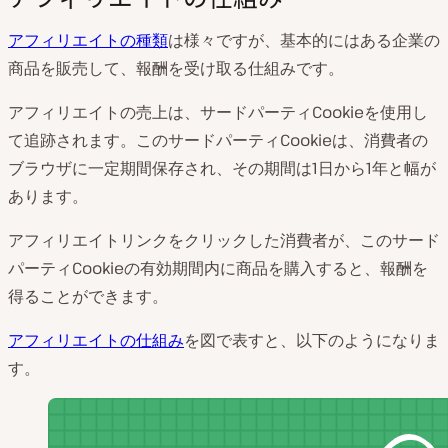
アフィリエイトの種類
は様々ですが、基本的にはある企業の
商品を販売して、報酬を受け取る仕組みです。
アフィリエイトの売上は、サードパーティCookieを使用し
て追跡されます。このサードパーティCookieは、消費者の
ブラウザに一定期間保存され、その期間は1日から1年と幅が
あります。
アフィリエイトリンクをクリックした消費者が、このサード
パーティCookieの有効期間内に商品を購入すると、報酬を
得ることができます。
アフィリエイトの仕組み
を図で表すと、以下のようになりま
す。