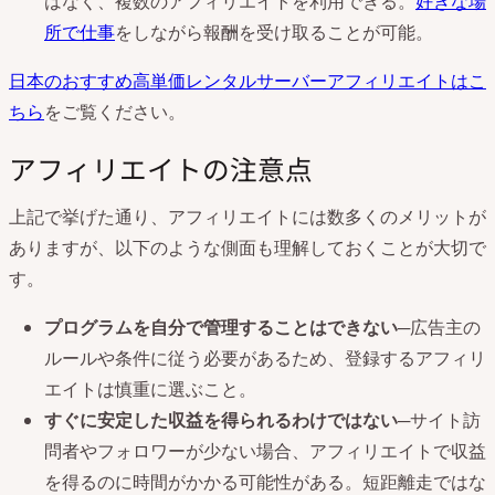
はなく、複数のアフィリエイトを利用できる。
好きな場
所で仕事
をしながら報酬を受け取ることが可能。
日本のおすすめ高単価レンタルサーバーアフィリエイトはこ
ちら
をご覧ください。
アフィリエイトの注意点
上記で挙げた通り、アフィリエイトには数多くのメリットが
ありますが、以下のような側面も理解しておくことが大切で
す。
プログラムを自分で管理することはできない
─広告主の
ルールや条件に従う必要があるため、登録するアフィリ
エイトは慎重に選ぶこと。
すぐに安定した収益を得られるわけではない
─サイト訪
問者やフォロワーが少ない場合、アフィリエイトで収益
を得るのに時間がかかる可能性がある。短距離走ではな