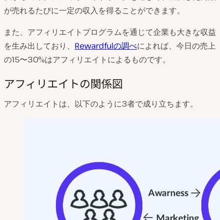
が売れるたびに一定の収入を得ることができます。
また、アフィリエイトプログラムを通じて企業も大きな収益
を生み出しており、
Rewardfulの調べ
によれば、今日の売上
の15〜30%はアフィリエイトによるものです。
アフィリエイトの関係図
アフィリエイトは、以下のように3者で成り立ちます。