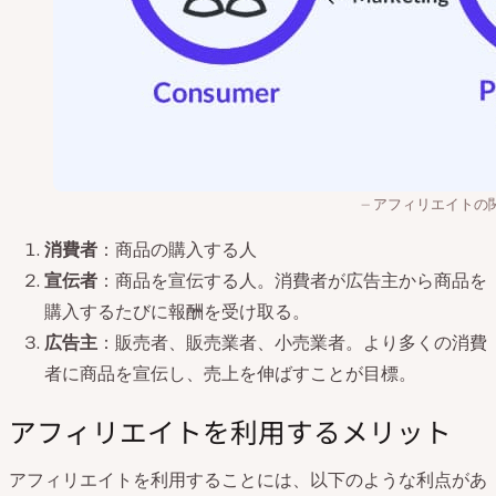
アフィリエイトの
消費者
：商品の購入する人
宣伝者
：商品を宣伝する人。消費者が広告主から商品を
購入するたびに報酬を受け取る。
広告主
：販売者、販売業者、小売業者。より多くの消費
者に商品を宣伝し、売上を伸ばすことが目標。
アフィリエイトを利用するメリット
アフィリエイトを利用することには、以下のような利点があ