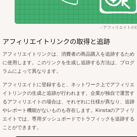
アフィリエイトの
アフィリエイトリンクの取得と追跡
アフィリエイトリンクは、消費者の商品購入を追跡するため
に使用します。このリンクを生成し追跡する方法は、プログ
ラムによって異なります。
アフィリエイトに登録すると、ネットワーク上でアフィリエ
イトリンクの生成と追跡が行われます。企業が独自で運営す
るアフィリエイトの場合は、それぞれに仕様が異なり、追跡
やレポート機能がないものも存在します。Kinstaのアフィリ
エイトでは、専用ダッシュボードでトラフィックを追跡する
ことができます。