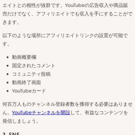
エイトとの相性が抜群です。YouTubeの広告収入や商品販
売だけでなく、アフィリエイトでも収入を手にすることがで
きます。
以下のような場所にアフィリエイトリンクの設置が可能で
す。
動画概要欄
固定されたコメント
コミュニティ投稿
動画終了画面
YouTubeカード
何百万人ものチャンネル登録者数を獲得する必要はありませ
ん。
YouTubeチャンネルを開設
して、有益なコンテンツを
発信しましょう。
3. SNS