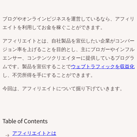
ブログやオンラインビジネスを運営しているなら、アフィリ
エイトを利用してお金を稼ぐことができます。
アフィリエイトとは、自社製品を宣伝したい企業がコンバー
ジョン率を上げることを目的とし、主にブロガーやインフル
エンサー、コンテンツクリエイターに提供しているプログラ
ムです。製品を宣伝することで
ウェブトラフィックを収益化
し、不労所得を手にすることができます。
今回は、アフィリエイトについて掘り下げていきます。
Table of Contents
アフィリエイトとは