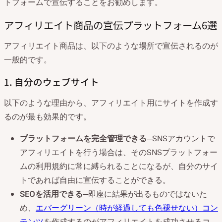
トフォームで宣伝することをお勧めします。
アフィリエイト商品の宣伝プラットフォーム6選
アフィリエイト商品は、以下のような場所で宣伝されるのが
一般的です。
1. 自分のウェブサイト
以下のような理由から、アフィリエイト用にサイトを作成す
るのが最も効果的です。
プラットフォームを完全管理できる
─SNSアカウントで
アフィリエイトを行う場合は、そのSNSプラットフォー
ムの利用規約に常に縛られることになるが、自分のサイ
トであれば自由に宣伝することができる。
SEOを活用できる
─即座に結果が出るものではないた
め、
エバーグリーン（時が経過しても色褪せない）コン
テンツ
を作成するのがアフィリエイトを成功させるコ