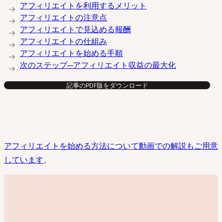
アフィリエイトを利用するメリット
アフィリエイトの注意点
アフィリエイトで見込める報酬
アフィリエイトの仕組み
アフィリエイトを始める手順
次のステップ─アフィリエイト収益の最大化
記事のPDF版をダウンロード
アフィリエイトを始める方法について動画での解説もご用意
しています
。