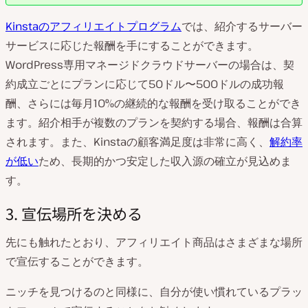
Kinstaのアフィリエイトプログラム
では、紹介するサーバー
サービスに応じた報酬を手にすることができます。
WordPress専用マネージドクラウドサーバーの場合は、契
約成立ごとにプランに応じて50ドル〜500ドルの成功報
酬、さらには毎月10%の継続的な報酬を受け取ることができ
ます。紹介相手が複数のプランを契約する場合、報酬は合算
されます。また、Kinstaの顧客満足度は非常に高く、
解約率
が低い
ため、長期的かつ安定した収入源の確立が見込めま
す。
3. 宣伝場所を決める
先にも触れたとおり、アフィリエイト商品はさまざまな場所
で宣伝することができます。
ニッチを見つけるのと同様に、自分が使い慣れているプラッ