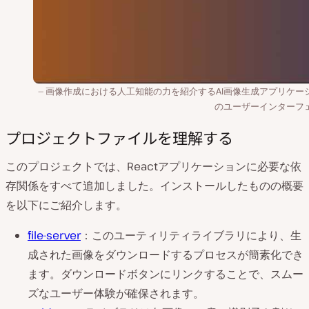
画像作成における人工知能の力を紹介するAI画像生成アプリケー
のユーザーインターフ
プロジェクトファイルを理解する
このプロジェクトでは、Reactアプリケーションに必要な依
存関係をすべて追加しました。インストールしたものの概要
を以下にご紹介します。
file-server
：このユーティリティライブラリにより、生
成された画像をダウンロードするプロセスが簡素化でき
ます。ダウンロードボタンにリンクすることで、スムー
ズなユーザー体験が確保されます。