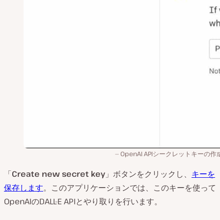
OpenAI APIシークレットキーの
「
Create new secret key
」ボタンをクリックし、
キーを
保存します
。このアプリケーションでは、このキーを使って
OpenAIのDALL-E APIとやり取りを行います。