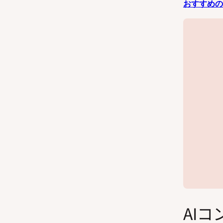
おすすめの
AI