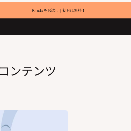
Kinstaをお試し｜初月は無料！
Iコンテンツ